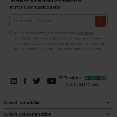
Inscrivez-vous à notre newsletter
et nos communications
En vous abonnant, vous acceptez nos
conditions
d’utilisation
et notre
politique de données personnelles
.
Vous pourrez vous désabonner à tout moment depuis le
lien présent dans chaque newsletter que vous recevrez.
(4.8/5 - 24840 avis)
Crédit immobilier
Crédit consommation