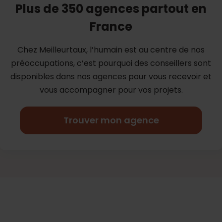
Plus de 350 agences partout en
France
Chez Meilleurtaux, l’humain est au centre de nos
préoccupations, c’est
pourquoi des conseillers sont
disponibles dans nos agences pour vous
recevoir et
vous accompagner pour vos projets.
Trouver mon agence