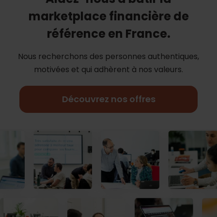
marketplace financière de
référence en France.
Nous recherchons des personnes authentiques,
motivées et qui adhèrent à nos
valeurs.
Découvrez nos offres