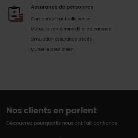
Assurance de personnes
Comparatif mutuelle senior
Mutuelle santé sans délai de carence
Simulation assurance décès
Mutuelle pour chien
Nos clients en parlent
Découvrez pourquoi ils nous ont fait confiance