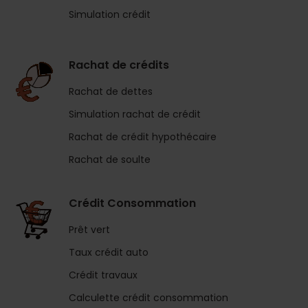
Simulation crédit
Rachat de crédits
Rachat de dettes
Simulation rachat de crédit
Rachat de crédit hypothécaire
Rachat de soulte
Crédit Consommation
Prêt vert
Taux crédit auto
Crédit travaux
Calculette crédit consommation