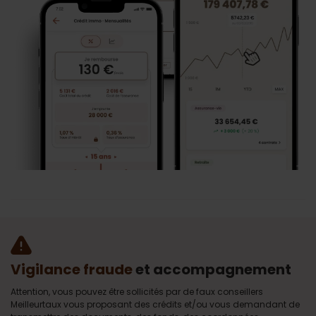
Vigilance fraude
et accompagnement
Attention, vous pouvez être sollicités par de faux conseillers
Meilleurtaux vous proposant des crédits et/ou vous demandant de