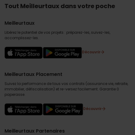
Tout Meilleurtaux dans votre poche
Meilleurtaux
Libérez le potentiel de vos projets : préparez-les, suivez-les,
accomplissez-les.
Découvrir
Meilleurtaux Placement
Suivez la performance de tous vos contrats (assurance vie, retraite,
immobilier, défiscalisation) et re-versez facilement. Garantie 0
paperasse.
Découvrir
Meilleurtaux Partenaires