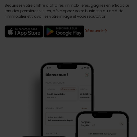
Sécurisez votre chiffre d’affaires immobilières, gagnez en efficacité
lors des premières visites, développez votre business au delà de
l’immobilier et travaillez votre image et votre réputation.
Découvrir