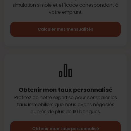
simulation simple et efficace
correspondant à
votre emprunt.
Calculer mes mensualités
Obtenir mon taux
personnalisé
Profitez de notre expertise pour
comparer les
taux immobiliers que
nous avons négociés
auprès de plus
de 110 banques.
Obtenir mon taux personnalisé