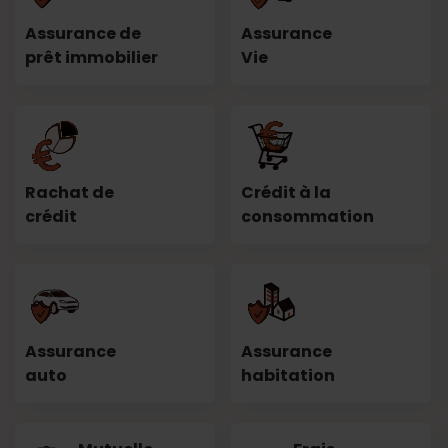
Assurance de
Assurance
prêt immobilier
Vie
Rachat de
Crédit à la
crédit
consommation
Assurance
Assurance
auto
habitation