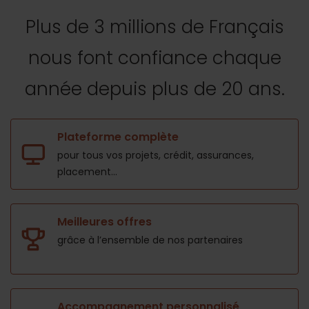
Plus de 3 millions de Français
nous font confiance
chaque
année depuis plus de 20 ans.
Plateforme complète
pour tous vos projets,
crédit, assurances,
placement...
Meilleures offres
grâce à l’ensemble de nos
partenaires
Accompagnement personnalisé