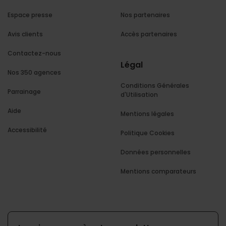
Espace presse
Nos partenaires
Avis clients
Accès partenaires
Contactez-nous
Légal
Nos 350 agences
Conditions Générales
Parrainage
d'Utilisation
Aide
Mentions légales
Accessibilité
Politique Cookies
Données personnelles
Mentions comparateurs