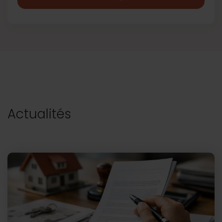
Actualités