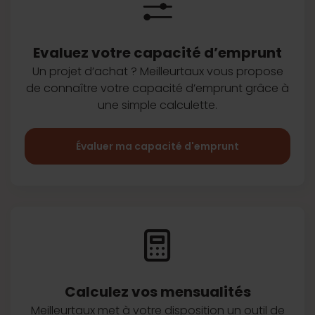
Evaluez votre capacité d’emprunt
Un projet d’achat ? Meilleurtaux vous
propose
de connaître votre capacité
d’emprunt grâce à
une simple
calculette.
Évaluer ma capacité d'emprunt
Calculez vos
mensualités
Meilleurtaux met à votre disposition
un outil de