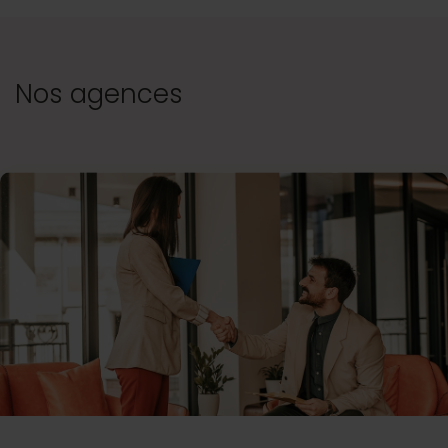
Nos agences