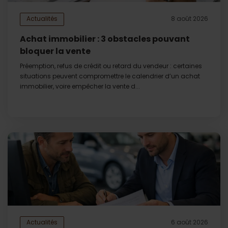
Actualités
8 août 2026
Achat immobilier : 3 obstacles pouvant
bloquer la vente
Préemption, refus de crédit ou retard du vendeur : certaines
situations peuvent compromettre le calendrier d’un achat
immobilier, voire empêcher la vente d...
Actualités
6 août 2026