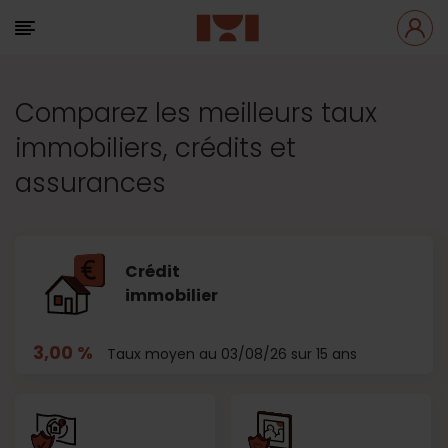
Comparez les meilleurs taux
immobiliers, crédits et
assurances
Crédit
immobilier
3,00 %
Taux moyen au 03/08/26 sur 15 ans