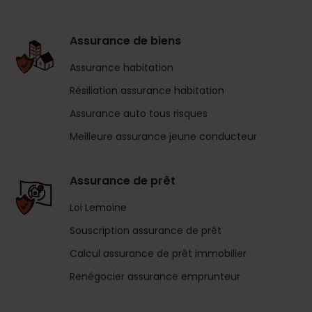
Assurance de biens
Assurance habitation
Résiliation assurance habitation
Assurance auto tous risques
Meilleure assurance jeune conducteur
Assurance de prêt
Loi Lemoine
Souscription assurance de prêt
Calcul assurance de prêt immobilier
Renégocier assurance emprunteur