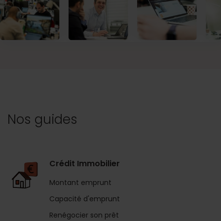
Nos guides
Crédit Immobilier
Montant emprunt
Capacité d'emprunt
Renégocier son prêt