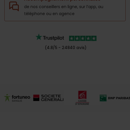
de nos conseillers en ligne, sur l’app,
au
téléphone ou en agence
(4.8/5 - 24840 avis)