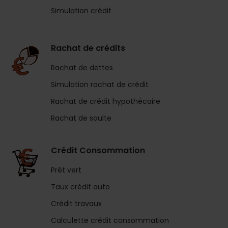
Simulation crédit
Rachat de crédits
Rachat de dettes
Simulation rachat de crédit
Rachat de crédit hypothécaire
Rachat de soulte
Crédit Consommation
Prêt vert
Taux crédit auto
Crédit travaux
Calculette crédit consommation