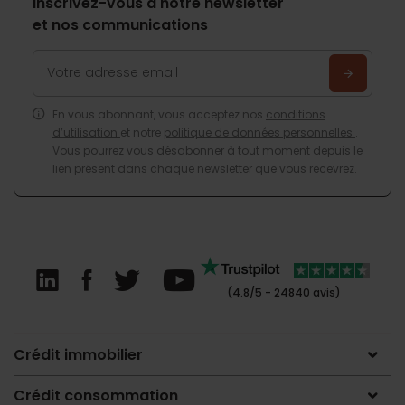
Inscrivez-vous à notre newsletter
et nos communications
En vous abonnant, vous acceptez nos
conditions
d’utilisation
et notre
politique de données personnelles
.
Vous pourrez vous désabonner à tout moment depuis le
lien présent dans chaque newsletter que vous recevrez.
(4.8/5 - 24840 avis)
Crédit immobilier
Crédit consommation