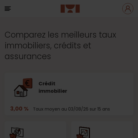
Comparez les meilleurs taux
immobiliers, crédits et
assurances
Crédit
immobilier
3,00 %
Taux moyen au 03/08/26 sur 15 ans