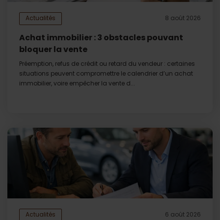
Actualités
8 août 2026
Achat immobilier : 3 obstacles pouvant
bloquer la vente
Préemption, refus de crédit ou retard du vendeur : certaines
situations peuvent compromettre le calendrier d’un achat
immobilier, voire empêcher la vente d...
Actualités
6 août 2026