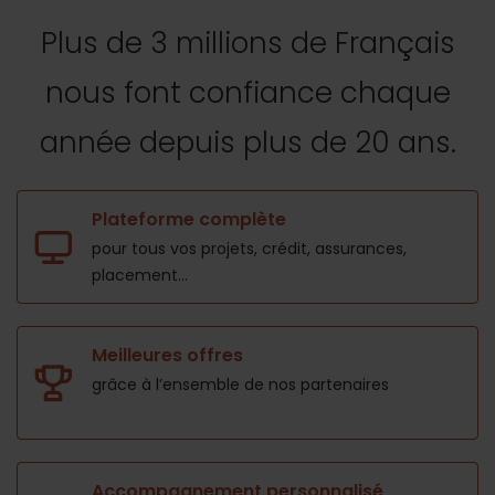
Plus de 3 millions de Français
nous font confiance
chaque
année depuis plus de 20 ans.
Plateforme complète
pour tous vos projets,
crédit, assurances,
placement...
Meilleures offres
grâce à l’ensemble de nos
partenaires
Accompagnement personnalisé