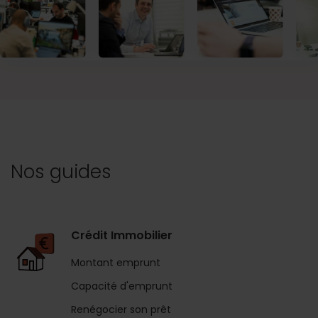
Nos guides
Crédit Immobilier
Montant emprunt
Capacité d'emprunt
Renégocier son prêt