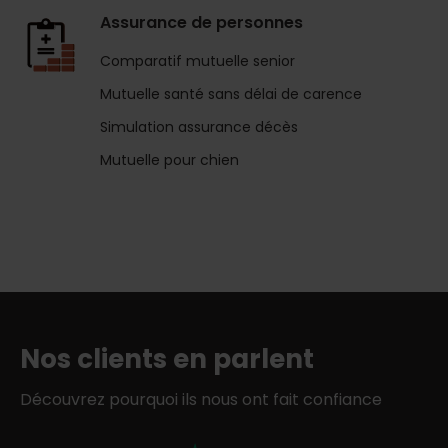
Assurance de personnes
Comparatif mutuelle senior
Mutuelle santé sans délai de carence
Simulation assurance décès
Mutuelle pour chien
Nos clients en parlent
Découvrez pourquoi ils nous ont fait confiance