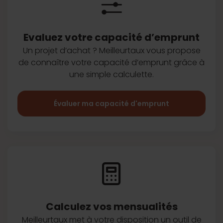
Evaluez votre capacité d’emprunt
Un projet d’achat ? Meilleurtaux vous
propose
de connaître votre capacité
d’emprunt grâce à
une simple
calculette.
Évaluer ma capacité d'emprunt
Calculez vos
mensualités
Meilleurtaux met à votre disposition
un outil de