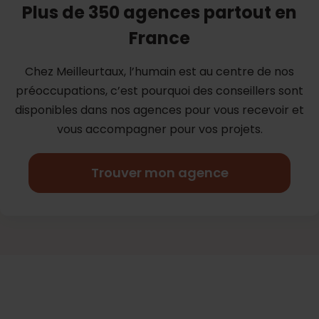
Plus de 350 agences partout en
France
Chez Meilleurtaux, l’humain est au centre de nos
préoccupations, c’est
pourquoi des conseillers sont
disponibles dans nos agences pour vous
recevoir et
vous accompagner pour vos projets.
Trouver mon agence