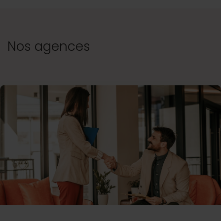
Nos agences