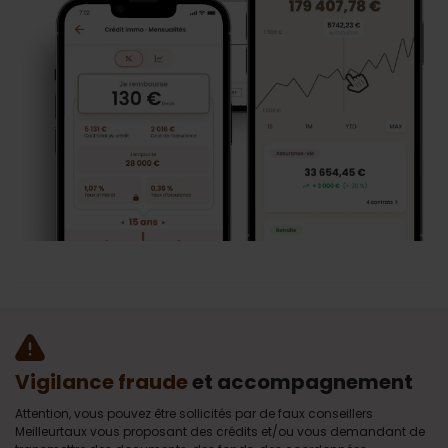
Vigilance fraude
et accompagnement
Attention, vous pouvez être sollicités par de faux conseillers
Meilleurtaux vous proposant des crédits et/ou vous demandant de