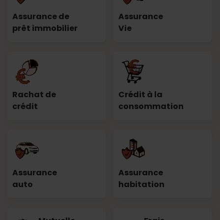
Assurance de
Assurance
prêt immobilier
Vie
Rachat de
Crédit à la
crédit
consommation
Assurance
Assurance
auto
habitation