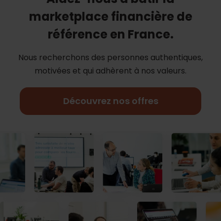
marketplace financière de
référence en France.
Nous recherchons des personnes authentiques,
motivées et qui adhèrent à nos
valeurs.
Découvrez nos offres