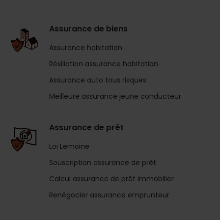
Assurance de biens
Assurance habitation
Résiliation assurance habitation
Assurance auto tous risques
Meilleure assurance jeune conducteur
Assurance de prêt
Loi Lemoine
Souscription assurance de prêt
Calcul assurance de prêt immobilier
Renégocier assurance emprunteur