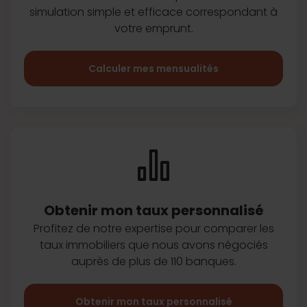
simulation simple et efficace
correspondant à
votre emprunt.
Calculer mes mensualités
Obtenir mon taux
personnalisé
Profitez de notre expertise pour
comparer les
taux immobiliers que
nous avons négociés
auprès de plus
de 110 banques.
Obtenir mon taux personnalisé