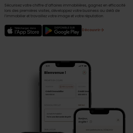
Sécurisez votre chiffre d’affaires immobilières, gagnez en efficacité
lors des premières visites, développez votre business au delà de
l’immobilier et travaillez votre image et votre réputation.
Découvrir