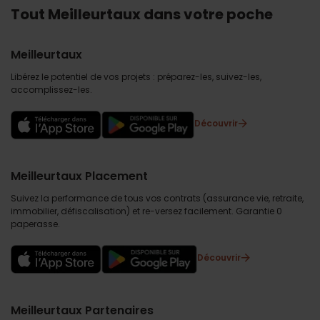
Tout Meilleurtaux dans votre poche
Meilleurtaux
Libérez le potentiel de vos projets : préparez-les, suivez-les,
accomplissez-les.
Découvrir
Meilleurtaux Placement
Suivez la performance de tous vos contrats (assurance vie, retraite,
immobilier, défiscalisation) et re-versez facilement. Garantie 0
paperasse.
Découvrir
Meilleurtaux Partenaires