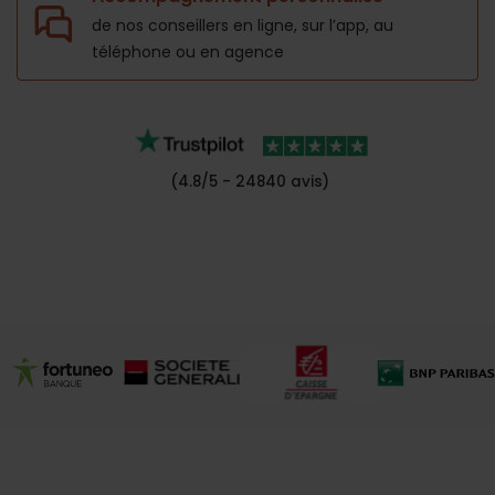
de nos conseillers en ligne, sur l’app,
au
téléphone ou en agence
(4.8/5 - 24840 avis)