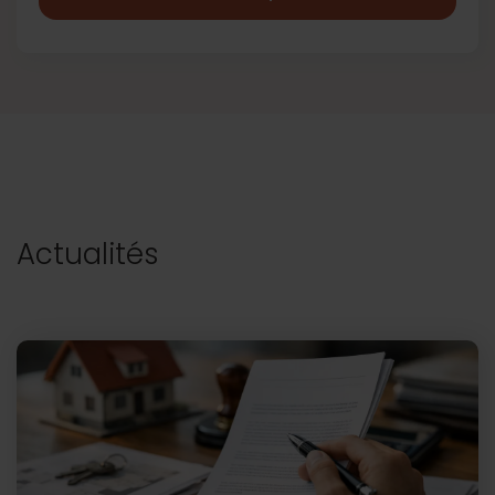
Actualités