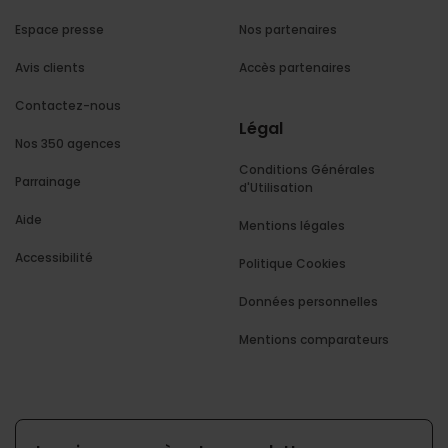
Espace presse
Nos partenaires
Avis clients
Accès partenaires
Contactez-nous
Légal
Nos 350 agences
Conditions Générales
Parrainage
d'Utilisation
Aide
Mentions légales
Accessibilité
Politique Cookies
Données personnelles
Mentions comparateurs