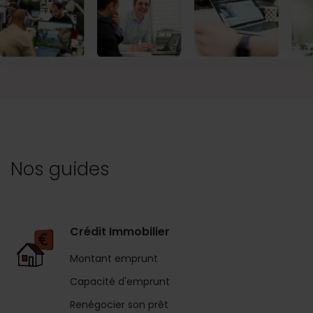
Nos guides
Crédit Immobilier
Montant emprunt
Capacité d'emprunt
Renégocier son prêt