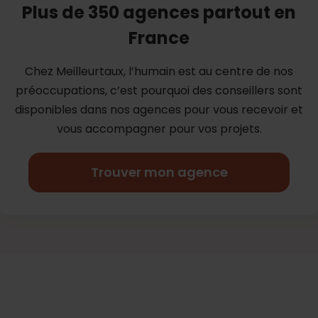
Plus de 350 agences partout en
France
Chez Meilleurtaux, l’humain est au centre de nos
préoccupations, c’est
pourquoi des conseillers sont
disponibles dans nos agences pour vous
recevoir et
vous accompagner pour vos projets.
Trouver mon agence