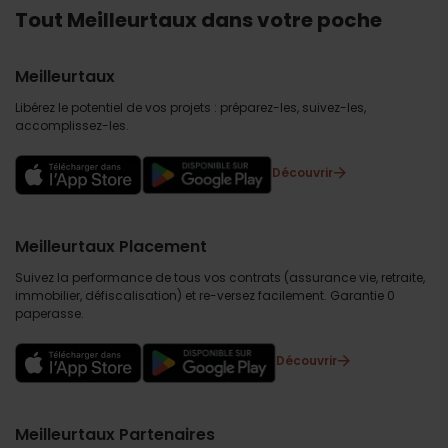
Tout Meilleurtaux dans votre poche
Meilleurtaux
Libérez le potentiel de vos projets : préparez-les, suivez-les,
accomplissez-les.
Découvrir
Meilleurtaux Placement
Suivez la performance de tous vos contrats (assurance vie, retraite,
immobilier, défiscalisation) et re-versez facilement. Garantie 0
paperasse.
Découvrir
Meilleurtaux Partenaires