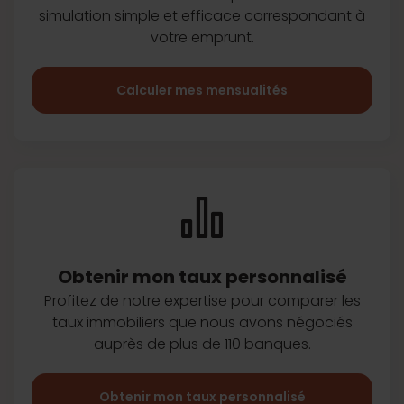
simulation simple et efficace
correspondant à
votre emprunt.
Calculer mes mensualités
Obtenir mon taux
personnalisé
Profitez de notre expertise pour
comparer les
taux immobiliers que
nous avons négociés
auprès de plus
de 110 banques.
Obtenir mon taux personnalisé