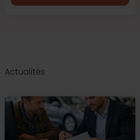
Actualités