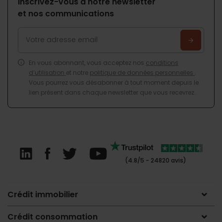
Inscrivez-vous à notre newsletter
et nos communications
En vous abonnant, vous acceptez nos
conditions
d’utilisation
et notre
politique de données personnelles
.
Vous pourrez vous désabonner à tout moment depuis le
lien présent dans chaque newsletter que vous recevrez.
(4.8/5 - 24820 avis)
Crédit immobilier
Crédit consommation