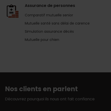
Assurance de personnes
Comparatif mutuelle senior
Mutuelle santé sans délai de carence
Simulation assurance décès
Mutuelle pour chien
Nos clients en parlent
Découvrez pourquoi ils nous ont fait confiance