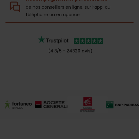
de nos conseillers en ligne, sur l’app,
au
téléphone ou en agence
(4.8/5 - 24820 avis)