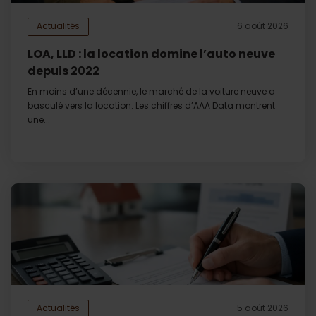
Actualités
6 août 2026
LOA, LLD : la location domine l’auto neuve
depuis 2022
En moins d’une décennie, le marché de la voiture neuve a
basculé vers la location. Les chiffres d’AAA Data montrent
une...
Actualités
5 août 2026