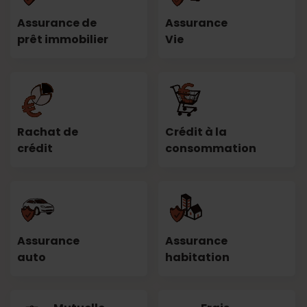
Assurance de
Assurance
prêt immobilier
Vie
Rachat de
Crédit à la
crédit
consommation
Assurance
Assurance
auto
habitation