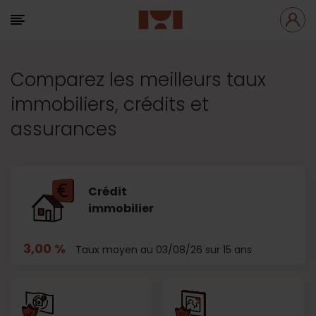
Comparez les meilleurs taux
immobiliers, crédits et
assurances
Crédit
immobilier
3,00 %
Taux moyen au 03/08/26 sur 15 ans