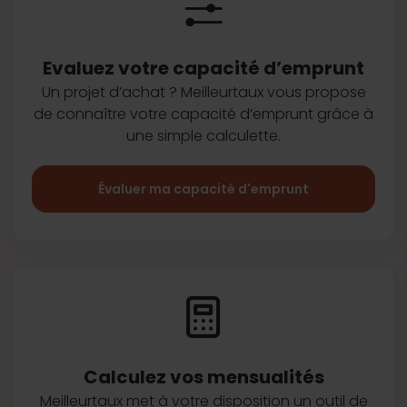
Evaluez votre capacité d’emprunt
Un projet d’achat ? Meilleurtaux vous
propose
de connaître votre capacité
d’emprunt grâce à
une simple
calculette.
Évaluer ma capacité d'emprunt
Calculez vos
mensualités
Meilleurtaux met à votre disposition
un outil de