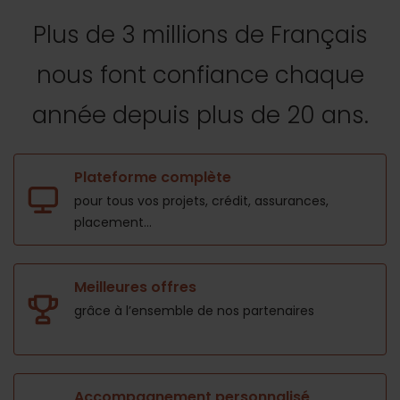
Plus de 3 millions de Français
nous font confiance
chaque
année depuis plus de 20 ans.
Plateforme complète
pour tous vos projets,
crédit, assurances,
placement...
Meilleures offres
grâce à l’ensemble de nos
partenaires
Accompagnement personnalisé