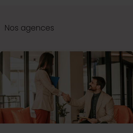
Nos agences