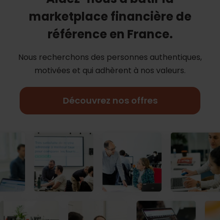
marketplace financière de
référence en France.
Nous recherchons des personnes authentiques,
motivées et qui adhèrent à nos
valeurs.
Découvrez nos offres