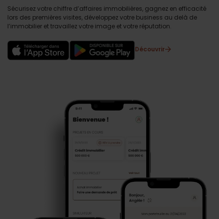
Sécurisez votre chiffre d’affaires immobilières, gagnez en efficacité
lors des premières visites, développez votre business au delà de
l’immobilier et travaillez votre image et votre réputation.
Découvrir