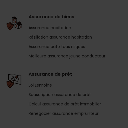
Assurance de biens
Assurance habitation
Résiliation assurance habitation
Assurance auto tous risques
Meilleure assurance jeune conducteur
Assurance de prêt
Loi Lemoine
Souscription assurance de prêt
Calcul assurance de prêt immobilier
Renégocier assurance emprunteur