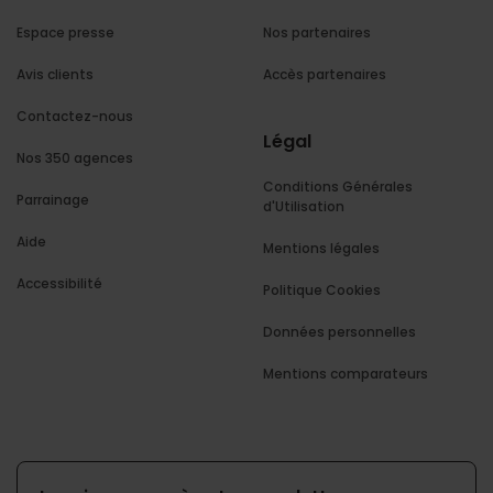
Espace presse
Nos partenaires
Avis clients
Accès partenaires
Contactez-nous
Légal
Nos 350 agences
Conditions Générales
Parrainage
d'Utilisation
Aide
Mentions légales
Accessibilité
Politique Cookies
Données personnelles
Mentions comparateurs