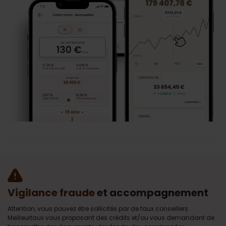
Vigilance fraude
et accompagnement
Attention, vous pouvez être sollicités par de faux conseillers
Meilleurtaux vous proposant des crédits et/ou vous demandant de