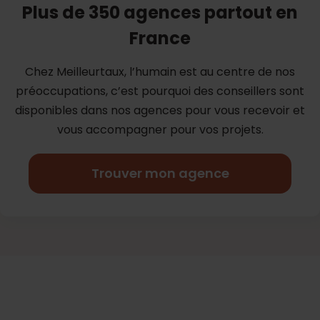
Plus de 350 agences partout en
France
Chez Meilleurtaux, l’humain est au centre de nos
préoccupations, c’est
pourquoi des conseillers sont
disponibles dans nos agences pour vous
recevoir et
vous accompagner pour vos projets.
Trouver mon agence