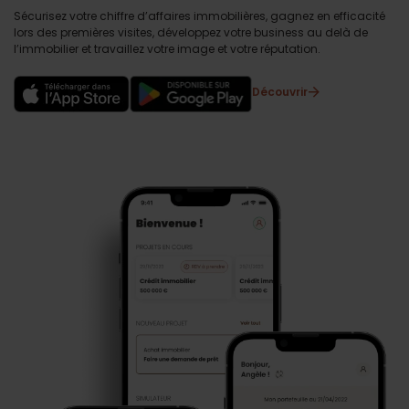
Sécurisez votre chiffre d’affaires immobilières, gagnez en efficacité
lors des premières visites, développez votre business au delà de
l’immobilier et travaillez votre image et votre réputation.
Découvrir