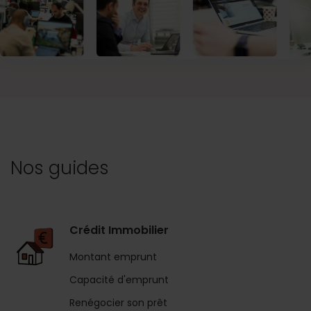
Nos guides
Crédit Immobilier
Montant emprunt
Capacité d'emprunt
Renégocier son prêt