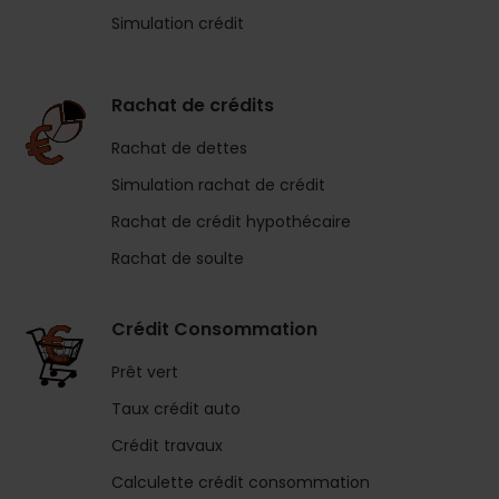
Simulation crédit
Rachat de crédits
Rachat de dettes
Simulation rachat de crédit
Rachat de crédit hypothécaire
Rachat de soulte
Crédit Consommation
Prêt vert
Taux crédit auto
Crédit travaux
Calculette crédit consommation