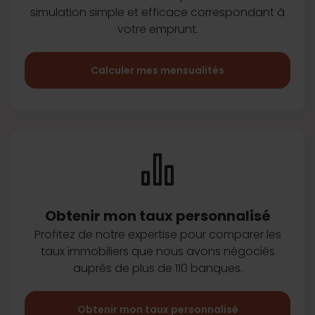
simulation simple et efficace
correspondant à
votre emprunt.
Calculer mes mensualités
Obtenir mon taux
personnalisé
Profitez de notre expertise pour
comparer les
taux immobiliers que
nous avons négociés
auprès de plus
de 110 banques.
Obtenir mon taux personnalisé