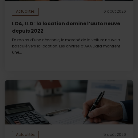
Actualités
6 août 2026
LOA, LLD : la location domine l’auto neuve
depuis 2022
En moins d’une décennie, le marché de la voiture neuve a
basculé vers la location. Les chiffres d’AAA Data montrent
une...
Actualités
5 août 2026