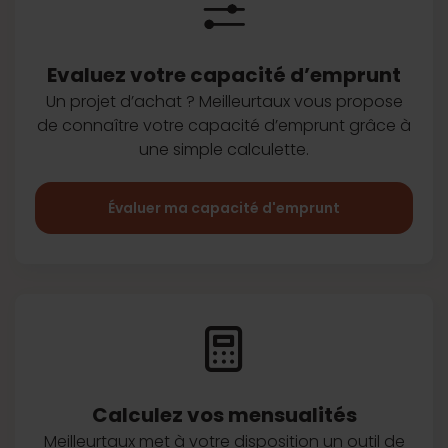
Evaluez votre capacité d’emprunt
Un projet d’achat ? Meilleurtaux vous
propose
de connaître votre capacité
d’emprunt grâce à
une simple
calculette.
Évaluer ma capacité d'emprunt
Calculez vos
mensualités
Meilleurtaux met à votre disposition
un outil de