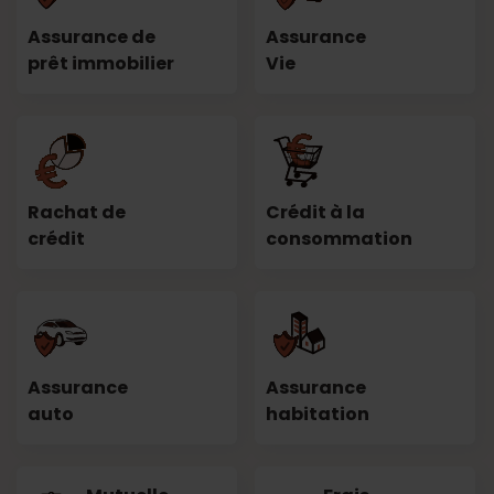
Assurance de
Assurance
prêt immobilier
Vie
Rachat de
Crédit à la
crédit
consommation
Assurance
Assurance
auto
habitation