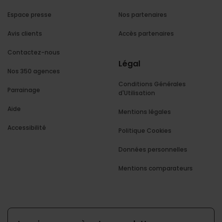
Espace presse
Nos partenaires
Avis clients
Accès partenaires
Contactez-nous
Légal
Nos 350 agences
Conditions Générales
Parrainage
d'Utilisation
Aide
Mentions légales
Accessibilité
Politique Cookies
Données personnelles
Mentions comparateurs