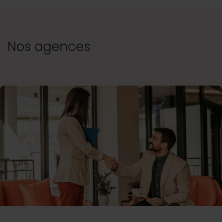
Nos agences