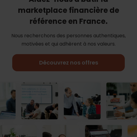
marketplace financière de
référence en France.
Nous recherchons des personnes authentiques,
motivées et qui adhèrent à nos
valeurs.
Découvrez nos offres