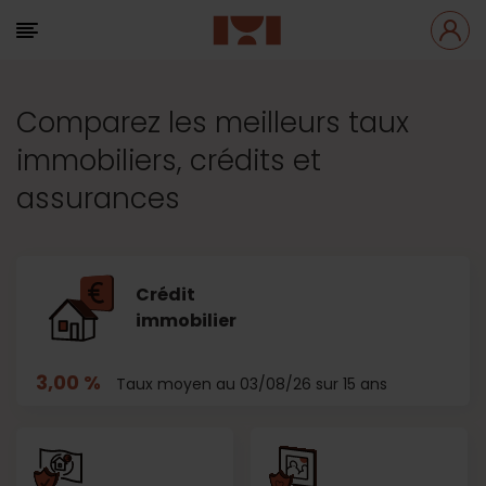
Comparez les meilleurs taux
immobiliers, crédits et
assurances
Crédit
immobilier
3,00 %
Taux moyen au 03/08/26 sur 15 ans