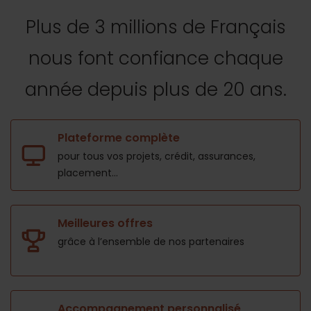
Plus de 3 millions de Français
nous font confiance
chaque
année depuis plus de 20 ans.
Plateforme complète
pour tous vos projets,
crédit, assurances,
placement...
Meilleures offres
grâce à l’ensemble de nos
partenaires
Accompagnement personnalisé