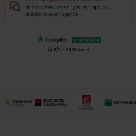
de nos conseillers en ligne, sur l’app,
au
téléphone ou en agence
(4.8/5 - 24819 avis)