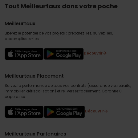
Tout Meilleurtaux dans votre poche
Meilleurtaux
Libérez le potentiel de vos projets : préparez-les, suivez-les,
accomplissez-les.
Découvrir
Meilleurtaux Placement
Suivez la performance de tous vos contrats (assurance vie, retraite,
immobilier, défiscalisation) et re-versez facilement. Garantie 0
paperasse.
Découvrir
Meilleurtaux Partenaires