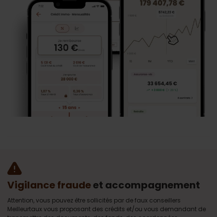
Vigilance fraude
et accompagnement
Attention, vous pouvez être sollicités par de faux conseillers
Meilleurtaux vous proposant des crédits et/ou vous demandant de