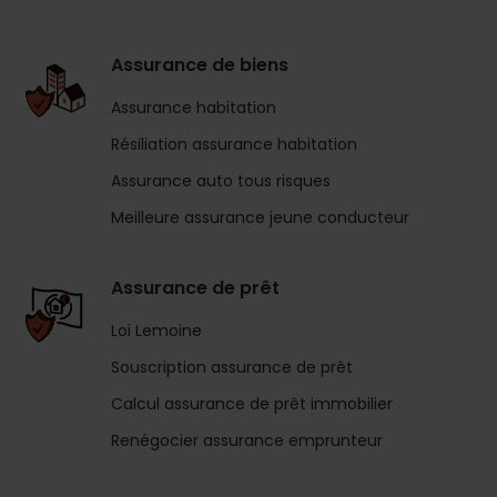
Assurance de biens
Assurance habitation
Résiliation assurance habitation
Assurance auto tous risques
Meilleure assurance jeune conducteur
Assurance de prêt
Loi Lemoine
Souscription assurance de prêt
Calcul assurance de prêt immobilier
Renégocier assurance emprunteur