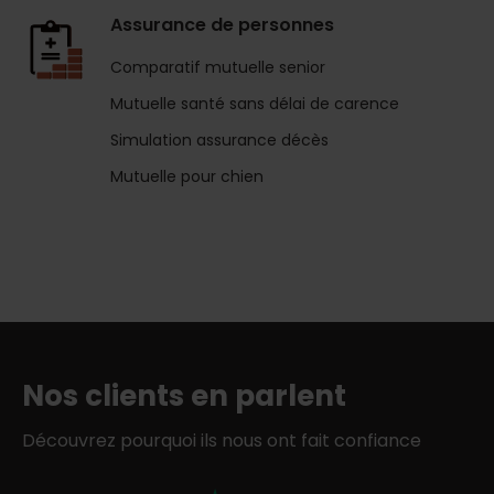
Assurance de personnes
Comparatif mutuelle senior
Mutuelle santé sans délai de carence
Simulation assurance décès
Mutuelle pour chien
Nos clients en parlent
Découvrez pourquoi ils nous ont fait confiance