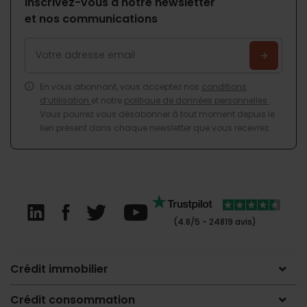
Inscrivez-vous à notre newsletter
et nos communications
En vous abonnant, vous acceptez nos
conditions
d’utilisation
et notre
politique de données personnelles
.
Vous pourrez vous désabonner à tout moment depuis le
lien présent dans chaque newsletter que vous recevrez.
(4.8/5 - 24819 avis)
Crédit immobilier
Crédit consommation