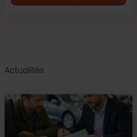
Actualités