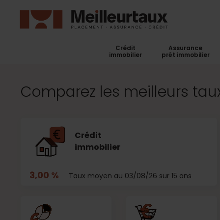
Crédit
Assurance
immobilier
prêt immobilier
Comparez les meilleurs taux
Crédit
immobilier
3,00 %
Taux moyen au 03/08/26 sur 15 ans