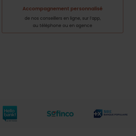
Accompagnement personnalisé
de nos conseillers en ligne, sur l’app,
au téléphone ou en agence