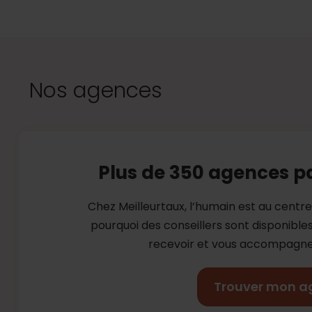
Nos agences
Plus de 350 agences p
Chez Meilleurtaux, l’humain est au centr
pourquoi des conseillers sont disponibl
recevoir et vous accompagner
Trouver mon a