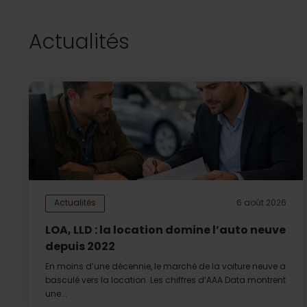
Actualités
Actualités
6 août 2026
LOA, LLD : la location domine l’auto neuve
depuis 2022
En moins d’une décennie, le marché de la voiture neuve a
basculé vers la location. Les chiffres d’AAA Data montrent
une...