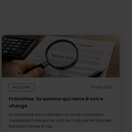
Actualites
5 août 2026
Franchise : la somme qui reste à votre
charge
En assurance auto, habitation ou santé, la franchise
correspond à une part du coût qui n’est pas remboursée.
Montants, formes et cas...