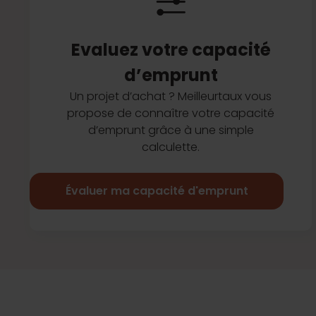
Evaluez votre capacité
d’emprunt
Un projet d’achat ? Meilleurtaux vous
propose de connaître votre capacité
d’emprunt grâce à une simple
calculette.
Évaluer ma capacité d'emprunt