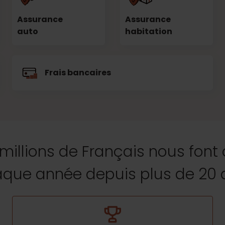
Assurance
Assurance
auto
habitation
Frais bancaires
 millions de Français nous font
que année depuis plus de 20 