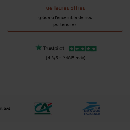
Meilleures offres
grâce à l’ensemble de nos
partenaires
(4.8/5 - 24815 avis)