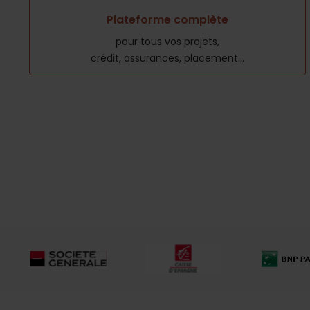
Plateforme complète
pour tous vos projets,
crédit, assurances, placement...