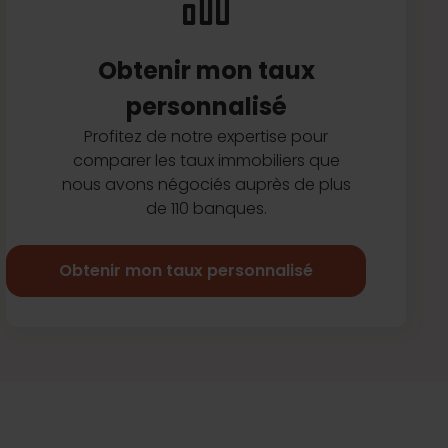
Obtenir mon taux
personnalisé
Profitez de notre expertise pour
comparer les taux immobiliers que
nous avons négociés auprès de plus
de 110 banques.
Obtenir mon taux personnalisé