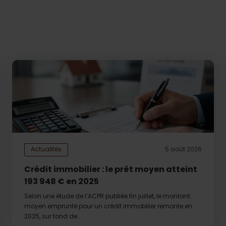
Actualités
5 août 2026
Crédit immobilier : le prêt moyen atteint
193 948 € en 2025
Selon une étude de l’ACPR publiée fin juillet, le montant
moyen emprunté pour un crédit immobilier remonte en
2025, sur fond de...