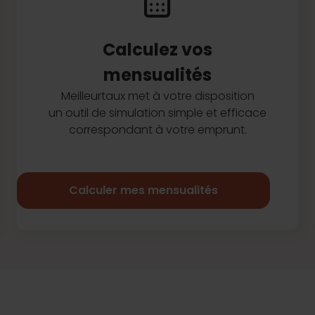
Calculez vos
mensualités
Meilleurtaux met à votre disposition
un outil de simulation simple et efficace
correspondant à votre emprunt.
Calculer mes mensualités