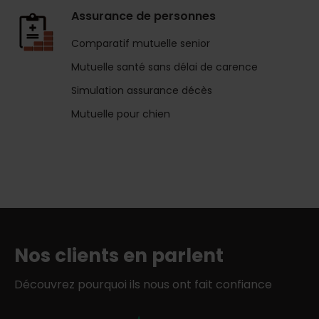
Assurance de personnes
Comparatif mutuelle senior
Mutuelle santé sans délai de carence
Simulation assurance décès
Mutuelle pour chien
Nos clients en parlent
Découvrez pourquoi ils nous ont fait confiance