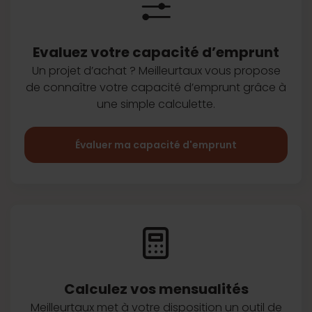
Evaluez votre capacité d’emprunt
Un projet d’achat ? Meilleurtaux vous
propose
de connaître votre capacité
d’emprunt grâce à
une simple
calculette.
Évaluer ma capacité d'emprunt
Calculez vos
mensualités
Meilleurtaux met à votre disposition
un outil de