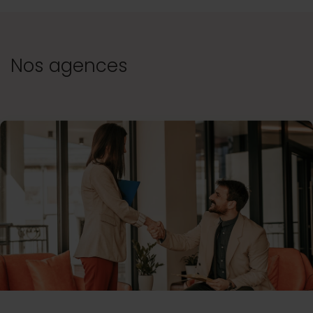
Nos agences