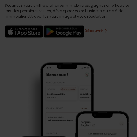
Sécurisez votre chiffre d’affaires immobilières, gagnez en efficacité
lors des premières visites, développez votre business au delà de
l’immobilier et travaillez votre image et votre réputation.
Découvrir