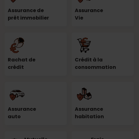
Assurance de
Assurance
prêt immobilier
Vie
Rachat de
Crédit à la
crédit
consommation
Assurance
Assurance
auto
habitation