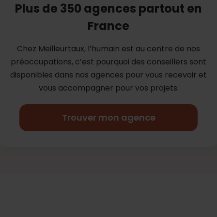
Plus de 350 agences partout en
France
Chez Meilleurtaux, l’humain est au centre de nos
préoccupations, c’est
pourquoi des conseillers sont
disponibles dans nos agences pour vous
recevoir et
vous accompagner pour vos projets.
Trouver mon agence