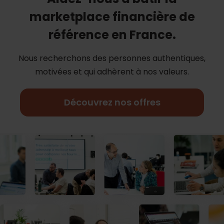
marketplace financière de
référence en France.
Nous recherchons des personnes authentiques,
motivées et qui adhèrent à nos
valeurs.
Découvrez nos offres