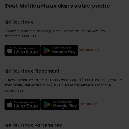
Tout Meilleurtaux dans votre poche
Meilleurtaux
Libérez le potentiel de vos projets : préparez-les, suivez-les,
accomplissez-les.
Découvrir
Meilleurtaux Placement
Suivez la performance de tous vos contrats (assurance vie, retraite,
immobilier, défiscalisation) et re-versez facilement. Garantie 0
paperasse.
Découvrir
Meilleurtaux Partenaires