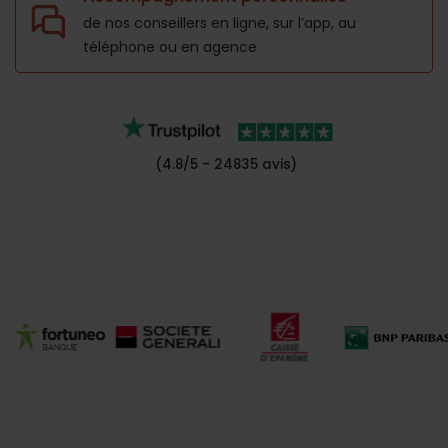
de nos conseillers en ligne, sur l’app,
au
téléphone ou en agence
(4.8/5 - 24835 avis)