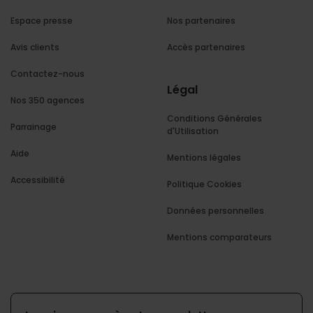
Espace presse
Nos partenaires
Avis clients
Accès partenaires
Contactez-nous
Légal
Nos 350 agences
Conditions Générales
Parrainage
d'Utilisation
Aide
Mentions légales
Accessibilité
Politique Cookies
Données personnelles
Mentions comparateurs