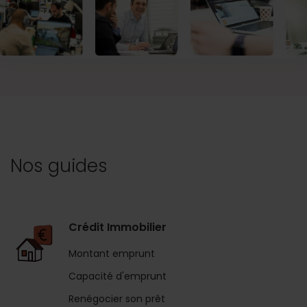
Nos guides
Crédit Immobilier
Montant emprunt
Capacité d'emprunt
Renégocier son prêt