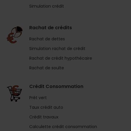
Simulation crédit
Rachat de crédits
Rachat de dettes
Simulation rachat de crédit
Rachat de crédit hypothécaire
Rachat de soulte
Crédit Consommation
Prêt vert
Taux crédit auto
Crédit travaux
Calculette crédit consommation