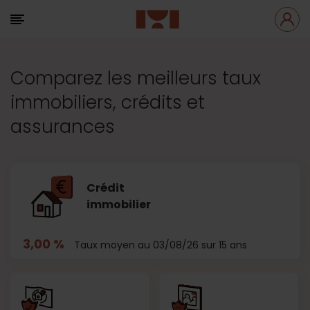
Comparez les meilleurs taux
immobiliers, crédits et
assurances
Crédit
immobilier
3,00 %
Taux moyen au 03/08/26 sur 15 ans