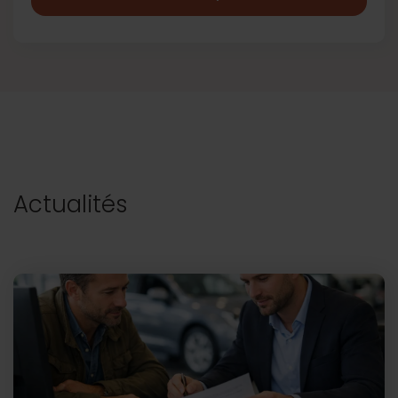
Actualités