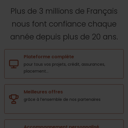
Plus de 3 millions de Français
nous font confiance
chaque
année depuis plus de 20 ans.
Plateforme complète
pour tous vos projets,
crédit, assurances,
placement...
Meilleures offres
grâce à l’ensemble de nos
partenaires
Accompagnement personnalisé