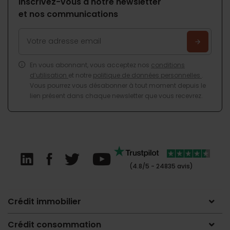
Inscrivez-vous à notre newsletter
et nos communications
En vous abonnant, vous acceptez nos
conditions
d’utilisation
et notre
politique de données personnelles
.
Vous pourrez vous désabonner à tout moment depuis le
lien présent dans chaque newsletter que vous recevrez.
(4.8/5 - 24835 avis)
Crédit immobilier
Crédit consommation