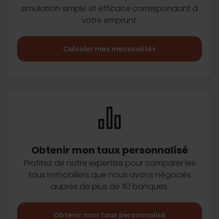
simulation simple et efficace
correspondant à
votre emprunt.
Calculer mes mensualités
Obtenir mon taux
personnalisé
Profitez de notre expertise pour
comparer les
taux immobiliers que
nous avons négociés
auprès de plus
de 110 banques.
Obtenir mon taux personnalisé