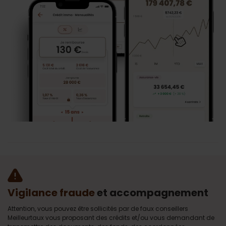
Vigilance fraude
et accompagnement
Attention, vous pouvez être sollicités par de faux conseillers
Meilleurtaux vous proposant des crédits et/ou vous demandant de