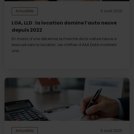
Actualités
6 août 2026
LOA, LLD : la location domine l’auto neuve
depuis 2022
En moins d’une décennie, le marché de la voiture neuve a
basculé vers la location. Les chiffres d’AAA Data montrent
une...
Actualités
5 août 2026