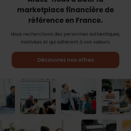
marketplace financière de
référence en France.
Nous recherchons des personnes authentiques,
motivées et qui adhèrent à nos
valeurs.
Découvrez nos offres