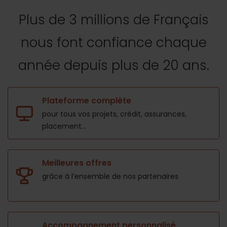
Plus de 3 millions de Français
nous font confiance
chaque
année depuis plus de 20 ans.
Plateforme complète
pour tous vos projets,
crédit, assurances,
placement...
Meilleures offres
grâce à l’ensemble de nos
partenaires
Accompagnement personnalisé