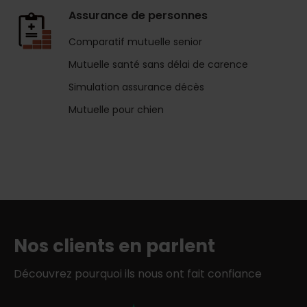
Assurance de personnes
Comparatif mutuelle senior
Mutuelle santé sans délai de carence
Simulation assurance décès
Mutuelle pour chien
Nos clients en parlent
Découvrez pourquoi ils nous ont fait confiance