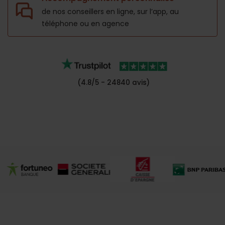
de nos conseillers en ligne, sur l’app,
au
téléphone ou en agence
(4.8/5 - 24840 avis)