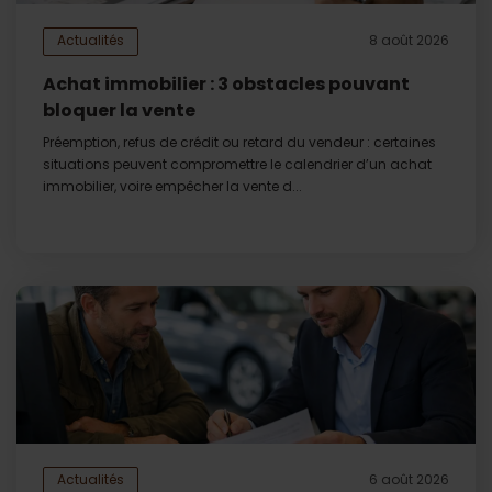
Actualités
8 août 2026
Achat immobilier : 3 obstacles pouvant
bloquer la vente
Préemption, refus de crédit ou retard du vendeur : certaines
situations peuvent compromettre le calendrier d’un achat
immobilier, voire empêcher la vente d...
Actualités
6 août 2026