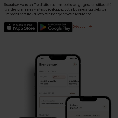
Sécurisez votre chiffre d’affaires immobilières, gagnez en efficacité
lors des premières visites, développez votre business au delà de
l’immobilier et travaillez votre image et votre réputation.
Découvrir