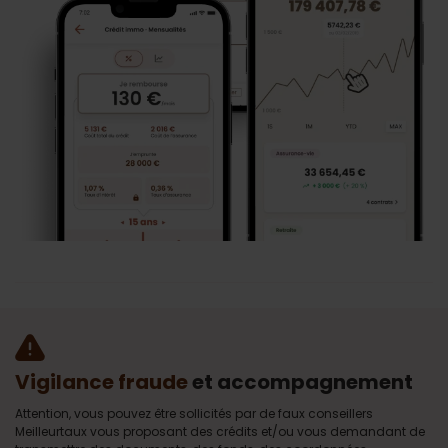
Vigilance fraude
et accompagnement
Attention, vous pouvez être sollicités par de faux conseillers
Meilleurtaux vous proposant des crédits et/ou vous demandant de