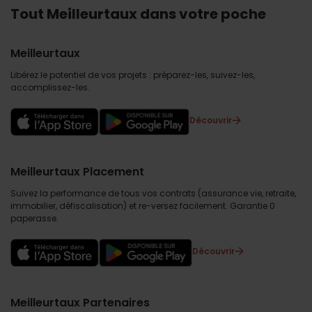
Tout Meilleurtaux dans votre poche
Meilleurtaux
Libérez le potentiel de vos projets : préparez-les, suivez-les,
accomplissez-les.
Découvrir
Meilleurtaux Placement
Suivez la performance de tous vos contrats (assurance vie, retraite,
immobilier, défiscalisation) et re-versez facilement. Garantie 0
paperasse.
Découvrir
Meilleurtaux Partenaires