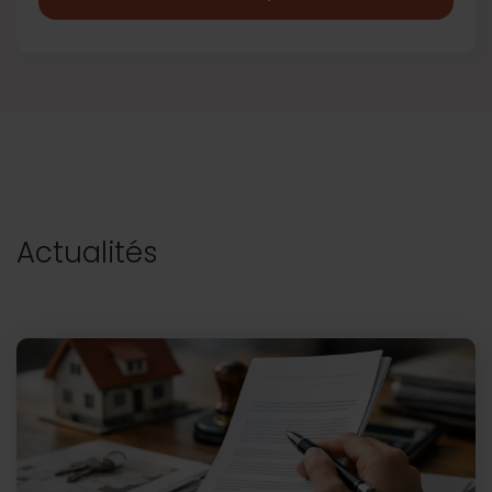
Actualités