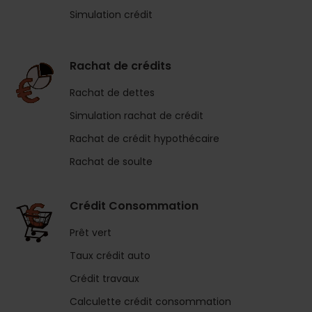
Simulation crédit
Rachat de crédits
Rachat de dettes
Simulation rachat de crédit
Rachat de crédit hypothécaire
Rachat de soulte
Crédit Consommation
Prêt vert
Taux crédit auto
Crédit travaux
Calculette crédit consommation