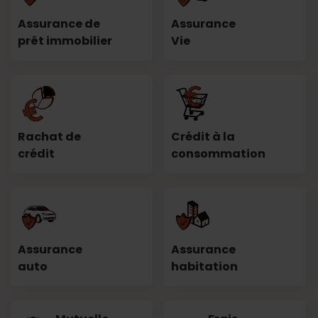
Assurance de
Assurance
prêt immobilier
Vie
Rachat de
Crédit à la
crédit
consommation
Assurance
Assurance
auto
habitation