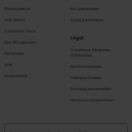
Espace presse
Nos partenaires
Avis clients
Accès partenaires
Contactez-nous
Légal
Nos 350 agences
Conditions Générales
Parrainage
d'Utilisation
Aide
Mentions légales
Accessibilité
Politique Cookies
Données personnelles
Mentions comparateurs