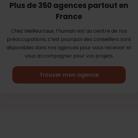
Plus de 350 agences partout en
France
Chez Meilleurtaux, l’humain est au centre de nos
préoccupations, c’est
pourquoi des conseillers sont
disponibles dans nos agences pour vous
recevoir et
vous accompagner pour vos projets.
Trouver mon agence