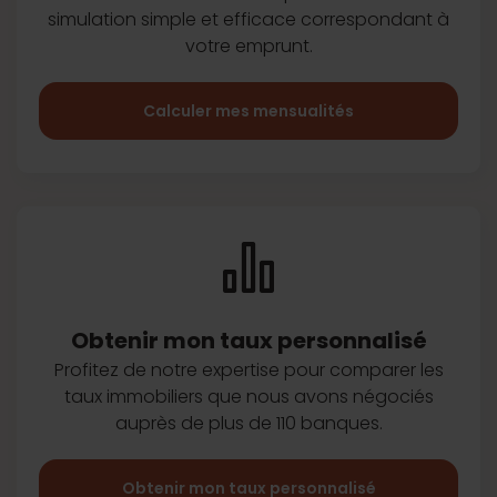
simulation simple et efficace
correspondant à
votre emprunt.
Calculer mes mensualités
Obtenir mon taux
personnalisé
Profitez de notre expertise pour
comparer les
taux immobiliers que
nous avons négociés
auprès de plus
de 110 banques.
Obtenir mon taux personnalisé