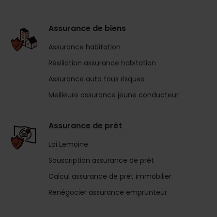
Assurance de biens
Assurance habitation
Résiliation assurance habitation
Assurance auto tous risques
Meilleure assurance jeune conducteur
Assurance de prêt
Loi Lemoine
Souscription assurance de prêt
Calcul assurance de prêt immobilier
Renégocier assurance emprunteur