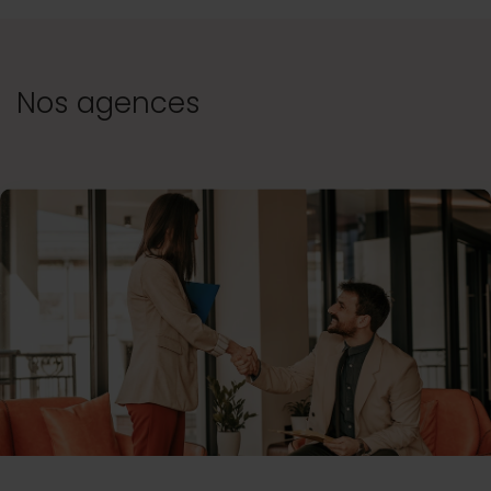
Nos agences