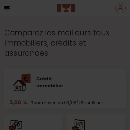
Comparez les meilleurs taux
immobiliers, crédits et
assurances
Crédit
immobilier
3,00 %
Taux moyen au 03/08/26 sur 15 ans