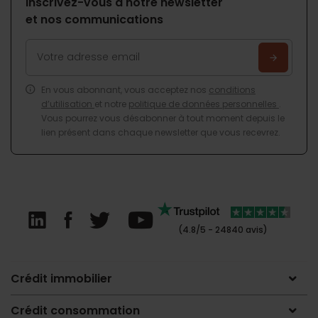
Inscrivez-vous à notre newsletter
et nos communications
En vous abonnant, vous acceptez nos
conditions
d’utilisation
et notre
politique de données personnelles
.
Vous pourrez vous désabonner à tout moment depuis le
lien présent dans chaque newsletter que vous recevrez.
(4.8/5 - 24840 avis)
Crédit immobilier
Crédit consommation