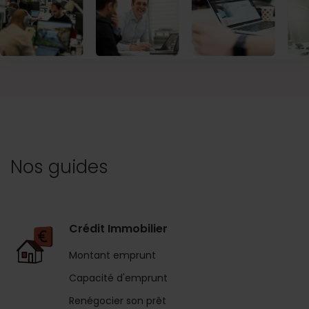
Nos guides
Crédit Immobilier
Montant emprunt
Capacité d'emprunt
Renégocier son prêt