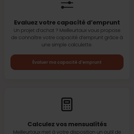
Evaluez votre capacité d’emprunt
Un projet d’achat ? Meilleurtaux vous
propose
de connaître votre capacité
d’emprunt grâce à
une simple
calculette.
Évaluer ma capacité d'emprunt
Calculez vos
mensualités
Meilleurtaux met à votre disposition
un outil de