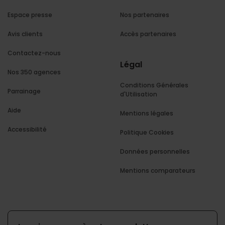
Espace presse
Nos partenaires
Avis clients
Accès partenaires
Contactez-nous
Légal
Nos 350 agences
Conditions Générales
Parrainage
d'Utilisation
Aide
Mentions légales
Accessibilité
Politique Cookies
Données personnelles
Mentions comparateurs