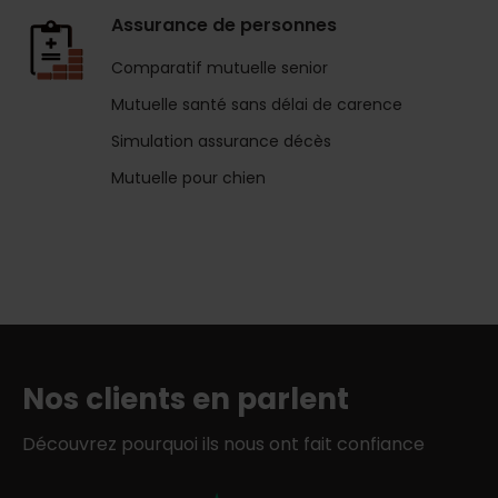
Assurance de personnes
Comparatif mutuelle senior
Mutuelle santé sans délai de carence
Simulation assurance décès
Mutuelle pour chien
Nos clients en parlent
Découvrez pourquoi ils nous ont fait confiance