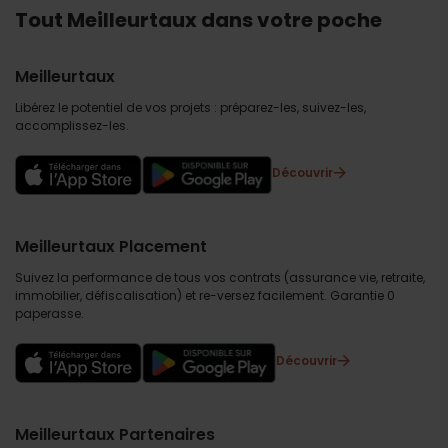
Tout Meilleurtaux dans votre poche
Meilleurtaux
Libérez le potentiel de vos projets : préparez-les, suivez-les,
accomplissez-les.
Découvrir
Meilleurtaux Placement
Suivez la performance de tous vos contrats (assurance vie, retraite,
immobilier, défiscalisation) et re-versez facilement. Garantie 0
paperasse.
Découvrir
Meilleurtaux Partenaires