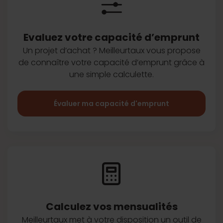
Evaluez votre capacité d’emprunt
Un projet d’achat ? Meilleurtaux vous
propose
de connaître votre capacité
d’emprunt grâce à
une simple
calculette.
Évaluer ma capacité d'emprunt
Calculez vos
mensualités
Meilleurtaux met à votre disposition
un outil de