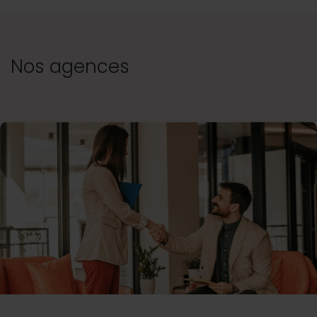
Nos agences