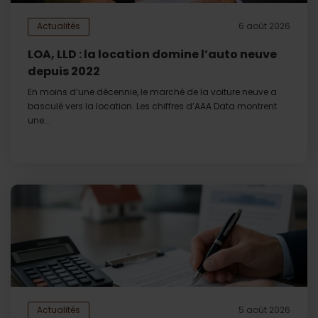
Actualités
6 août 2026
LOA, LLD : la location domine l’auto neuve
depuis 2022
En moins d’une décennie, le marché de la voiture neuve a
basculé vers la location. Les chiffres d’AAA Data montrent
une...
Actualités
5 août 2026