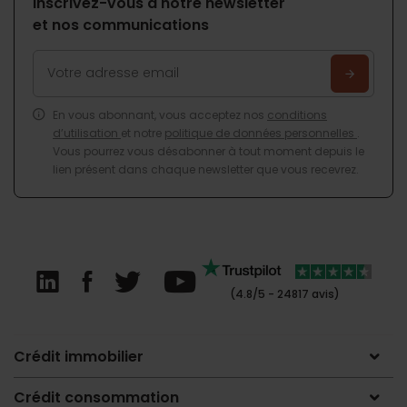
Inscrivez-vous à notre newsletter
et nos communications
En vous abonnant, vous acceptez nos
conditions
d’utilisation
et notre
politique de données personnelles
.
Vous pourrez vous désabonner à tout moment depuis le
lien présent dans chaque newsletter que vous recevrez.
(4.8/5 - 24817 avis)
Crédit immobilier
Crédit consommation