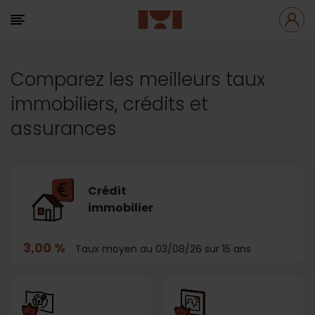
Comparez les meilleurs taux
immobiliers, crédits et
assurances
Crédit
immobilier
3,00 %
Taux moyen au 03/08/26 sur 15 ans