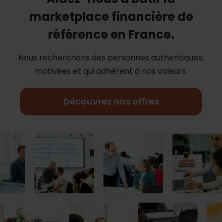
marketplace financière de
référence en France.
Nous recherchons des personnes authentiques,
motivées et qui adhèrent à nos
valeurs.
Découvrez nos offres