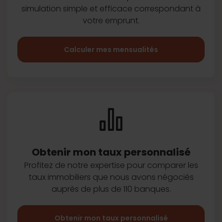
simulation simple et efficace
correspondant à
votre emprunt.
Calculer mes mensualités
Obtenir mon taux
personnalisé
Profitez de notre expertise pour
comparer les
taux immobiliers que
nous avons négociés
auprès de plus
de 110 banques.
Obtenir mon taux personnalisé