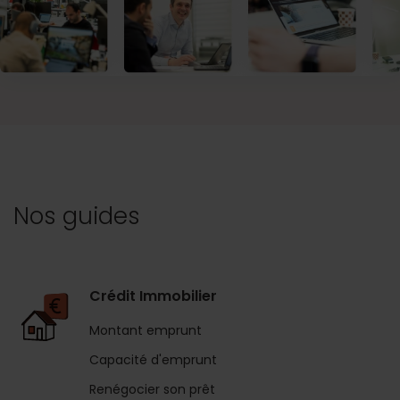
Nos guides
Crédit Immobilier
Montant emprunt
Capacité d'emprunt
Renégocier son prêt