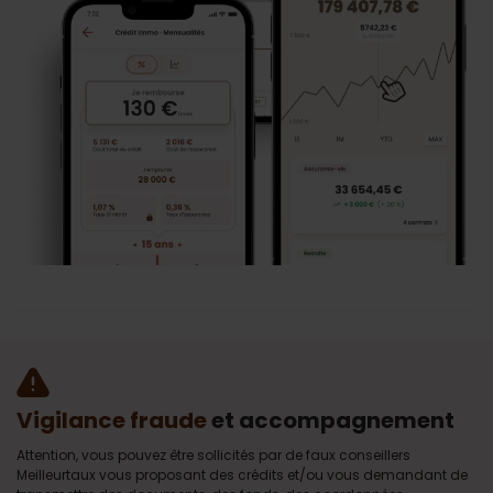
Vigilance fraude
et accompagnement
Attention, vous pouvez être sollicités par de faux conseillers
Meilleurtaux vous proposant des crédits et/ou vous demandant de