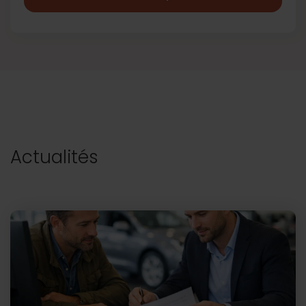
Actualités