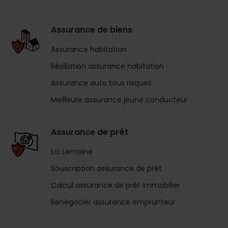
Assurance de biens
Assurance habitation
Résiliation assurance habitation
Assurance auto tous risques
Meilleure assurance jeune conducteur
Assurance de prêt
Loi Lemoine
Souscription assurance de prêt
Calcul assurance de prêt immobilier
Renégocier assurance emprunteur