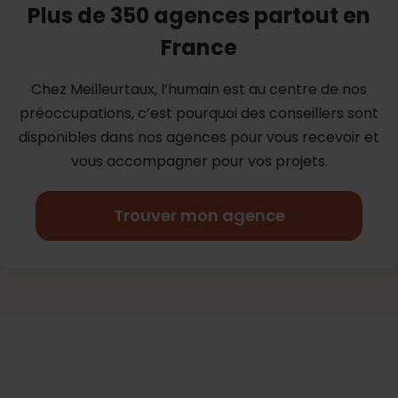
Plus de 350 agences partout en
France
Chez Meilleurtaux, l’humain est au centre de nos
préoccupations, c’est
pourquoi des conseillers sont
disponibles dans nos agences pour vous
recevoir et
vous accompagner pour vos projets.
Trouver mon agence