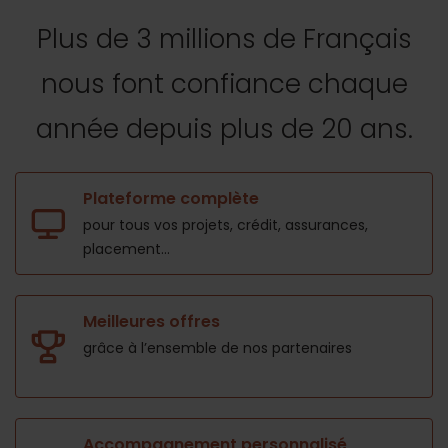
Plus de 3 millions de Français
nous font confiance
chaque
année depuis plus de 20 ans.
Plateforme complète
pour tous vos projets,
crédit, assurances,
placement...
Meilleures offres
grâce à l’ensemble de nos
partenaires
Accompagnement personnalisé