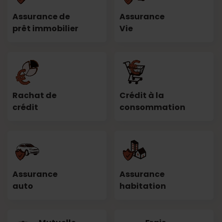
Assurance de
Assurance
prêt immobilier
Vie
Rachat de
Crédit à la
crédit
consommation
Assurance
Assurance
auto
habitation