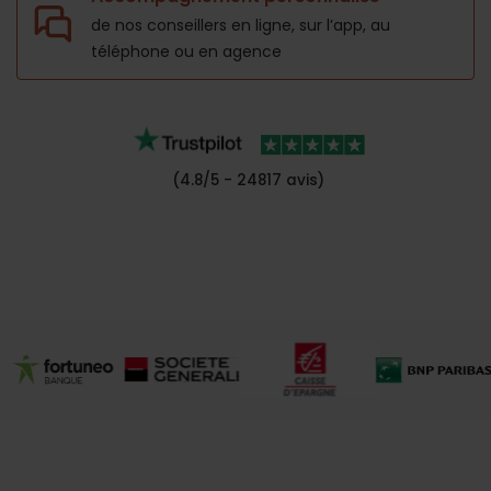
de nos conseillers en ligne, sur l’app,
au
téléphone ou en agence
(4.8/5 - 24817 avis)