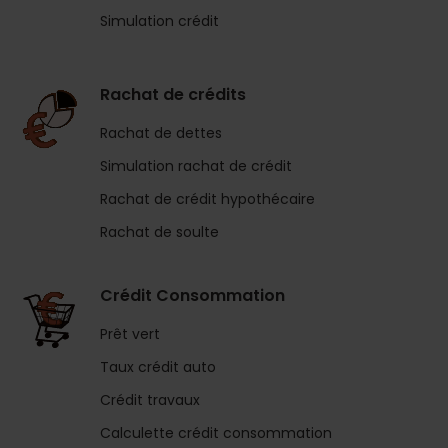
Simulation crédit
Rachat de crédits
Rachat de dettes
Simulation rachat de crédit
Rachat de crédit hypothécaire
Rachat de soulte
Crédit Consommation
Prêt vert
Taux crédit auto
Crédit travaux
Calculette crédit consommation