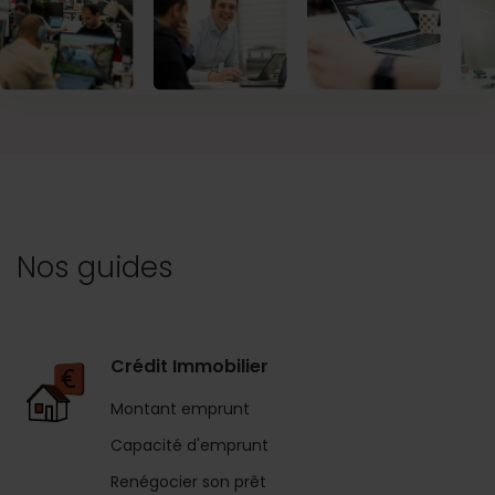
Nos guides
Crédit Immobilier
Montant emprunt
Capacité d'emprunt
Renégocier son prêt