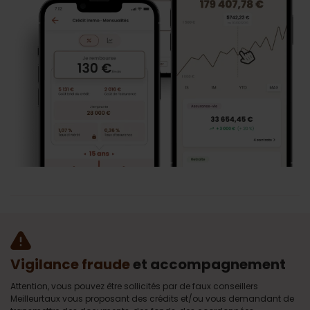
Vigilance fraude
et accompagnement
Attention, vous pouvez être sollicités par de faux conseillers
Meilleurtaux vous proposant des crédits et/ou vous demandant de