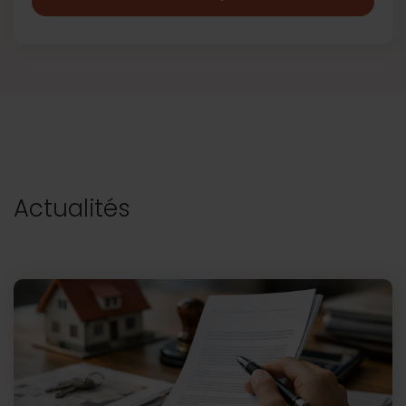
Actualités