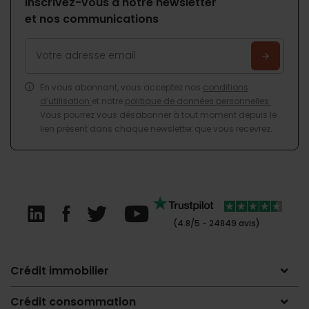
Inscrivez-vous à notre newsletter
et nos communications
En vous abonnant, vous acceptez nos
conditions
d’utilisation
et notre
politique de données personnelles
.
Vous pourrez vous désabonner à tout moment depuis le
lien présent dans chaque newsletter que vous recevrez.
(4.8/5 - 24849 avis)
Crédit immobilier
Crédit consommation