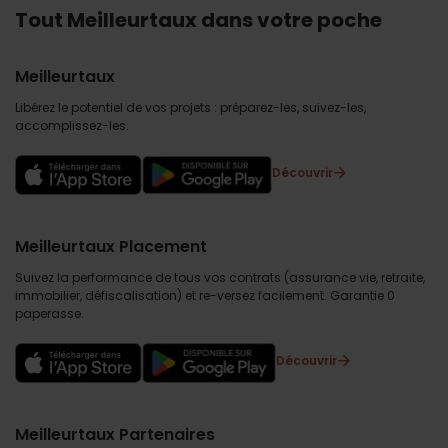
Tout Meilleurtaux dans votre poche
Meilleurtaux
Libérez le potentiel de vos projets : préparez-les, suivez-les,
accomplissez-les.
Découvrir
Meilleurtaux Placement
Suivez la performance de tous vos contrats (assurance vie, retraite,
immobilier, défiscalisation) et re-versez facilement. Garantie 0
paperasse.
Découvrir
Meilleurtaux Partenaires