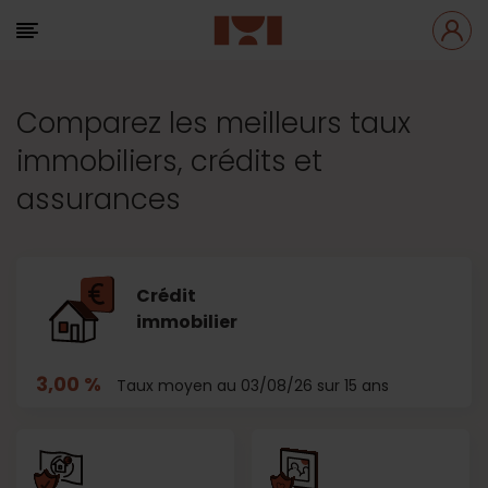
Comparez les meilleurs taux
immobiliers, crédits et
assurances
Crédit
immobilier
3,00 %
Taux moyen au 03/08/26 sur 15 ans