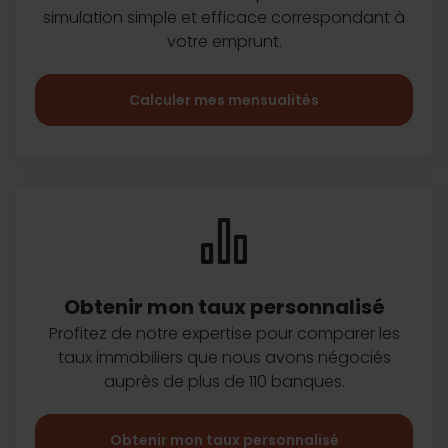
simulation simple et efficace
correspondant à
votre emprunt.
Calculer mes mensualités
Obtenir mon taux
personnalisé
Profitez de notre expertise pour
comparer les
taux immobiliers que
nous avons négociés
auprès de plus
de 110 banques.
Obtenir mon taux personnalisé