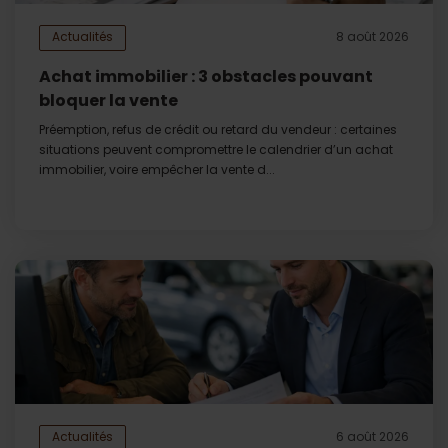
Actualités
8 août 2026
Achat immobilier : 3 obstacles pouvant
bloquer la vente
Préemption, refus de crédit ou retard du vendeur : certaines
situations peuvent compromettre le calendrier d’un achat
immobilier, voire empêcher la vente d...
Actualités
6 août 2026