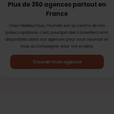
Plus de 350 agences partout en
France
Chez Meilleurtaux, l’humain est au centre de nos
préoccupations, c’est
pourquoi des conseillers sont
disponibles dans nos agences pour vous
recevoir et
vous accompagner pour vos projets.
Trouver mon agence