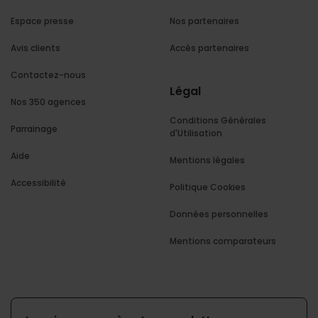
Espace presse
Nos partenaires
Avis clients
Accès partenaires
Contactez-nous
Légal
Nos 350 agences
Conditions Générales
Parrainage
d'Utilisation
Aide
Mentions légales
Accessibilité
Politique Cookies
Données personnelles
Mentions comparateurs