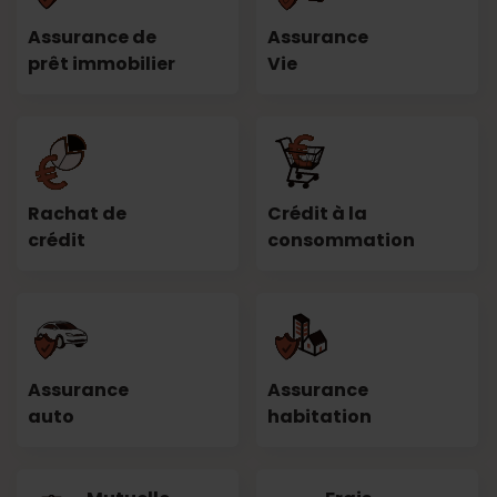
Assurance de
Assurance
prêt immobilier
Vie
Rachat de
Crédit à la
crédit
consommation
Assurance
Assurance
auto
habitation