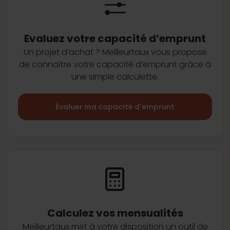
Evaluez votre capacité d’emprunt
Un projet d’achat ? Meilleurtaux vous
propose
de connaître votre capacité
d’emprunt grâce à
une simple
calculette.
Évaluer ma capacité d'emprunt
Calculez vos
mensualités
Meilleurtaux met à votre disposition
un outil de