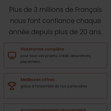
Plus de 3 millions de Français
nous font confiance
chaque
année depuis plus de 20 ans.
Plateforme complète
pour tous vos projets,
crédit, assurances,
placement...
Meilleures offres
grâce à l’ensemble de nos
partenaires
Accompagnement personnalisé