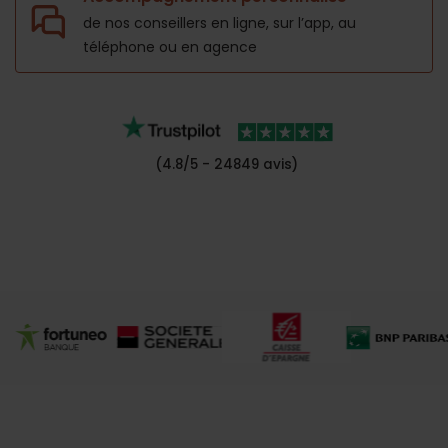
de nos conseillers en ligne, sur l’app,
au
téléphone ou en agence
(4.8/5 - 24849 avis)