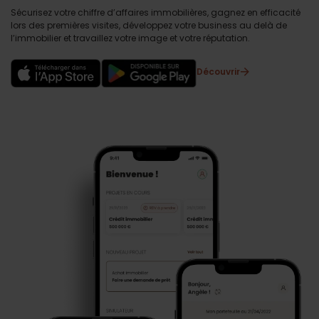
Sécurisez votre chiffre d’affaires immobilières, gagnez en efficacité
lors des premières visites, développez votre business au delà de
l’immobilier et travaillez votre image et votre réputation.
Découvrir