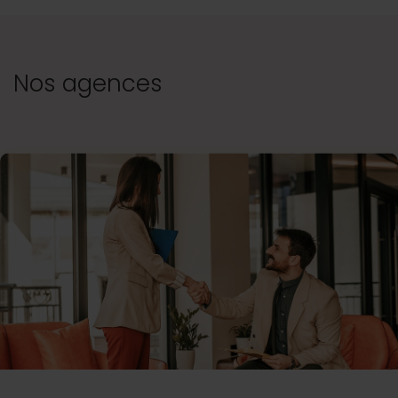
Nos agences