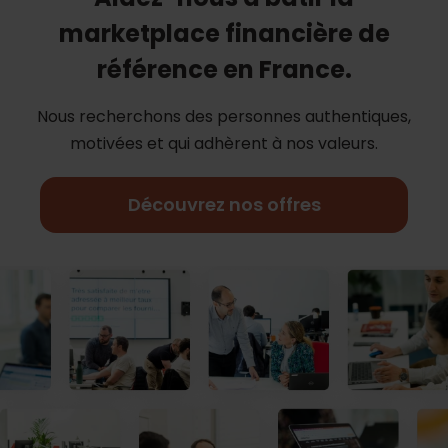
marketplace financière de
référence en France.
Nous recherchons des personnes authentiques,
motivées et qui adhèrent à nos
valeurs.
Découvrez nos offres