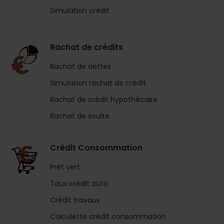
Simulation crédit
Rachat de crédits
Rachat de dettes
Simulation rachat de crédit
Rachat de crédit hypothécaire
Rachat de soulte
Crédit Consommation
Prêt vert
Taux crédit auto
Crédit travaux
Calculette crédit consommation