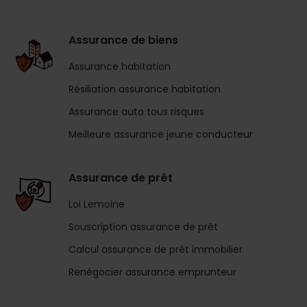
Assurance de biens
Assurance habitation
Résiliation assurance habitation
Assurance auto tous risques
Meilleure assurance jeune conducteur
Assurance de prêt
Loi Lemoine
Souscription assurance de prêt
Calcul assurance de prêt immobilier
Renégocier assurance emprunteur