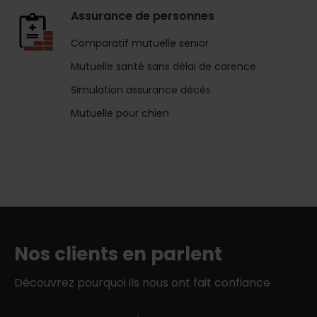
Assurance de personnes
Comparatif mutuelle senior
Mutuelle santé sans délai de carence
Simulation assurance décès
Mutuelle pour chien
Nos clients en parlent
Découvrez pourquoi ils nous ont fait confiance