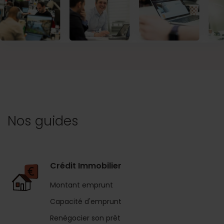
Nos guides
Crédit Immobilier
Montant emprunt
Capacité d'emprunt
Renégocier son prêt