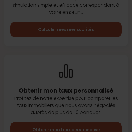
simulation simple et efficace
correspondant à
votre emprunt.
Calculer mes mensualités
Obtenir mon taux
personnalisé
Profitez de notre expertise pour
comparer les
taux immobiliers que
nous avons négociés
auprès de plus
de 110 banques.
Obtenir mon taux personnalisé