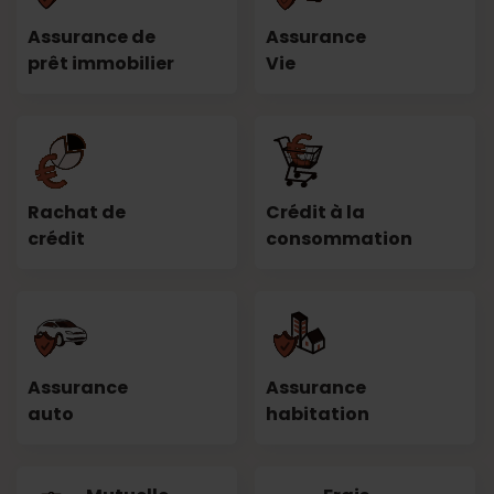
Assurance de
Assurance
prêt immobilier
Vie
Rachat de
Crédit à la
crédit
consommation
Assurance
Assurance
auto
habitation