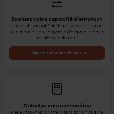
Evaluez votre capacité d’emprunt
Un projet d’achat ? Meilleurtaux vous
propose
de connaître votre capacité
d’emprunt grâce à
une simple
calculette.
Évaluer ma capacité d'emprunt
Calculez vos
mensualités
Meilleurtaux met à votre disposition
un outil de