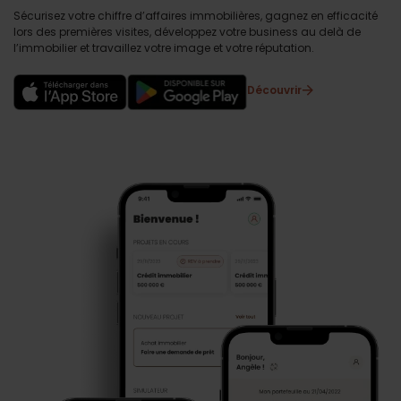
Sécurisez votre chiffre d’affaires immobilières, gagnez en efficacité
lors des premières visites, développez votre business au delà de
l’immobilier et travaillez votre image et votre réputation.
Découvrir