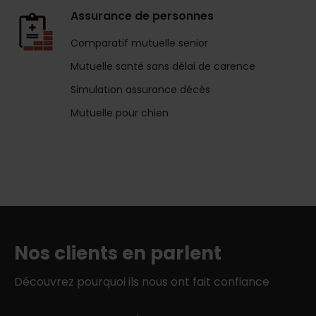
Assurance de personnes
Comparatif mutuelle senior
Mutuelle santé sans délai de carence
Simulation assurance décès
Mutuelle pour chien
Nos clients en parlent
Découvrez pourquoi ils nous ont fait confiance