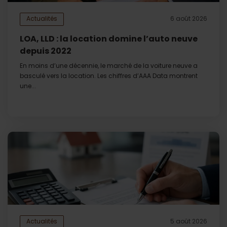
Actualités
6 août 2026
LOA, LLD : la location domine l’auto neuve
depuis 2022
En moins d’une décennie, le marché de la voiture neuve a
basculé vers la location. Les chiffres d’AAA Data montrent
une...
Actualités
5 août 2026