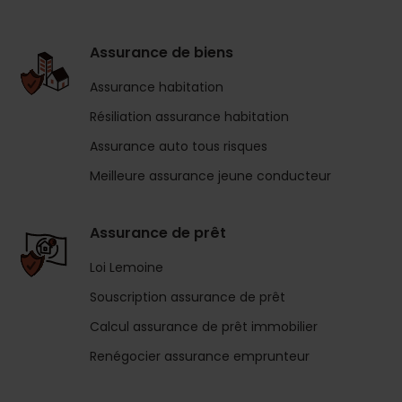
Assurance de biens
Assurance habitation
Résiliation assurance habitation
Assurance auto tous risques
Meilleure assurance jeune conducteur
Assurance de prêt
Loi Lemoine
Souscription assurance de prêt
Calcul assurance de prêt immobilier
Renégocier assurance emprunteur