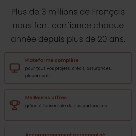
Plus de 3 millions de Français
nous font confiance
chaque
année depuis plus de 20 ans.
Plateforme complète
pour tous vos projets,
crédit, assurances,
placement...
Meilleures offres
grâce à l’ensemble de nos
partenaires
Accompagnement personnalisé