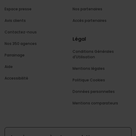
Espace presse
Nos partenaires
Avis clients
Accès partenaires
Contactez-nous
Légal
Nos 350 agences
Conditions Générales
Parrainage
d'Utilisation
Aide
Mentions légales
Accessibilité
Politique Cookies
Données personnelles
Mentions comparateurs