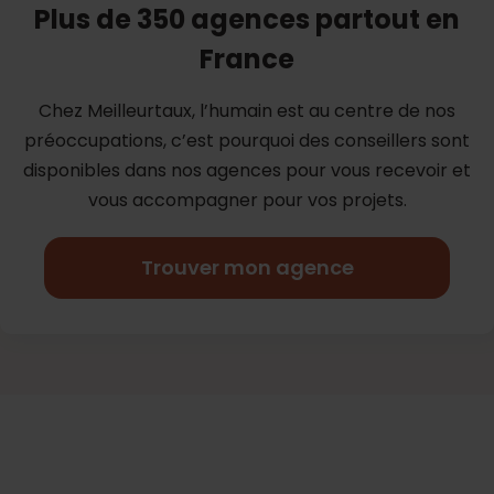
Plus de 350 agences partout en
France
Chez Meilleurtaux, l’humain est au centre de nos
préoccupations, c’est
pourquoi des conseillers sont
disponibles dans nos agences pour vous
recevoir et
vous accompagner pour vos projets.
Trouver mon agence