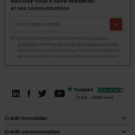
Inscrivez-vous à notre newsletter
et nos communications
En vous abonnant, vous acceptez nos
conditions
d’utilisation
et notre
politique de données personnelles
.
Vous pourrez vous désabonner à tout moment depuis le
lien présent dans chaque newsletter que vous recevrez.
(4.8/5 - 24836 avis)
Crédit immobilier
Crédit consommation