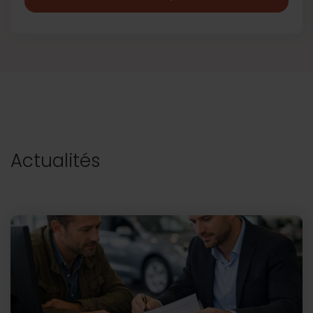
Actualités