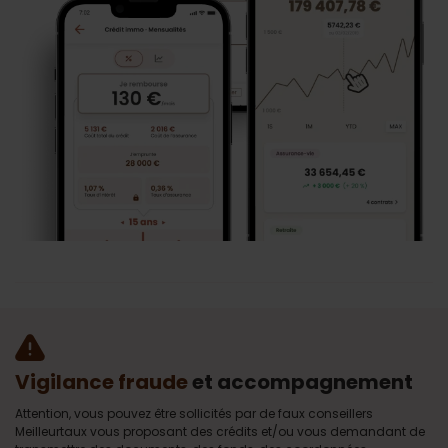
Vigilance fraude
et accompagnement
Attention, vous pouvez être sollicités par de faux conseillers
Meilleurtaux vous proposant des crédits et/ou vous demandant de