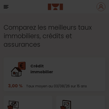
Comparez les meilleurs taux
immobiliers, crédits et
assurances
Crédit
immobilier
3,00 %
Taux moyen au 03/08/26 sur 15 ans