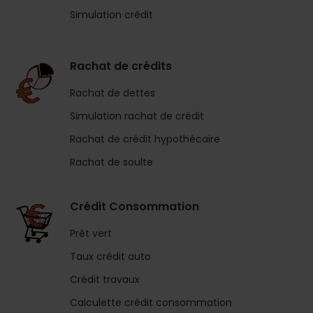
Simulation crédit
Rachat de crédits
Rachat de dettes
Simulation rachat de crédit
Rachat de crédit hypothécaire
Rachat de soulte
Crédit Consommation
Prêt vert
Taux crédit auto
Crédit travaux
Calculette crédit consommation