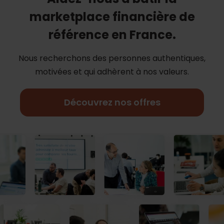
marketplace financière de
référence en France.
Nous recherchons des personnes authentiques,
motivées et qui adhèrent à nos
valeurs.
Découvrez nos offres