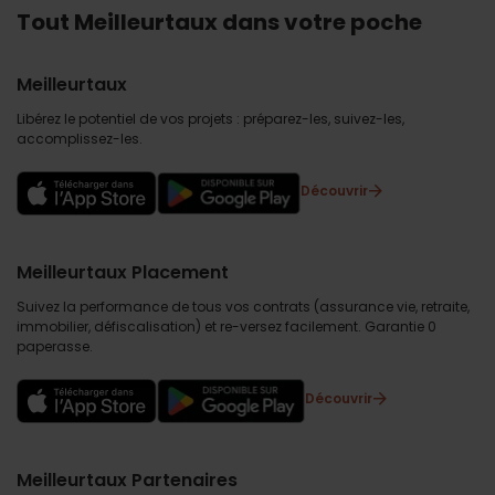
Tout Meilleurtaux dans votre poche
Meilleurtaux
Libérez le potentiel de vos projets : préparez-les, suivez-les,
accomplissez-les.
Découvrir
Meilleurtaux Placement
Suivez la performance de tous vos contrats (assurance vie, retraite,
immobilier, défiscalisation) et re-versez facilement. Garantie 0
paperasse.
Découvrir
Meilleurtaux Partenaires