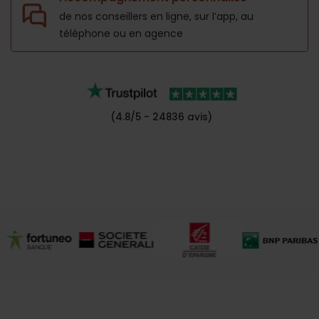
de nos conseillers en ligne, sur l’app,
au
téléphone ou en agence
(4.8/5 - 24836 avis)