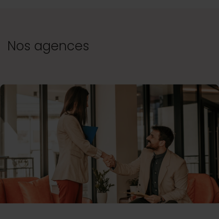
Nos agences