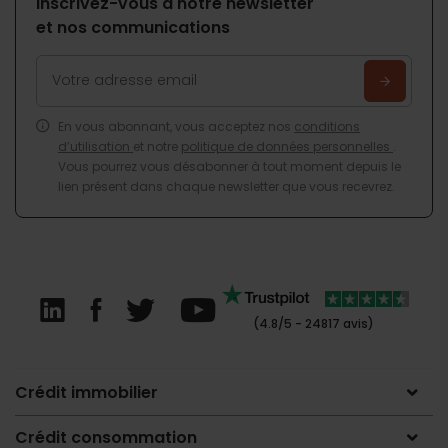
Inscrivez-vous à notre newsletter
et nos communications
En vous abonnant, vous acceptez nos
conditions
d’utilisation
et notre
politique de données personnelles
.
Vous pourrez vous désabonner à tout moment depuis le
lien présent dans chaque newsletter que vous recevrez.
(4.8/5 - 24817 avis)
Crédit immobilier
Crédit consommation