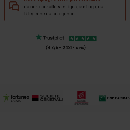
de nos conseillers en ligne, sur l’app,
au
téléphone ou en agence
(4.8/5 - 24817 avis)