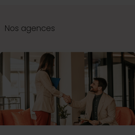
Nos agences