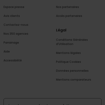
Espace presse
Nos partenaires
Avis clients
Accès partenaires
Contactez-nous
Légal
Nos 350 agences
Conditions Générales
Parrainage
d'Utilisation
Aide
Mentions légales
Accessibilité
Politique Cookies
Données personnelles
Mentions comparateurs