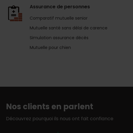
Assurance de personnes
Comparatif mutuelle senior
Mutuelle santé sans délai de carence
Simulation assurance décès
Mutuelle pour chien
Nos clients en parlent
Découvrez pourquoi ils nous ont fait confiance