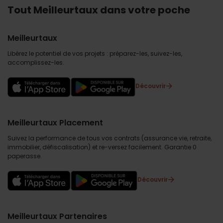
Tout Meilleurtaux dans votre poche
Meilleurtaux
Libérez le potentiel de vos projets : préparez-les, suivez-les,
accomplissez-les.
Découvrir
Meilleurtaux Placement
Suivez la performance de tous vos contrats (assurance vie, retraite,
immobilier, défiscalisation) et re-versez facilement. Garantie 0
paperasse.
Découvrir
Meilleurtaux Partenaires