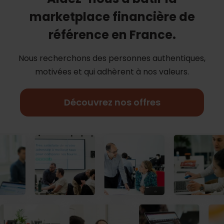
marketplace financière de
référence en France.
Nous recherchons des personnes authentiques,
motivées et qui adhèrent à nos
valeurs.
Découvrez nos offres