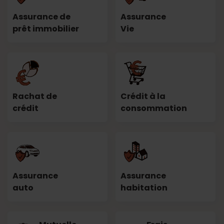
Assurance de
Assurance
prêt immobilier
Vie
Rachat de
Crédit à la
crédit
consommation
Assurance
Assurance
auto
habitation