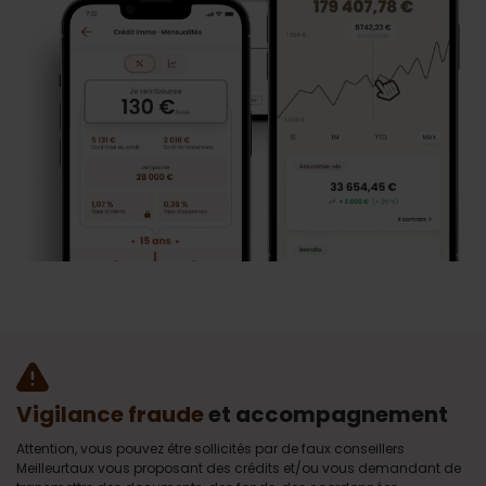
Vigilance fraude
et accompagnement
Attention, vous pouvez être sollicités par de faux conseillers
Meilleurtaux vous proposant des crédits et/ou vous demandant de