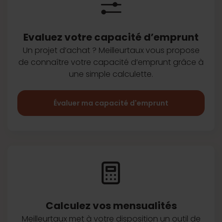
Evaluez votre capacité d’emprunt
Un projet d’achat ? Meilleurtaux vous
propose
de connaître votre capacité
d’emprunt grâce à
une simple
calculette.
Évaluer ma capacité d'emprunt
Calculez vos
mensualités
Meilleurtaux met à votre disposition
un outil de