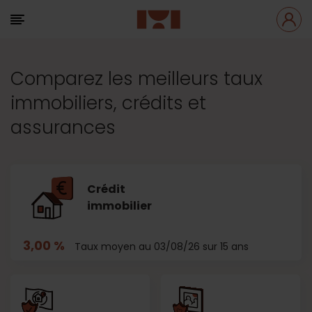
Comparez les meilleurs taux
immobiliers, crédits et
assurances
Crédit
immobilier
3,00 %
Taux moyen au 03/08/26 sur 15 ans