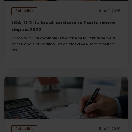
Actualités
6 août 2026
LOA, LLD : la location domine l’auto neuve
depuis 2022
En moins d’une décennie, le marché de la voiture neuve a
basculé vers la location. Les chiffres d’AAA Data montrent
une...
Actualités
5 août 2026