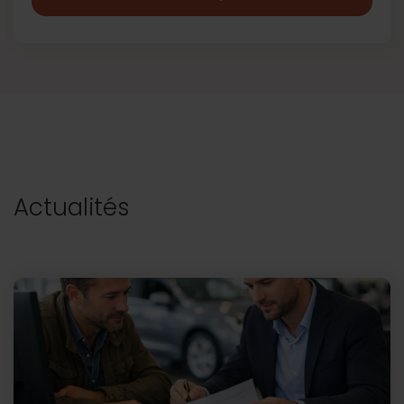
Actualités