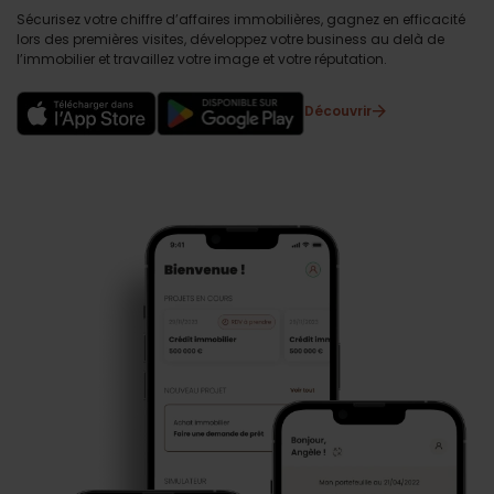
Sécurisez votre chiffre d’affaires immobilières, gagnez en efficacité
lors des premières visites, développez votre business au delà de
l’immobilier et travaillez votre image et votre réputation.
Découvrir