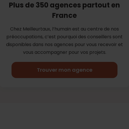
Plus de 350 agences partout en
France
Chez Meilleurtaux, l’humain est au centre de nos
préoccupations, c’est
pourquoi des conseillers sont
disponibles dans nos agences pour vous
recevoir et
vous accompagner pour vos projets.
Trouver mon agence