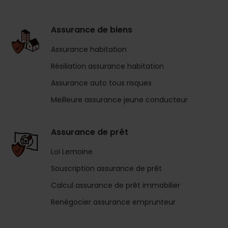
Assurance de biens
Assurance habitation
Résiliation assurance habitation
Assurance auto tous risques
Meilleure assurance jeune conducteur
Assurance de prêt
Loi Lemoine
Souscription assurance de prêt
Calcul assurance de prêt immobilier
Renégocier assurance emprunteur