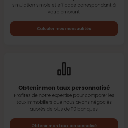
simulation simple et efficace
correspondant à
votre emprunt.
Calculer mes mensualités
Obtenir mon taux
personnalisé
Profitez de notre expertise pour
comparer les
taux immobiliers que
nous avons négociés
auprès de plus
de 110 banques.
Obtenir mon taux personnalisé