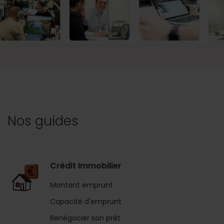
Nos guides
Crédit Immobilier
Montant emprunt
Capacité d'emprunt
Renégocier son prêt