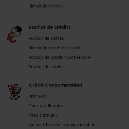
Simulation crédit
Rachat de crédits
Rachat de dettes
Simulation rachat de crédit
Rachat de crédit hypothécaire
Rachat de soulte
Crédit Consommation
Prêt vert
Taux crédit auto
Crédit travaux
Calculette crédit consommation