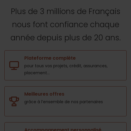
Plus de 3 millions de Français
nous font confiance
chaque
année depuis plus de 20 ans.
Plateforme complète
pour tous vos projets,
crédit, assurances,
placement...
Meilleures offres
grâce à l’ensemble de nos
partenaires
Accompagnement personnalisé