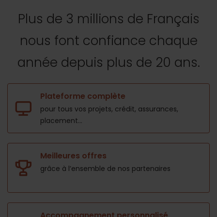
Plus de 3 millions de Français
nous font confiance
chaque
année depuis plus de 20 ans.
Plateforme complète
pour tous vos projets,
crédit, assurances,
placement...
Meilleures offres
grâce à l’ensemble de nos
partenaires
Accompagnement personnalisé