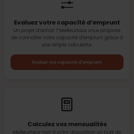
Evaluez votre capacité d’emprunt
Un projet d’achat ? Meilleurtaux vous
propose
de connaître votre capacité
d’emprunt grâce à
une simple
calculette.
Évaluer ma capacité d'emprunt
Calculez vos
mensualités
Meilleurtaux met à votre disposition
un outil de