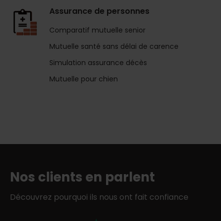
Assurance de personnes
Comparatif mutuelle senior
Mutuelle santé sans délai de carence
Simulation assurance décès
Mutuelle pour chien
Nos clients en parlent
Découvrez pourquoi ils nous ont fait confiance