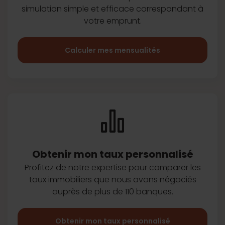
simulation simple et efficace
correspondant à
votre emprunt.
Calculer mes mensualités
Obtenir mon taux
personnalisé
Profitez de notre expertise pour
comparer les
taux immobiliers que
nous avons négociés
auprès de plus
de 110 banques.
Obtenir mon taux personnalisé