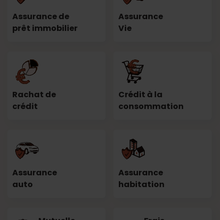
Assurance de
Assurance
prêt immobilier
Vie
Rachat de
Crédit à la
crédit
consommation
Assurance
Assurance
auto
habitation