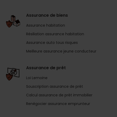
Assurance de biens
Assurance habitation
Résiliation assurance habitation
Assurance auto tous risques
Meilleure assurance jeune conducteur
Assurance de prêt
Loi Lemoine
Souscription assurance de prêt
Calcul assurance de prêt immobilier
Renégocier assurance emprunteur