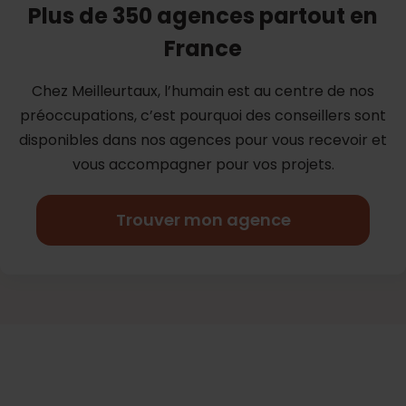
Plus de 350 agences partout en
France
Chez Meilleurtaux, l’humain est au centre de nos
préoccupations, c’est
pourquoi des conseillers sont
disponibles dans nos agences pour vous
recevoir et
vous accompagner pour vos projets.
Trouver mon agence