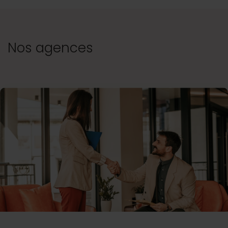
Nos agences