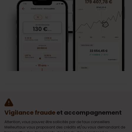
Vigilance fraude
et accompagnement
Attention, vous pouvez être sollicités par de faux conseillers
Meilleurtaux vous proposant des crédits et/ou vous demandant de