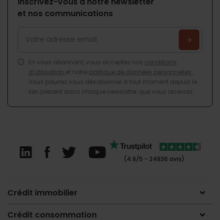
Inscrivez-vous à notre newsletter
et nos communications
En vous abonnant, vous acceptez nos
conditions
d’utilisation
et notre
politique de données personnelles
.
Vous pourrez vous désabonner à tout moment depuis le
lien présent dans chaque newsletter que vous recevrez.
(4.8/5 - 24836 avis)
Crédit immobilier
Crédit consommation