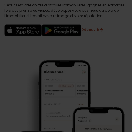
Sécurisez votre chiffre d’affaires immobilières, gagnez en efficacité
lors des premières visites, développez votre business au delà de
l’immobilier et travaillez votre image et votre réputation.
Découvrir