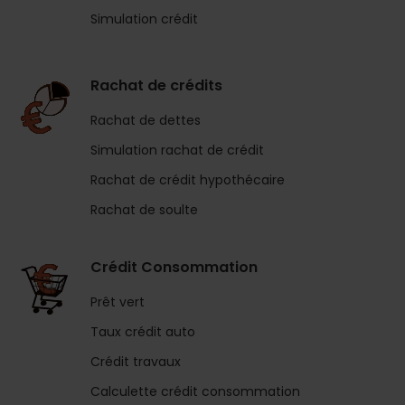
Simulation crédit
Rachat de crédits
Rachat de dettes
Simulation rachat de crédit
Rachat de crédit hypothécaire
Rachat de soulte
Crédit Consommation
Prêt vert
Taux crédit auto
Crédit travaux
Calculette crédit consommation