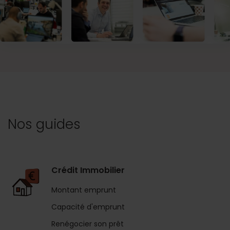
Nos guides
Crédit Immobilier
Montant emprunt
Capacité d'emprunt
Renégocier son prêt