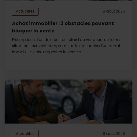
Actualités
8 août 2026
Achat immobilier : 3 obstacles pouvant
bloquer la vente
Préemption, refus de crédit ou retard du vendeur : certaines
situations peuvent compromettre le calendrier d’un achat
immobilier, voire empêcher la vente d...
Actualités
6 août 2026