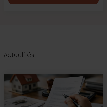
Actualités