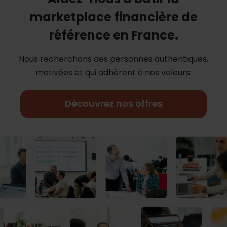
marketplace financière de
référence en France.
Nous recherchons des personnes authentiques,
motivées et qui adhèrent à nos
valeurs.
Découvrez nos offres