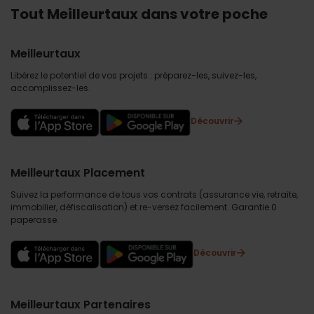
Tout Meilleurtaux dans votre poche
Meilleurtaux
Libérez le potentiel de vos projets : préparez-les, suivez-les,
accomplissez-les.
Découvrir
Meilleurtaux Placement
Suivez la performance de tous vos contrats (assurance vie, retraite,
immobilier, défiscalisation) et re-versez facilement. Garantie 0
paperasse.
Découvrir
Meilleurtaux Partenaires