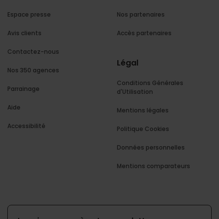
Espace presse
Nos partenaires
Avis clients
Accès partenaires
Contactez-nous
Légal
Nos 350 agences
Conditions Générales
Parrainage
d'Utilisation
Aide
Mentions légales
Accessibilité
Politique Cookies
Données personnelles
Mentions comparateurs