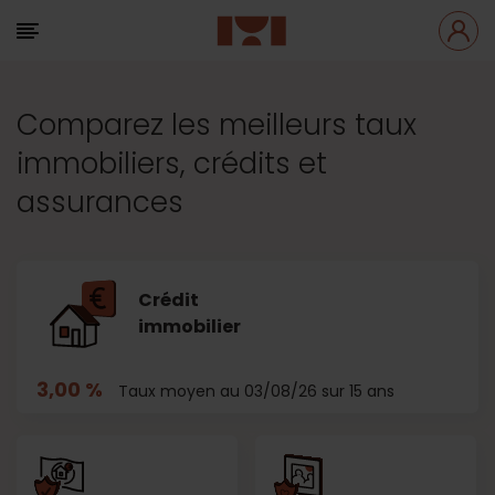
Comparez les meilleurs taux
immobiliers, crédits et
assurances
Crédit
immobilier
3,00 %
Taux moyen au 03/08/26 sur 15 ans