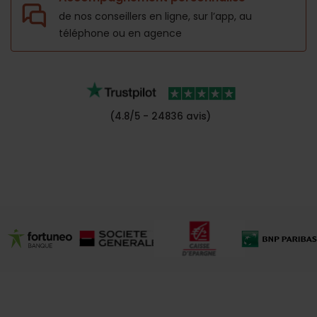
de nos conseillers en ligne, sur l’app,
au
téléphone ou en agence
(4.8/5 - 24836 avis)