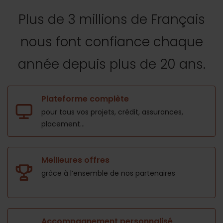
Plus de 3 millions de Français
nous font confiance
chaque
année depuis plus de 20 ans.
Plateforme complète
pour tous vos projets,
crédit, assurances,
placement...
Meilleures offres
grâce à l’ensemble de nos
partenaires
Accompagnement personnalisé