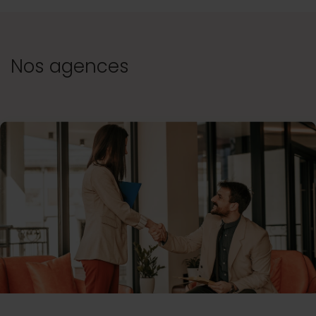
Nos agences