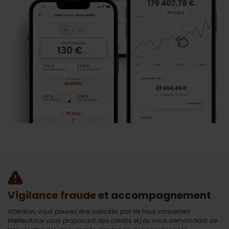
Vigilance fraude
et accompagnement
Attention, vous pouvez être sollicités par de faux conseillers
Meilleurtaux vous proposant des crédits et/ou vous demandant de