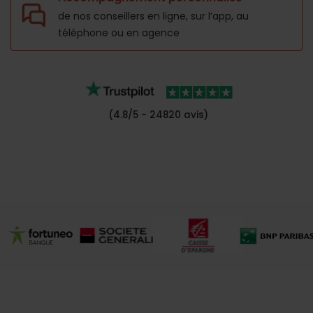
de nos conseillers en ligne, sur l’app,
au
téléphone ou en agence
(4.8/5 - 24820 avis)