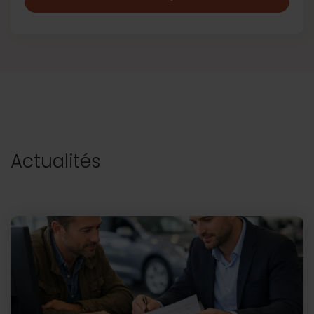
Actualités