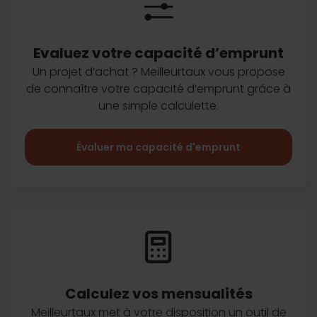
Evaluez votre capacité d’emprunt
Un projet d’achat ? Meilleurtaux vous
propose
de connaître votre capacité
d’emprunt grâce à
une simple
calculette.
Évaluer ma capacité d'emprunt
Calculez vos
mensualités
Meilleurtaux met à votre disposition
un outil de