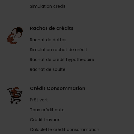
Simulation crédit
Rachat de crédits
Rachat de dettes
Simulation rachat de crédit
Rachat de crédit hypothécaire
Rachat de soulte
Crédit Consommation
Prêt vert
Taux crédit auto
Crédit travaux
Calculette crédit consommation