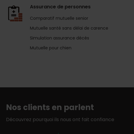
Assurance de personnes
Comparatif mutuelle senior
Mutuelle santé sans délai de carence
Simulation assurance décès
Mutuelle pour chien
Nos clients en parlent
Découvrez pourquoi ils nous ont fait confiance