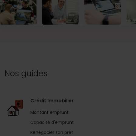
Nos guides
Crédit Immobilier
Montant emprunt
Capacité d'emprunt
Renégocier son prêt