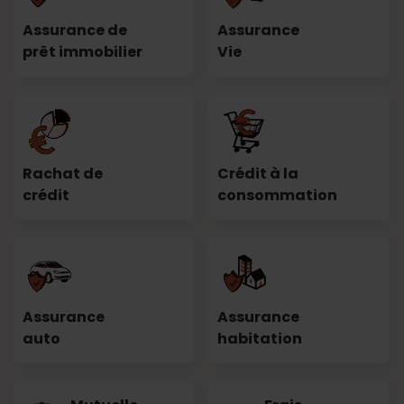
Assurance de
Assurance
prêt immobilier
Vie
Rachat de
Crédit à la
crédit
consommation
Assurance
Assurance
auto
habitation