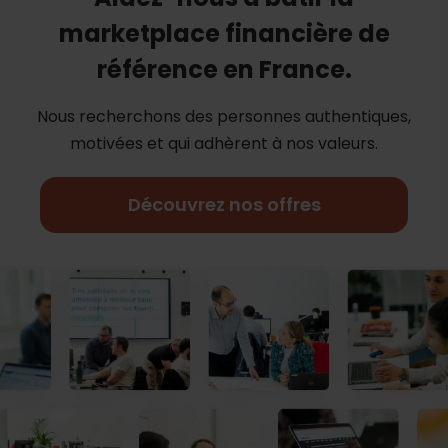
marketplace financière de
référence en France.
Nous recherchons des personnes authentiques,
motivées et qui adhèrent à nos
valeurs.
Découvrez nos offres