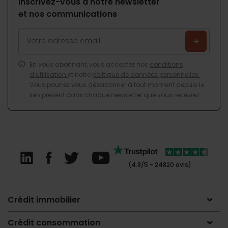
Inscrivez-vous à notre newsletter
et nos communications
En vous abonnant, vous acceptez nos
conditions
d’utilisation
et notre
politique de données personnelles
.
Vous pourrez vous désabonner à tout moment depuis le
lien présent dans chaque newsletter que vous recevrez.
(4.8/5 - 24820 avis)
Crédit immobilier
Crédit consommation