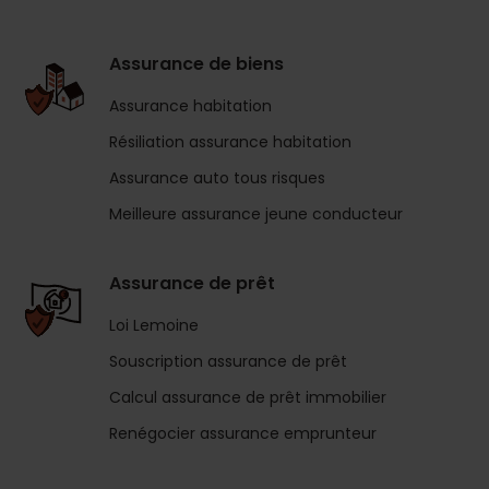
Assurance de biens
Assurance habitation
Résiliation assurance habitation
Assurance auto tous risques
Meilleure assurance jeune conducteur
Assurance de prêt
Loi Lemoine
Souscription assurance de prêt
Calcul assurance de prêt immobilier
Renégocier assurance emprunteur