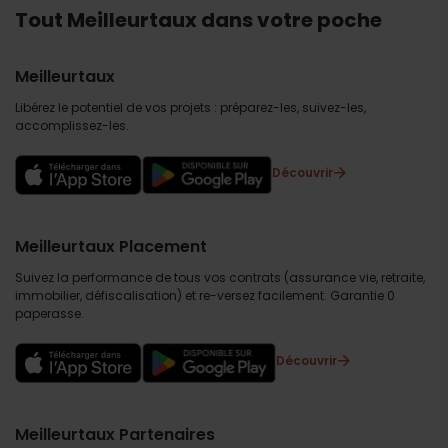
Tout Meilleurtaux dans votre poche
Meilleurtaux
Libérez le potentiel de vos projets : préparez-les, suivez-les,
accomplissez-les.
Découvrir
Meilleurtaux Placement
Suivez la performance de tous vos contrats (assurance vie, retraite,
immobilier, défiscalisation) et re-versez facilement. Garantie 0
paperasse.
Découvrir
Meilleurtaux Partenaires