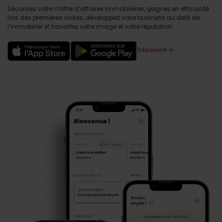
Sécurisez votre chiffre d’affaires immobilières, gagnez en efficacité
lors des premières visites, développez votre business au delà de
l’immobilier et travaillez votre image et votre réputation.
Découvrir