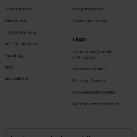
Espace presse
Nos partenaires
Avis clients
Accès partenaires
Contactez-nous
Légal
Nos 350 agences
Conditions Générales
Parrainage
d'Utilisation
Aide
Mentions légales
Accessibilité
Politique Cookies
Données personnelles
Mentions comparateurs