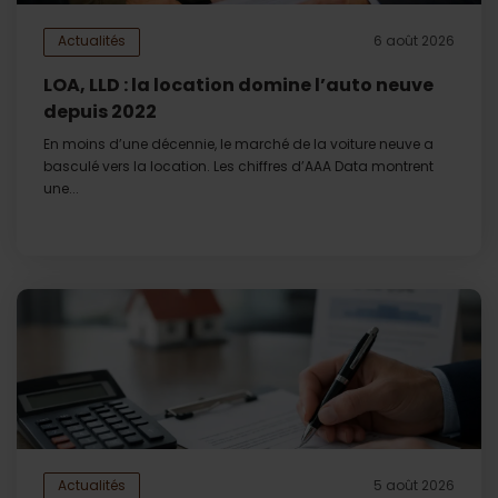
Actualités
6 août 2026
LOA, LLD : la location domine l’auto neuve
depuis 2022
En moins d’une décennie, le marché de la voiture neuve a
basculé vers la location. Les chiffres d’AAA Data montrent
une...
Actualités
5 août 2026