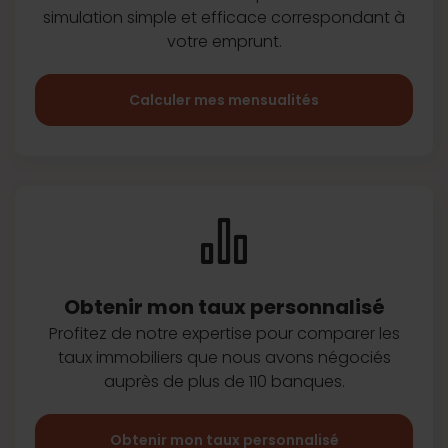
simulation simple et efficace
correspondant à
votre emprunt.
Calculer mes mensualités
Obtenir mon taux
personnalisé
Profitez de notre expertise pour
comparer les
taux immobiliers que
nous avons négociés
auprès de plus
de 110 banques.
Obtenir mon taux personnalisé