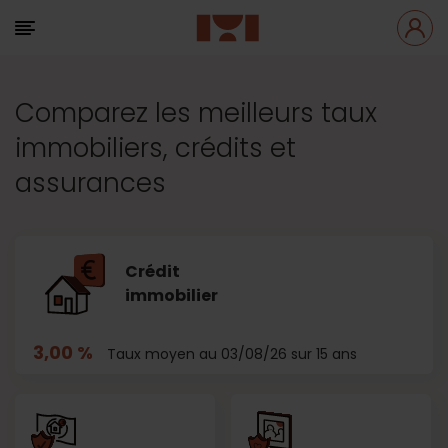
Comparez les meilleurs taux
immobiliers, crédits et
assurances
Crédit
immobilier
3,00 %
Taux moyen au 03/08/26 sur 15 ans