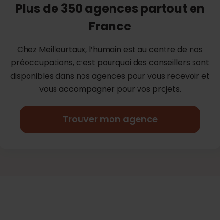
Plus de 350 agences partout en
France
Chez Meilleurtaux, l’humain est au centre de nos
préoccupations, c’est
pourquoi des conseillers sont
disponibles dans nos agences pour vous
recevoir et
vous accompagner pour vos projets.
Trouver mon agence