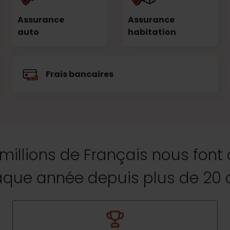
Assurance
Assurance
auto
habitation
Frais bancaires
 millions de Français nous font
que année depuis plus de 20 