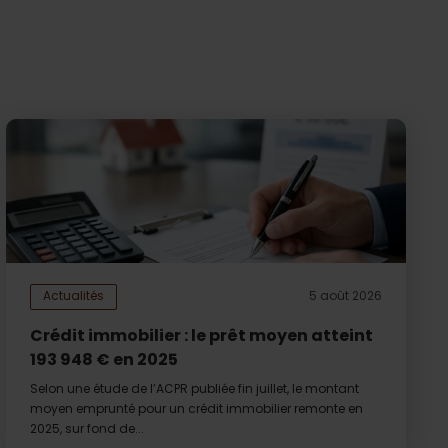
Actualités
5 août 2026
Crédit immobilier : le prêt moyen atteint
193 948 € en 2025
Selon une étude de l’ACPR publiée fin juillet, le montant
moyen emprunté pour un crédit immobilier remonte en
2025, sur fond de...