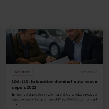
Actualités
6 août 2026
LOA, LLD : la location domine l’auto neuve
depuis 2022
En moins d’une décennie, le marché de la voiture neuve a
basculé vers la location. Les chiffres d’AAA Data montrent
une...