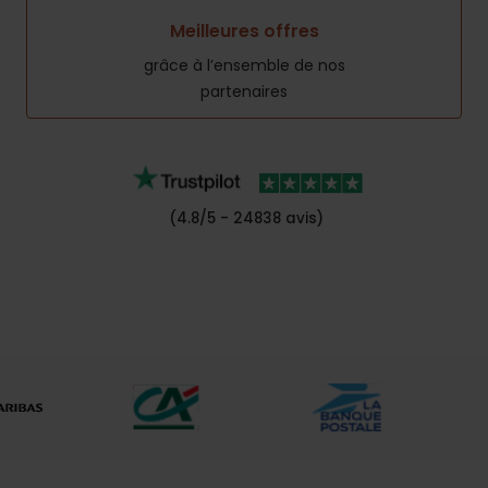
Meilleures offres
grâce à l’ensemble de nos
partenaires
(4.8/5 - 24838 avis)