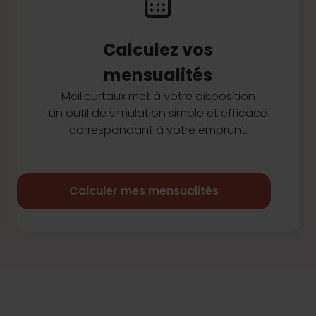
Calculez vos
mensualités
Meilleurtaux met à votre disposition
un outil de simulation simple et efficace
correspondant à votre emprunt.
Calculer mes mensualités