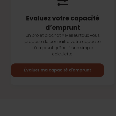
Evaluez votre capacité
d’emprunt
Un projet d’achat ? Meilleurtaux vous
propose de connaître votre capacité
d’emprunt grâce à une simple
calculette.
Évaluer ma capacité d'emprunt