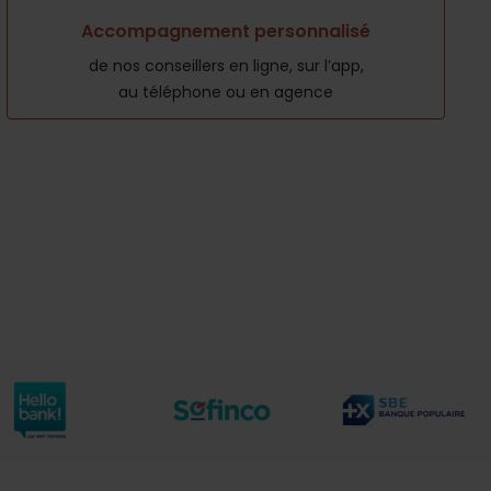
Accompagnement personnalisé
de nos conseillers en ligne, sur l’app,
au téléphone ou en agence