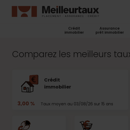
Crédit
Assurance
immobilier
prêt immobilier
Comparez les meilleurs taux
Crédit
immobilier
3,00 %
Taux moyen au 03/08/26 sur 15 ans