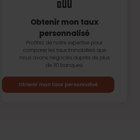
Obtenir mon taux
personnalisé
Profitez de notre expertise pour
comparer les taux immobiliers que
nous avons négociés auprès de plus
de 110 banques.
Obtenir mon taux personnalisé