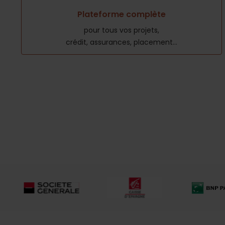
Plateforme complète
pour tous vos projets,
crédit, assurances, placement...