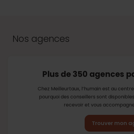
Nos agences
Plus de 350 agences p
Chez Meilleurtaux, l’humain est au centr
pourquoi des conseillers sont disponibl
recevoir et vous accompagner
Trouver mon a