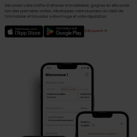
Sécurisez votre chiffre d’affaires immobilières, gagnez en efficacité
lors des premières visites, développez votre business au delà de
l’immobilier et travaillez votre image et votre réputation.
Découvrir