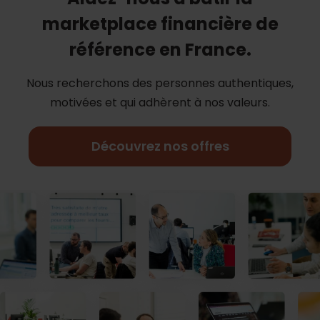
marketplace financière de
référence en France.
Nous recherchons des personnes authentiques,
motivées et qui adhèrent à nos
valeurs.
Découvrez nos offres