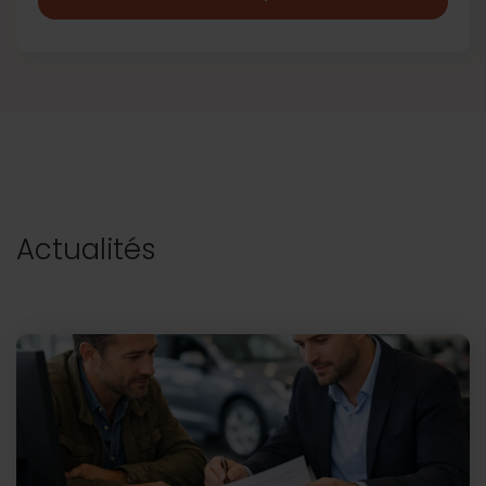
Actualités