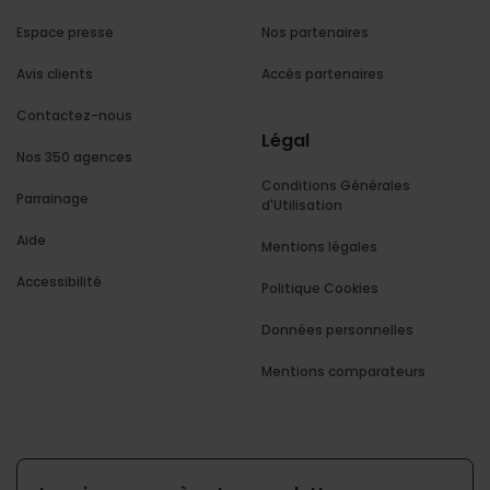
Espace presse
Nos partenaires
Avis clients
Accès partenaires
Contactez-nous
Légal
Nos 350 agences
Conditions Générales
Parrainage
d'Utilisation
Aide
Mentions légales
Accessibilité
Politique Cookies
Données personnelles
Mentions comparateurs