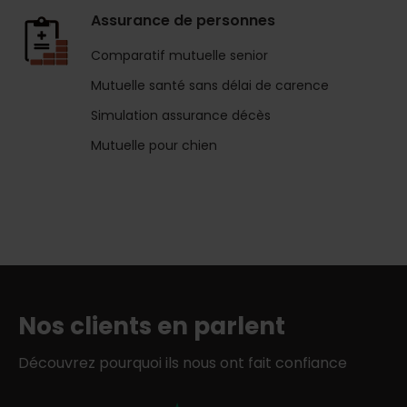
Assurance de personnes
Comparatif mutuelle senior
Mutuelle santé sans délai de carence
Simulation assurance décès
Mutuelle pour chien
Nos clients en parlent
Découvrez pourquoi ils nous ont fait confiance