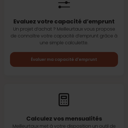
Evaluez votre capacité d’emprunt
Un projet d’achat ? Meilleurtaux vous
propose
de connaître votre capacité
d’emprunt grâce à
une simple
calculette.
Évaluer ma capacité d'emprunt
Calculez vos
mensualités
Meilleurtaux met à votre disposition
un outil de