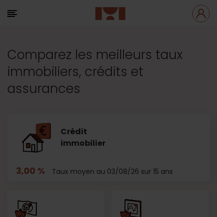
Comparez les meilleurs taux
immobiliers, crédits et
assurances
Crédit
immobilier
3,00 %
Taux moyen au 03/08/26 sur 15 ans