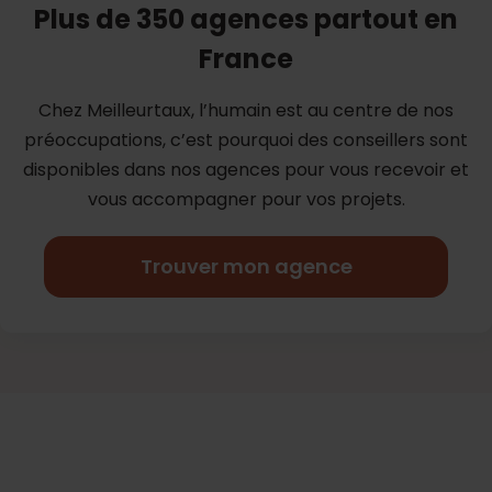
Plus de 350 agences partout en
France
Chez Meilleurtaux, l’humain est au centre de nos
préoccupations, c’est
pourquoi des conseillers sont
disponibles dans nos agences pour vous
recevoir et
vous accompagner pour vos projets.
Trouver mon agence