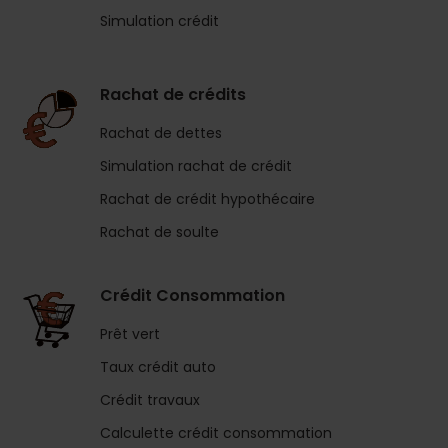
Simulation crédit
Rachat de crédits
Rachat de dettes
Simulation rachat de crédit
Rachat de crédit hypothécaire
Rachat de soulte
Crédit Consommation
Prêt vert
Taux crédit auto
Crédit travaux
Calculette crédit consommation