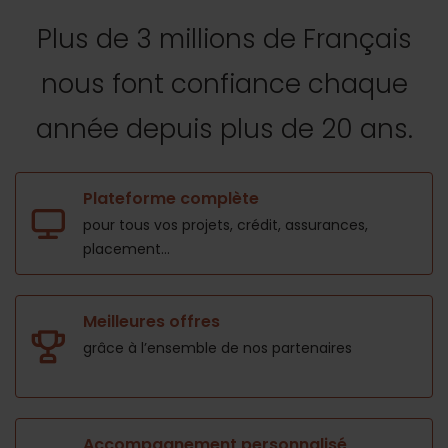
Plus de 3 millions de Français
nous font confiance
chaque
année depuis plus de 20 ans.
Plateforme complète
pour tous vos projets,
crédit, assurances,
placement...
Meilleures offres
grâce à l’ensemble de nos
partenaires
Accompagnement personnalisé