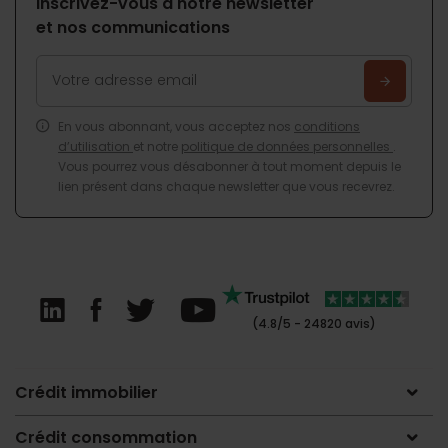
Inscrivez-vous à notre newsletter
et nos communications
En vous abonnant, vous acceptez nos
conditions
d’utilisation
et notre
politique de données personnelles
.
Vous pourrez vous désabonner à tout moment depuis le
lien présent dans chaque newsletter que vous recevrez.
(4.8/5 - 24820 avis)
Crédit immobilier
Crédit consommation