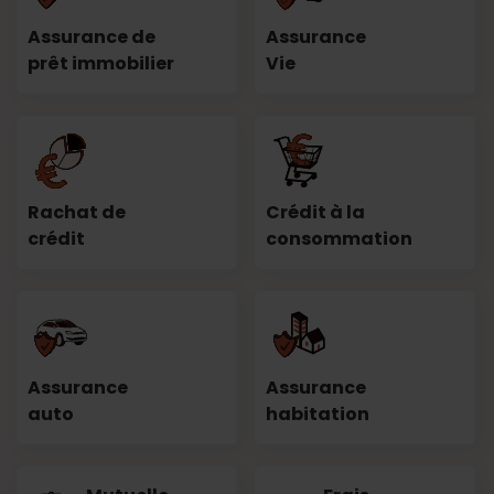
Assurance de
Assurance
prêt immobilier
Vie
Rachat de
Crédit à la
crédit
consommation
Assurance
Assurance
auto
habitation