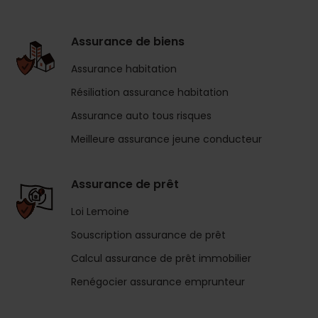
Assurance de biens
Assurance habitation
Résiliation assurance habitation
Assurance auto tous risques
Meilleure assurance jeune conducteur
Assurance de prêt
Loi Lemoine
Souscription assurance de prêt
Calcul assurance de prêt immobilier
Renégocier assurance emprunteur