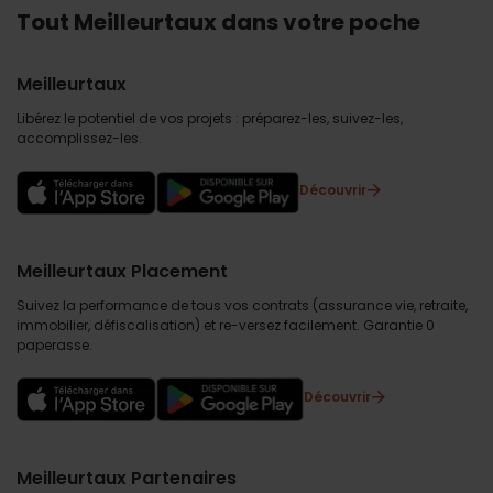
Tout Meilleurtaux dans votre poche
Meilleurtaux
Libérez le potentiel de vos projets : préparez-les, suivez-les,
accomplissez-les.
Découvrir
Meilleurtaux Placement
Suivez la performance de tous vos contrats (assurance vie, retraite,
immobilier, défiscalisation) et re-versez facilement. Garantie 0
paperasse.
Découvrir
Meilleurtaux Partenaires