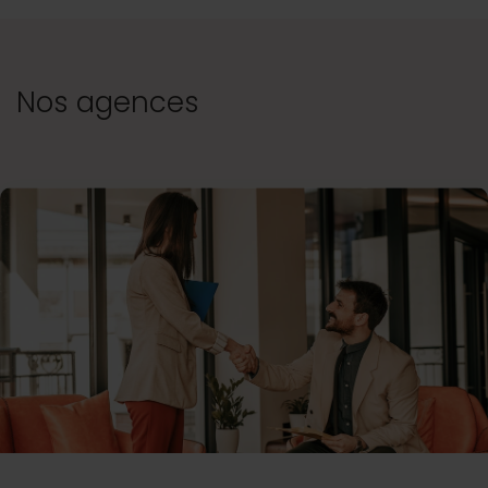
Nos agences