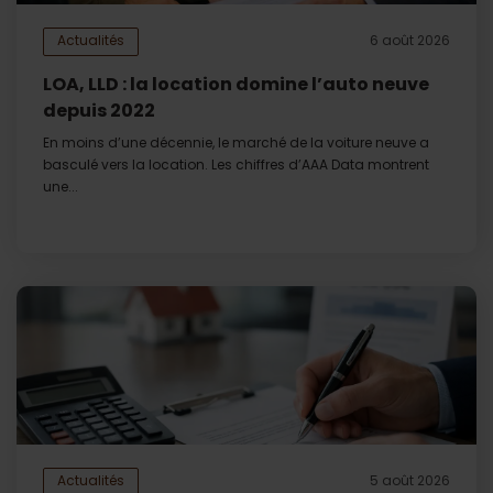
Actualités
6 août 2026
LOA, LLD : la location domine l’auto neuve
depuis 2022
En moins d’une décennie, le marché de la voiture neuve a
basculé vers la location. Les chiffres d’AAA Data montrent
une...
Actualités
5 août 2026