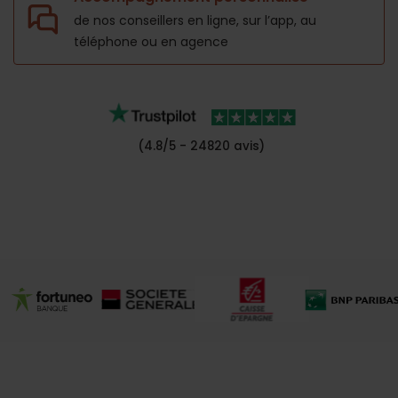
de nos conseillers en ligne, sur l’app,
au
téléphone ou en agence
(4.8/5 - 24820 avis)