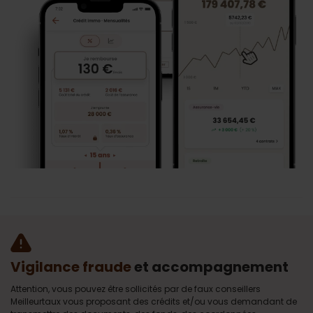
Vigilance fraude
et accompagnement
Attention, vous pouvez être sollicités par de faux conseillers
Meilleurtaux vous proposant des crédits et/ou vous demandant de