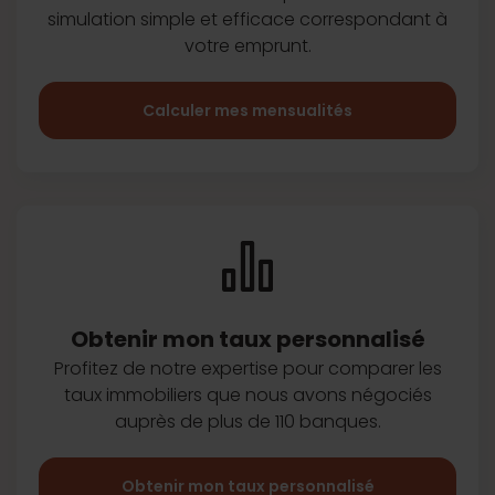
simulation simple et efficace
correspondant à
votre emprunt.
Calculer mes mensualités
Obtenir mon taux
personnalisé
Profitez de notre expertise pour
comparer les
taux immobiliers que
nous avons négociés
auprès de plus
de 110 banques.
Obtenir mon taux personnalisé