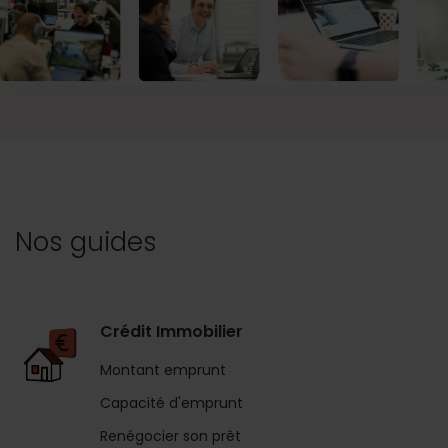
Nos guides
Crédit Immobilier
Montant emprunt
Capacité d'emprunt
Renégocier son prêt