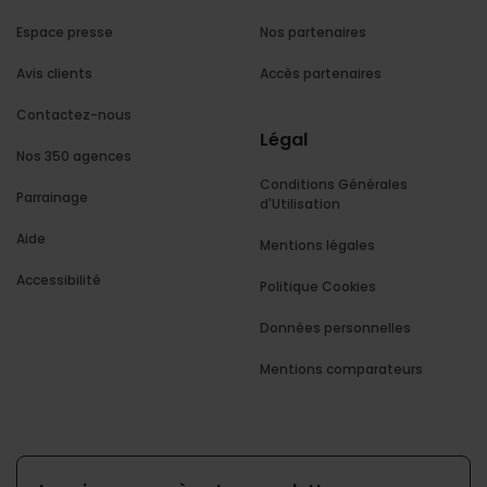
Espace presse
Nos partenaires
Avis clients
Accès partenaires
Contactez-nous
Légal
Nos 350 agences
Conditions Générales
Parrainage
d'Utilisation
Aide
Mentions légales
Accessibilité
Politique Cookies
Données personnelles
Mentions comparateurs