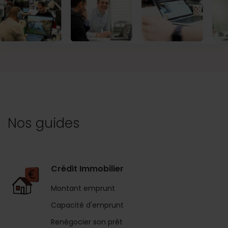
Nos guides
Crédit Immobilier
Montant emprunt
Capacité d'emprunt
Renégocier son prêt