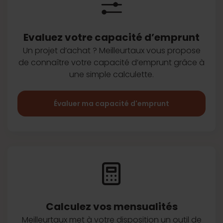
Evaluez votre capacité d’emprunt
Un projet d’achat ? Meilleurtaux vous
propose
de connaître votre capacité
d’emprunt grâce à
une simple
calculette.
Évaluer ma capacité d'emprunt
Calculez vos
mensualités
Meilleurtaux met à votre disposition
un outil de