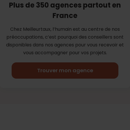
Plus de 350 agences partout en
France
Chez Meilleurtaux, l’humain est au centre de nos
préoccupations, c’est
pourquoi des conseillers sont
disponibles dans nos agences pour vous
recevoir et
vous accompagner pour vos projets.
Trouver mon agence