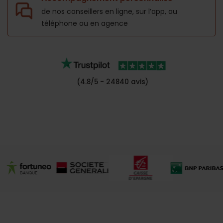
de nos conseillers en ligne, sur l’app,
au
téléphone ou en agence
(4.8/5 - 24840 avis)