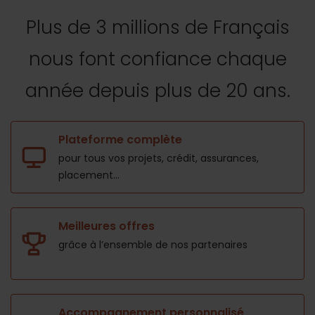
Plus de 3 millions de Français
nous font confiance
chaque
année depuis plus de 20 ans.
Plateforme complète
pour tous vos projets,
crédit, assurances,
placement...
Meilleures offres
grâce à l’ensemble de nos
partenaires
Accompagnement personnalisé