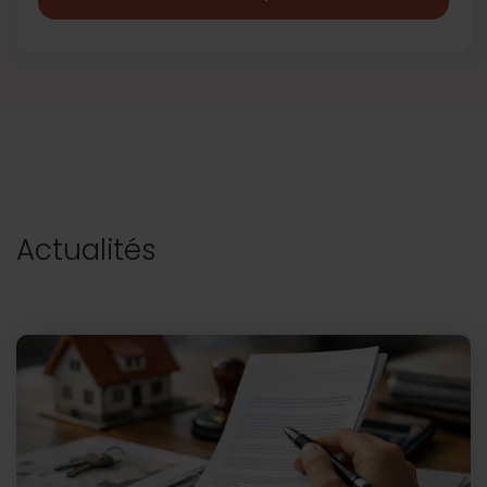
Actualités