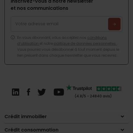
Inscrivez-vous à notre newsletter
et nos communications
En vous abonnant, vous acceptez nos
conditions
d’utilisation
et notre
politique de données personnelles
.
Vous pourrez vous désabonner à tout moment depuis le
lien présent dans chaque newsletter que vous recevrez.
(4.8/5 - 24840 avis)
Crédit immobilier
Crédit consommation