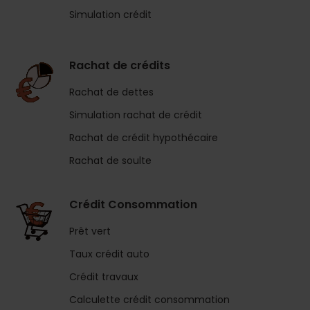
Simulation crédit
Rachat de crédits
Rachat de dettes
Simulation rachat de crédit
Rachat de crédit hypothécaire
Rachat de soulte
Crédit Consommation
Prêt vert
Taux crédit auto
Crédit travaux
Calculette crédit consommation