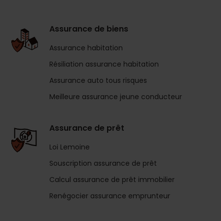
Assurance de biens
Assurance habitation
Résiliation assurance habitation
Assurance auto tous risques
Meilleure assurance jeune conducteur
Assurance de prêt
Loi Lemoine
Souscription assurance de prêt
Calcul assurance de prêt immobilier
Renégocier assurance emprunteur