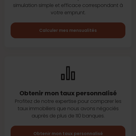
simulation simple et efficace
correspondant à
votre emprunt.
Calculer mes mensualités
Obtenir mon taux
personnalisé
Profitez de notre expertise pour
comparer les
taux immobiliers que
nous avons négociés
auprès de plus
de 110 banques.
Obtenir mon taux personnalisé