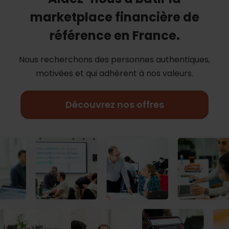
marketplace financière de
référence en France.
Nous recherchons des personnes authentiques,
motivées et qui adhèrent à nos
valeurs.
Découvrez nos offres