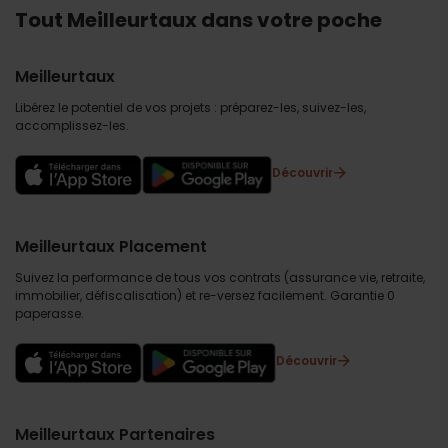
Tout Meilleurtaux dans votre poche
Meilleurtaux
Libérez le potentiel de vos projets : préparez-les, suivez-les,
accomplissez-les.
Découvrir
Meilleurtaux Placement
Suivez la performance de tous vos contrats (assurance vie, retraite,
immobilier, défiscalisation) et re-versez facilement. Garantie 0
paperasse.
Découvrir
Meilleurtaux Partenaires