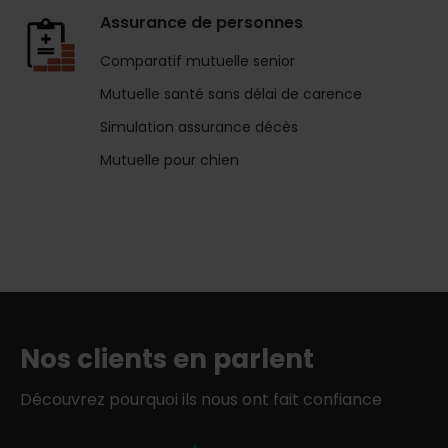
Assurance de personnes
Comparatif mutuelle senior
Mutuelle santé sans délai de carence
Simulation assurance décès
Mutuelle pour chien
Nos clients en parlent
Découvrez pourquoi ils nous ont fait confiance