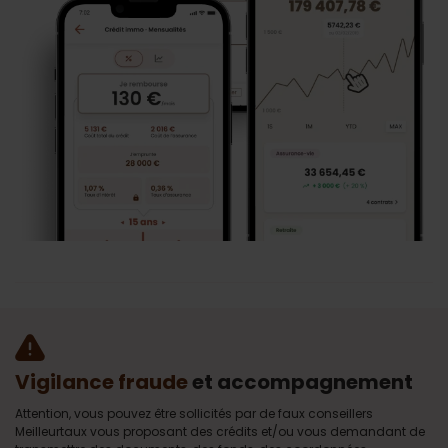
Vigilance fraude
et accompagnement
Attention, vous pouvez être sollicités par de faux conseillers
Meilleurtaux vous proposant des crédits et/ou vous demandant de