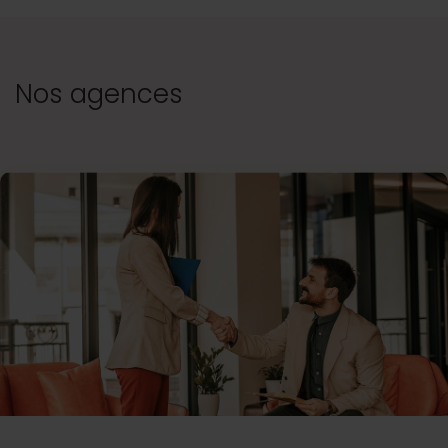
Nos agences