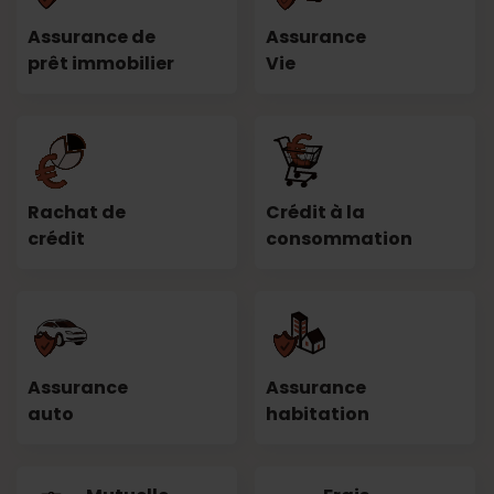
Assurance de
Assurance
prêt immobilier
Vie
Rachat de
Crédit à la
crédit
consommation
Assurance
Assurance
auto
habitation