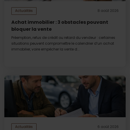
Actualités
8 août 2026
Achat immobilier : 3 obstacles pouvant
bloquer la vente
Préemption, refus de crédit ou retard du vendeur : certaines
situations peuvent compromettre le calendrier d’un achat
immobilier, voire empêcher la vente d...
Actualités
6 août 2026