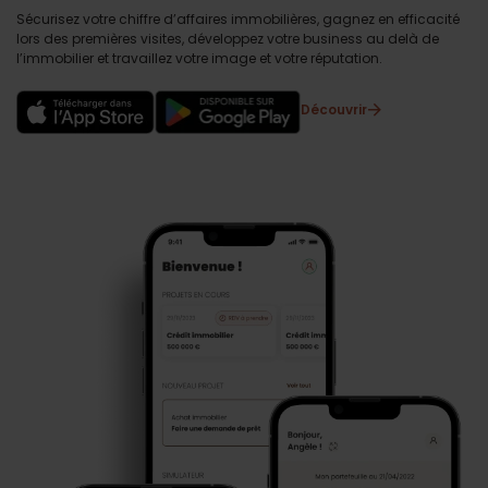
Sécurisez votre chiffre d’affaires immobilières, gagnez en efficacité
lors des premières visites, développez votre business au delà de
l’immobilier et travaillez votre image et votre réputation.
Découvrir