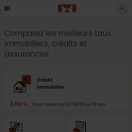
Comparez les meilleurs taux
immobiliers, crédits et
assurances
Crédit
immobilier
3,00 %
Taux moyen au 03/08/26 sur 15 ans