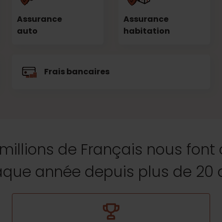
Assurance
Assurance
auto
habitation
Frais bancaires
 millions de Français nous font
que année depuis plus de 20 