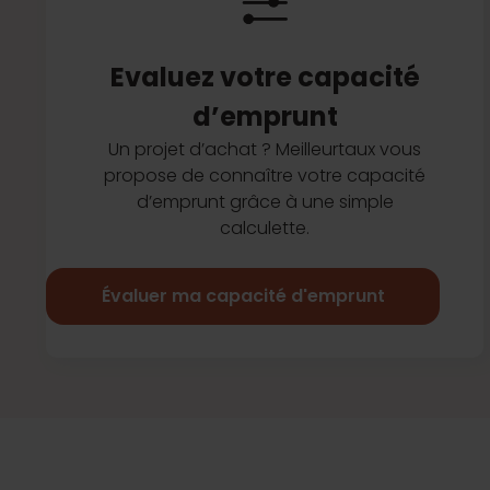
Evaluez votre capacité
d’emprunt
Un projet d’achat ? Meilleurtaux vous
propose de connaître votre capacité
d’emprunt grâce à une simple
calculette.
Évaluer ma capacité d'emprunt