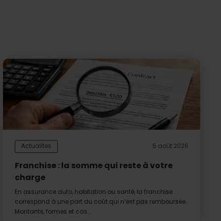
Actualites
5 août 2026
Franchise : la somme qui reste à votre
charge
En assurance auto, habitation ou santé, la franchise
correspond à une part du coût qui n’est pas remboursée.
Montants, formes et cas...