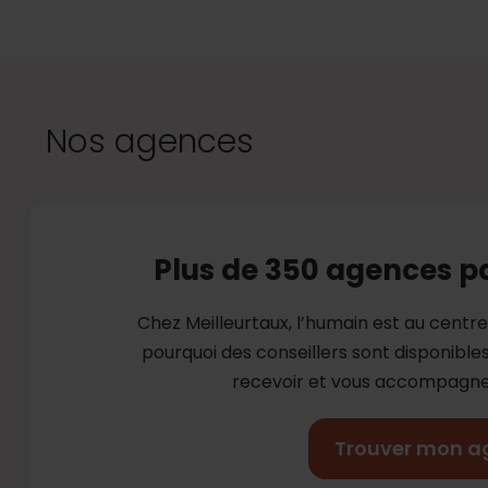
Nos agences
Plus de 350 agences p
Chez Meilleurtaux, l’humain est au centr
pourquoi des conseillers sont disponibl
recevoir et vous accompagner
Trouver mon a