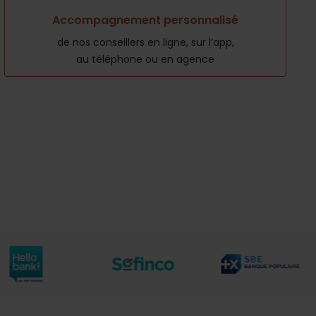
Accompagnement personnalisé
de nos conseillers en ligne, sur l’app,
au téléphone ou en agence