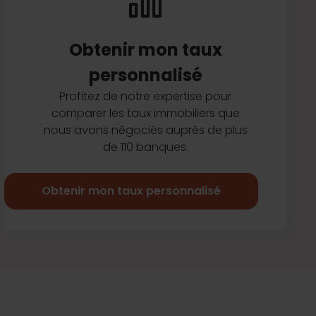
Obtenir mon taux
personnalisé
Profitez de notre expertise pour
comparer les taux immobiliers que
nous avons négociés auprès de plus
de 110 banques.
Obtenir mon taux personnalisé