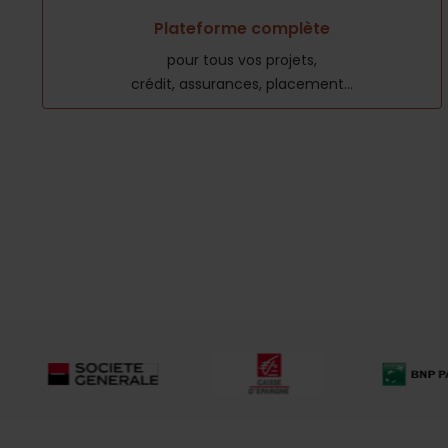
Plateforme complète
pour tous vos projets,
crédit, assurances, placement...