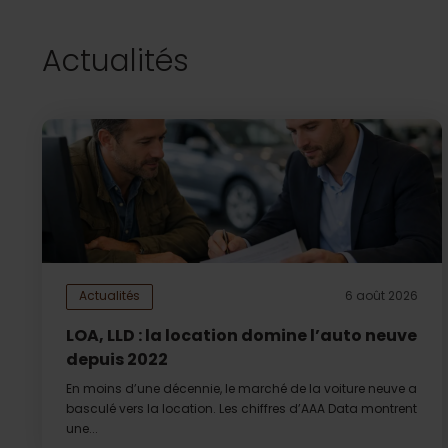
Actualités
Actualités
6 août 2026
LOA, LLD : la location domine l’auto neuve
depuis 2022
En moins d’une décennie, le marché de la voiture neuve a
basculé vers la location. Les chiffres d’AAA Data montrent
une...