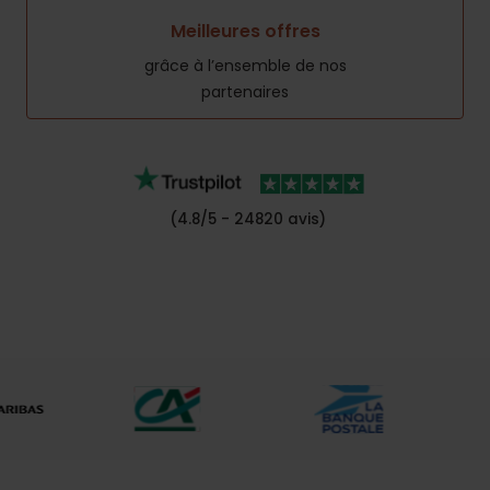
Meilleures offres
grâce à l’ensemble de nos
partenaires
(4.8/5 - 24820 avis)