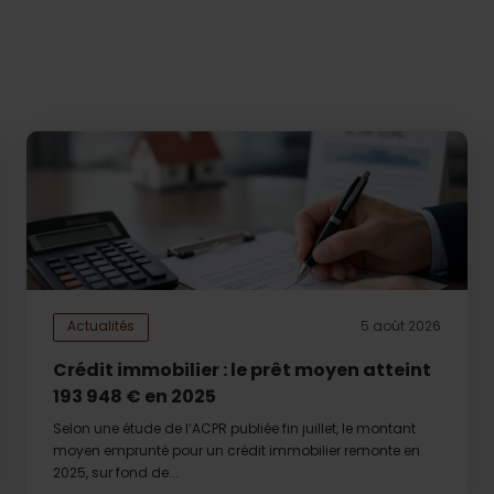
Actualités
5 août 2026
Crédit immobilier : le prêt moyen atteint
193 948 € en 2025
Selon une étude de l’ACPR publiée fin juillet, le montant
moyen emprunté pour un crédit immobilier remonte en
2025, sur fond de...