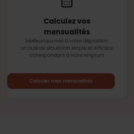
Calculez vos
mensualités
Meilleurtaux met à votre disposition
un outil de simulation simple et efficace
correspondant à votre emprunt.
Calculer mes mensualités