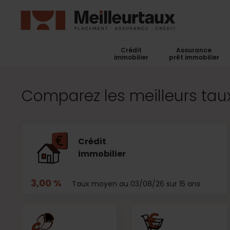
Crédit
Assurance
immobilier
prêt immobilier
Comparez les meilleurs taux
Crédit
immobilier
3,00 %
Taux moyen au 03/08/26 sur 15 ans