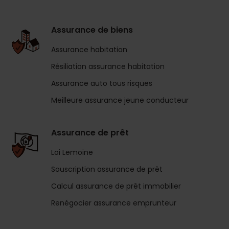
Assurance de biens
Assurance habitation
Résiliation assurance habitation
Assurance auto tous risques
Meilleure assurance jeune conducteur
Assurance de prêt
Loi Lemoine
Souscription assurance de prêt
Calcul assurance de prêt immobilier
Renégocier assurance emprunteur