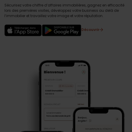
Sécurisez votre chiffre d’affaires immobilières, gagnez en efficacité
lors des premières visites, développez votre business au delà de
l’immobilier et travaillez votre image et votre réputation.
Découvrir