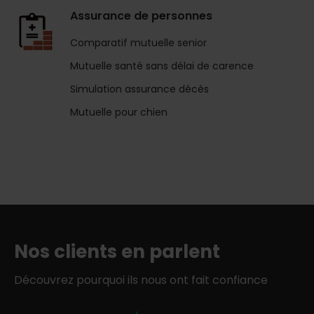
Assurance de personnes
Comparatif mutuelle senior
Mutuelle santé sans délai de carence
Simulation assurance décès
Mutuelle pour chien
Nos clients en parlent
Découvrez pourquoi ils nous ont fait confiance