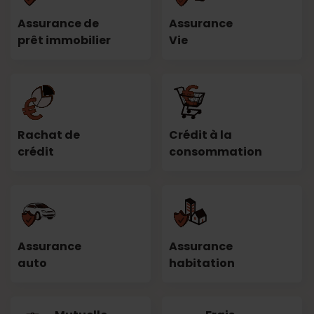
Assurance de
Assurance
prêt immobilier
Vie
Rachat de
Crédit à la
crédit
consommation
Assurance
Assurance
auto
habitation