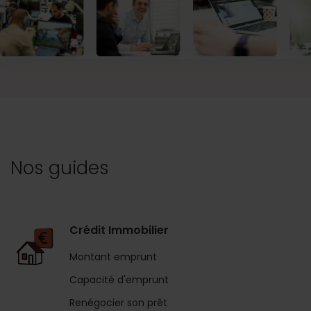
Nos guides
Crédit Immobilier
Montant emprunt
Capacité d'emprunt
Renégocier son prêt