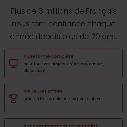
Plus de 3 millions de Français
nous font confiance
chaque
année depuis plus de 20 ans.
Plateforme complète
pour tous vos projets,
crédit, assurances,
placement...
Meilleures offres
grâce à l’ensemble de nos
partenaires
Accompagnement personnalisé