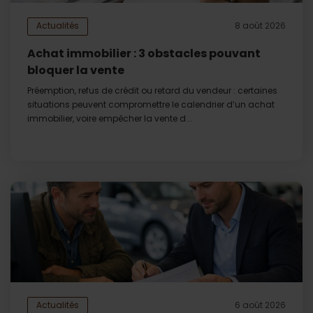
Actualités
8 août 2026
Achat immobilier : 3 obstacles pouvant
bloquer la vente
Préemption, refus de crédit ou retard du vendeur : certaines
situations peuvent compromettre le calendrier d’un achat
immobilier, voire empêcher la vente d...
Actualités
6 août 2026