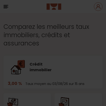
Comparez les meilleurs taux
immobiliers, crédits et
assurances
Crédit
immobilier
3,00 %
Taux moyen au 03/08/26 sur 15 ans