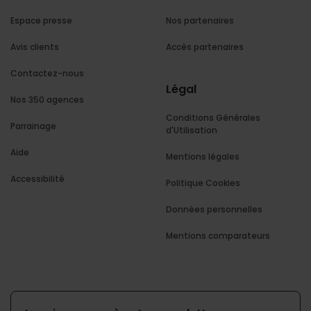
Espace presse
Nos partenaires
Avis clients
Accès partenaires
Contactez-nous
Légal
Nos 350 agences
Conditions Générales
Parrainage
d'Utilisation
Aide
Mentions légales
Accessibilité
Politique Cookies
Données personnelles
Mentions comparateurs