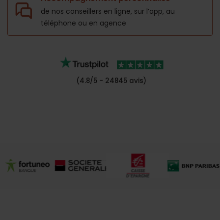
de nos conseillers en ligne, sur l’app,
au
téléphone ou en agence
(4.8/5 - 24845 avis)