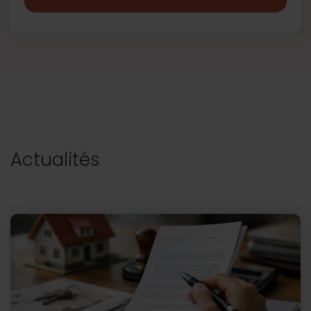
Actualités