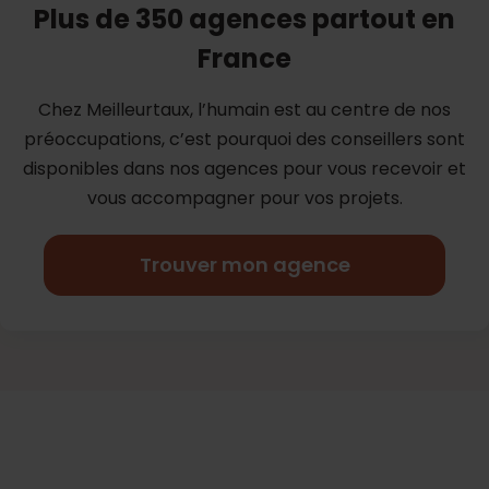
Plus de 350 agences partout en
France
Chez Meilleurtaux, l’humain est au centre de nos
préoccupations, c’est
pourquoi des conseillers sont
disponibles dans nos agences pour vous
recevoir et
vous accompagner pour vos projets.
Trouver mon agence