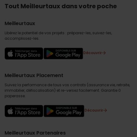
Tout Meilleurtaux dans votre poche
Meilleurtaux
Libérez le potentiel de vos projets : préparez-les, suivez-les,
accomplissez-les.
Découvrir
Meilleurtaux Placement
Suivez la performance de tous vos contrats (assurance vie, retraite,
immobilier, défiscalisation) et re-versez facilement. Garantie 0
paperasse.
Découvrir
Meilleurtaux Partenaires