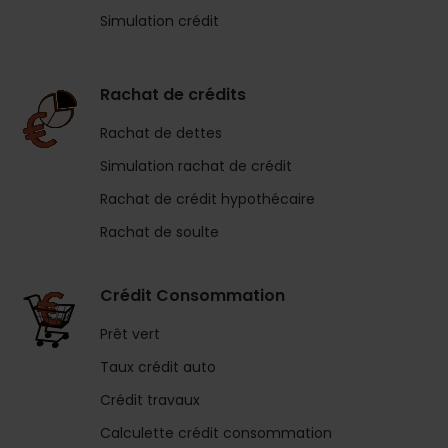
Simulation crédit
Rachat de crédits
Rachat de dettes
Simulation rachat de crédit
Rachat de crédit hypothécaire
Rachat de soulte
Crédit Consommation
Prêt vert
Taux crédit auto
Crédit travaux
Calculette crédit consommation