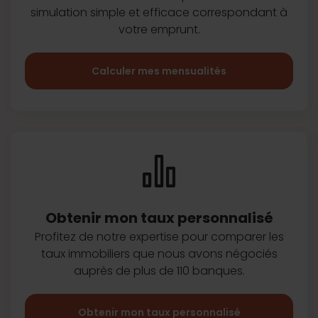
simulation simple et efficace
correspondant à
votre emprunt.
Calculer mes mensualités
Obtenir mon taux
personnalisé
Profitez de notre expertise pour
comparer les
taux immobiliers que
nous avons négociés
auprès de plus
de 110 banques.
Obtenir mon taux personnalisé