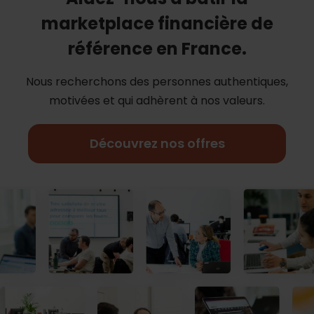
marketplace financière de
référence en France.
Nous recherchons des personnes authentiques,
motivées et qui adhèrent à nos
valeurs.
Découvrez nos offres