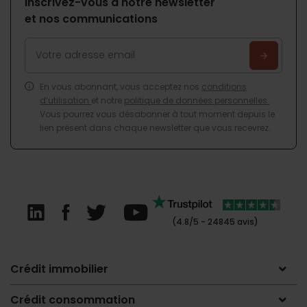
Inscrivez-vous à notre newsletter
et nos communications
En vous abonnant, vous acceptez nos
conditions
d’utilisation
et notre
politique de données personnelles
.
Vous pourrez vous désabonner à tout moment depuis le
lien présent dans chaque newsletter que vous recevrez.
(4.8/5 - 24845 avis)
Crédit immobilier
Crédit consommation