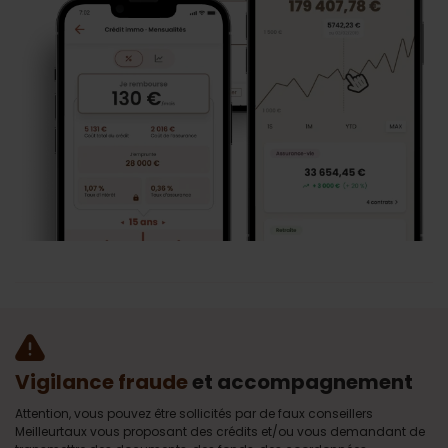
Vigilance fraude
et accompagnement
Attention, vous pouvez être sollicités par de faux conseillers
Meilleurtaux vous proposant des crédits et/ou vous demandant de