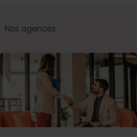
Nos agences