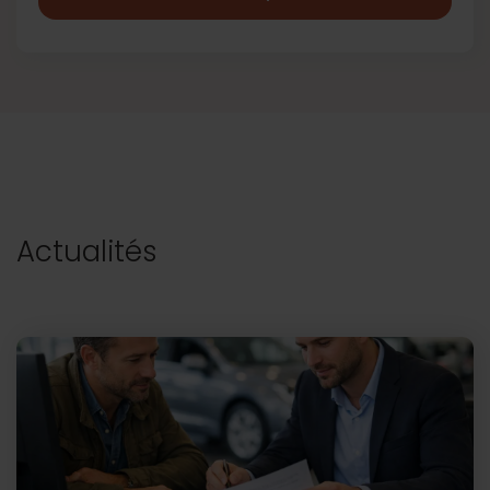
Actualités