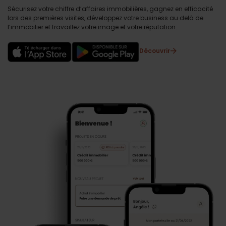
Sécurisez votre chiffre d’affaires immobilières, gagnez en efficacité
lors des premières visites, développez votre business au delà de
l’immobilier et travaillez votre image et votre réputation.
Découvrir