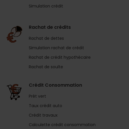
Simulation crédit
Rachat de crédits
Rachat de dettes
Simulation rachat de crédit
Rachat de crédit hypothécaire
Rachat de soulte
Crédit Consommation
Prêt vert
Taux crédit auto
Crédit travaux
Calculette crédit consommation