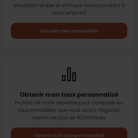
simulation simple et efficace
correspondant à
votre emprunt.
Calculer mes mensualités
Obtenir mon taux
personnalisé
Profitez de notre expertise pour
comparer les
taux immobiliers que
nous avons négociés
auprès de plus
de 110 banques.
Obtenir mon taux personnalisé