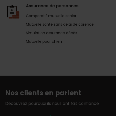
Assurance de personnes
Comparatif mutuelle senior
Mutuelle santé sans délai de carence
Simulation assurance décès
Mutuelle pour chien
Nos clients en parlent
Découvrez pourquoi ils nous ont fait confiance