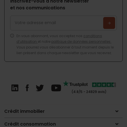
Inscrivez-vous à notre newsletter
et nos communications
En vous abonnant, vous acceptez nos
conditions
d’utilisation
et notre
politique de données personnelles
.
Vous pourrez vous désabonner à tout moment depuis le
lien présent dans chaque newsletter que vous recevrez.
(4.8/5 - 24829 avis)
Crédit immobilier
Crédit consommation