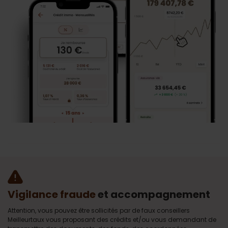
Vigilance fraude
et accompagnement
Attention, vous pouvez être sollicités par de faux conseillers
Meilleurtaux vous proposant des crédits et/ou vous demandant de