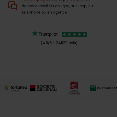
de nos conseillers en ligne, sur l’app,
au
téléphone ou en agence
(4.8/5 - 24829 avis)