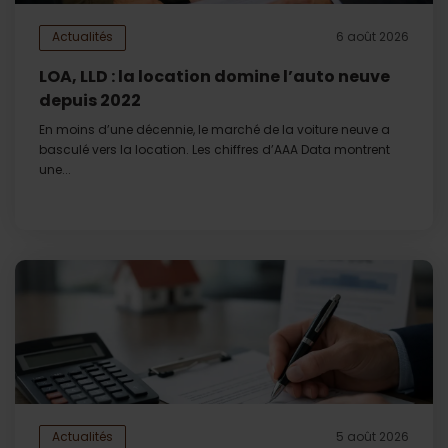
Actualités
6 août 2026
LOA, LLD : la location domine l’auto neuve
depuis 2022
En moins d’une décennie, le marché de la voiture neuve a
basculé vers la location. Les chiffres d’AAA Data montrent
une...
Actualités
5 août 2026