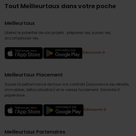
Tout Meilleurtaux dans votre poche
Meilleurtaux
Libérez le potentiel de vos projets : préparez-les, suivez-les,
accomplissez-les.
Découvrir
Meilleurtaux Placement
Suivez la performance de tous vos contrats (assurance vie, retraite,
immobilier, défiscalisation) et re-versez facilement. Garantie 0
paperasse.
Découvrir
Meilleurtaux Partenaires