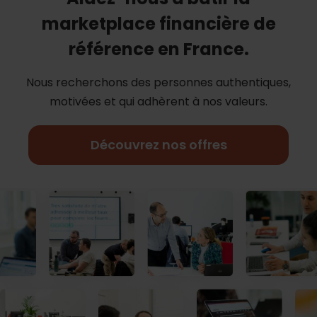
marketplace financière de
référence en France.
Nous recherchons des personnes authentiques,
motivées et qui adhèrent à nos
valeurs.
Découvrez nos offres