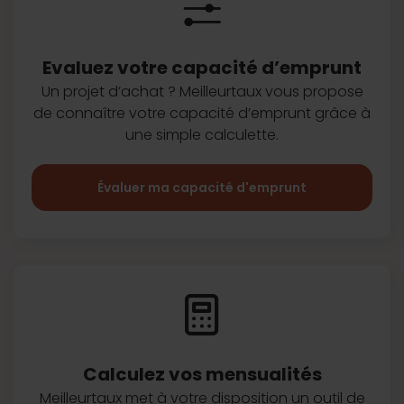
Evaluez votre capacité d’emprunt
Un projet d’achat ? Meilleurtaux vous
propose
de connaître votre capacité
d’emprunt grâce à
une simple
calculette.
Évaluer ma capacité d'emprunt
Calculez vos
mensualités
Meilleurtaux met à votre disposition
un outil de