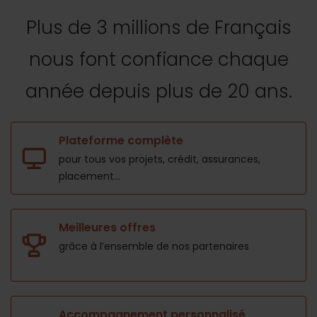
Plus de 3 millions de Français
nous font confiance
chaque
année depuis plus de 20 ans.
Plateforme complète
pour tous vos projets,
crédit, assurances,
placement...
Meilleures offres
grâce à l’ensemble de nos
partenaires
Accompagnement personnalisé