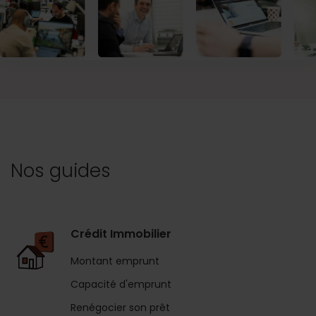
Nos guides
Crédit Immobilier
Montant emprunt
Capacité d'emprunt
Renégocier son prêt