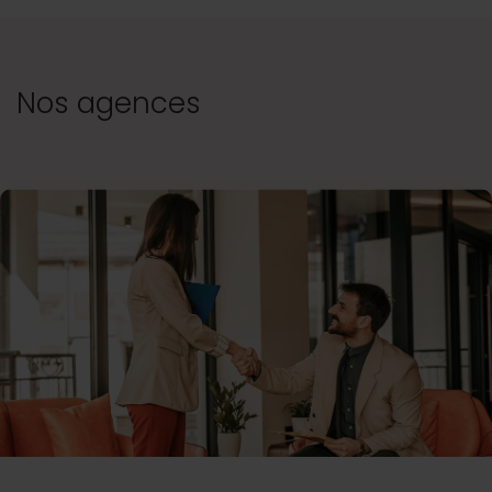
Nos agences