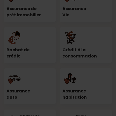
Assurance de
Assurance
prêt immobilier
Vie
Rachat de
Crédit à la
crédit
consommation
Assurance
Assurance
auto
habitation