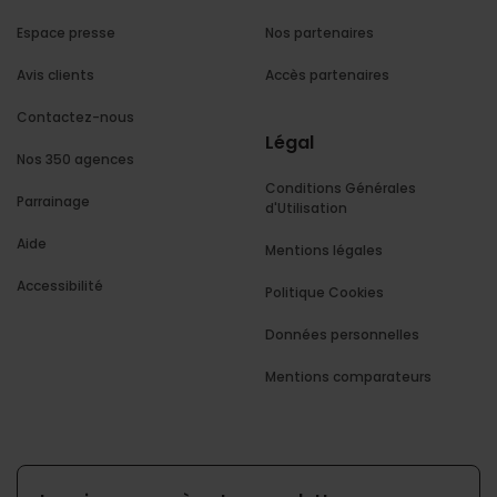
Espace presse
Nos partenaires
Avis clients
Accès partenaires
Contactez-nous
Légal
Nos 350 agences
Conditions Générales
Parrainage
d'Utilisation
Aide
Mentions légales
Accessibilité
Politique Cookies
Données personnelles
Mentions comparateurs