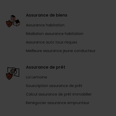
Assurance de biens
Assurance habitation
Résiliation assurance habitation
Assurance auto tous risques
Meilleure assurance jeune conducteur
Assurance de prêt
Loi Lemoine
Souscription assurance de prêt
Calcul assurance de prêt immobilier
Renégocier assurance emprunteur