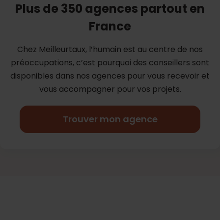
Plus de 350 agences partout en
France
Chez Meilleurtaux, l’humain est au centre de nos
préoccupations, c’est
pourquoi des conseillers sont
disponibles dans nos agences pour vous
recevoir et
vous accompagner pour vos projets.
Trouver mon agence