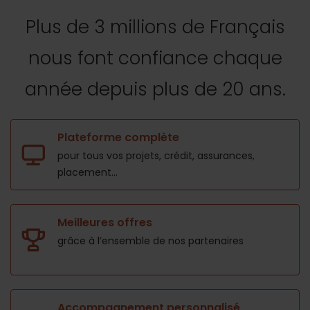
Plus de 3 millions de Français
nous font confiance
chaque
année depuis plus de 20 ans.
Plateforme complète
pour tous vos projets,
crédit, assurances,
placement...
Meilleures offres
grâce à l’ensemble de nos
partenaires
Accompagnement personnalisé