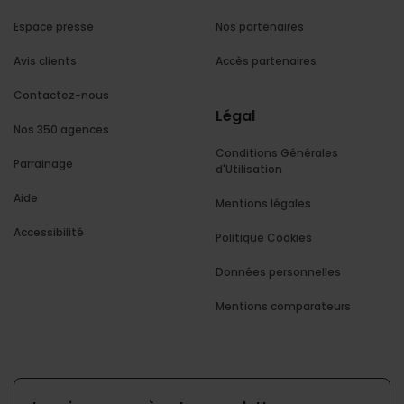
Espace presse
Nos partenaires
Avis clients
Accès partenaires
Contactez-nous
Légal
Nos 350 agences
Conditions Générales
Parrainage
d'Utilisation
Aide
Mentions légales
Accessibilité
Politique Cookies
Données personnelles
Mentions comparateurs