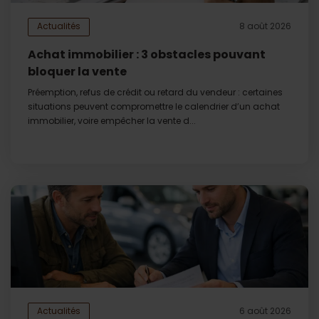
Actualités
8 août 2026
Achat immobilier : 3 obstacles pouvant
bloquer la vente
Préemption, refus de crédit ou retard du vendeur : certaines
situations peuvent compromettre le calendrier d’un achat
immobilier, voire empêcher la vente d...
Actualités
6 août 2026