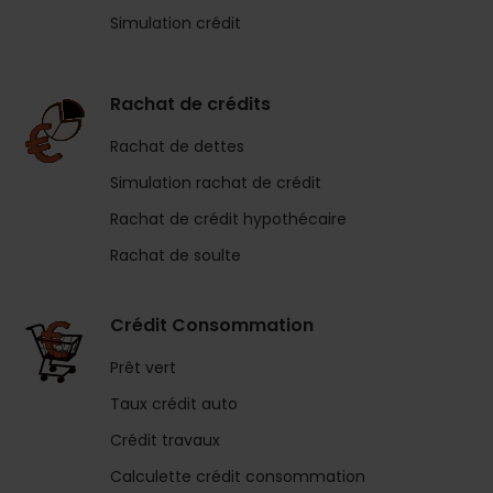
Simulation crédit
Rachat de crédits
Rachat de dettes
Simulation rachat de crédit
Rachat de crédit hypothécaire
Rachat de soulte
Crédit Consommation
Prêt vert
Taux crédit auto
Crédit travaux
Calculette crédit consommation