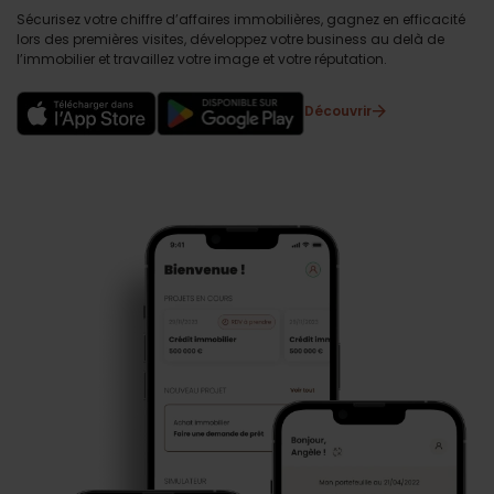
Sécurisez votre chiffre d’affaires immobilières, gagnez en efficacité
lors des premières visites, développez votre business au delà de
l’immobilier et travaillez votre image et votre réputation.
Découvrir