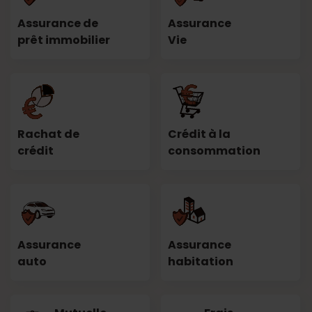
Assurance de
Assurance
prêt immobilier
Vie
Rachat de
Crédit à la
crédit
consommation
Assurance
Assurance
auto
habitation