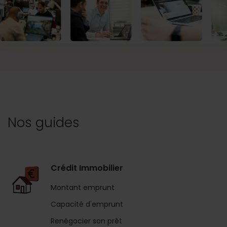
Nos guides
Crédit Immobilier
Montant emprunt
Capacité d'emprunt
Renégocier son prêt