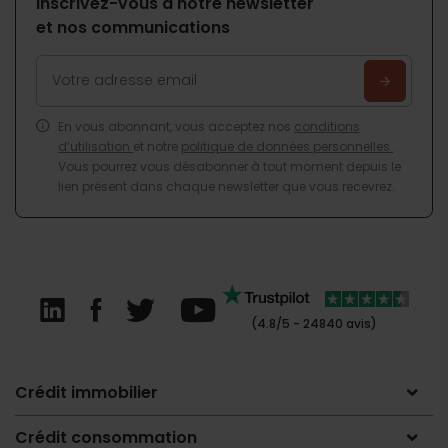
Inscrivez-vous à notre newsletter
et nos communications
En vous abonnant, vous acceptez nos
conditions
d’utilisation
et notre
politique de données personnelles
.
Vous pourrez vous désabonner à tout moment depuis le
lien présent dans chaque newsletter que vous recevrez.
(4.8/5 - 24840 avis)
Crédit immobilier
Crédit consommation