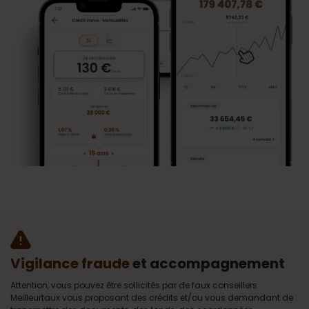
Vigilance fraude
et accompagnement
Attention, vous pouvez être sollicités par de faux conseillers
Meilleurtaux vous proposant des crédits et/ou vous demandant de