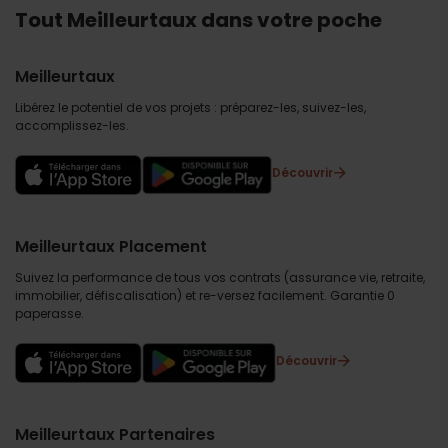
Tout Meilleurtaux dans votre poche
Meilleurtaux
Libérez le potentiel de vos projets : préparez-les, suivez-les,
accomplissez-les.
Découvrir
Meilleurtaux Placement
Suivez la performance de tous vos contrats (assurance vie, retraite,
immobilier, défiscalisation) et re-versez facilement. Garantie 0
paperasse.
Découvrir
Meilleurtaux Partenaires