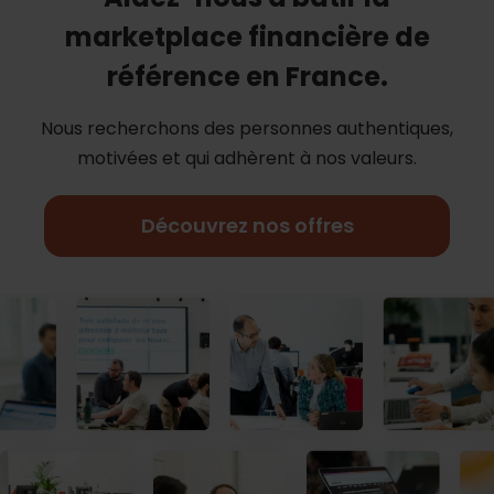
marketplace financière de
référence en France.
Nous recherchons des personnes authentiques,
motivées et qui adhèrent à nos
valeurs.
Découvrez nos offres