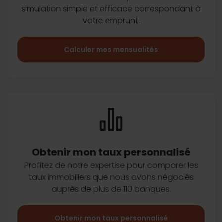
simulation simple et efficace
correspondant à
votre emprunt.
Calculer mes mensualités
Obtenir mon taux
personnalisé
Profitez de notre expertise pour
comparer les
taux immobiliers que
nous avons négociés
auprès de plus
de 110 banques.
Obtenir mon taux personnalisé