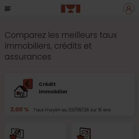
Comparez les meilleurs taux
immobiliers, crédits et
assurances
Crédit
immobilier
3,00 %
Taux moyen au 03/08/26 sur 15 ans