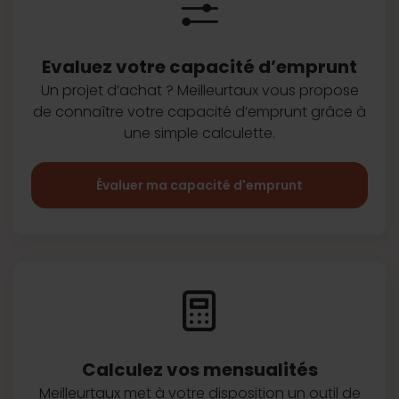
Evaluez votre capacité d’emprunt
Un projet d’achat ? Meilleurtaux vous
propose
de connaître votre capacité
d’emprunt grâce à
une simple
calculette.
Évaluer ma capacité d'emprunt
Calculez vos
mensualités
Meilleurtaux met à votre disposition
un outil de