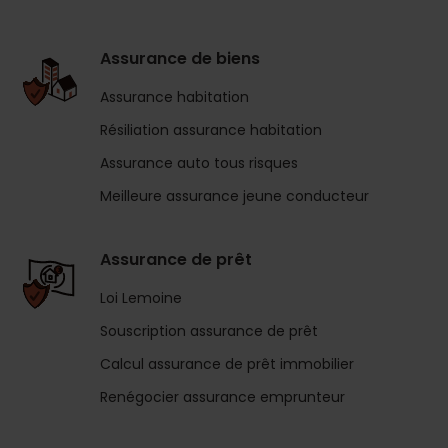
Assurance de biens
Assurance habitation
Résiliation assurance habitation
Assurance auto tous risques
Meilleure assurance jeune conducteur
Assurance de prêt
Loi Lemoine
Souscription assurance de prêt
Calcul assurance de prêt immobilier
Renégocier assurance emprunteur