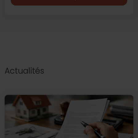
Actualités