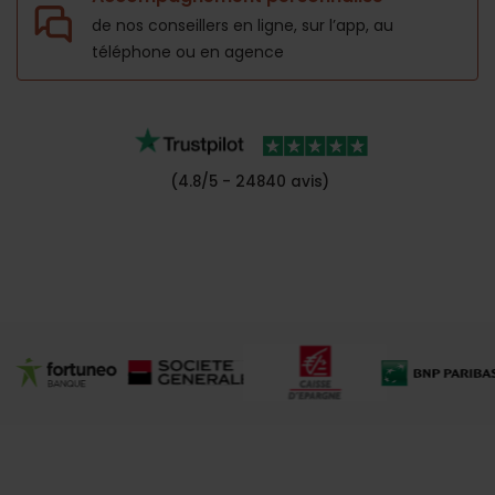
de nos conseillers en ligne, sur l’app,
au
téléphone ou en agence
(4.8/5 - 24840 avis)