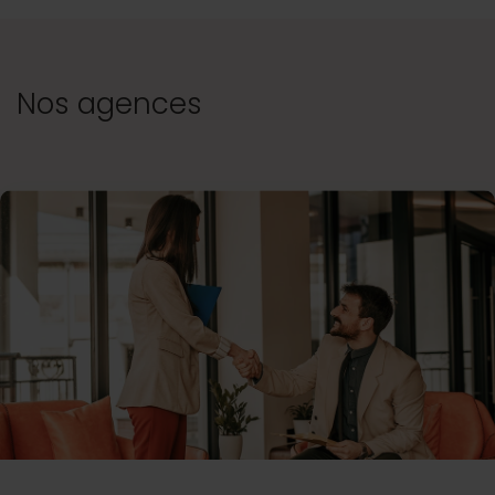
Nos agences