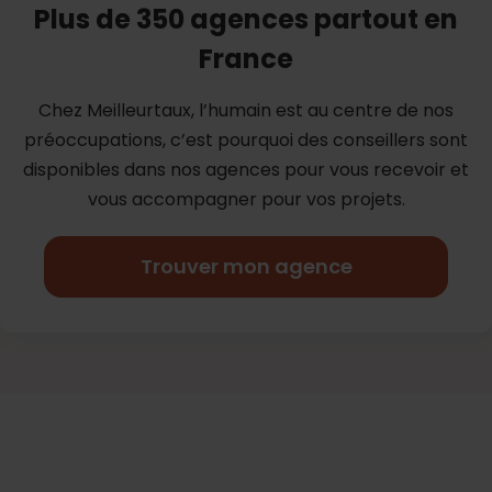
Plus de 350 agences partout en
France
Chez Meilleurtaux, l’humain est au centre de nos
préoccupations, c’est
pourquoi des conseillers sont
disponibles dans nos agences pour vous
recevoir et
vous accompagner pour vos projets.
Trouver mon agence