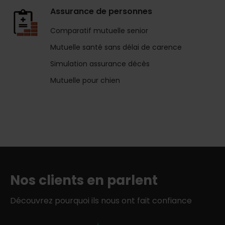
Assurance de personnes
Comparatif mutuelle senior
Mutuelle santé sans délai de carence
Simulation assurance décès
Mutuelle pour chien
Nos clients en parlent
Découvrez pourquoi ils nous ont fait confiance