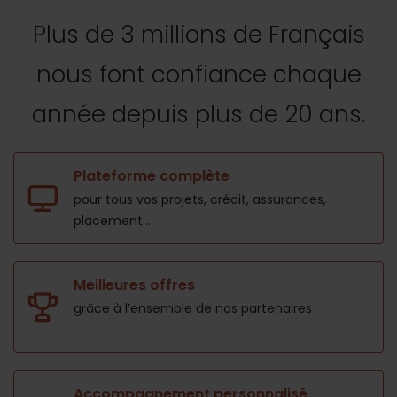
Plus de 3 millions de Français
nous font confiance
chaque
année depuis plus de 20 ans.
Plateforme complète
pour tous vos projets,
crédit, assurances,
placement...
Meilleures offres
grâce à l’ensemble de nos
partenaires
Accompagnement personnalisé