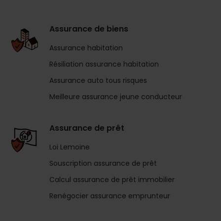
Assurance de biens
Assurance habitation
Résiliation assurance habitation
Assurance auto tous risques
Meilleure assurance jeune conducteur
Assurance de prêt
Loi Lemoine
Souscription assurance de prêt
Calcul assurance de prêt immobilier
Renégocier assurance emprunteur