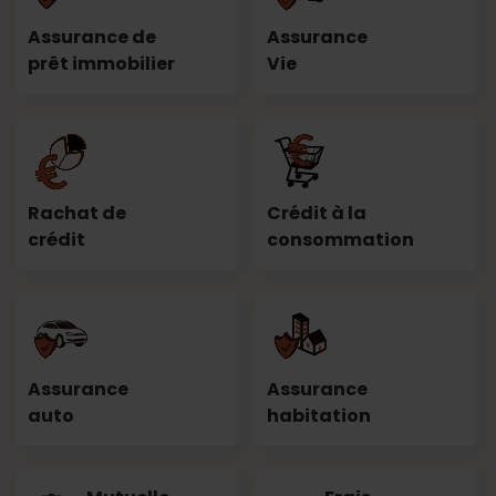
Assurance de
Assurance
prêt immobilier
Vie
Rachat de
Crédit à la
crédit
consommation
Assurance
Assurance
auto
habitation