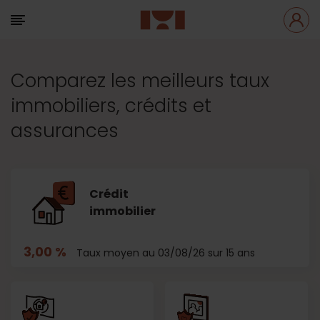
Comparez les meilleurs taux
immobiliers, crédits et
assurances
Crédit
immobilier
3,00 %
Taux moyen au 03/08/26 sur 15 ans