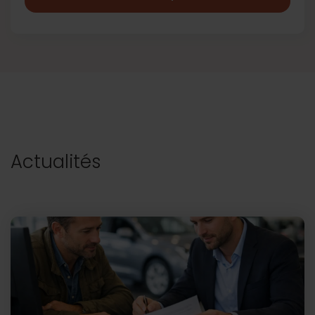
Actualités