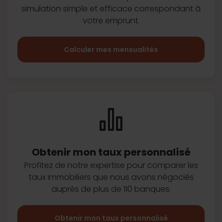
simulation simple et efficace
correspondant à
votre emprunt.
Calculer mes mensualités
Obtenir mon taux
personnalisé
Profitez de notre expertise pour
comparer les
taux immobiliers que
nous avons négociés
auprès de plus
de 110 banques.
Obtenir mon taux personnalisé