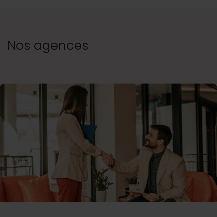
Nos agences