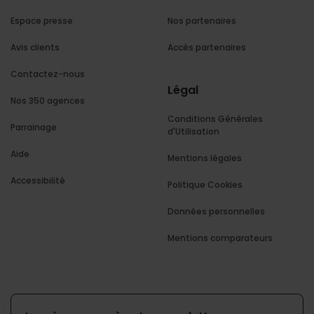
Espace presse
Nos partenaires
Avis clients
Accès partenaires
Contactez-nous
Légal
Nos 350 agences
Conditions Générales
Parrainage
d'Utilisation
Aide
Mentions légales
Accessibilité
Politique Cookies
Données personnelles
Mentions comparateurs