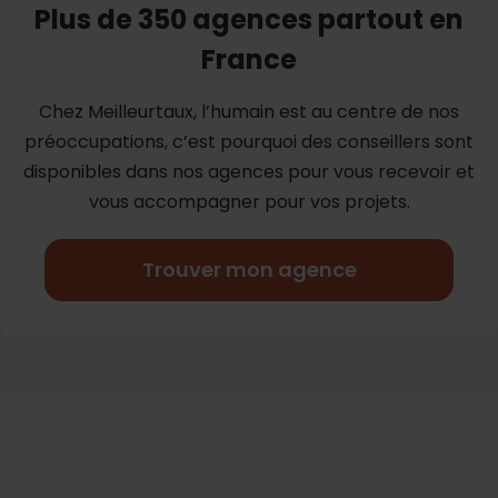
Plus de 350 agences partout en
France
Chez Meilleurtaux, l’humain est au centre de nos
préoccupations, c’est
pourquoi des conseillers sont
disponibles dans nos agences pour vous
recevoir et
vous accompagner pour vos projets.
Trouver mon agence