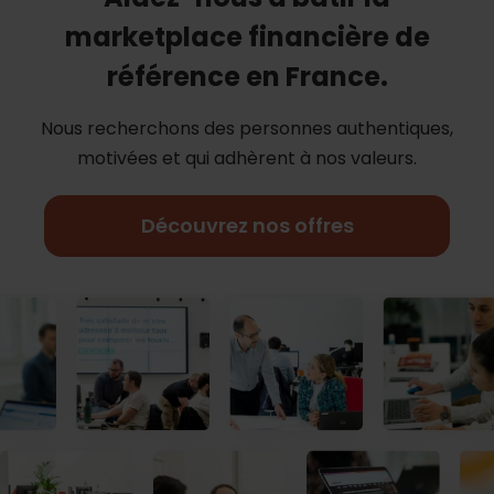
marketplace financière de
référence en France.
Nous recherchons des personnes authentiques,
motivées et qui adhèrent à nos
valeurs.
Découvrez nos offres