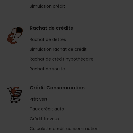
Simulation crédit
Rachat de crédits
Rachat de dettes
Simulation rachat de crédit
Rachat de crédit hypothécaire
Rachat de soulte
Crédit Consommation
Prêt vert
Taux crédit auto
Crédit travaux
Calculette crédit consommation