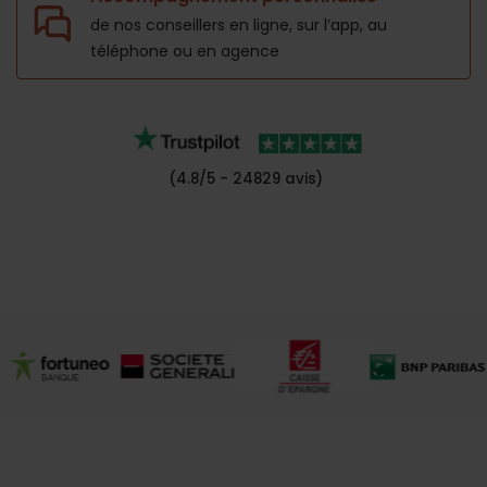
de nos conseillers en ligne, sur l’app,
au
téléphone ou en agence
(4.8/5 - 24829 avis)