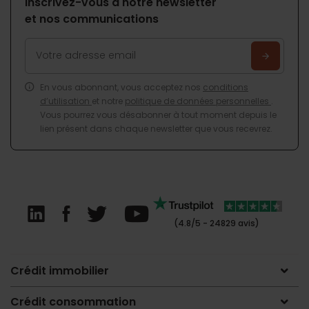
Inscrivez-vous à notre newsletter
et nos communications
En vous abonnant, vous acceptez nos
conditions
d’utilisation
et notre
politique de données personnelles
.
Vous pourrez vous désabonner à tout moment depuis le
lien présent dans chaque newsletter que vous recevrez.
(4.8/5 - 24829 avis)
Crédit immobilier
Crédit consommation