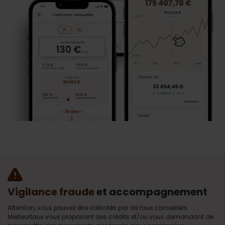
Vigilance fraude
et accompagnement
Attention, vous pouvez être sollicités par de faux conseillers
Meilleurtaux vous proposant des crédits et/ou vous demandant de