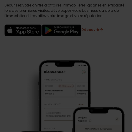
Sécurisez votre chiffre d’affaires immobilières, gagnez en efficacité
lors des premières visites, développez votre business au delà de
l’immobilier et travaillez votre image et votre réputation.
Découvrir