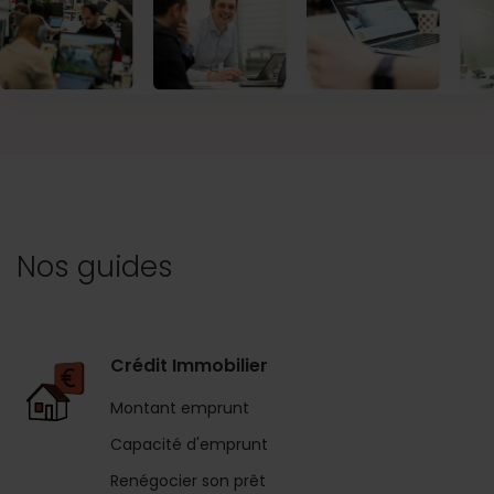
Nos guides
Crédit Immobilier
Montant emprunt
Capacité d'emprunt
Renégocier son prêt