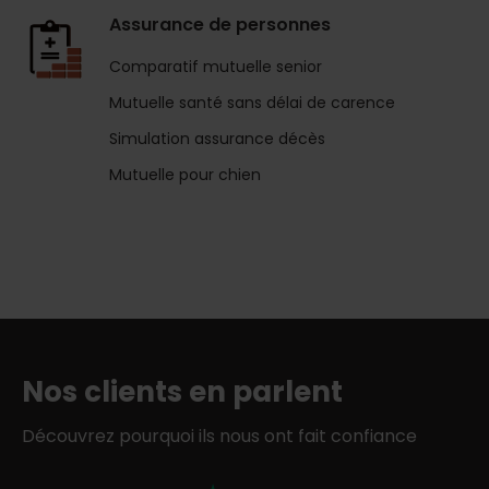
Assurance de personnes
Comparatif mutuelle senior
Mutuelle santé sans délai de carence
Simulation assurance décès
Mutuelle pour chien
Nos clients en parlent
Découvrez pourquoi ils nous ont fait confiance