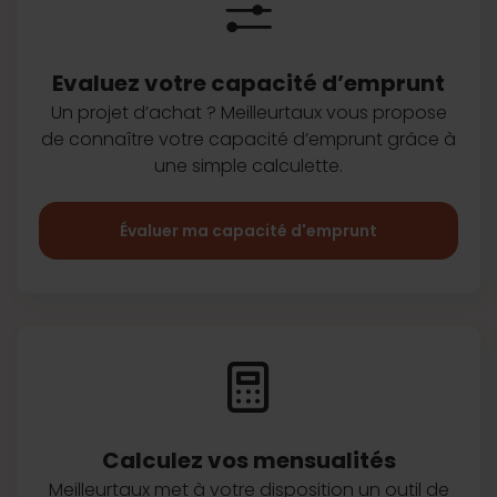
Evaluez votre capacité d’emprunt
Un projet d’achat ? Meilleurtaux vous
propose
de connaître votre capacité
d’emprunt grâce à
une simple
calculette.
Évaluer ma capacité d'emprunt
Calculez vos
mensualités
Meilleurtaux met à votre disposition
un outil de