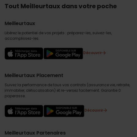
Tout Meilleurtaux dans votre poche
Meilleurtaux
Libérez le potentiel de vos projets : préparez-les, suivez-les,
accomplissez-les.
Découvrir
Meilleurtaux Placement
Suivez la performance de tous vos contrats (assurance vie, retraite,
immobilier, défiscalisation) et re-versez facilement. Garantie 0
paperasse.
Découvrir
Meilleurtaux Partenaires