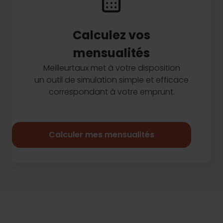
Calculez vos
mensualités
Meilleurtaux met à votre disposition
un outil de simulation simple et efficace
correspondant à votre emprunt.
Calculer mes mensualités