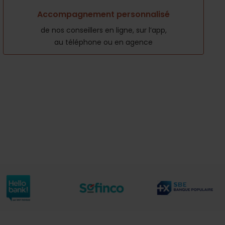
Accompagnement personnalisé
de nos conseillers en ligne, sur l’app,
au téléphone ou en agence