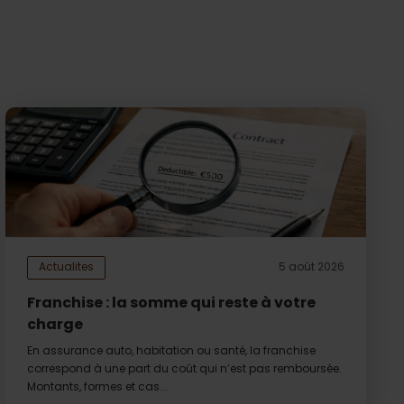
Actualites
5 août 2026
Franchise : la somme qui reste à votre
charge
En assurance auto, habitation ou santé, la franchise
correspond à une part du coût qui n’est pas remboursée.
Montants, formes et cas...