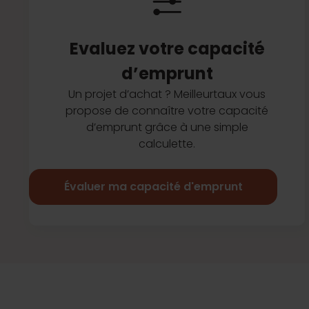
Evaluez votre capacité
d’emprunt
Un projet d’achat ? Meilleurtaux vous
propose de connaître votre capacité
d’emprunt grâce à une simple
calculette.
Évaluer ma capacité d'emprunt