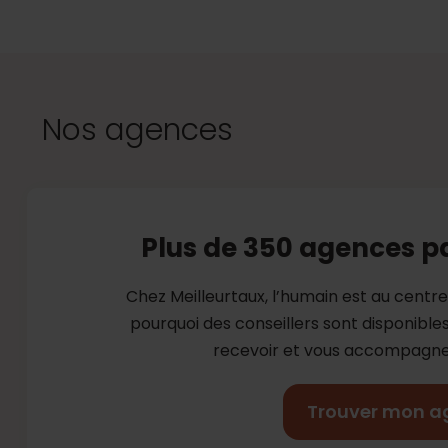
Nos agences
Plus de 350 agences p
Chez Meilleurtaux, l’humain est au centr
pourquoi des conseillers sont disponibl
recevoir et vous accompagner
Trouver mon a