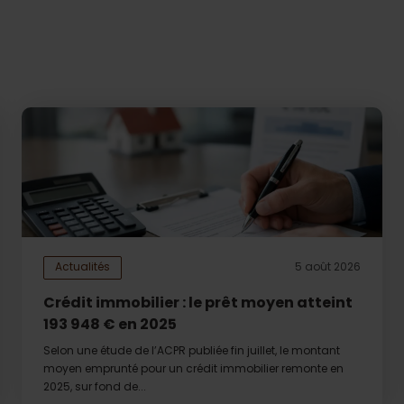
Actualités
5 août 2026
Crédit immobilier : le prêt moyen atteint
193 948 € en 2025
Selon une étude de l’ACPR publiée fin juillet, le montant
moyen emprunté pour un crédit immobilier remonte en
2025, sur fond de...