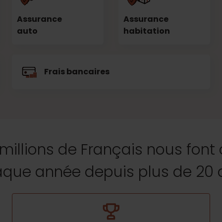
Assurance
Assurance
auto
habitation
Frais bancaires
 millions de Français nous font
que année depuis plus de 20 