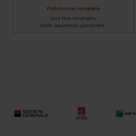
Plateforme complète
pour tous vos projets,
crédit, assurances, placement...