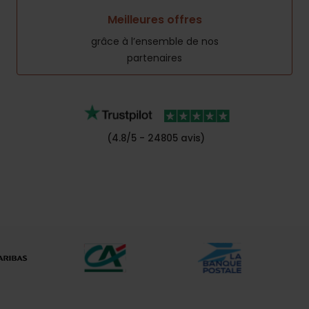
Meilleures offres
grâce à l’ensemble de nos
partenaires
(4.8/5 - 24805 avis)