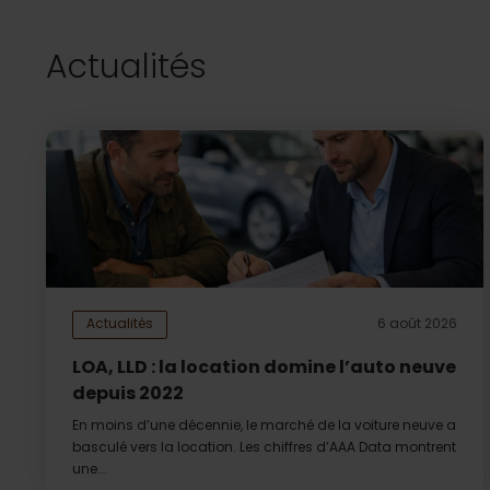
Actualités
Actualités
6 août 2026
LOA, LLD : la location domine l’auto neuve
depuis 2022
En moins d’une décennie, le marché de la voiture neuve a
basculé vers la location. Les chiffres d’AAA Data montrent
une...