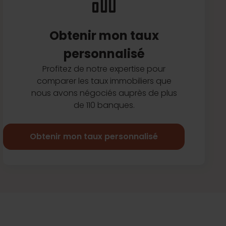
Obtenir mon taux
personnalisé
Profitez de notre expertise pour
comparer les taux immobiliers que
nous avons négociés auprès de plus
de 110 banques.
Obtenir mon taux personnalisé