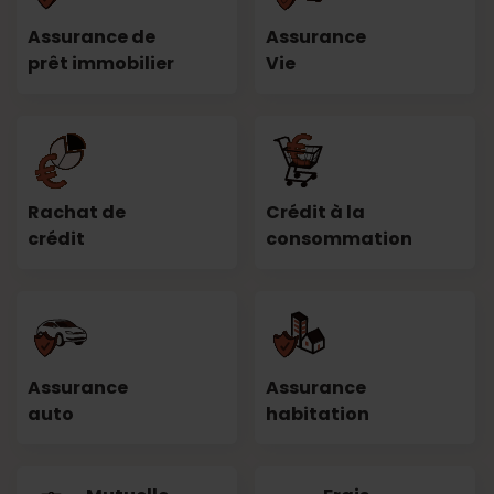
Assurance de
Assurance
prêt immobilier
Vie
Rachat de
Crédit à la
crédit
consommation
Assurance
Assurance
auto
habitation