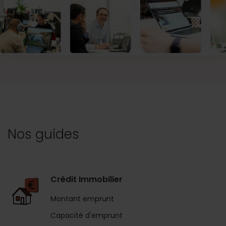
Nos guides
Crédit Immobilier
Montant emprunt
Capacité d'emprunt