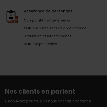
Assurance de personnes
Comparatif mutuelle senior
Mutuelle santé sans délai de carence
Simulation assurance décès
Mutuelle pour chien
Nos clients en parlent
Découvrez pourquoi ils nous ont fait confiance