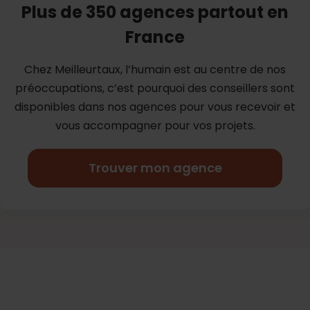
Plus de 350 agences partout en
France
Chez Meilleurtaux, l’humain est au centre de nos
préoccupations, c’est
pourquoi des conseillers sont
disponibles dans nos agences pour vous
recevoir et
vous accompagner pour vos projets.
Trouver mon agence