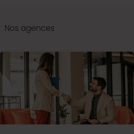
Nos agences