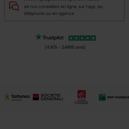
de nos conseillers en ligne, sur l’app,
au
téléphone ou en agence
(4.8/5 - 24805 avis)