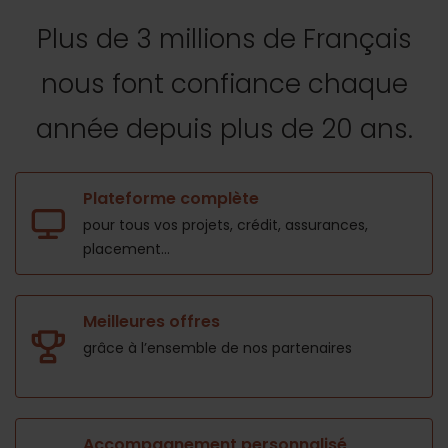
Plus de 3 millions de Français
nous font confiance
chaque
année depuis plus de 20 ans.
Plateforme complète
pour tous vos projets,
crédit, assurances,
placement...
Meilleures offres
grâce à l’ensemble de nos
partenaires
Accompagnement personnalisé