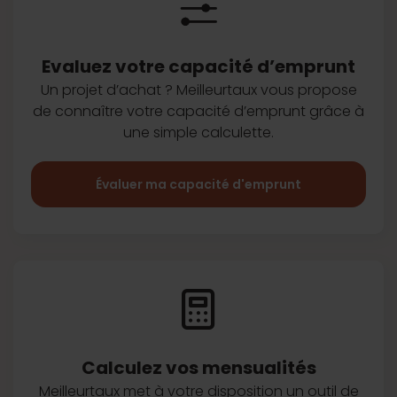
Evaluez votre capacité d’emprunt
Un projet d’achat ? Meilleurtaux vous
propose
de connaître votre capacité
d’emprunt grâce à
une simple
calculette.
Évaluer ma capacité d'emprunt
Calculez vos
mensualités
Meilleurtaux met à votre disposition
un outil de