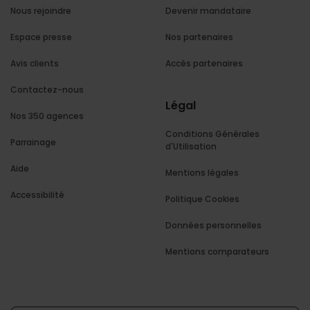
Nous rejoindre
Devenir mandataire
Espace presse
Nos partenaires
Avis clients
Accès partenaires
Contactez-nous
Légal
Nos 350 agences
Conditions Générales
Parrainage
d'Utilisation
Aide
Mentions légales
Accessibilité
Politique Cookies
Données personnelles
Mentions comparateurs