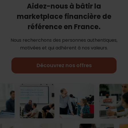
Aidez-nous à bâtir la
marketplace financière de
référence en France.
Nous recherchons des personnes authentiques,
motivées et qui adhèrent à nos
valeurs.
Découvrez nos offres