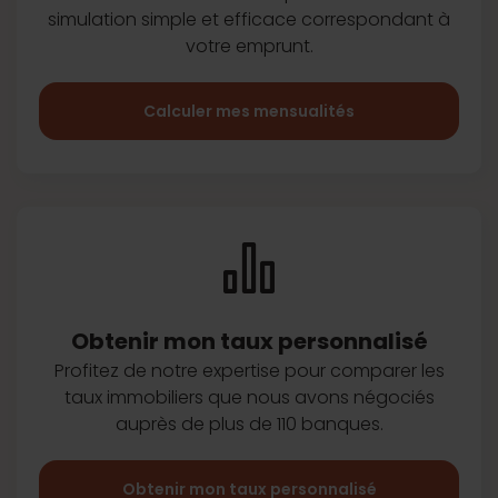
simulation simple et efficace
correspondant à
votre emprunt.
Calculer mes mensualités
Obtenir mon taux
personnalisé
Profitez de notre expertise pour
comparer les
taux immobiliers que
nous avons négociés
auprès de plus
de 110 banques.
Obtenir mon taux personnalisé