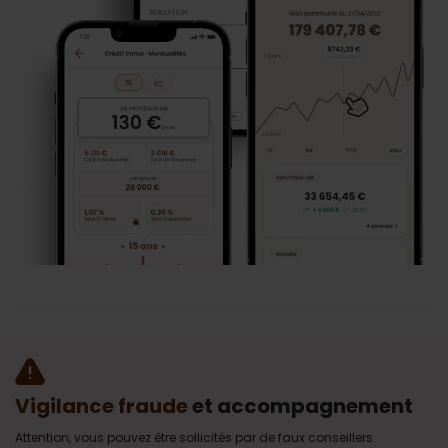
Vigilance fraude
et accompagnement
Attention, vous pouvez être sollicités par de faux conseillers