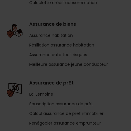
Calculette crédit consommation
Assurance de biens
Assurance habitation
Résiliation assurance habitation
Assurance auto tous risques
Meilleure assurance jeune conducteur
Assurance de prêt
Loi Lemoine
Souscription assurance de prêt
Calcul assurance de prêt immobilier
Renégocier assurance emprunteur