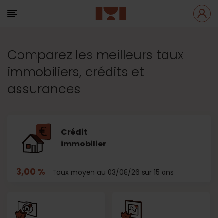
Comparez les meilleurs taux
immobiliers, crédits et
assurances
Crédit
immobilier
3,00 %
Taux moyen au 03/08/26 sur 15 ans