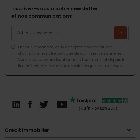
Inscrivez-vous à notre newsletter
et nos communications
En vous abonnant, vous acceptez nos
conditions
d’utilisation
et notre
politique de données personnelles
.
Vous pourrez vous désabonner à tout moment depuis le
lien présent dans chaque newsletter que vous recevrez.
(4.8/5 - 24805 avis)
Crédit immobilier