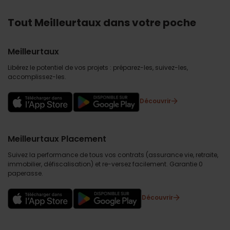
Tout Meilleurtaux dans votre poche
Meilleurtaux
Libérez le potentiel de vos projets : préparez-les, suivez-les,
accomplissez-les.
Découvrir
Meilleurtaux Placement
Suivez la performance de tous vos contrats (assurance vie, retraite,
immobilier, défiscalisation) et re-versez facilement. Garantie 0
paperasse.
Découvrir