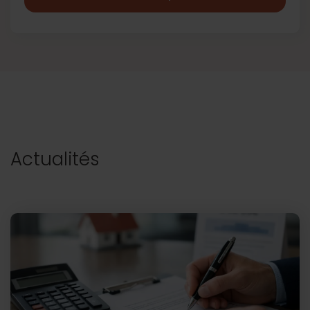
Actualités