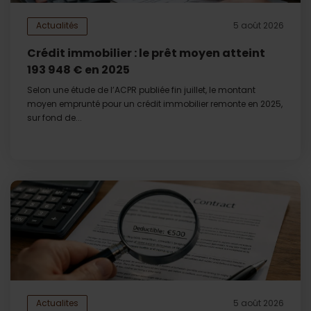
Actualités
5 août 2026
Crédit immobilier : le prêt moyen atteint
193 948 € en 2025
Selon une étude de l’ACPR publiée fin juillet, le montant
moyen emprunté pour un crédit immobilier remonte en 2025,
sur fond de...
Actualites
5 août 2026