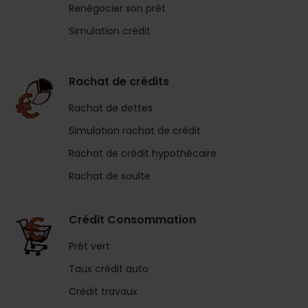
Renégocier son prêt
Simulation crédit
Rachat de crédits
Rachat de dettes
Simulation rachat de crédit
Rachat de crédit hypothécaire
Rachat de soulte
Crédit Consommation
Prêt vert
Taux crédit auto
Crédit travaux