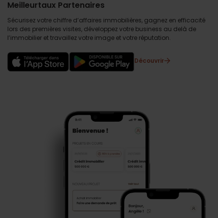
Meilleurtaux Partenaires
Sécurisez votre chiffre d’affaires immobilières, gagnez en efficacité
lors des premières visites, développez votre business au delà de
l’immobilier et travaillez votre image et votre réputation.
Découvrir