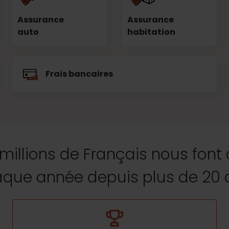
Assurance
Assurance
auto
habitation
Frais bancaires
 millions de Français nous font
que année depuis plus de 20 