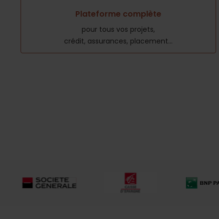
Plateforme complète
pour tous vos projets,
crédit, assurances, placement...