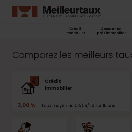
Crédit
Assurance
immobilier
prêt immobilier
Comparez les meilleurs taux
Crédit
immobilier
3,00 %
Taux moyen au 03/08/26 sur 15 ans