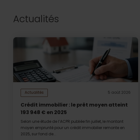
Actualités
Actualités
5 août 2026
Crédit immobilier : le prêt moyen atteint
193 948 € en 2025
Selon une étude de l’ACPR publiée fin juillet, le montant
moyen emprunté pour un crédit immobilier remonte en
2025, sur fond de...