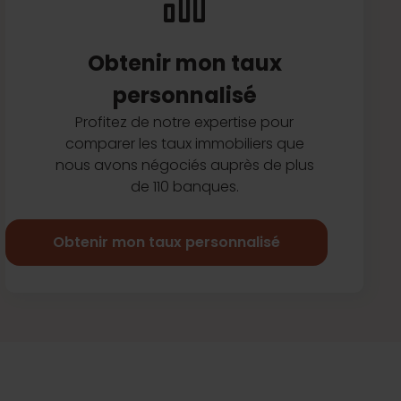
Obtenir mon taux
personnalisé
Profitez de notre expertise pour
comparer les taux immobiliers que
nous avons négociés auprès de plus
de 110 banques.
Obtenir mon taux personnalisé