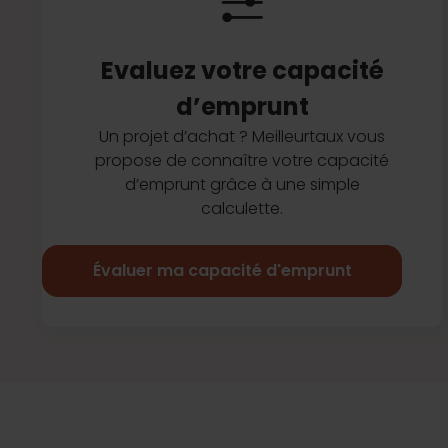
Evaluez votre capacité
d’emprunt
Un projet d’achat ? Meilleurtaux vous
propose de connaître votre capacité
d’emprunt grâce à une simple
calculette.
Évaluer ma capacité d'emprunt