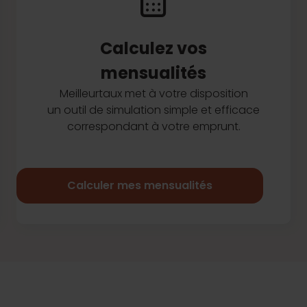
Calculez vos
mensualités
Meilleurtaux met à votre disposition
un outil de simulation simple et efficace
correspondant à votre emprunt.
Calculer mes mensualités