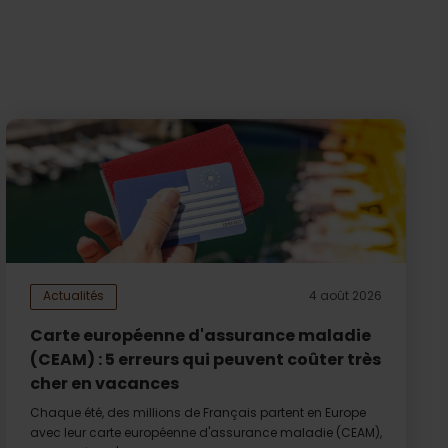
Actualités
4 août 2026
Carte européenne d'assurance maladie
(CEAM) : 5 erreurs qui peuvent coûter très
cher en vacances
Chaque été, des millions de Français partent en Europe
avec leur carte européenne d'assurance maladie (CEAM),