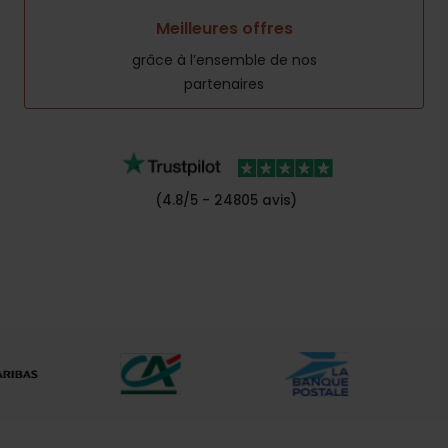
Meilleures offres
grâce à l’ensemble de nos
partenaires
(4.8/5 - 24805 avis)