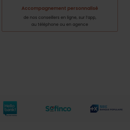
Accompagnement personnalisé
de nos conseillers en ligne, sur l’app,
au téléphone ou en agence