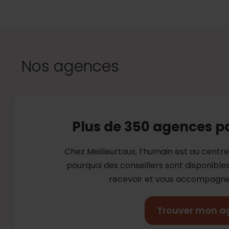
Nos agences
Plus de 350 agences p
Chez Meilleurtaux, l’humain est au centr
pourquoi des conseillers sont disponibl
recevoir et vous accompagner
Trouver mon a