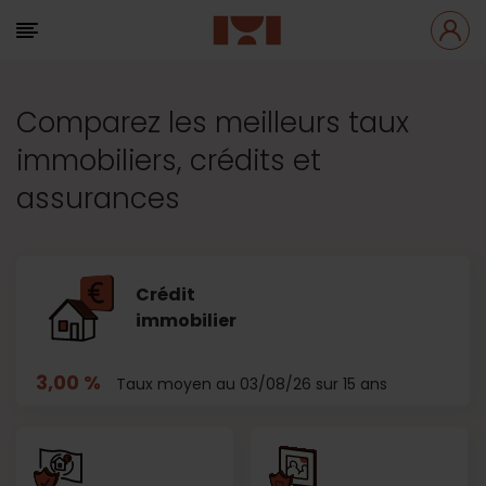
Comparez les meilleurs taux
immobiliers, crédits et
assurances
Crédit
immobilier
3,00 %
Taux moyen au 03/08/26 sur 15 ans