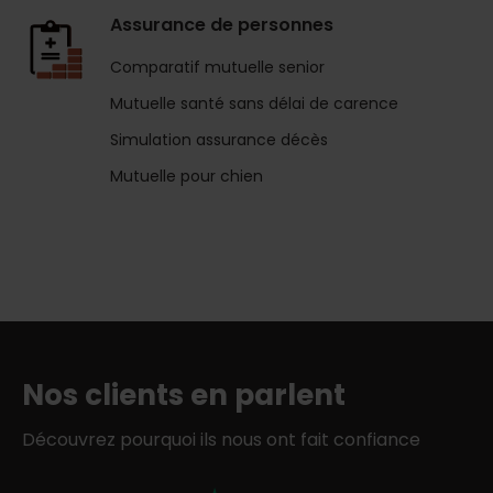
Assurance de personnes
Comparatif mutuelle senior
Mutuelle santé sans délai de carence
Simulation assurance décès
Mutuelle pour chien
Nos clients en parlent
Découvrez pourquoi ils nous ont fait confiance