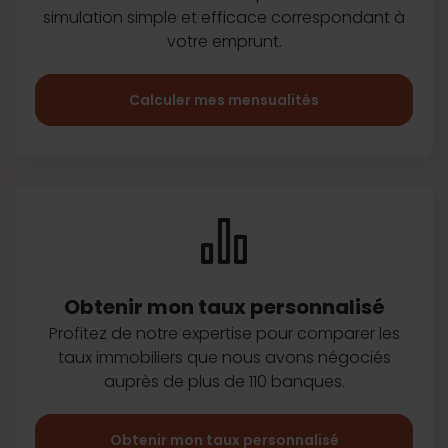
simulation simple et efficace
correspondant à
votre emprunt.
Calculer mes mensualités
Obtenir mon taux
personnalisé
Profitez de notre expertise pour
comparer les
taux immobiliers que
nous avons négociés
auprès de plus
de 110 banques.
Obtenir mon taux personnalisé