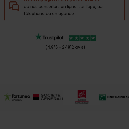
de nos conseillers en ligne, sur l’app,
au
téléphone ou en agence
(4.8/5 - 24812 avis)