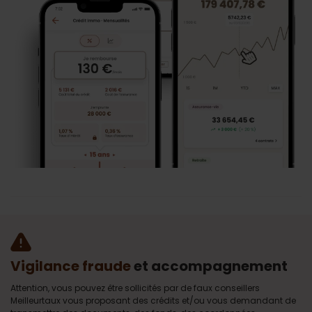
Vigilance fraude
et accompagnement
Attention, vous pouvez être sollicités par de faux conseillers
Meilleurtaux vous proposant des crédits et/ou vous demandant de