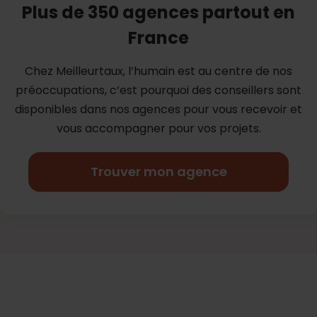
Plus de 350 agences partout en
France
Chez Meilleurtaux, l’humain est au centre de nos
préoccupations, c’est
pourquoi des conseillers sont
disponibles dans nos agences pour vous
recevoir et
vous accompagner pour vos projets.
Trouver mon agence