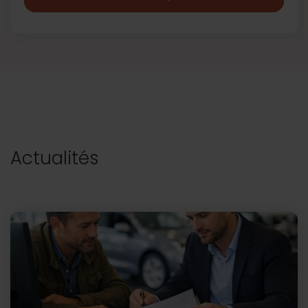
Actualités