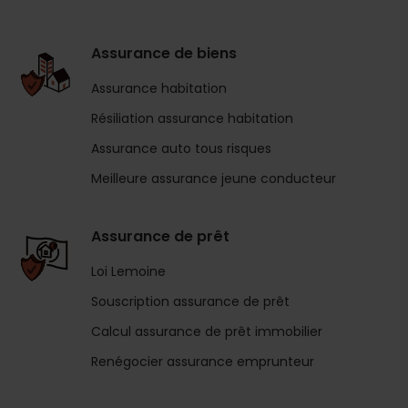
Assurance de biens
Assurance habitation
Résiliation assurance habitation
Assurance auto tous risques
Meilleure assurance jeune conducteur
Assurance de prêt
Loi Lemoine
Souscription assurance de prêt
Calcul assurance de prêt immobilier
Renégocier assurance emprunteur