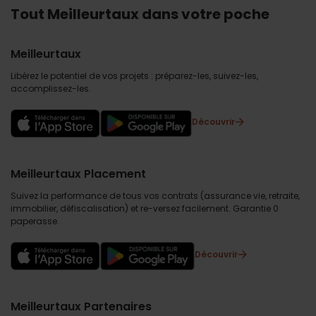
Tout Meilleurtaux dans votre poche
Meilleurtaux
Libérez le potentiel de vos projets : préparez-les, suivez-les,
accomplissez-les.
Découvrir
Meilleurtaux Placement
Suivez la performance de tous vos contrats (assurance vie, retraite,
immobilier, défiscalisation) et re-versez facilement. Garantie 0
paperasse.
Découvrir
Meilleurtaux Partenaires