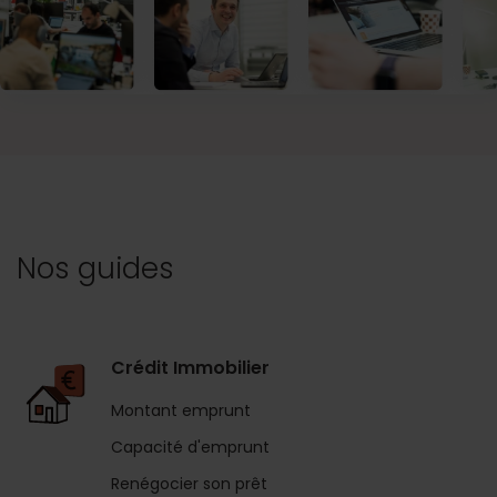
Nos guides
Crédit Immobilier
Montant emprunt
Capacité d'emprunt
Renégocier son prêt