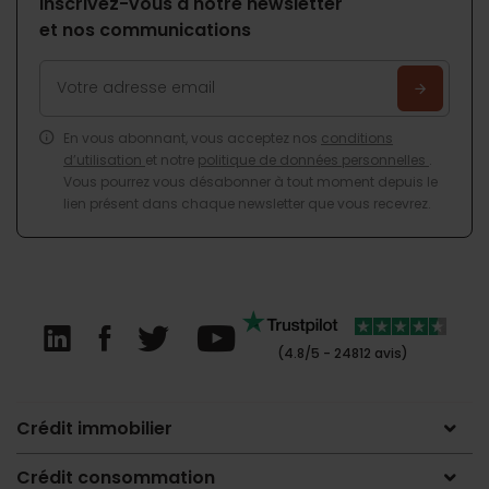
Inscrivez-vous à notre newsletter
et nos communications
En vous abonnant, vous acceptez nos
conditions
d’utilisation
et notre
politique de données personnelles
.
Vous pourrez vous désabonner à tout moment depuis le
lien présent dans chaque newsletter que vous recevrez.
(4.8/5 - 24812 avis)
Crédit immobilier
Crédit consommation