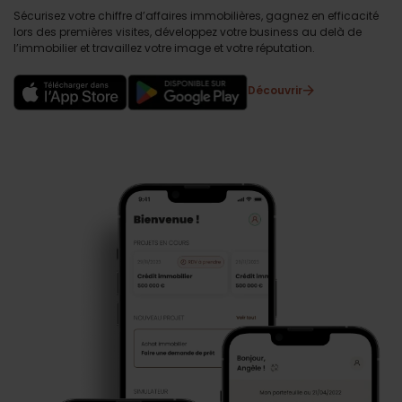
Sécurisez votre chiffre d’affaires immobilières, gagnez en efficacité
lors des premières visites, développez votre business au delà de
l’immobilier et travaillez votre image et votre réputation.
Découvrir