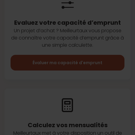
Evaluez votre capacité d’emprunt
Un projet d’achat ? Meilleurtaux vous
propose
de connaître votre capacité
d’emprunt grâce à
une simple
calculette.
Évaluer ma capacité d'emprunt
Calculez vos
mensualités
Meilleurtaux met à votre disposition
un outil de