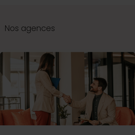
Nos agences