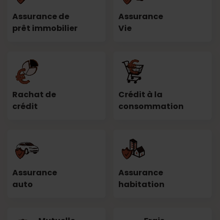
Assurance de
Assurance
prêt immobilier
Vie
Rachat de
Crédit à la
crédit
consommation
Assurance
Assurance
auto
habitation