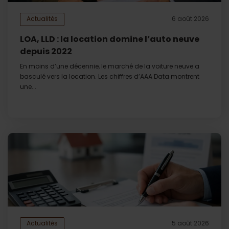
Actualités
6 août 2026
LOA, LLD : la location domine l’auto neuve
depuis 2022
En moins d’une décennie, le marché de la voiture neuve a
basculé vers la location. Les chiffres d’AAA Data montrent
une...
Actualités
5 août 2026