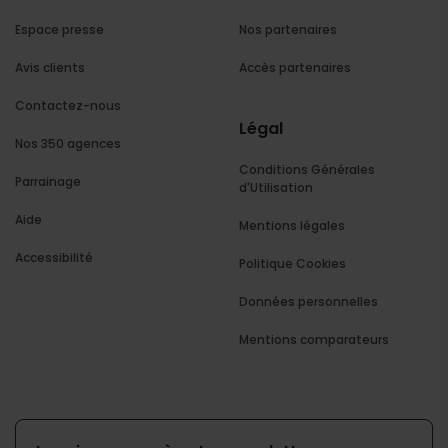
Espace presse
Nos partenaires
Avis clients
Accès partenaires
Contactez-nous
Légal
Nos 350 agences
Conditions Générales
Parrainage
d'Utilisation
Aide
Mentions légales
Accessibilité
Politique Cookies
Données personnelles
Mentions comparateurs