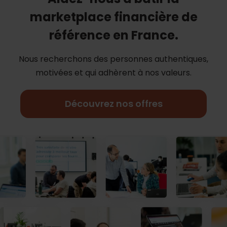
marketplace financière de
référence en France.
Nous recherchons des personnes authentiques,
motivées et qui adhèrent à nos
valeurs.
Découvrez nos offres