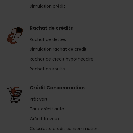
Simulation crédit
Rachat de crédits
Rachat de dettes
Simulation rachat de crédit
Rachat de crédit hypothécaire
Rachat de soulte
Crédit Consommation
Prêt vert
Taux crédit auto
Crédit travaux
Calculette crédit consommation