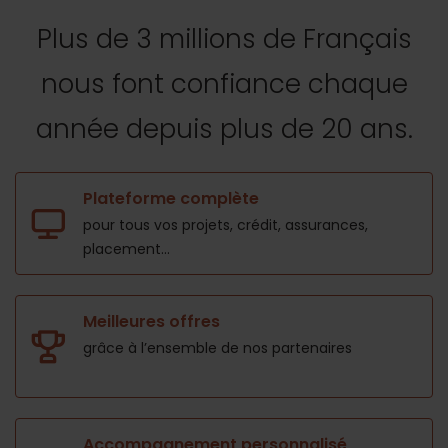
Plus de 3 millions de Français
nous font confiance
chaque
année depuis plus de 20 ans.
Plateforme complète
pour tous vos projets,
crédit, assurances,
placement...
Meilleures offres
grâce à l’ensemble de nos
partenaires
Accompagnement personnalisé