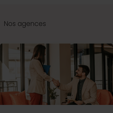
Nos agences