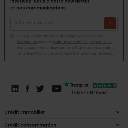
Inscrivez-vous à notre newsletter
et nos communications
En vous abonnant, vous acceptez nos
conditions
d’utilisation
et notre
politique de données personnelles
.
Vous pourrez vous désabonner à tout moment depuis le
lien présent dans chaque newsletter que vous recevrez.
(4.8/5 - 24845 avis)
Crédit immobilier
Crédit consommation