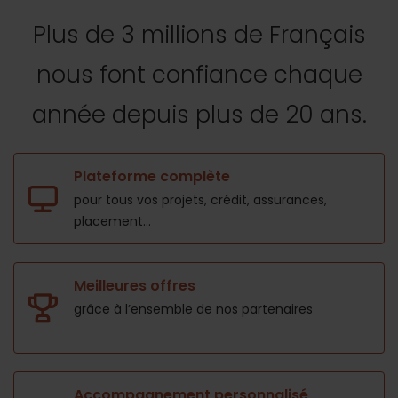
Plus de 3 millions de Français
nous font confiance
chaque
année depuis plus de 20 ans.
Plateforme complète
pour tous vos projets,
crédit, assurances,
placement...
Meilleures offres
grâce à l’ensemble de nos
partenaires
Accompagnement personnalisé