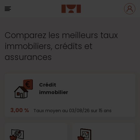
Comparez les meilleurs taux
immobiliers, crédits et
assurances
Crédit
immobilier
3,00 %
Taux moyen au 03/08/26 sur 15 ans