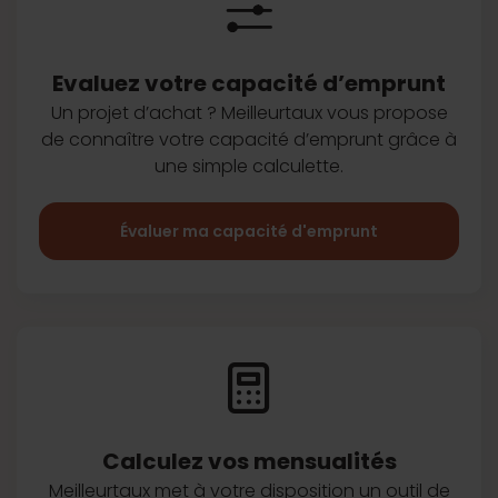
Evaluez votre capacité d’emprunt
Un projet d’achat ? Meilleurtaux vous
propose
de connaître votre capacité
d’emprunt grâce à
une simple
calculette.
Évaluer ma capacité d'emprunt
Calculez vos
mensualités
Meilleurtaux met à votre disposition
un outil de