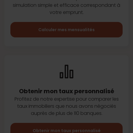
simulation simple et efficace
correspondant à
votre emprunt.
Calculer mes mensualités
Obtenir mon taux
personnalisé
Profitez de notre expertise pour
comparer les
taux immobiliers que
nous avons négociés
auprès de plus
de 110 banques.
Obtenir mon taux personnalisé