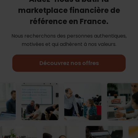
marketplace financière de
référence en France.
Nous recherchons des personnes authentiques,
motivées et qui adhèrent à nos
valeurs.
Découvrez nos offres