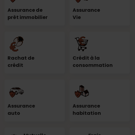
Assurance de
Assurance
prêt immobilier
Vie
Rachat de
Crédit à la
crédit
consommation
Assurance
Assurance
auto
habitation