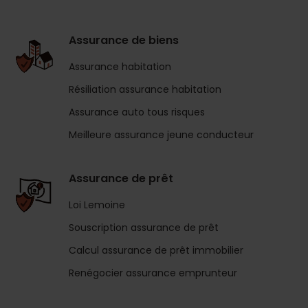
Assurance de biens
Assurance habitation
Résiliation assurance habitation
Assurance auto tous risques
Meilleure assurance jeune conducteur
Assurance de prêt
Loi Lemoine
Souscription assurance de prêt
Calcul assurance de prêt immobilier
Renégocier assurance emprunteur