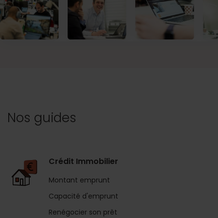
Nos guides
Crédit Immobilier
Montant emprunt
Capacité d'emprunt
Renégocier son prêt