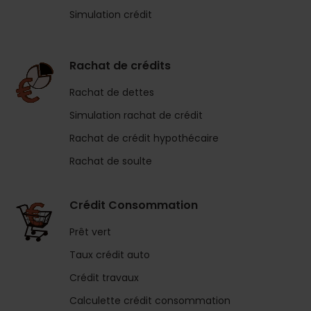
Simulation crédit
Rachat de crédits
Rachat de dettes
Simulation rachat de crédit
Rachat de crédit hypothécaire
Rachat de soulte
Crédit Consommation
Prêt vert
Taux crédit auto
Crédit travaux
Calculette crédit consommation