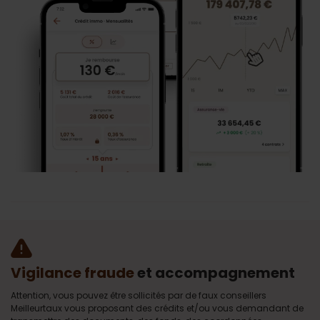
Vigilance fraude
et accompagnement
Attention, vous pouvez être sollicités par de faux conseillers
Meilleurtaux vous proposant des crédits et/ou vous demandant de