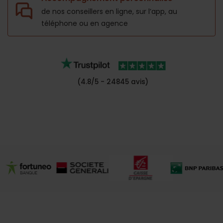
de nos conseillers en ligne, sur l’app,
au
téléphone ou en agence
(4.8/5 - 24845 avis)