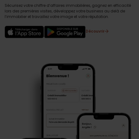
Sécurisez votre chiffre d’affaires immobilières, gagnez en efficacité
lors des premières visites, développez votre business au delà de
l’immobilier et travaillez votre image et votre réputation.
Découvrir