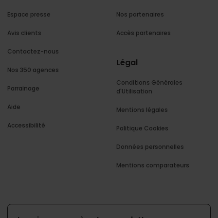
Espace presse
Nos partenaires
Avis clients
Accès partenaires
Contactez-nous
Légal
Nos 350 agences
Conditions Générales
Parrainage
d'Utilisation
Aide
Mentions légales
Accessibilité
Politique Cookies
Données personnelles
Mentions comparateurs