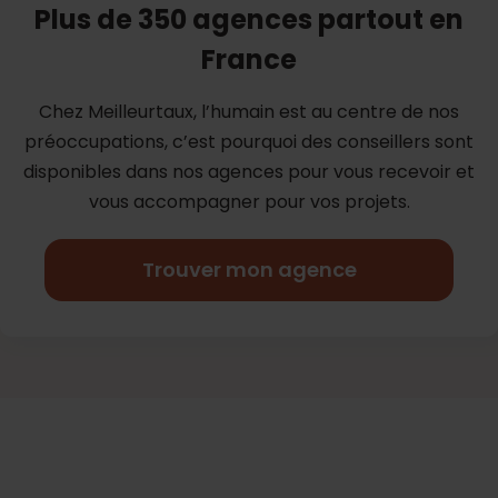
Plus de 350 agences partout en
France
Chez Meilleurtaux, l’humain est au centre de nos
préoccupations, c’est
pourquoi des conseillers sont
disponibles dans nos agences pour vous
recevoir et
vous accompagner pour vos projets.
Trouver mon agence