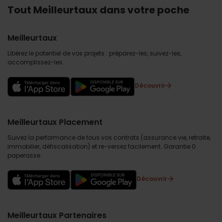
Tout Meilleurtaux dans votre poche
Meilleurtaux
Libérez le potentiel de vos projets : préparez-les, suivez-les,
accomplissez-les.
Découvrir
Meilleurtaux Placement
Suivez la performance de tous vos contrats (assurance vie, retraite,
immobilier, défiscalisation) et re-versez facilement. Garantie 0
paperasse.
Découvrir
Meilleurtaux Partenaires