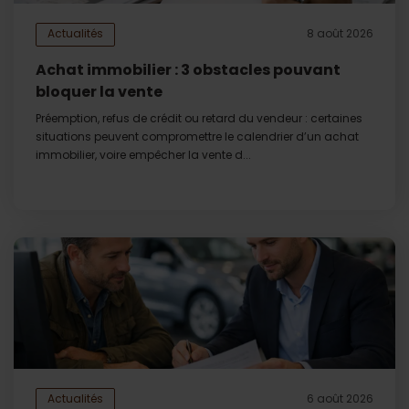
Actualités
8 août 2026
Achat immobilier : 3 obstacles pouvant
bloquer la vente
Préemption, refus de crédit ou retard du vendeur : certaines
situations peuvent compromettre le calendrier d’un achat
immobilier, voire empêcher la vente d...
Actualités
6 août 2026