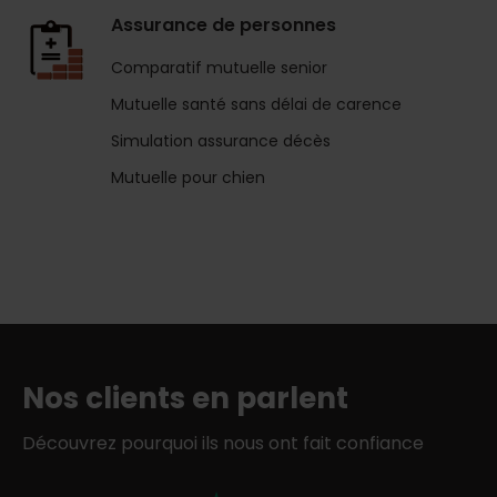
Assurance de personnes
Comparatif mutuelle senior
Mutuelle santé sans délai de carence
Simulation assurance décès
Mutuelle pour chien
Nos clients en parlent
Découvrez pourquoi ils nous ont fait confiance