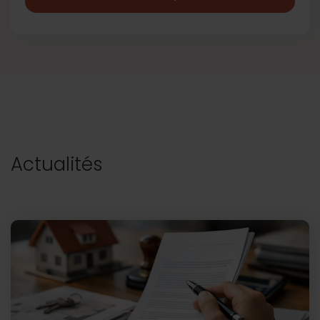
Actualités