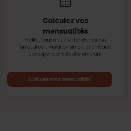
Calculez vos
mensualités
Meilleurtaux met à votre disposition
un outil de simulation simple et efficace
correspondant à votre emprunt.
Calculer mes mensualités