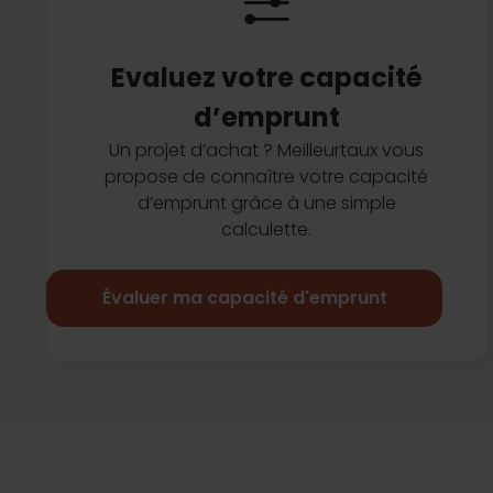
Evaluez votre capacité
d’emprunt
Un projet d’achat ? Meilleurtaux vous
propose de connaître votre capacité
d’emprunt grâce à une simple
calculette.
Évaluer ma capacité d'emprunt