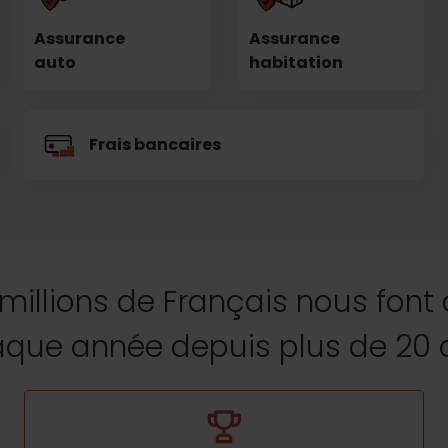
Assurance
Assurance
auto
habitation
Frais bancaires
 millions de Français nous font
que année depuis plus de 20 