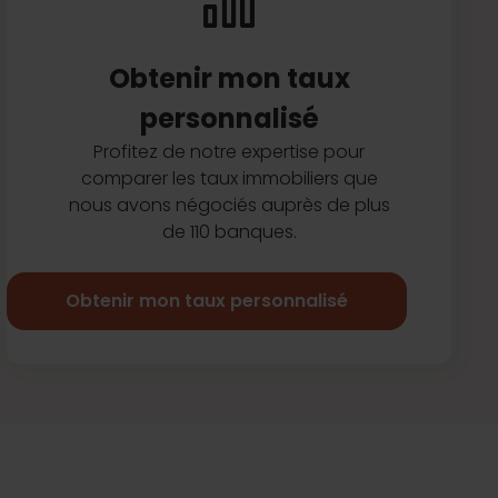
Obtenir mon taux
personnalisé
Profitez de notre expertise pour
comparer les taux immobiliers que
nous avons négociés auprès de plus
de 110 banques.
Obtenir mon taux personnalisé