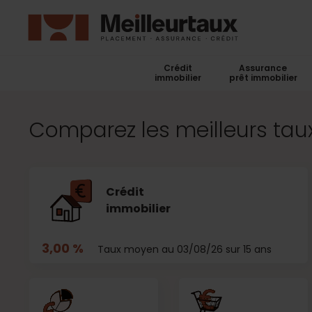
Crédit
Assurance
immobilier
prêt immobilier
Comparez les meilleurs taux
Crédit
immobilier
3,00 %
Taux moyen au 03/08/26 sur 15 ans