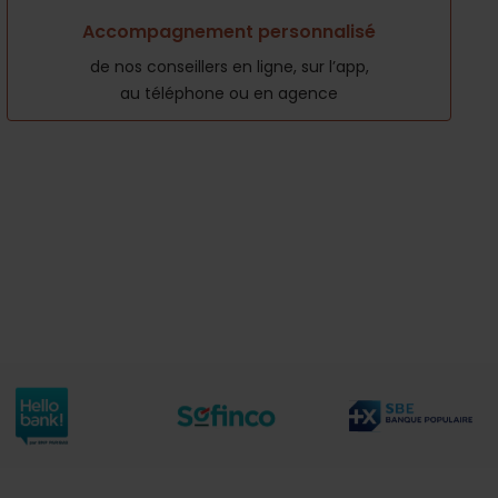
Accompagnement personnalisé
de nos conseillers en ligne, sur l’app,
au téléphone ou en agence