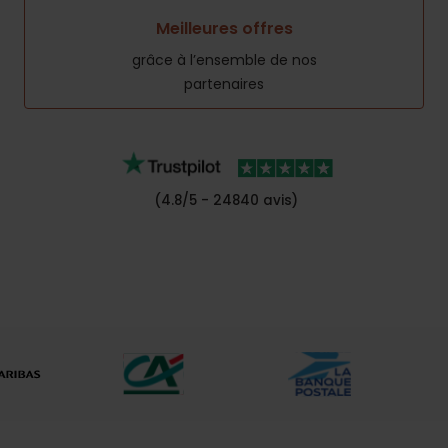
Meilleures offres
grâce à l’ensemble de nos
partenaires
(4.8/5 - 24840 avis)