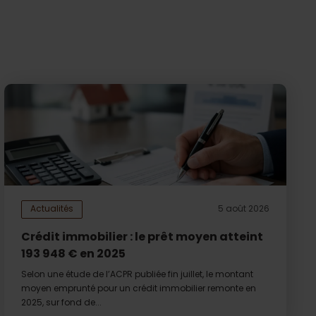
Actualités
5 août 2026
Crédit immobilier : le prêt moyen atteint
193 948 € en 2025
Selon une étude de l’ACPR publiée fin juillet, le montant
moyen emprunté pour un crédit immobilier remonte en
2025, sur fond de...