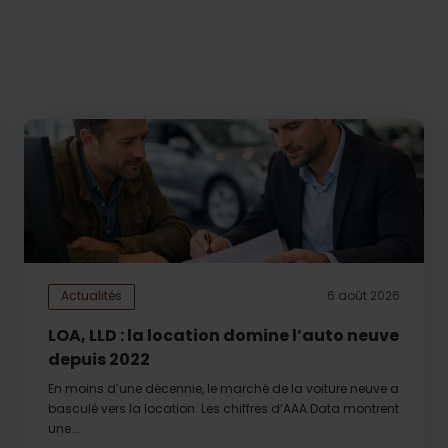
Actualités
6 août 2026
LOA, LLD : la location domine l’auto neuve
depuis 2022
En moins d’une décennie, le marché de la voiture neuve a
basculé vers la location. Les chiffres d’AAA Data montrent
une...