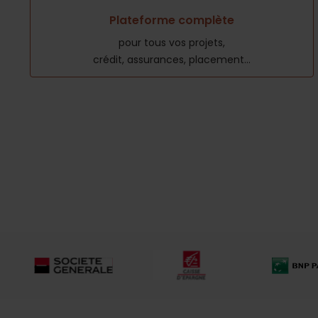
Plateforme complète
pour tous vos projets,
crédit, assurances, placement...