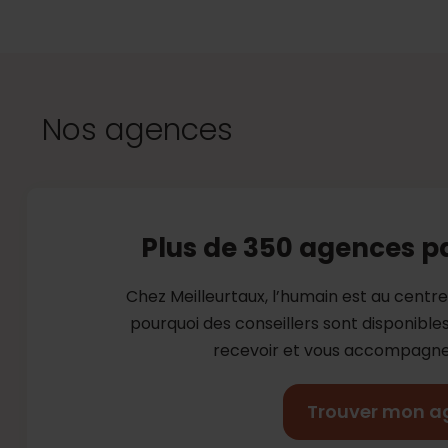
Nos agences
Plus de 350 agences p
Chez Meilleurtaux, l’humain est au centr
pourquoi des conseillers sont disponibl
recevoir et vous accompagner
Trouver mon a