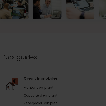
Nos guides
Crédit Immobilier
Montant emprunt
Capacité d'emprunt
Renégocier son prêt