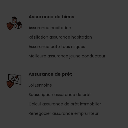
Assurance de biens
Assurance habitation
Résiliation assurance habitation
Assurance auto tous risques
Meilleure assurance jeune conducteur
Assurance de prêt
Loi Lemoine
Souscription assurance de prêt
Calcul assurance de prêt immobilier
Renégocier assurance emprunteur