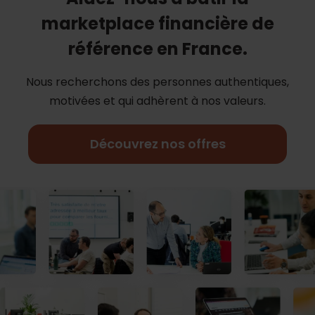
marketplace financière de
référence en France.
Nous recherchons des personnes authentiques,
motivées et qui adhèrent à nos
valeurs.
Découvrez nos offres