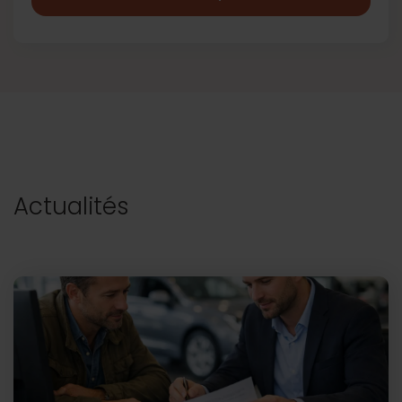
Actualités