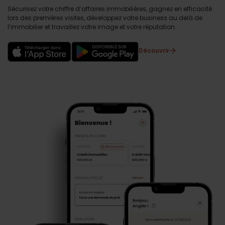
Sécurisez votre chiffre d’affaires immobilières, gagnez en efficacité
lors des premières visites, développez votre business au delà de
l’immobilier et travaillez votre image et votre réputation.
Découvrir