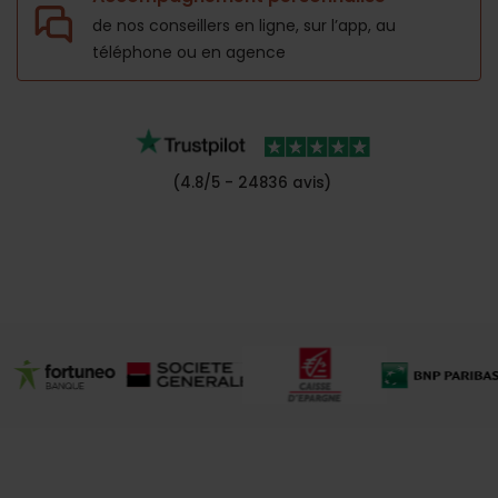
de nos conseillers en ligne, sur l’app,
au
téléphone ou en agence
(4.8/5 - 24836 avis)