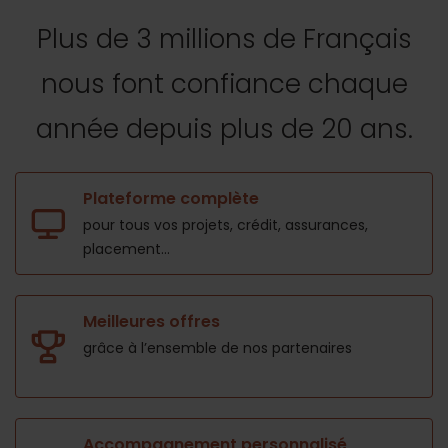
Plus de 3 millions de Français
nous font confiance
chaque
année depuis plus de 20 ans.
Plateforme complète
pour tous vos projets,
crédit, assurances,
placement...
Meilleures offres
grâce à l’ensemble de nos
partenaires
Accompagnement personnalisé