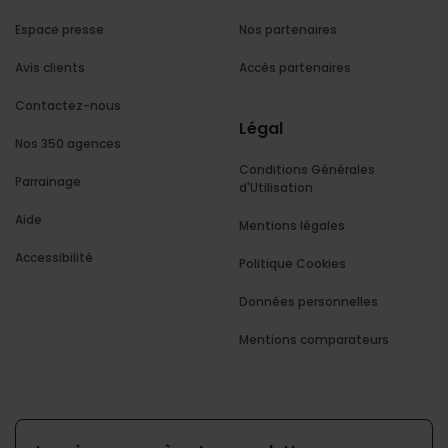
Espace presse
Nos partenaires
Avis clients
Accès partenaires
Contactez-nous
Légal
Nos 350 agences
Conditions Générales
Parrainage
d'Utilisation
Aide
Mentions légales
Accessibilité
Politique Cookies
Données personnelles
Mentions comparateurs