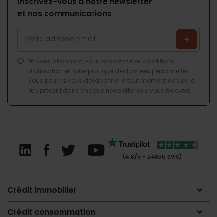
Inscrivez-vous à notre newsletter
et nos communications
En vous abonnant, vous acceptez nos
conditions
d’utilisation
et notre
politique de données personnelles
.
Vous pourrez vous désabonner à tout moment depuis le
lien présent dans chaque newsletter que vous recevrez.
(4.8/5 - 24836 avis)
Crédit immobilier
Crédit consommation