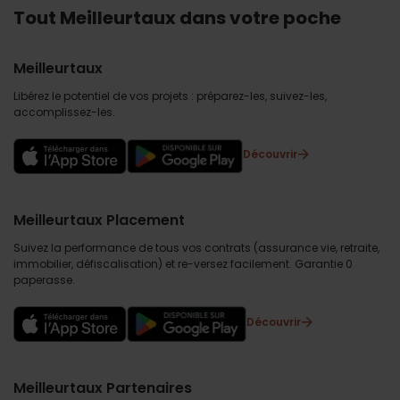
Tout Meilleurtaux dans votre poche
Meilleurtaux
Libérez le potentiel de vos projets : préparez-les, suivez-les,
accomplissez-les.
Découvrir
Meilleurtaux Placement
Suivez la performance de tous vos contrats (assurance vie, retraite,
immobilier, défiscalisation) et re-versez facilement. Garantie 0
paperasse.
Découvrir
Meilleurtaux Partenaires