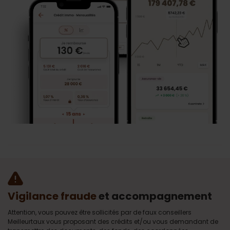
Vigilance fraude
et accompagnement
Attention, vous pouvez être sollicités par de faux conseillers
Meilleurtaux vous proposant des crédits et/ou vous demandant de