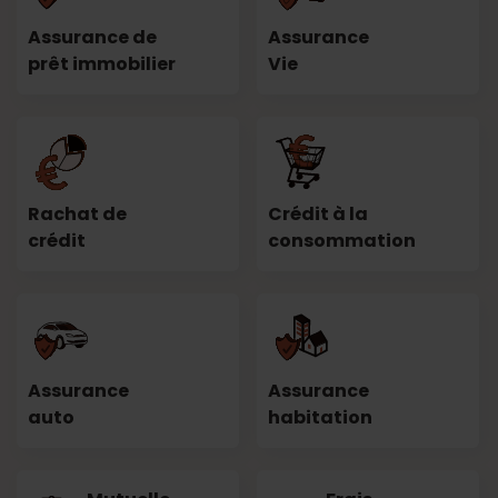
Assurance de
Assurance
prêt immobilier
Vie
Rachat de
Crédit à la
crédit
consommation
Assurance
Assurance
auto
habitation