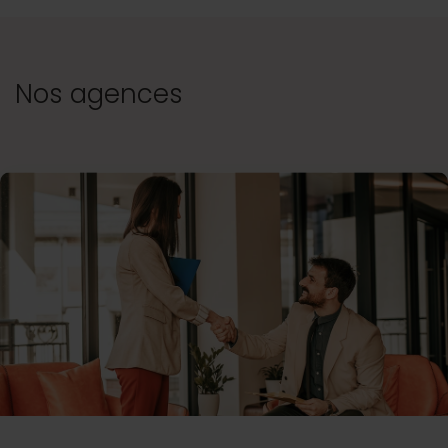
Nos agences