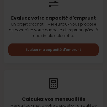
Evaluez votre capacité d’emprunt
Un projet d’achat ? Meilleurtaux vous
propose
de connaître votre capacité
d’emprunt grâce à
une simple
calculette.
Évaluer ma capacité d'emprunt
Calculez vos
mensualités
Meilleurtaux met à votre disposition
un outil de