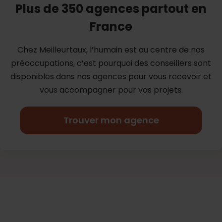
Plus de 350 agences partout en
France
Chez Meilleurtaux, l’humain est au centre de nos
préoccupations, c’est
pourquoi des conseillers sont
disponibles dans nos agences pour vous
recevoir et
vous accompagner pour vos projets.
Trouver mon agence