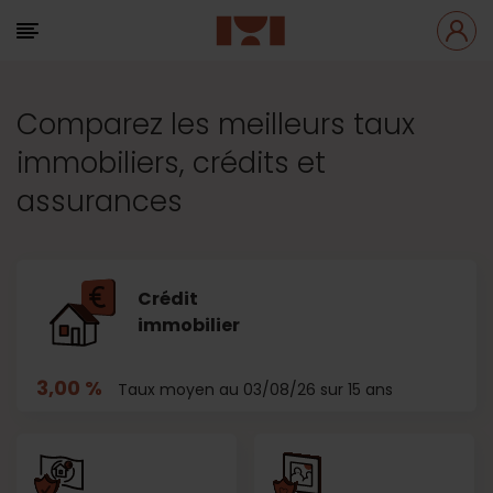
Comparez les meilleurs taux
immobiliers, crédits et
assurances
Crédit
immobilier
3,00 %
Taux moyen au 03/08/26 sur 15 ans