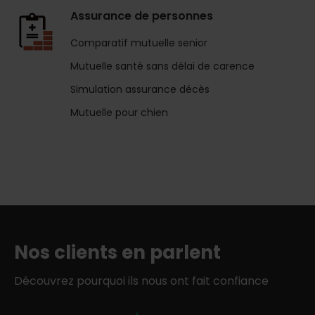
Assurance de personnes
Comparatif mutuelle senior
Mutuelle santé sans délai de carence
Simulation assurance décès
Mutuelle pour chien
Nos clients en parlent
Découvrez pourquoi ils nous ont fait confiance