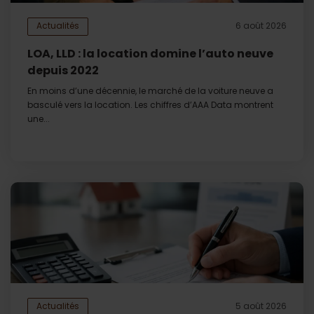
Actualités
6 août 2026
LOA, LLD : la location domine l’auto neuve
depuis 2022
En moins d’une décennie, le marché de la voiture neuve a
basculé vers la location. Les chiffres d’AAA Data montrent
une...
Actualités
5 août 2026