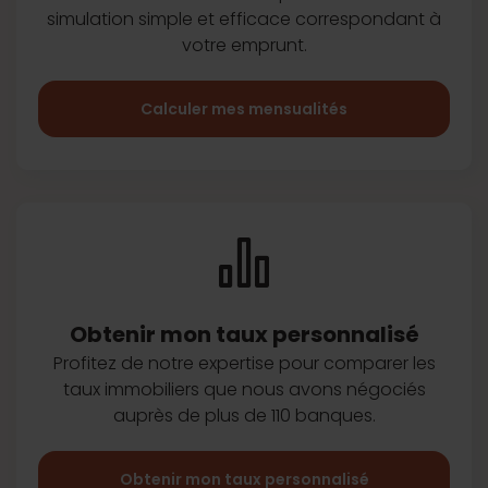
simulation simple et efficace
correspondant à
votre emprunt.
Calculer mes mensualités
Obtenir mon taux
personnalisé
Profitez de notre expertise pour
comparer les
taux immobiliers que
nous avons négociés
auprès de plus
de 110 banques.
Obtenir mon taux personnalisé