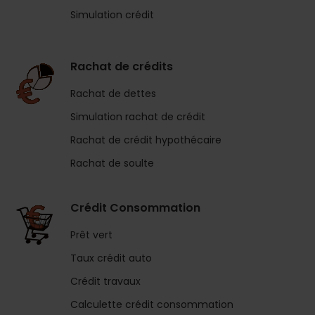
Simulation crédit
Rachat de crédits
Rachat de dettes
Simulation rachat de crédit
Rachat de crédit hypothécaire
Rachat de soulte
Crédit Consommation
Prêt vert
Taux crédit auto
Crédit travaux
Calculette crédit consommation