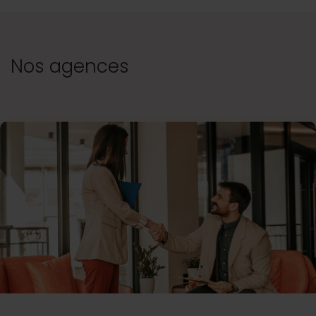
Nos agences