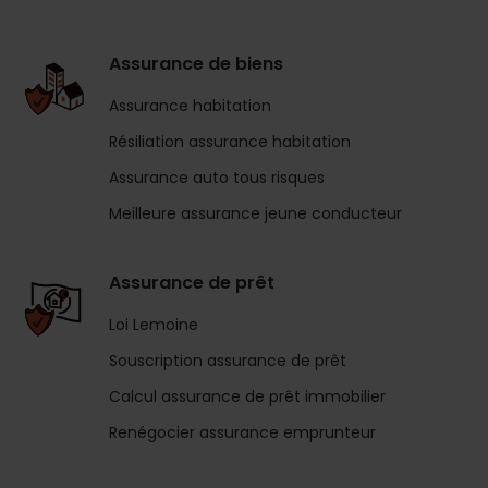
Assurance de biens
Assurance habitation
Résiliation assurance habitation
Assurance auto tous risques
Meilleure assurance jeune conducteur
Assurance de prêt
Loi Lemoine
Souscription assurance de prêt
Calcul assurance de prêt immobilier
Renégocier assurance emprunteur