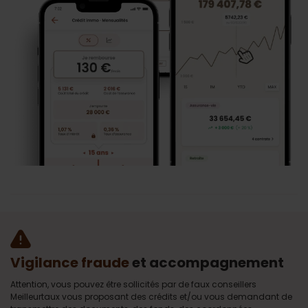
Vigilance fraude
et accompagnement
Attention, vous pouvez être sollicités par de faux conseillers
Meilleurtaux vous proposant des crédits et/ou vous demandant de