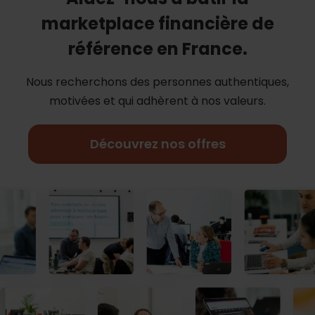
marketplace financière de
référence en France.
Nous recherchons des personnes authentiques,
motivées et qui adhèrent à nos
valeurs.
Découvrez nos offres