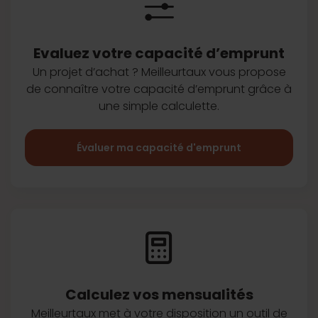
Evaluez votre capacité d’emprunt
Un projet d’achat ? Meilleurtaux vous
propose
de connaître votre capacité
d’emprunt grâce à
une simple
calculette.
Évaluer ma capacité d'emprunt
Calculez vos
mensualités
Meilleurtaux met à votre disposition
un outil de