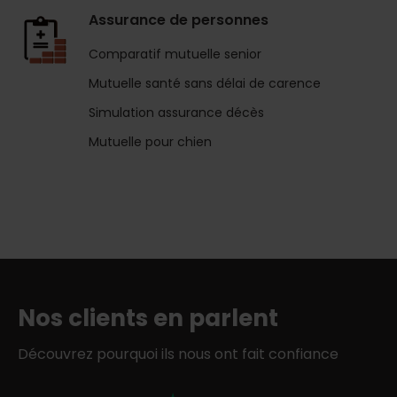
Assurance de personnes
Comparatif mutuelle senior
Mutuelle santé sans délai de carence
Simulation assurance décès
Mutuelle pour chien
Nos clients en parlent
Découvrez pourquoi ils nous ont fait confiance