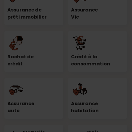
Assurance de
Assurance
prêt immobilier
Vie
Rachat de
Crédit à la
crédit
consommation
Assurance
Assurance
auto
habitation