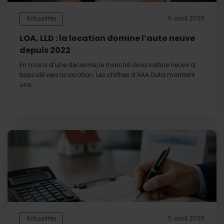
Actualités
6 août 2026
LOA, LLD : la location domine l’auto neuve
depuis 2022
En moins d’une décennie, le marché de la voiture neuve a
basculé vers la location. Les chiffres d’AAA Data montrent
une...
Actualités
5 août 2026