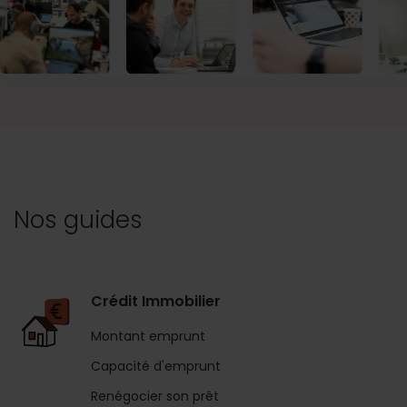
Nos guides
Crédit Immobilier
Montant emprunt
Capacité d'emprunt
Renégocier son prêt