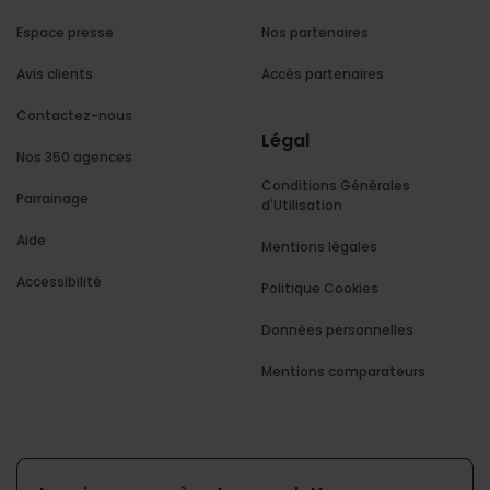
Espace presse
Nos partenaires
Avis clients
Accès partenaires
Contactez-nous
Légal
Nos 350 agences
Conditions Générales
Parrainage
d'Utilisation
Aide
Mentions légales
Accessibilité
Politique Cookies
Données personnelles
Mentions comparateurs