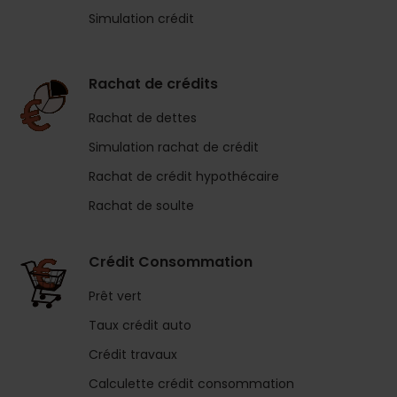
Simulation crédit
Rachat de crédits
Rachat de dettes
Simulation rachat de crédit
Rachat de crédit hypothécaire
Rachat de soulte
Crédit Consommation
Prêt vert
Taux crédit auto
Crédit travaux
Calculette crédit consommation