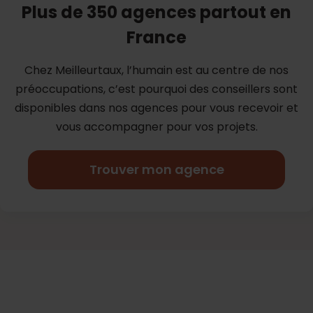
Plus de 350 agences partout en
France
Chez Meilleurtaux, l’humain est au centre de nos
préoccupations, c’est
pourquoi des conseillers sont
disponibles dans nos agences pour vous
recevoir et
vous accompagner pour vos projets.
Trouver mon agence