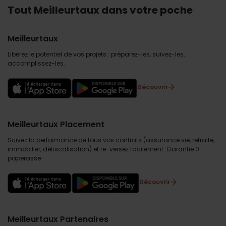
Tout Meilleurtaux dans votre poche
Meilleurtaux
Libérez le potentiel de vos projets : préparez-les, suivez-les,
accomplissez-les.
Découvrir
Meilleurtaux Placement
Suivez la performance de tous vos contrats (assurance vie, retraite,
immobilier, défiscalisation) et re-versez facilement. Garantie 0
paperasse.
Découvrir
Meilleurtaux Partenaires