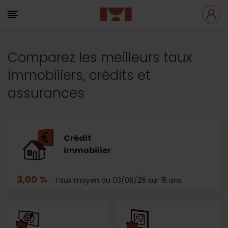
Comparez les meilleurs taux
immobiliers, crédits et
assurances
Crédit
immobilier
3,00 %
Taux moyen au 03/08/26 sur 15 ans