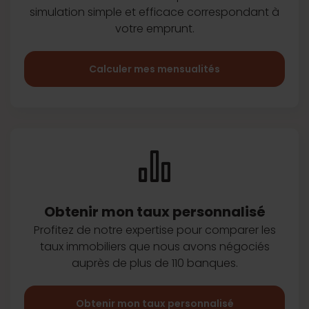
simulation simple et efficace
correspondant à
votre emprunt.
Calculer mes mensualités
Obtenir mon taux
personnalisé
Profitez de notre expertise pour
comparer les
taux immobiliers que
nous avons négociés
auprès de plus
de 110 banques.
Obtenir mon taux personnalisé