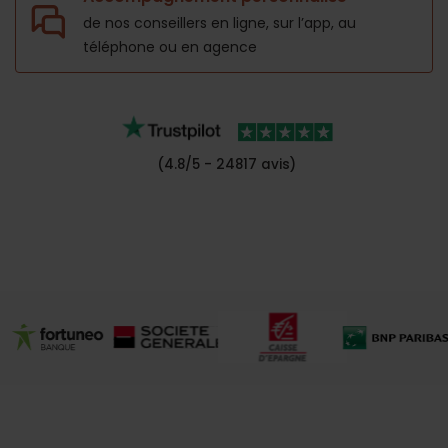
de nos conseillers en ligne, sur l’app,
au
téléphone ou en agence
(4.8/5 - 24817 avis)