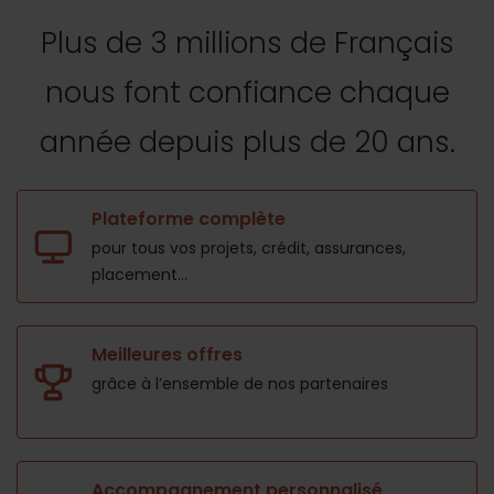
Plus de 3 millions de Français
nous font confiance
chaque
année depuis plus de 20 ans.
Plateforme complète
pour tous vos projets,
crédit, assurances,
placement...
Meilleures offres
grâce à l’ensemble de nos
partenaires
Accompagnement personnalisé