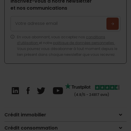
Inscrivez-vous à notre newsletter
et nos communications
En vous abonnant, vous acceptez nos
conditions
d’utilisation
et notre
politique de données personnelles
.
Vous pourrez vous désabonner à tout moment depuis le
lien présent dans chaque newsletter que vous recevrez.
(4.8/5 - 24817 avis)
Crédit immobilier
Crédit consommation