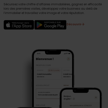
Sécurisez votre chiffre d’affaires immobilières, gagnez en efficacité
lors des premières visites, développez votre business au delà de
l’immobilier et travaillez votre image et votre réputation.
Découvrir