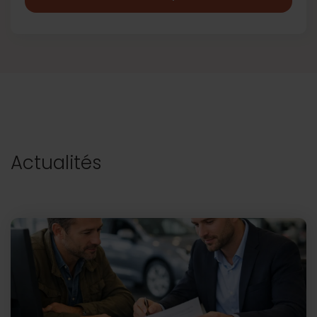
Actualités