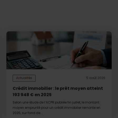
Actualités
5 août 2026
Crédit immobilier : le prêt moyen atteint
193 948 € en 2025
Selon une étude de l’ACPR publiée fin juillet, le montant
moyen emprunté pour un crédit immobilier remonte en
2025, sur fond de...