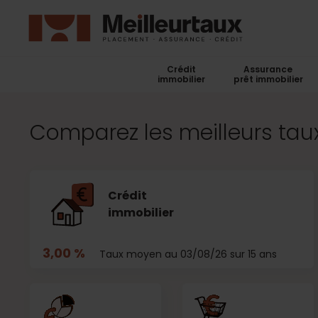
Crédit
Assurance
immobilier
prêt immobilier
Comparez les meilleurs taux
Crédit
immobilier
3,00 %
Taux moyen au 03/08/26 sur 15 ans