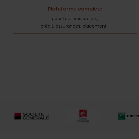
Plateforme complète
pour tous vos projets,
crédit, assurances, placement...