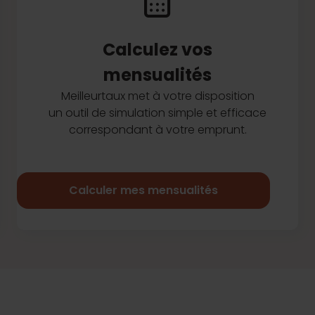
Calculez vos
mensualités
Meilleurtaux met à votre disposition
un outil de simulation simple et efficace
correspondant à votre emprunt.
Calculer mes mensualités