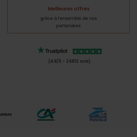
Meilleures offres
grâce à l’ensemble de nos
partenaires
(4.8/5 - 24812 avis)