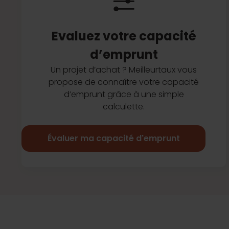
Evaluez votre capacité
d’emprunt
Un projet d’achat ? Meilleurtaux vous
propose de connaître votre capacité
d’emprunt grâce à une simple
calculette.
Évaluer ma capacité d'emprunt