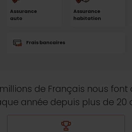
Assurance
Assurance
auto
habitation
Frais bancaires
 millions de Français nous font
que année depuis plus de 20 