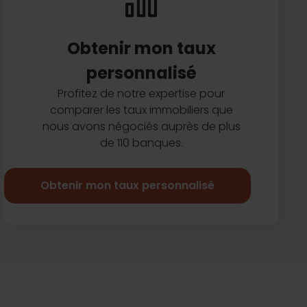
Obtenir mon taux
personnalisé
Profitez de notre expertise pour
comparer les taux immobiliers que
nous avons négociés auprès de plus
de 110 banques.
Obtenir mon taux personnalisé