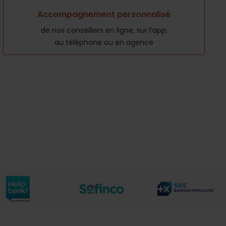
Accompagnement personnalisé
de nos conseillers en ligne, sur l’app,
au téléphone ou en agence