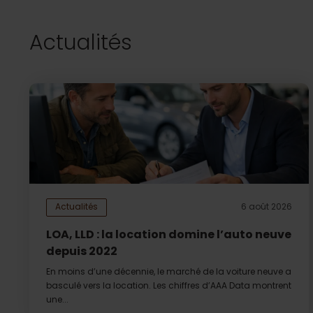
Actualités
Actualités
6 août 2026
LOA, LLD : la location domine l’auto neuve
depuis 2022
En moins d’une décennie, le marché de la voiture neuve a
basculé vers la location. Les chiffres d’AAA Data montrent
une...