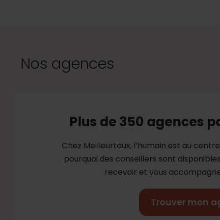
Nos agences
Plus de 350 agences p
Chez Meilleurtaux, l’humain est au centr
pourquoi des conseillers sont disponibl
recevoir et vous accompagner
Trouver mon a