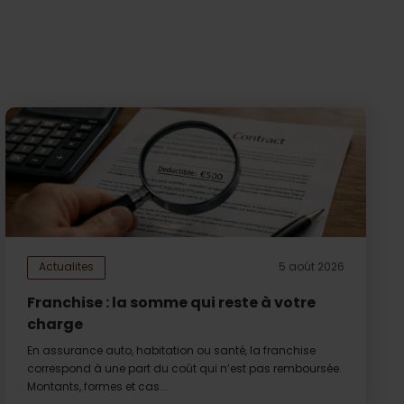
Actualites
5 août 2026
Franchise : la somme qui reste à votre
charge
En assurance auto, habitation ou santé, la franchise
correspond à une part du coût qui n’est pas remboursée.
Montants, formes et cas...