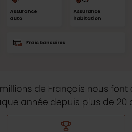
Assurance
Assurance
auto
habitation
Frais bancaires
 millions de Français nous font
que année depuis plus de 20 