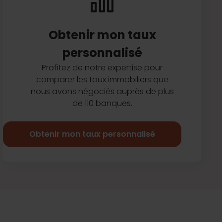
Obtenir mon taux
personnalisé
Profitez de notre expertise pour
comparer les taux immobiliers que
nous avons négociés auprès de plus
de 110 banques.
Obtenir mon taux personnalisé