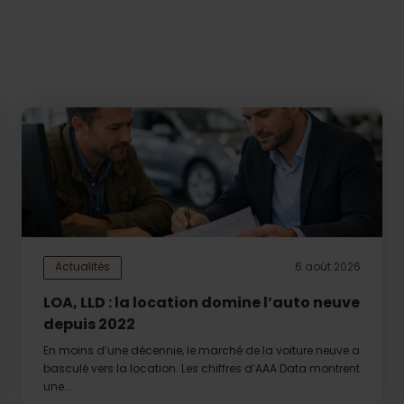
Actualités
6 août 2026
LOA, LLD : la location domine l’auto neuve
depuis 2022
En moins d’une décennie, le marché de la voiture neuve a
basculé vers la location. Les chiffres d’AAA Data montrent
une...