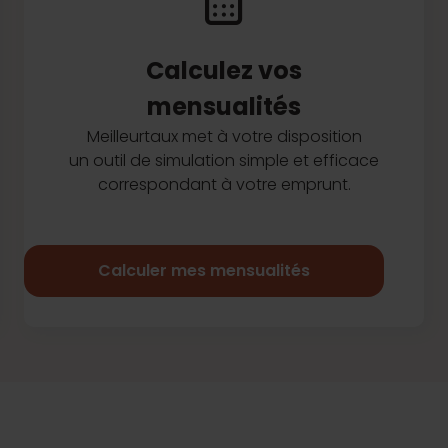
Calculez vos
mensualités
Meilleurtaux met à votre disposition
un outil de simulation simple et efficace
correspondant à votre emprunt.
Calculer mes mensualités