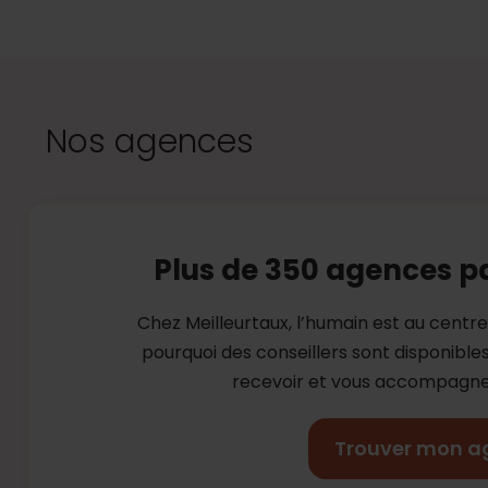
Nos agences
Plus de 350 agences p
Chez Meilleurtaux, l’humain est au centr
pourquoi des conseillers sont disponibl
recevoir et vous accompagner
Trouver mon a