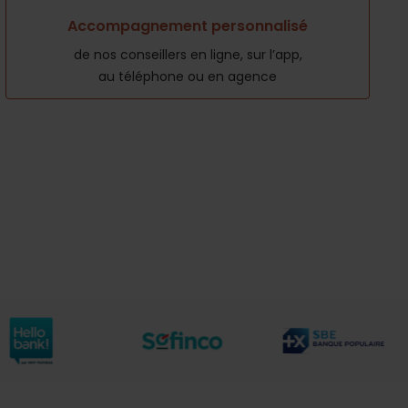
Accompagnement personnalisé
de nos conseillers en ligne, sur l’app,
au téléphone ou en agence