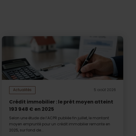
Actualités
5 août 2026
Crédit immobilier : le prêt moyen atteint
193 948 € en 2025
Selon une étude de l’ACPR publiée fin juillet, le montant
moyen emprunté pour un crédit immobilier remonte en
2025, sur fond de...