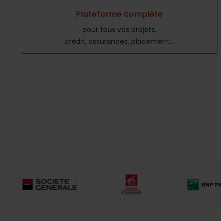
Plateforme complète
pour tous vos projets,
crédit, assurances, placement...