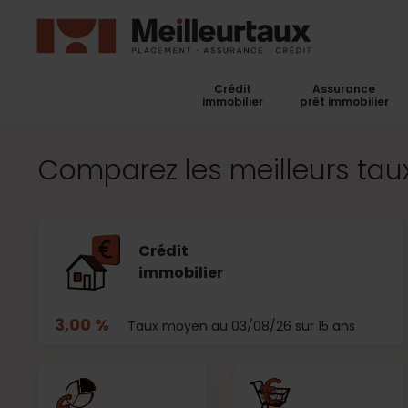
Crédit
Assurance
immobilier
prêt immobilier
Comparez les meilleurs taux
Crédit
immobilier
3,00 %
Taux moyen au 03/08/26 sur 15 ans