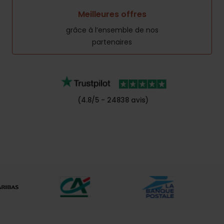
Meilleures offres
grâce à l’ensemble de nos
partenaires
(4.8/5 - 24838 avis)