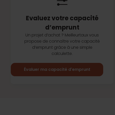
Evaluez votre capacité
d’emprunt
Un projet d’achat ? Meilleurtaux vous
propose de connaître votre capacité
d’emprunt grâce à une simple
calculette.
Évaluer ma capacité d'emprunt