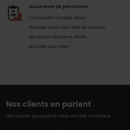
Assurance de personnes
Comparatif mutuelle senior
Mutuelle santé sans délai de carence
Simulation assurance décès
Mutuelle pour chien
Nos clients en parlent
Découvrez pourquoi ils nous ont fait confiance