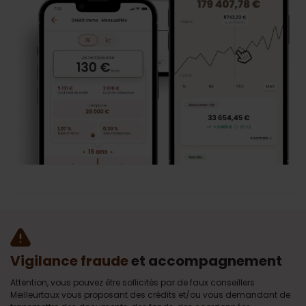
Vigilance fraude
et accompagnement
Attention, vous pouvez être sollicités par de faux conseillers
Meilleurtaux vous proposant des crédits et/ou vous demandant de