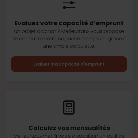
Evaluez votre capacité d’emprunt
Un projet d’achat ? Meilleurtaux vous
propose
de connaître votre capacité
d’emprunt grâce à
une simple
calculette.
Évaluer ma capacité d'emprunt
Calculez vos
mensualités
Meilleurtaux met à votre disposition
un outil de