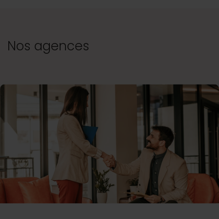
Nos agences