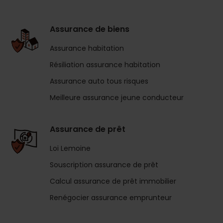
Assurance de biens
Assurance habitation
Résiliation assurance habitation
Assurance auto tous risques
Meilleure assurance jeune conducteur
Assurance de prêt
Loi Lemoine
Souscription assurance de prêt
Calcul assurance de prêt immobilier
Renégocier assurance emprunteur