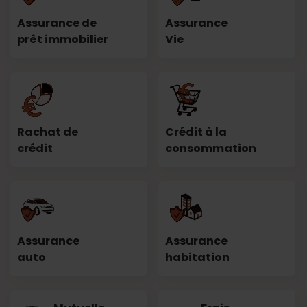
Assurance de
Assurance
prêt immobilier
Vie
Rachat de
Crédit à la
crédit
consommation
Assurance
Assurance
auto
habitation