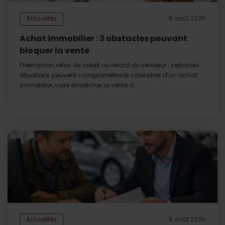
Actualités
8 août 2026
Achat immobilier : 3 obstacles pouvant
bloquer la vente
Préemption, refus de crédit ou retard du vendeur : certaines
situations peuvent compromettre le calendrier d’un achat
immobilier, voire empêcher la vente d...
Actualités
6 août 2026