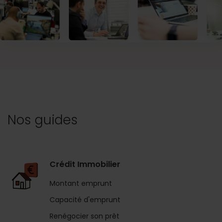
Nos guides
Crédit Immobilier
Montant emprunt
Capacité d'emprunt
Renégocier son prêt