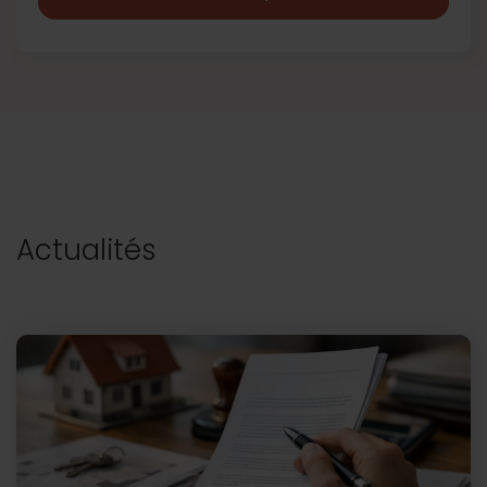
Actualités