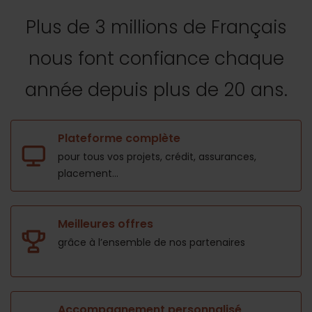
Plus de 3 millions de Français
nous font confiance
chaque
année depuis plus de 20 ans.
Plateforme complète
pour tous vos projets,
crédit, assurances,
placement...
Meilleures offres
grâce à l’ensemble de nos
partenaires
Accompagnement personnalisé