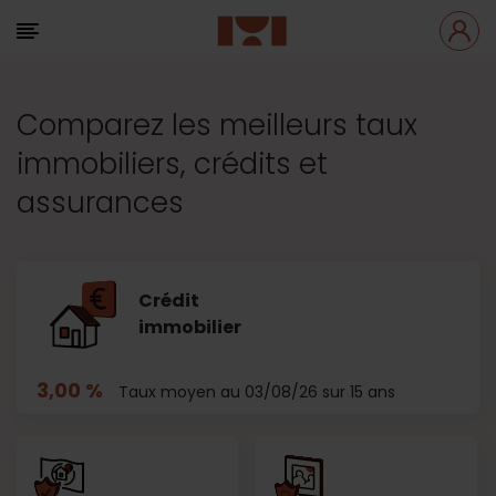
Comparez les meilleurs taux
immobiliers, crédits et
assurances
Crédit
immobilier
3,00 %
Taux moyen au 03/08/26 sur 15 ans