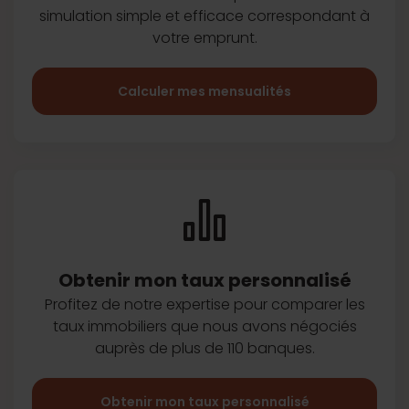
simulation simple et efficace
correspondant à
votre emprunt.
Calculer mes mensualités
Obtenir mon taux
personnalisé
Profitez de notre expertise pour
comparer les
taux immobiliers que
nous avons négociés
auprès de plus
de 110 banques.
Obtenir mon taux personnalisé