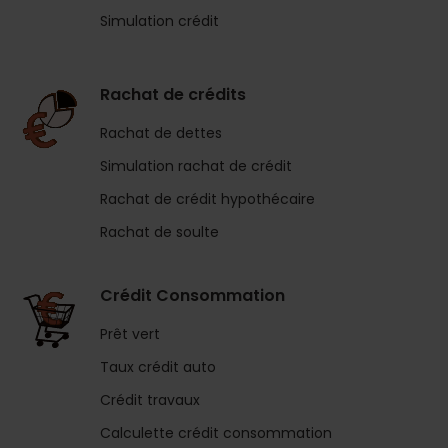
Simulation crédit
Rachat de crédits
Rachat de dettes
Simulation rachat de crédit
Rachat de crédit hypothécaire
Rachat de soulte
Crédit Consommation
Prêt vert
Taux crédit auto
Crédit travaux
Calculette crédit consommation