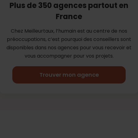
Plus de 350 agences partout en
France
Chez Meilleurtaux, l’humain est au centre de nos
préoccupations, c’est
pourquoi des conseillers sont
disponibles dans nos agences pour vous
recevoir et
vous accompagner pour vos projets.
Trouver mon agence