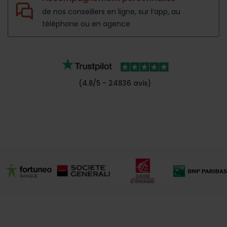
de nos conseillers en ligne, sur l’app,
au
téléphone ou en agence
(4.8/5 - 24836 avis)