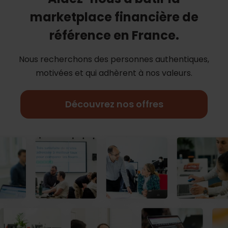
marketplace financière de
référence en France.
Nous recherchons des personnes authentiques,
motivées et qui adhèrent à nos
valeurs.
Découvrez nos offres