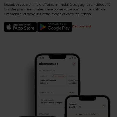
Sécurisez votre chiffre d’affaires immobilières, gagnez en efficacité
lors des premières visites, développez votre business au delà de
l’immobilier et travaillez votre image et votre réputation.
Découvrir