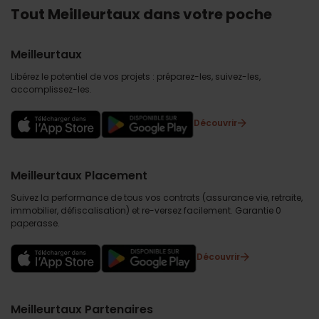
Tout Meilleurtaux dans votre poche
Meilleurtaux
Libérez le potentiel de vos projets : préparez-les, suivez-les,
accomplissez-les.
Découvrir
Meilleurtaux Placement
Suivez la performance de tous vos contrats (assurance vie, retraite,
immobilier, défiscalisation) et re-versez facilement. Garantie 0
paperasse.
Découvrir
Meilleurtaux Partenaires