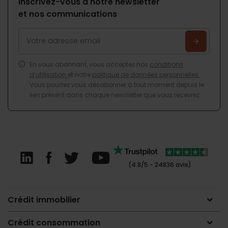
Inscrivez-vous à notre newsletter
et nos communications
En vous abonnant, vous acceptez nos
conditions
d’utilisation
et notre
politique de données personnelles
.
Vous pourrez vous désabonner à tout moment depuis le
lien présent dans chaque newsletter que vous recevrez.
(4.8/5 - 24836 avis)
Crédit immobilier
Crédit consommation