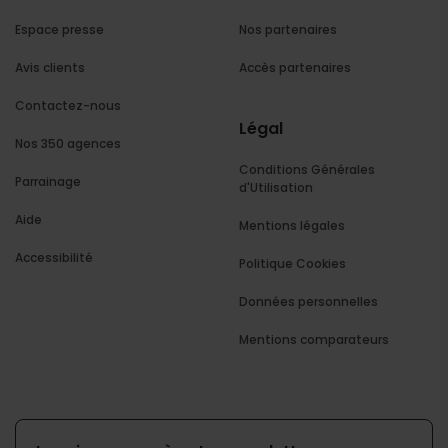
Espace presse
Nos partenaires
Avis clients
Accès partenaires
Contactez-nous
Légal
Nos 350 agences
Conditions Générales
Parrainage
d'Utilisation
Aide
Mentions légales
Accessibilité
Politique Cookies
Données personnelles
Mentions comparateurs