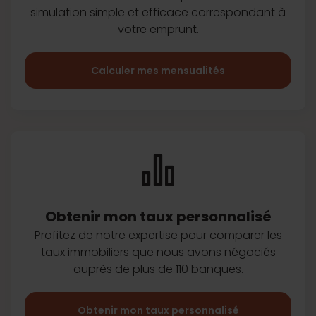
simulation simple et efficace
correspondant à
votre emprunt.
Calculer mes mensualités
Obtenir mon taux
personnalisé
Profitez de notre expertise pour
comparer les
taux immobiliers que
nous avons négociés
auprès de plus
de 110 banques.
Obtenir mon taux personnalisé