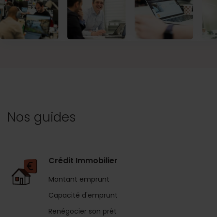
Nos guides
Crédit Immobilier
Montant emprunt
Capacité d'emprunt
Renégocier son prêt