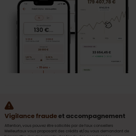
Vigilance fraude
et accompagnement
Attention, vous pouvez être sollicités par de faux conseillers
Meilleurtaux vous proposant des crédits et/ou vous demandant de