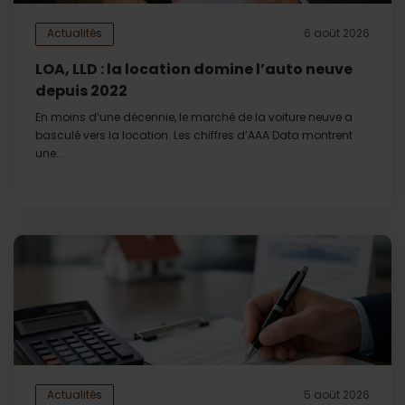
Actualités
6 août 2026
LOA, LLD : la location domine l’auto neuve
depuis 2022
En moins d’une décennie, le marché de la voiture neuve a
basculé vers la location. Les chiffres d’AAA Data montrent
une...
Actualités
5 août 2026