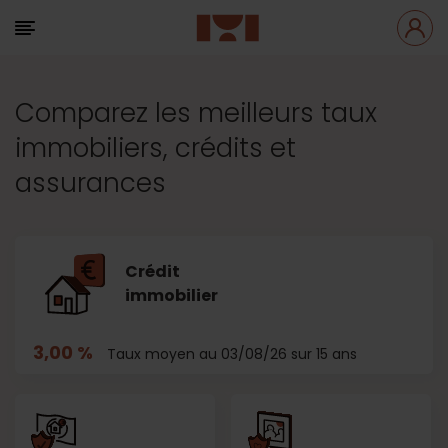
Comparez les meilleurs taux
immobiliers, crédits et
assurances
Crédit
immobilier
3,00 %
Taux moyen au 03/08/26 sur 15 ans