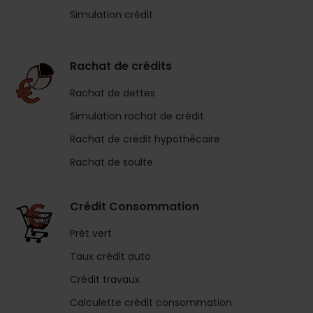
Simulation crédit
Rachat de crédits
Rachat de dettes
Simulation rachat de crédit
Rachat de crédit hypothécaire
Rachat de soulte
Crédit Consommation
Prêt vert
Taux crédit auto
Crédit travaux
Calculette crédit consommation