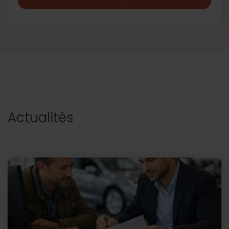
Actualités