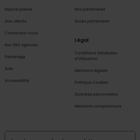
Espace presse
Nos partenaires
Avis clients
Accès partenaires
Contactez-nous
Légal
Nos 350 agences
Conditions Générales
Parrainage
d'Utilisation
Aide
Mentions légales
Accessibilité
Politique Cookies
Données personnelles
Mentions comparateurs