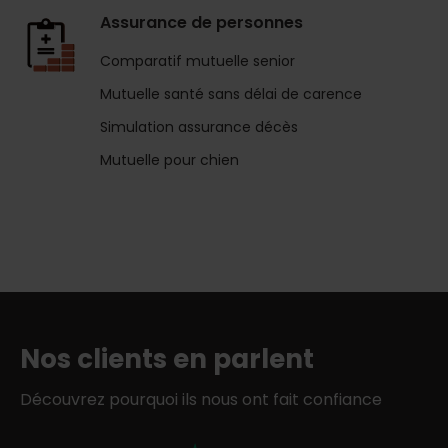
Assurance de personnes
Comparatif mutuelle senior
Mutuelle santé sans délai de carence
Simulation assurance décès
Mutuelle pour chien
Nos clients en parlent
Découvrez pourquoi ils nous ont fait confiance