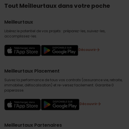
Tout Meilleurtaux dans votre poche
Meilleurtaux
Libérez le potentiel de vos projets : préparez-les, suivez-les,
accomplissez-les.
Découvrir
Meilleurtaux Placement
Suivez la performance de tous vos contrats (assurance vie, retraite,
immobilier, défiscalisation) et re-versez facilement. Garantie 0
paperasse.
Découvrir
Meilleurtaux Partenaires