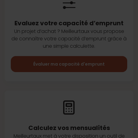
Evaluez votre capacité d’emprunt
Un projet d’achat ? Meilleurtaux vous
propose
de connaître votre capacité
d’emprunt grâce à
une simple
calculette.
Évaluer ma capacité d'emprunt
Calculez vos
mensualités
Meilleurtaux met à votre disposition
un outil de