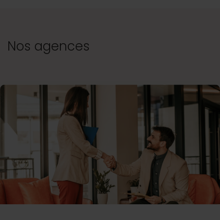
Nos agences