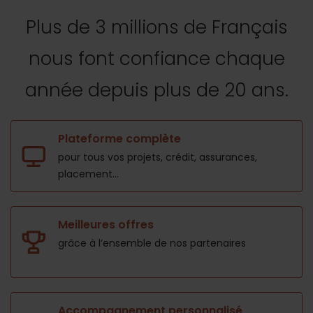
Plus de 3 millions de Français
nous font confiance
chaque
année depuis plus de 20 ans.
Plateforme complète
pour tous vos projets,
crédit, assurances,
placement...
Meilleures offres
grâce à l’ensemble de nos
partenaires
Accompagnement personnalisé