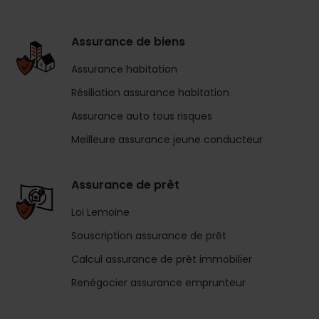
Assurance de biens
Assurance habitation
Résiliation assurance habitation
Assurance auto tous risques
Meilleure assurance jeune conducteur
Assurance de prêt
Loi Lemoine
Souscription assurance de prêt
Calcul assurance de prêt immobilier
Renégocier assurance emprunteur