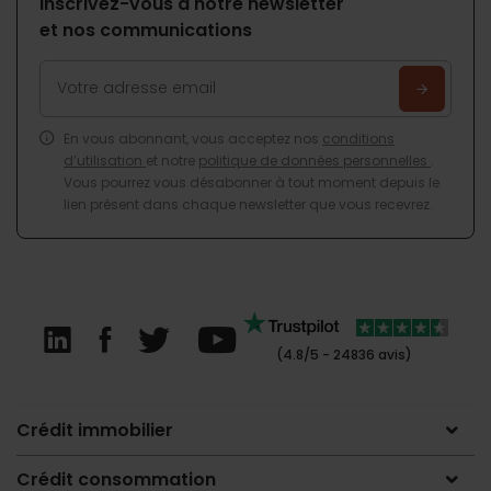
Inscrivez-vous à notre newsletter
et nos communications
En vous abonnant, vous acceptez nos
conditions
d’utilisation
et notre
politique de données personnelles
.
Vous pourrez vous désabonner à tout moment depuis le
lien présent dans chaque newsletter que vous recevrez.
(4.8/5 - 24836 avis)
Crédit immobilier
Crédit consommation