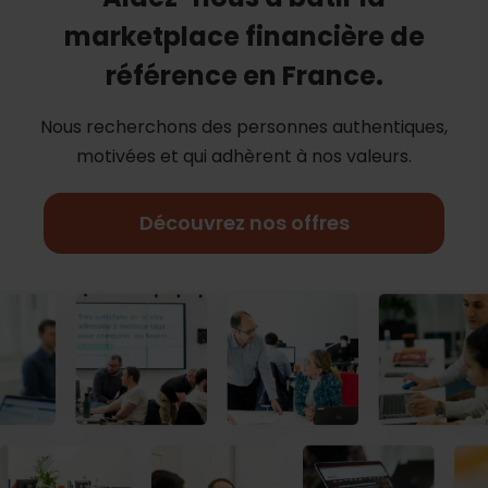
marketplace financière de
référence en France.
Nous recherchons des personnes authentiques,
motivées et qui adhèrent à nos
valeurs.
Découvrez nos offres