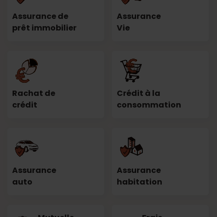
Assurance de
Assurance
prêt immobilier
Vie
Rachat de
Crédit à la
crédit
consommation
Assurance
Assurance
auto
habitation