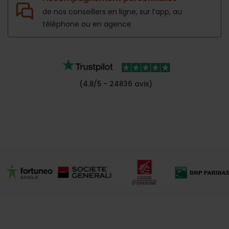
de nos conseillers en ligne, sur l’app,
au
téléphone ou en agence
(4.8/5 - 24836 avis)