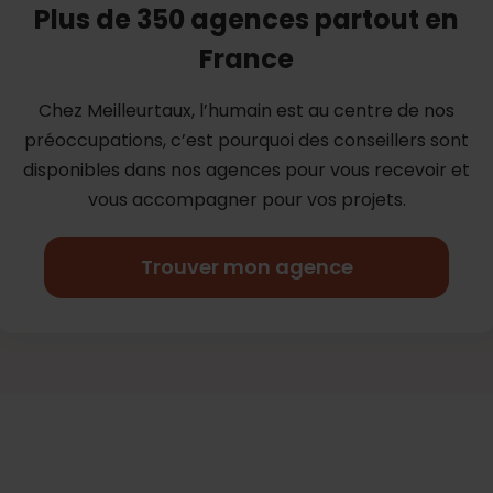
Plus de 350 agences partout en
France
Chez Meilleurtaux, l’humain est au centre de nos
préoccupations, c’est
pourquoi des conseillers sont
disponibles dans nos agences pour vous
recevoir et
vous accompagner pour vos projets.
Trouver mon agence