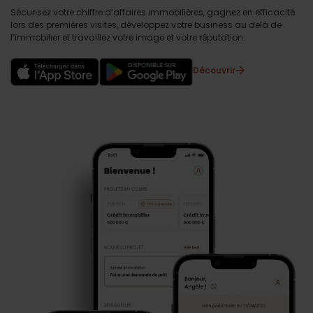
Sécurisez votre chiffre d’affaires immobilières, gagnez en efficacité
lors des premières visites, développez votre business au delà de
l’immobilier et travaillez votre image et votre réputation.
Découvrir