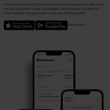
Sécurisez votre chiffre d’affaires immobilières, gagnez en efficacité
lors des premières visites, développez votre business au delà de
l’immobilier et travaillez votre image et votre réputation.
Découvrir