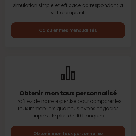
simulation simple et efficace
correspondant à
votre emprunt.
Calculer mes mensualités
Obtenir mon taux
personnalisé
Profitez de notre expertise pour
comparer les
taux immobiliers que
nous avons négociés
auprès de plus
de 110 banques.
Obtenir mon taux personnalisé