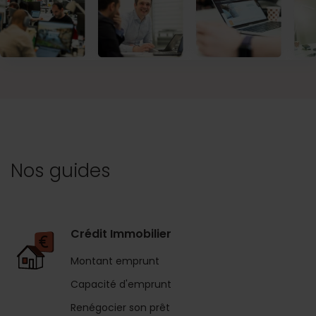
Nos guides
Crédit Immobilier
Montant emprunt
Capacité d'emprunt
Renégocier son prêt