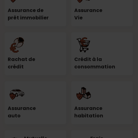
Assurance de
Assurance
prêt immobilier
Vie
Rachat de
Crédit à la
crédit
consommation
Assurance
Assurance
auto
habitation