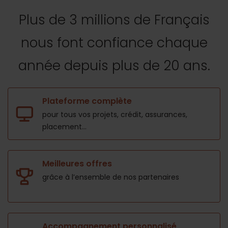
Plus de 3 millions de Français
nous font confiance
chaque
année depuis plus de 20 ans.
Plateforme complète
pour tous vos projets,
crédit, assurances,
placement...
Meilleures offres
grâce à l’ensemble de nos
partenaires
Accompagnement personnalisé