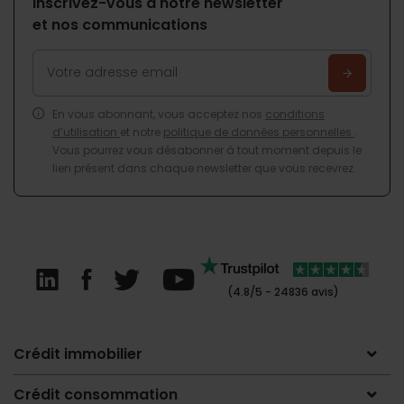
Inscrivez-vous à notre newsletter
et nos communications
En vous abonnant, vous acceptez nos
conditions
d’utilisation
et notre
politique de données personnelles
.
Vous pourrez vous désabonner à tout moment depuis le
lien présent dans chaque newsletter que vous recevrez.
(4.8/5 - 24836 avis)
Crédit immobilier
Crédit consommation