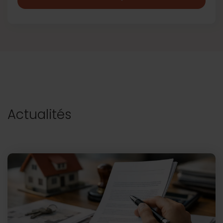
Actualités