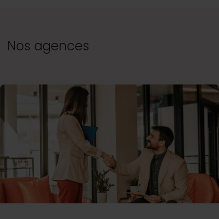
Nos agences