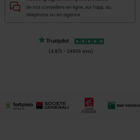
de nos conseillers en ligne, sur l’app,
au
téléphone ou en agence
(4.8/5 - 24836 avis)