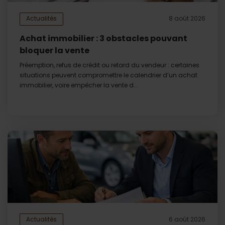
Actualités
8 août 2026
Achat immobilier : 3 obstacles pouvant
bloquer la vente
Préemption, refus de crédit ou retard du vendeur : certaines
situations peuvent compromettre le calendrier d’un achat
immobilier, voire empêcher la vente d...
Actualités
6 août 2026