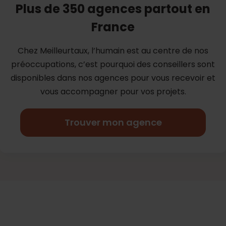
Plus de 350 agences partout en
France
Chez Meilleurtaux, l’humain est au centre de nos
préoccupations, c’est
pourquoi des conseillers sont
disponibles dans nos agences pour vous
recevoir et
vous accompagner pour vos projets.
Trouver mon agence