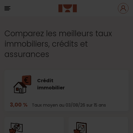
Comparez les meilleurs taux
immobiliers, crédits et
assurances
Crédit
immobilier
3,00 %
Taux moyen au 03/08/26 sur 15 ans