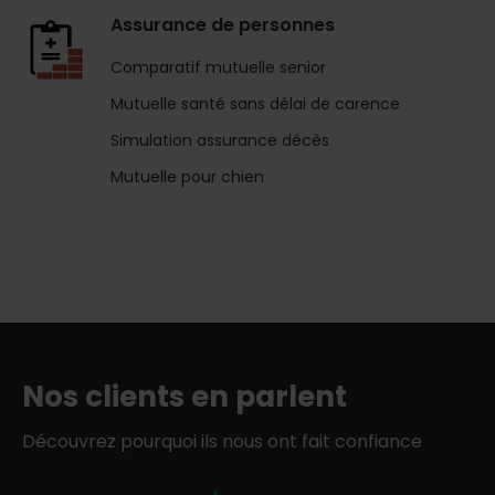
Assurance de personnes
Comparatif mutuelle senior
Mutuelle santé sans délai de carence
Simulation assurance décès
Mutuelle pour chien
Nos clients en parlent
Découvrez pourquoi ils nous ont fait confiance