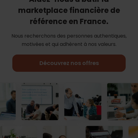
marketplace financière de
référence en France.
Nous recherchons des personnes authentiques,
motivées et qui adhèrent à nos
valeurs.
Découvrez nos offres