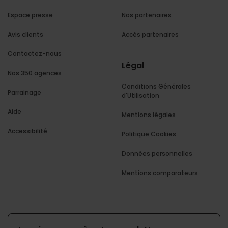
Espace presse
Nos partenaires
Avis clients
Accès partenaires
Contactez-nous
Légal
Nos 350 agences
Conditions Générales
Parrainage
d'Utilisation
Aide
Mentions légales
Accessibilité
Politique Cookies
Données personnelles
Mentions comparateurs