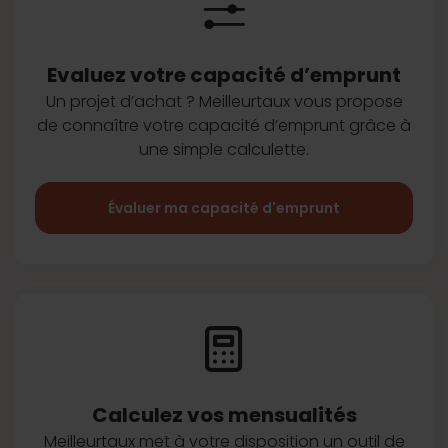
Evaluez votre capacité d’emprunt
Un projet d’achat ? Meilleurtaux vous
propose
de connaître votre capacité
d’emprunt grâce à
une simple
calculette.
Évaluer ma capacité d'emprunt
Calculez vos
mensualités
Meilleurtaux met à votre disposition
un outil de