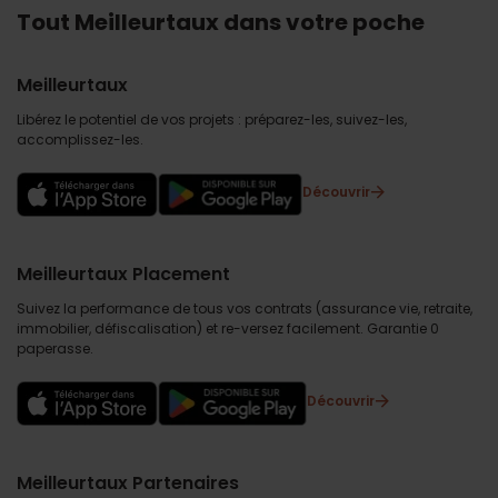
Tout Meilleurtaux dans votre poche
Meilleurtaux
Libérez le potentiel de vos projets : préparez-les, suivez-les,
accomplissez-les.
Découvrir
Meilleurtaux Placement
Suivez la performance de tous vos contrats (assurance vie, retraite,
immobilier, défiscalisation) et re-versez facilement. Garantie 0
paperasse.
Découvrir
Meilleurtaux Partenaires