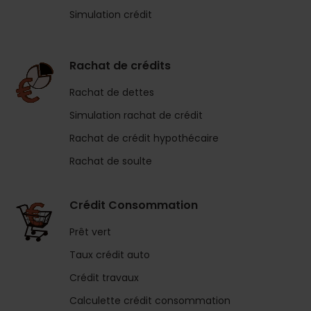
Simulation crédit
Rachat de crédits
Rachat de dettes
Simulation rachat de crédit
Rachat de crédit hypothécaire
Rachat de soulte
Crédit Consommation
Prêt vert
Taux crédit auto
Crédit travaux
Calculette crédit consommation