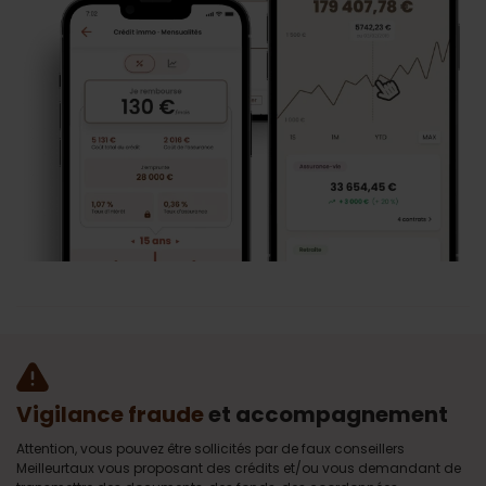
Vigilance fraude
et accompagnement
Attention, vous pouvez être sollicités par de faux conseillers
Meilleurtaux vous proposant des crédits et/ou vous demandant de