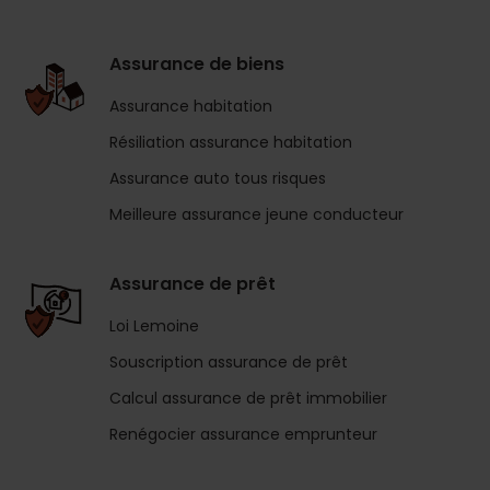
Assurance de biens
Assurance habitation
Résiliation assurance habitation
Assurance auto tous risques
Meilleure assurance jeune conducteur
Assurance de prêt
Loi Lemoine
Souscription assurance de prêt
Calcul assurance de prêt immobilier
Renégocier assurance emprunteur