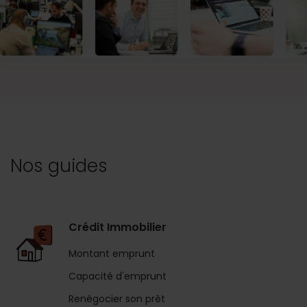
Nos guides
Crédit Immobilier
Montant emprunt
Capacité d'emprunt
Renégocier son prêt