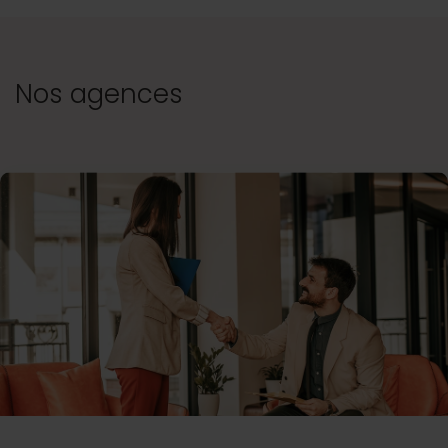
Nos agences