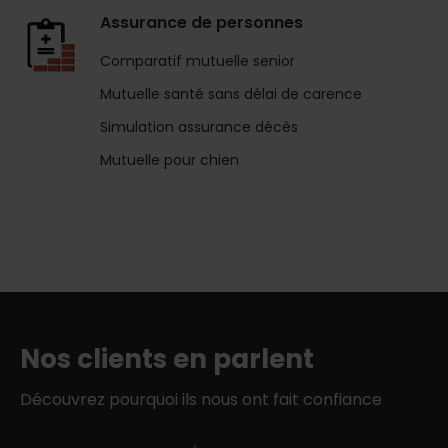
Assurance de personnes
Comparatif mutuelle senior
Mutuelle santé sans délai de carence
Simulation assurance décès
Mutuelle pour chien
Nos clients en parlent
Découvrez pourquoi ils nous ont fait confiance