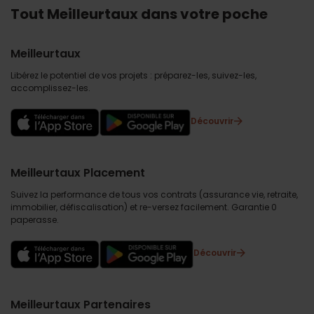
Tout Meilleurtaux dans votre poche
Meilleurtaux
Libérez le potentiel de vos projets : préparez-les, suivez-les,
accomplissez-les.
Découvrir
Meilleurtaux Placement
Suivez la performance de tous vos contrats (assurance vie, retraite,
immobilier, défiscalisation) et re-versez facilement. Garantie 0
paperasse.
Découvrir
Meilleurtaux Partenaires