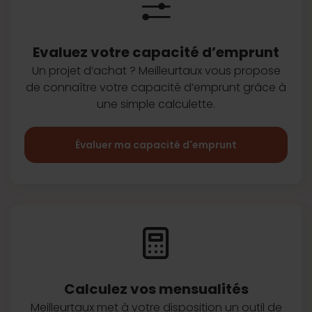
Evaluez votre capacité d’emprunt
Un projet d’achat ? Meilleurtaux vous
propose
de connaître votre capacité
d’emprunt grâce à
une simple
calculette.
Évaluer ma capacité d'emprunt
Calculez vos
mensualités
Meilleurtaux met à votre disposition
un outil de