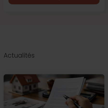
Actualités