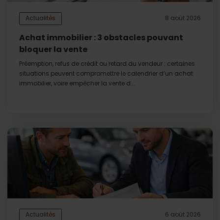
Actualités
8 août 2026
Achat immobilier : 3 obstacles pouvant
bloquer la vente
Préemption, refus de crédit ou retard du vendeur : certaines
situations peuvent compromettre le calendrier d’un achat
immobilier, voire empêcher la vente d...
Actualités
6 août 2026