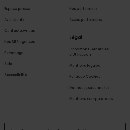
Espace presse
Nos partenaires
Avis clients
Accès partenaires
Contactez-nous
Légal
Nos 350 agences
Conditions Générales
Parrainage
d'Utilisation
Aide
Mentions légales
Accessibilité
Politique Cookies
Données personnelles
Mentions comparateurs