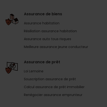
Assurance de biens
Assurance habitation
Résiliation assurance habitation
Assurance auto tous risques
Meilleure assurance jeune conducteur
Assurance de prêt
Loi Lemoine
Souscription assurance de prêt
Calcul assurance de prêt immobilier
Renégocier assurance emprunteur