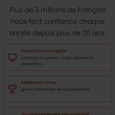
Plus de 3 millions de Français
nous font confiance
chaque
année depuis plus de 20 ans.
Plateforme complète
pour tous vos projets,
crédit, assurances,
placement...
Meilleures offres
grâce à l’ensemble de nos
partenaires
Accompagnement personnalisé