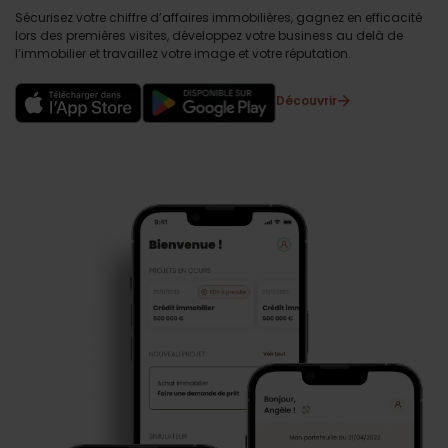
Sécurisez votre chiffre d’affaires immobilières, gagnez en efficacité
lors des premières visites, développez votre business au delà de
l’immobilier et travaillez votre image et votre réputation.
Découvrir