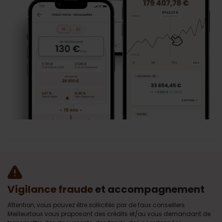
Vigilance fraude
et accompagnement
Attention, vous pouvez être sollicités par de faux conseillers
Meilleurtaux vous proposant des crédits et/ou vous demandant de