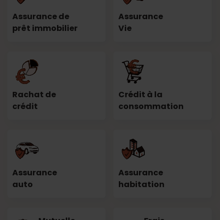
Assurance de
Assurance
prêt immobilier
Vie
Rachat de
Crédit à la
crédit
consommation
Assurance
Assurance
auto
habitation