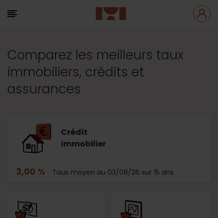
Comparez les meilleurs taux
immobiliers, crédits et
assurances
Crédit
immobilier
3,00 %
Taux moyen au 03/08/26 sur 15 ans