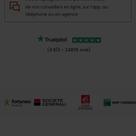
de nos conseillers en ligne, sur l’app,
au
téléphone ou en agence
(4.8/5 - 24836 avis)