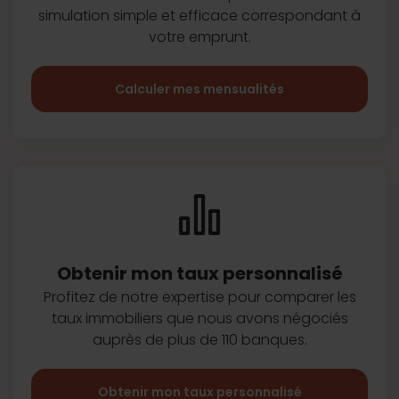
simulation simple et efficace
correspondant à
votre emprunt.
Calculer mes mensualités
Obtenir mon taux
personnalisé
Profitez de notre expertise pour
comparer les
taux immobiliers que
nous avons négociés
auprès de plus
de 110 banques.
Obtenir mon taux personnalisé