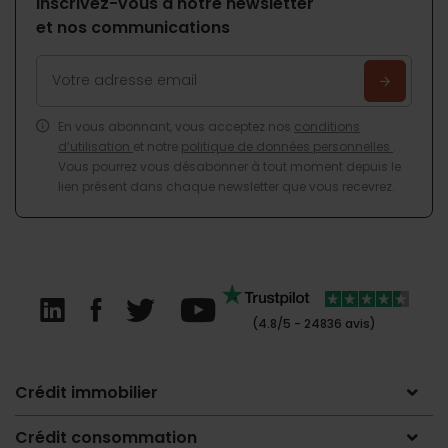
Inscrivez-vous à notre newsletter
et nos communications
En vous abonnant, vous acceptez nos
conditions
d’utilisation
et notre
politique de données personnelles
.
Vous pourrez vous désabonner à tout moment depuis le
lien présent dans chaque newsletter que vous recevrez.
(4.8/5 - 24836 avis)
Crédit immobilier
Crédit consommation