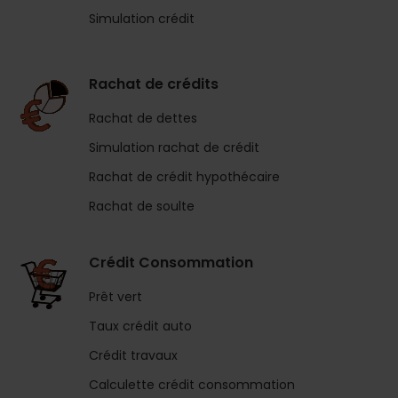
Simulation crédit
Rachat de crédits
Rachat de dettes
Simulation rachat de crédit
Rachat de crédit hypothécaire
Rachat de soulte
Crédit Consommation
Prêt vert
Taux crédit auto
Crédit travaux
Calculette crédit consommation