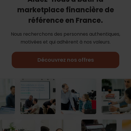
marketplace financière de
référence en France.
Nous recherchons des personnes authentiques,
motivées et qui adhèrent à nos
valeurs.
Découvrez nos offres