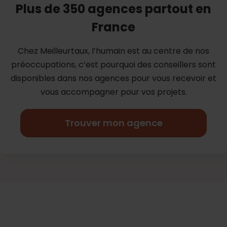
Plus de 350 agences partout en
France
Chez Meilleurtaux, l’humain est au centre de nos
préoccupations, c’est
pourquoi des conseillers sont
disponibles dans nos agences pour vous
recevoir et
vous accompagner pour vos projets.
Trouver mon agence