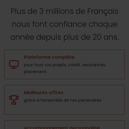
Plus de 3 millions de Français
nous font confiance
chaque
année depuis plus de 20 ans.
Plateforme complète
pour tous vos projets,
crédit, assurances,
placement...
Meilleures offres
grâce à l’ensemble de nos
partenaires
Accompagnement personnalisé