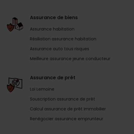
Assurance de biens
Assurance habitation
Résiliation assurance habitation
Assurance auto tous risques
Meilleure assurance jeune conducteur
Assurance de prêt
Loi Lemoine
Souscription assurance de prêt
Calcul assurance de prêt immobilier
Renégocier assurance emprunteur