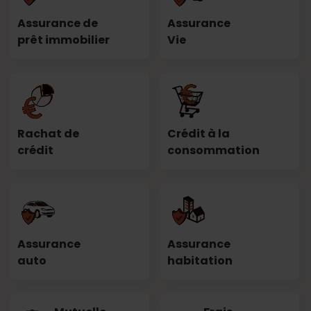
Assurance de
Assurance
prêt immobilier
Vie
Rachat de
Crédit à la
crédit
consommation
Assurance
Assurance
auto
habitation