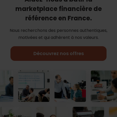
marketplace financière de
référence en France.
Nous recherchons des personnes authentiques,
motivées et qui adhèrent à nos
valeurs.
Découvrez nos offres