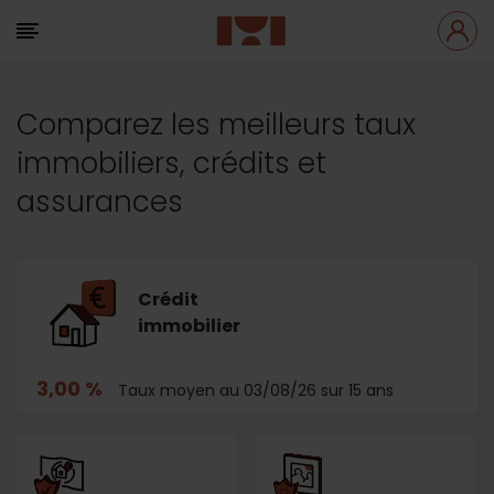
Comparez les meilleurs taux
immobiliers, crédits et
assurances
Crédit
immobilier
3,00 %
Taux moyen au 03/08/26 sur 15 ans