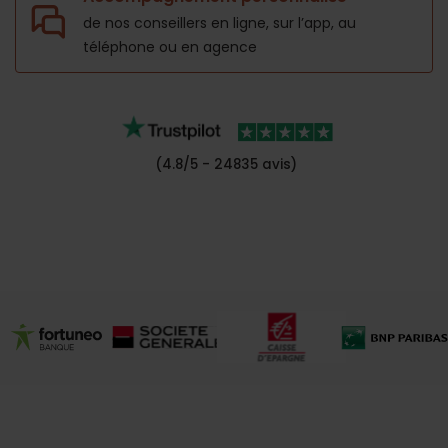
de nos conseillers en ligne, sur l’app,
au
téléphone ou en agence
(4.8/5 - 24835 avis)