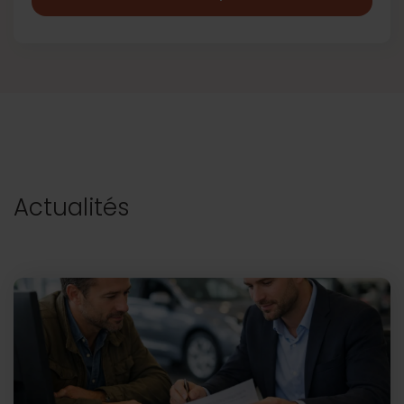
Actualités