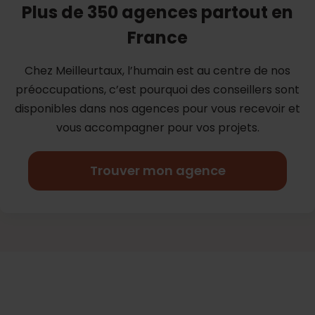
Plus de 350 agences partout en
France
Chez Meilleurtaux, l’humain est au centre de nos
préoccupations, c’est
pourquoi des conseillers sont
disponibles dans nos agences pour vous
recevoir et
vous accompagner pour vos projets.
Trouver mon agence