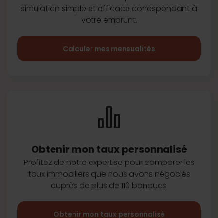
simulation simple et efficace
correspondant à
votre emprunt.
Calculer mes mensualités
Obtenir mon taux
personnalisé
Profitez de notre expertise pour
comparer les
taux immobiliers que
nous avons négociés
auprès de plus
de 110 banques.
Obtenir mon taux personnalisé