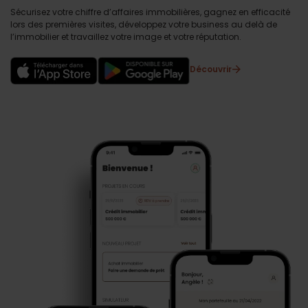
Sécurisez votre chiffre d’affaires immobilières, gagnez en efficacité
lors des premières visites, développez votre business au delà de
l’immobilier et travaillez votre image et votre réputation.
Découvrir