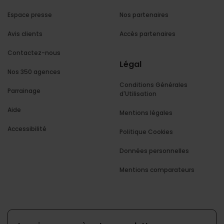
Espace presse
Nos partenaires
Avis clients
Accès partenaires
Contactez-nous
Légal
Nos 350 agences
Conditions Générales
Parrainage
d'Utilisation
Aide
Mentions légales
Accessibilité
Politique Cookies
Données personnelles
Mentions comparateurs