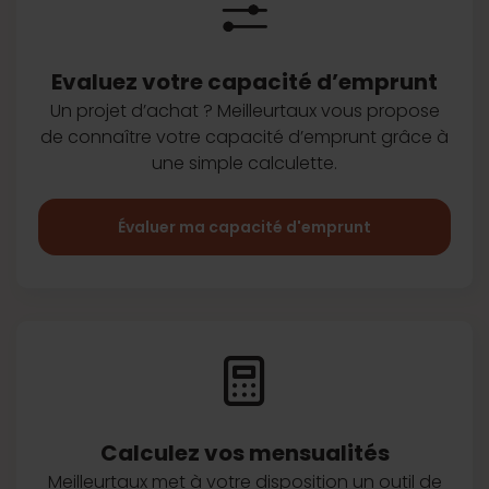
Evaluez votre capacité d’emprunt
Un projet d’achat ? Meilleurtaux vous
propose
de connaître votre capacité
d’emprunt grâce à
une simple
calculette.
Évaluer ma capacité d'emprunt
Calculez vos
mensualités
Meilleurtaux met à votre disposition
un outil de