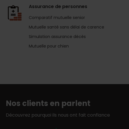
Assurance de personnes
Comparatif mutuelle senior
Mutuelle santé sans délai de carence
Simulation assurance décès
Mutuelle pour chien
Nos clients en parlent
Découvrez pourquoi ils nous ont fait confiance