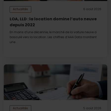
Actualités
6 août 2026
LOA, LLD : la location domine l’auto neuve
depuis 2022
En moins d’une décennie, le marché de la voiture neuve a
basculé vers la location. Les chiffres d’AAA Data montrent
une...
Actualités
5 août 2026