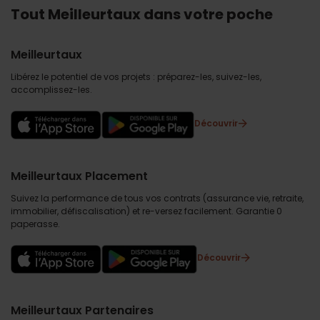
Tout Meilleurtaux dans votre poche
Meilleurtaux
Libérez le potentiel de vos projets : préparez-les, suivez-les,
accomplissez-les.
Découvrir
Meilleurtaux Placement
Suivez la performance de tous vos contrats (assurance vie, retraite,
immobilier, défiscalisation) et re-versez facilement. Garantie 0
paperasse.
Découvrir
Meilleurtaux Partenaires