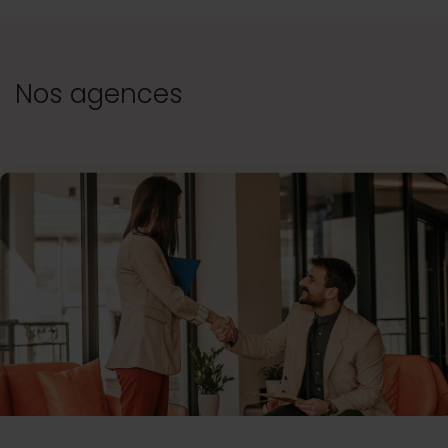
Nos agences