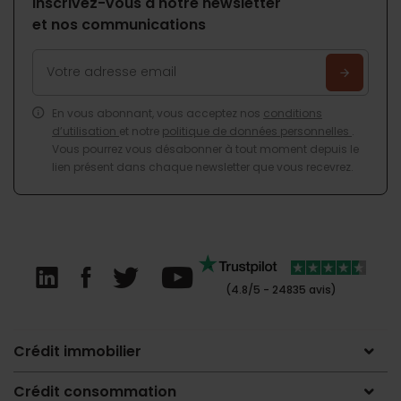
Inscrivez-vous à notre newsletter
et nos communications
En vous abonnant, vous acceptez nos
conditions
d’utilisation
et notre
politique de données personnelles
.
Vous pourrez vous désabonner à tout moment depuis le
lien présent dans chaque newsletter que vous recevrez.
(4.8/5 - 24835 avis)
Crédit immobilier
Crédit consommation