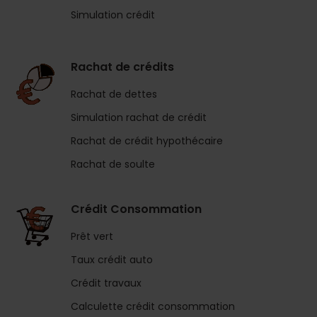
Simulation crédit
Rachat de crédits
Rachat de dettes
Simulation rachat de crédit
Rachat de crédit hypothécaire
Rachat de soulte
Crédit Consommation
Prêt vert
Taux crédit auto
Crédit travaux
Calculette crédit consommation