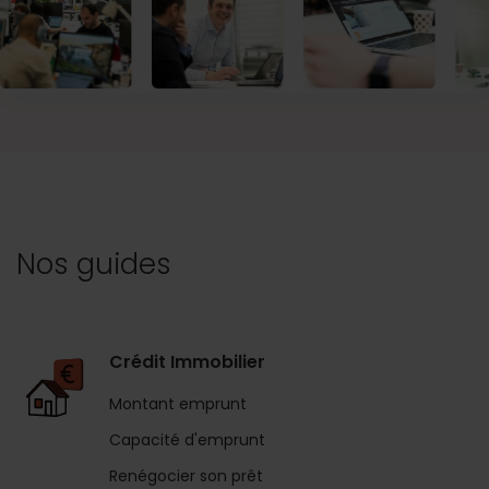
Nos guides
Crédit Immobilier
Montant emprunt
Capacité d'emprunt
Renégocier son prêt