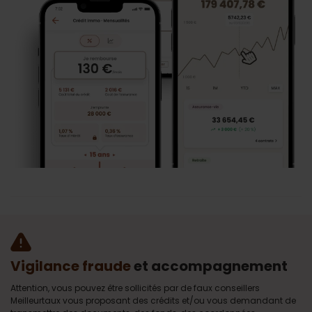
Vigilance fraude
et accompagnement
Attention, vous pouvez être sollicités par de faux conseillers
Meilleurtaux vous proposant des crédits et/ou vous demandant de