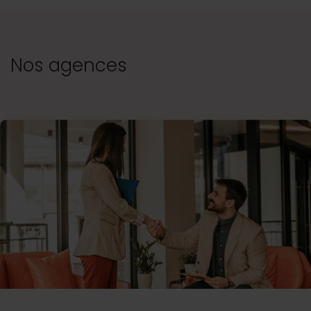
Nos agences