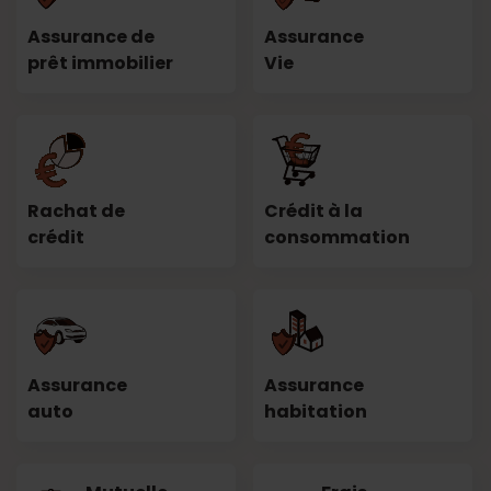
Assurance de
Assurance
prêt immobilier
Vie
Rachat de
Crédit à la
crédit
consommation
Assurance
Assurance
auto
habitation