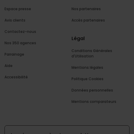
Espace presse
Nos partenaires
Avis clients
Accès partenaires
Contactez-nous
Légal
Nos 350 agences
Conditions Générales
Parrainage
d'Utilisation
Aide
Mentions légales
Accessibilité
Politique Cookies
Données personnelles
Mentions comparateurs