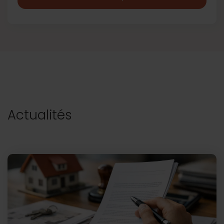
Actualités