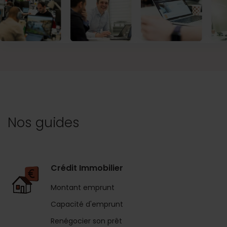
Nos guides
Crédit Immobilier
Montant emprunt
Capacité d'emprunt
Renégocier son prêt