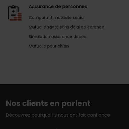
Assurance de personnes
Comparatif mutuelle senior
Mutuelle santé sans délai de carence
Simulation assurance décès
Mutuelle pour chien
Nos clients en parlent
Découvrez pourquoi ils nous ont fait confiance