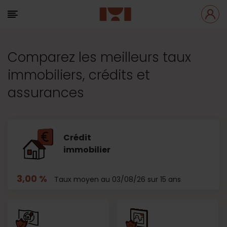
Comparez les meilleurs taux
immobiliers, crédits et
assurances
Crédit
immobilier
3,00 %
Taux moyen au 03/08/26 sur 15 ans