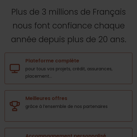
Plus de 3 millions de Français
nous font confiance
chaque
année depuis plus de 20 ans.
Plateforme complète
pour tous vos projets,
crédit, assurances,
placement...
Meilleures offres
grâce à l’ensemble de nos
partenaires
Accompagnement personnalisé