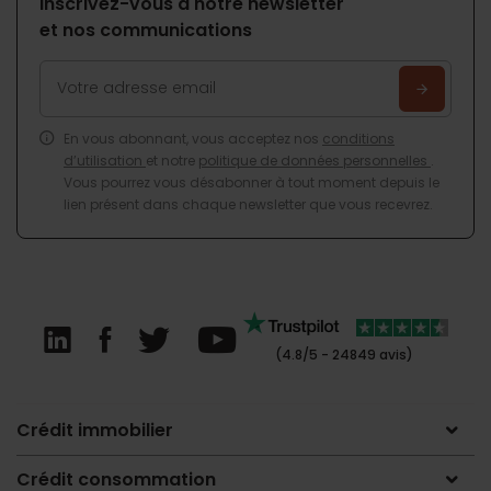
Inscrivez-vous à notre newsletter
et nos communications
En vous abonnant, vous acceptez nos
conditions
d’utilisation
et notre
politique de données personnelles
.
Vous pourrez vous désabonner à tout moment depuis le
lien présent dans chaque newsletter que vous recevrez.
(4.8/5 - 24849 avis)
Crédit immobilier
Crédit consommation