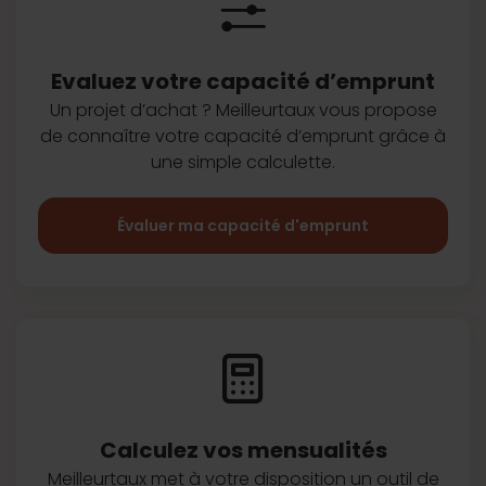
Evaluez votre capacité d’emprunt
Un projet d’achat ? Meilleurtaux vous
propose
de connaître votre capacité
d’emprunt grâce à
une simple
calculette.
Évaluer ma capacité d'emprunt
Calculez vos
mensualités
Meilleurtaux met à votre disposition
un outil de