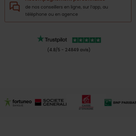
de nos conseillers en ligne, sur l’app,
au
téléphone ou en agence
(4.8/5 - 24849 avis)