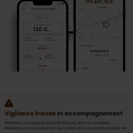
Vigilance fraude
et accompagnement
Attention, vous pouvez être sollicités par de faux conseillers
Meilleurtaux vous proposant des crédits et/ou vous demandant de