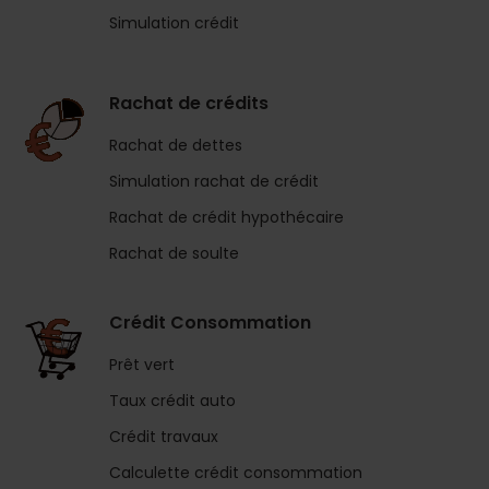
Simulation crédit
Rachat de crédits
Rachat de dettes
Simulation rachat de crédit
Rachat de crédit hypothécaire
Rachat de soulte
Crédit Consommation
Prêt vert
Taux crédit auto
Crédit travaux
Calculette crédit consommation