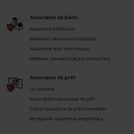
Assurance de biens
Assurance habitation
Résiliation assurance habitation
Assurance auto tous risques
Meilleure assurance jeune conducteur
Assurance de prêt
Loi Lemoine
Souscription assurance de prêt
Calcul assurance de prêt immobilier
Renégocier assurance emprunteur