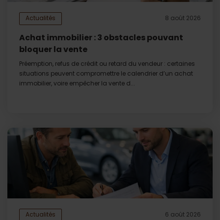
Actualités
8 août 2026
Achat immobilier : 3 obstacles pouvant
bloquer la vente
Préemption, refus de crédit ou retard du vendeur : certaines
situations peuvent compromettre le calendrier d’un achat
immobilier, voire empêcher la vente d...
Actualités
6 août 2026