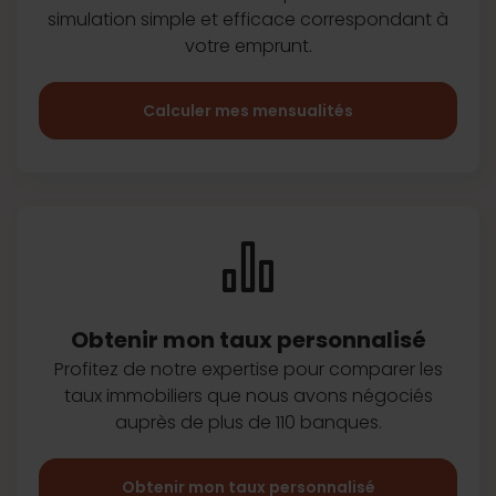
simulation simple et efficace
correspondant à
votre emprunt.
Calculer mes mensualités
Obtenir mon taux
personnalisé
Profitez de notre expertise pour
comparer les
taux immobiliers que
nous avons négociés
auprès de plus
de 110 banques.
Obtenir mon taux personnalisé