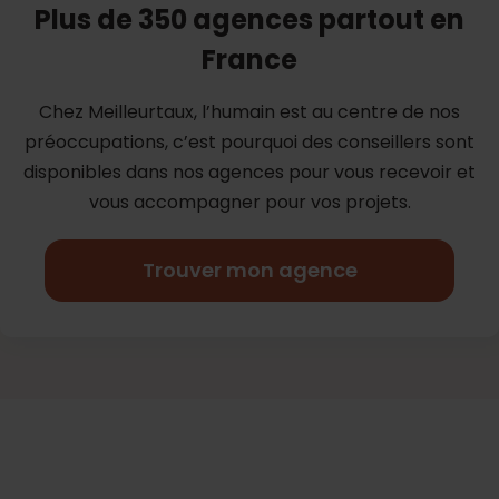
Plus de 350 agences partout en
France
Chez Meilleurtaux, l’humain est au centre de nos
préoccupations, c’est
pourquoi des conseillers sont
disponibles dans nos agences pour vous
recevoir et
vous accompagner pour vos projets.
Trouver mon agence