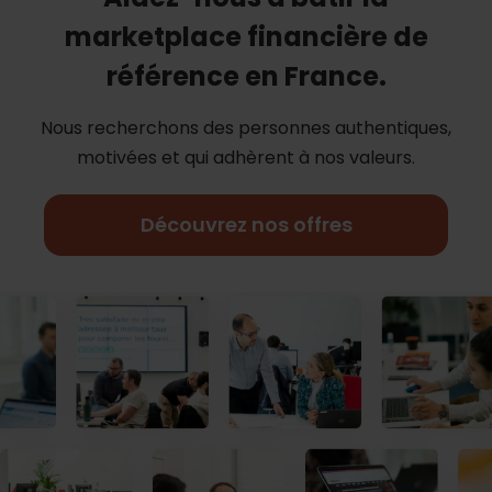
marketplace financière de
référence en France.
Nous recherchons des personnes authentiques,
motivées et qui adhèrent à nos
valeurs.
Découvrez nos offres