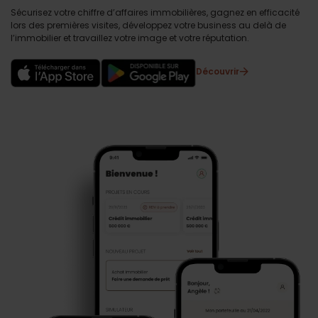
Sécurisez votre chiffre d’affaires immobilières, gagnez en efficacité
lors des premières visites, développez votre business au delà de
l’immobilier et travaillez votre image et votre réputation.
Découvrir