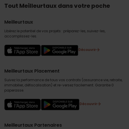
Tout Meilleurtaux dans votre poche
Meilleurtaux
Libérez le potentiel de vos projets : préparez-les, suivez-les,
accomplissez-les.
Découvrir
Meilleurtaux Placement
Suivez la performance de tous vos contrats (assurance vie, retraite,
immobilier, défiscalisation) et re-versez facilement. Garantie 0
paperasse.
Découvrir
Meilleurtaux Partenaires