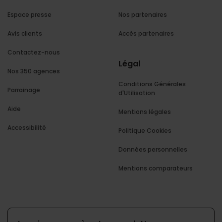
Espace presse
Nos partenaires
Avis clients
Accès partenaires
Contactez-nous
Légal
Nos 350 agences
Conditions Générales
Parrainage
d'Utilisation
Aide
Mentions légales
Accessibilité
Politique Cookies
Données personnelles
Mentions comparateurs