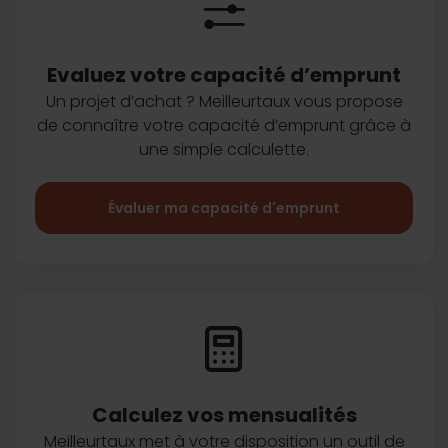
Evaluez votre capacité d’emprunt
Un projet d’achat ? Meilleurtaux vous
propose
de connaître votre capacité
d’emprunt grâce à
une simple
calculette.
Évaluer ma capacité d'emprunt
Calculez vos
mensualités
Meilleurtaux met à votre disposition
un outil de