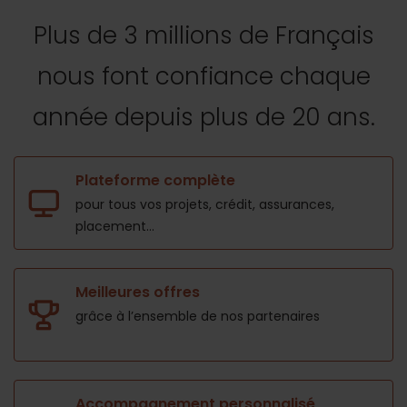
Plus de 3 millions de Français
nous font confiance
chaque
année depuis plus de 20 ans.
Plateforme complète
pour tous vos projets,
crédit, assurances,
placement...
Meilleures offres
grâce à l’ensemble de nos
partenaires
Accompagnement personnalisé