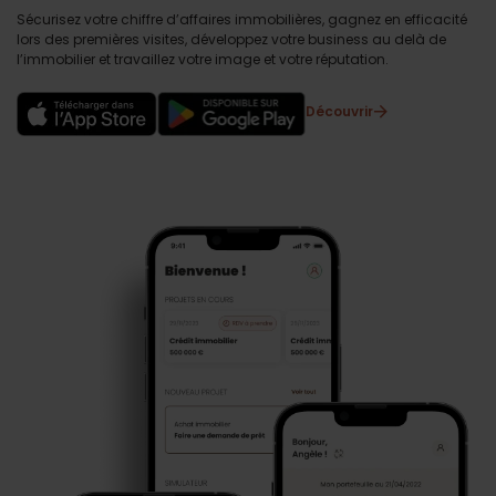
Sécurisez votre chiffre d’affaires immobilières, gagnez en efficacité
lors des premières visites, développez votre business au delà de
l’immobilier et travaillez votre image et votre réputation.
Découvrir