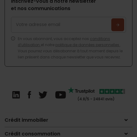
Inscrivez-vous à notre newsletter
et nos communications
En vous abonnant, vous acceptez nos
conditions
d’utilisation
et notre
politique de données personnelles
.
Vous pourrez vous désabonner à tout moment depuis le
lien présent dans chaque newsletter que vous recevrez.
(4.8/5 - 24841 avis)
Crédit immobilier
Crédit consommation