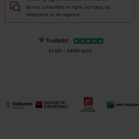
de nos conseillers en ligne, sur l’app,
au
téléphone ou en agence
(4.8/5 - 24841 avis)