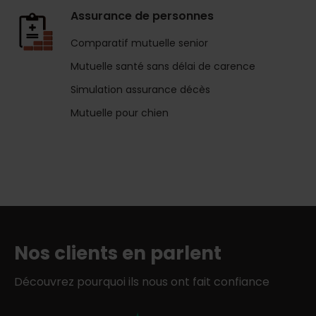
Assurance de personnes
Comparatif mutuelle senior
Mutuelle santé sans délai de carence
Simulation assurance décès
Mutuelle pour chien
Nos clients en parlent
Découvrez pourquoi ils nous ont fait confiance