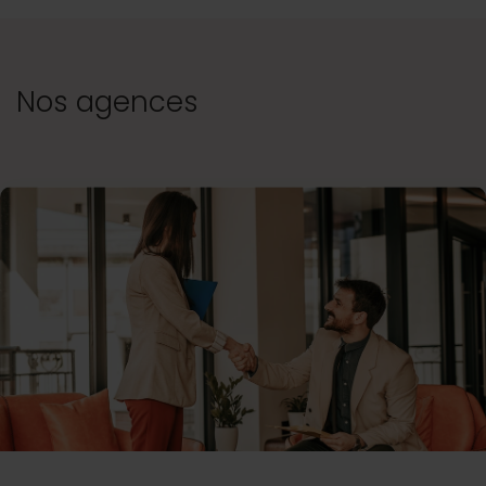
Nos agences