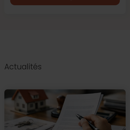
Actualités