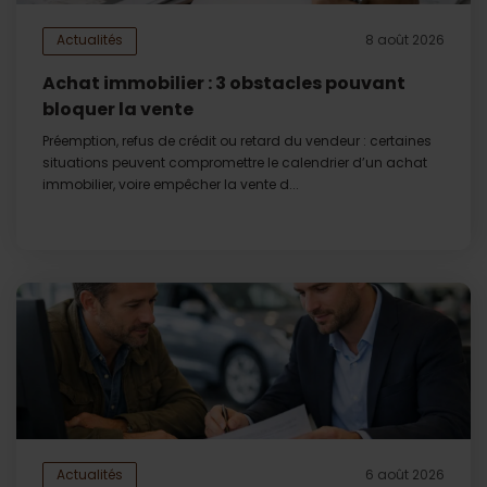
Actualités
8 août 2026
Achat immobilier : 3 obstacles pouvant
bloquer la vente
Préemption, refus de crédit ou retard du vendeur : certaines
situations peuvent compromettre le calendrier d’un achat
immobilier, voire empêcher la vente d...
Actualités
6 août 2026