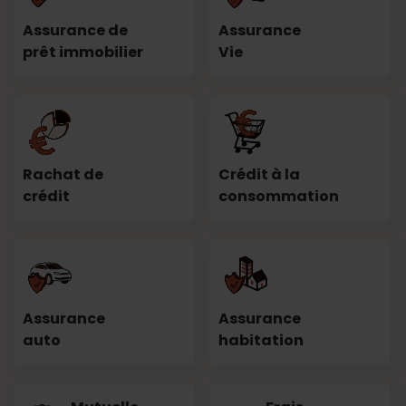
Assurance de
Assurance
prêt immobilier
Vie
Rachat de
Crédit à la
crédit
consommation
Assurance
Assurance
auto
habitation