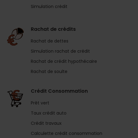
Simulation crédit
Rachat de crédits
Rachat de dettes
Simulation rachat de crédit
Rachat de crédit hypothécaire
Rachat de soulte
Crédit Consommation
Prêt vert
Taux crédit auto
Crédit travaux
Calculette crédit consommation