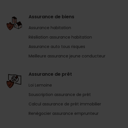
Assurance de biens
Assurance habitation
Résiliation assurance habitation
Assurance auto tous risques
Meilleure assurance jeune conducteur
Assurance de prêt
Loi Lemoine
Souscription assurance de prêt
Calcul assurance de prêt immobilier
Renégocier assurance emprunteur