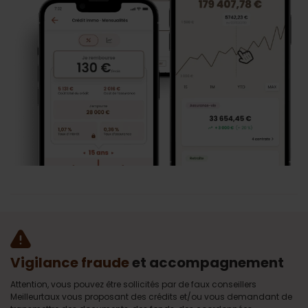
Vigilance fraude
et accompagnement
Attention, vous pouvez être sollicités par de faux conseillers
Meilleurtaux vous proposant des crédits et/ou vous demandant de