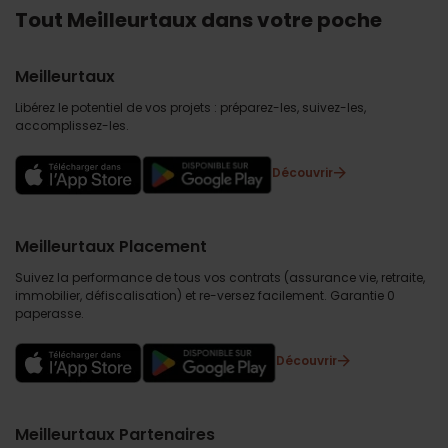
Tout Meilleurtaux dans votre poche
Meilleurtaux
Libérez le potentiel de vos projets : préparez-les, suivez-les,
accomplissez-les.
Découvrir
Meilleurtaux Placement
Suivez la performance de tous vos contrats (assurance vie, retraite,
immobilier, défiscalisation) et re-versez facilement. Garantie 0
paperasse.
Découvrir
Meilleurtaux Partenaires