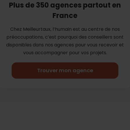
Plus de 350 agences partout en
France
Chez Meilleurtaux, l’humain est au centre de nos
préoccupations, c’est
pourquoi des conseillers sont
disponibles dans nos agences pour vous
recevoir et
vous accompagner pour vos projets.
Trouver mon agence