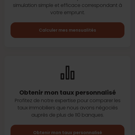
simulation simple et efficace
correspondant à
votre emprunt.
Calculer mes mensualités
Obtenir mon taux
personnalisé
Profitez de notre expertise pour
comparer les
taux immobiliers que
nous avons négociés
auprès de plus
de 110 banques.
Obtenir mon taux personnalisé