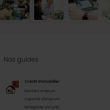
Nos guides
Crédit Immobilier
Montant emprunt
Capacité d'emprunt
Renégocier son prêt