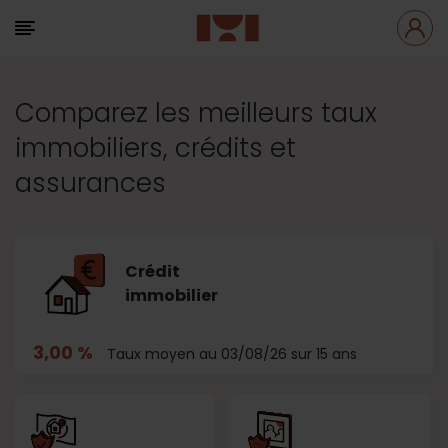
Comparez les meilleurs taux
immobiliers, crédits et
assurances
Crédit
immobilier
3,00 %
Taux moyen au 03/08/26 sur 15 ans