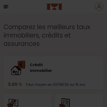
Comparez les meilleurs taux
immobiliers, crédits et
assurances
Crédit
immobilier
3,00 %
Taux moyen au 03/08/26 sur 15 ans