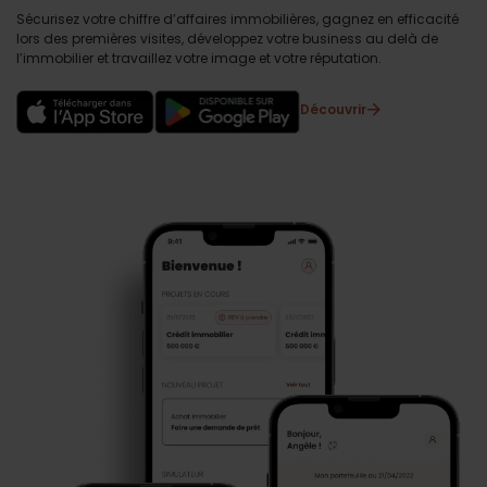
Sécurisez votre chiffre d’affaires immobilières, gagnez en efficacité
lors des premières visites, développez votre business au delà de
l’immobilier et travaillez votre image et votre réputation.
Découvrir