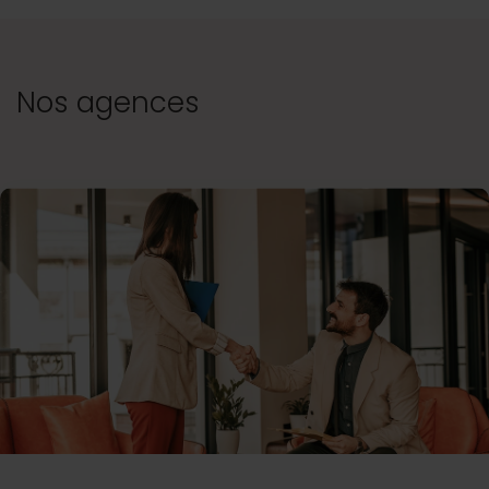
Nos agences