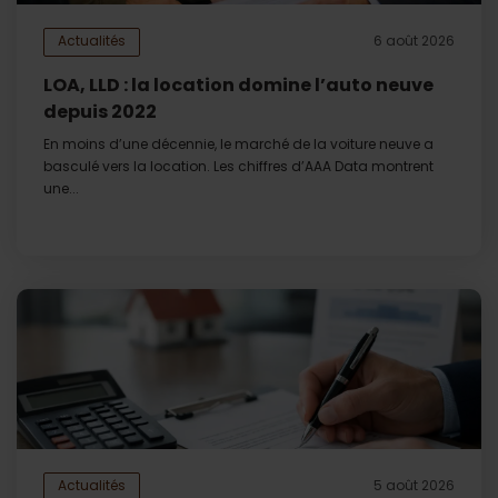
Actualités
6 août 2026
LOA, LLD : la location domine l’auto neuve
depuis 2022
En moins d’une décennie, le marché de la voiture neuve a
basculé vers la location. Les chiffres d’AAA Data montrent
une...
Actualités
5 août 2026