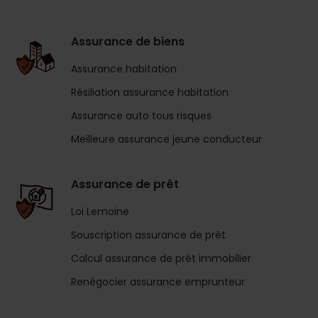
Assurance de biens
Assurance habitation
Résiliation assurance habitation
Assurance auto tous risques
Meilleure assurance jeune conducteur
Assurance de prêt
Loi Lemoine
Souscription assurance de prêt
Calcul assurance de prêt immobilier
Renégocier assurance emprunteur