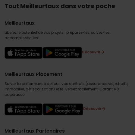
Tout Meilleurtaux dans votre poche
Meilleurtaux
Libérez le potentiel de vos projets : préparez-les, suivez-les,
accomplissez-les.
Découvrir
Meilleurtaux Placement
Suivez la performance de tous vos contrats (assurance vie, retraite,
immobilier, défiscalisation) et re-versez facilement. Garantie 0
paperasse.
Découvrir
Meilleurtaux Partenaires