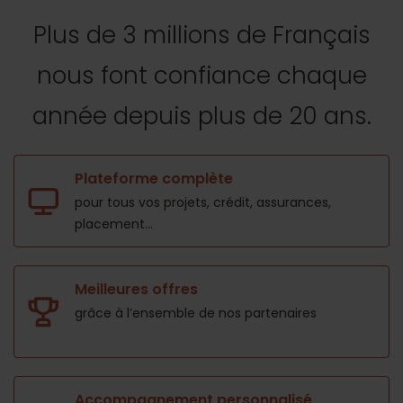
Plus de 3 millions de Français
nous font confiance
chaque
année depuis plus de 20 ans.
Plateforme complète
pour tous vos projets,
crédit, assurances,
placement...
Meilleures offres
grâce à l’ensemble de nos
partenaires
Accompagnement personnalisé