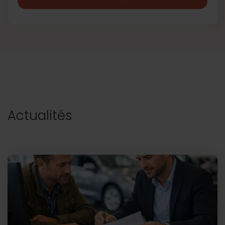
Actualités