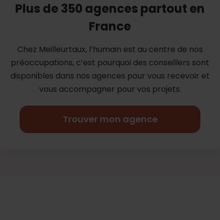
Plus de 350 agences partout en
France
Chez Meilleurtaux, l’humain est au centre de nos
préoccupations, c’est
pourquoi des conseillers sont
disponibles dans nos agences pour vous
recevoir et
vous accompagner pour vos projets.
Trouver mon agence