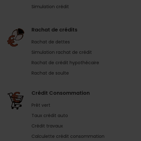
Simulation crédit
Rachat de crédits
Rachat de dettes
Simulation rachat de crédit
Rachat de crédit hypothécaire
Rachat de soulte
Crédit Consommation
Prêt vert
Taux crédit auto
Crédit travaux
Calculette crédit consommation