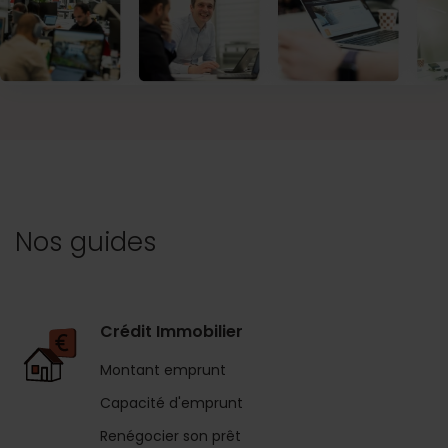
Nos guides
Crédit Immobilier
Montant emprunt
Capacité d'emprunt
Renégocier son prêt