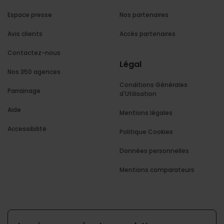
Espace presse
Nos partenaires
Avis clients
Accès partenaires
Contactez-nous
Légal
Nos 350 agences
Conditions Générales
Parrainage
d'Utilisation
Aide
Mentions légales
Accessibilité
Politique Cookies
Données personnelles
Mentions comparateurs