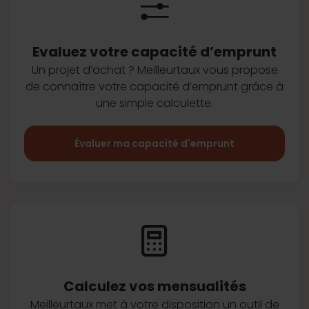
Evaluez votre capacité d’emprunt
Un projet d’achat ? Meilleurtaux vous
propose
de connaître votre capacité
d’emprunt grâce à
une simple
calculette.
Évaluer ma capacité d'emprunt
Calculez vos
mensualités
Meilleurtaux met à votre disposition
un outil de