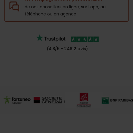
de nos conseillers en ligne, sur l’app,
au
téléphone ou en agence
(4.8/5 - 24812 avis)