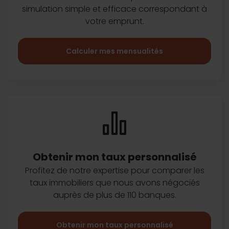
simulation simple et efficace
correspondant à
votre emprunt.
Calculer mes mensualités
Obtenir mon taux
personnalisé
Profitez de notre expertise pour
comparer les
taux immobiliers que
nous avons négociés
auprès de plus
de 110 banques.
Obtenir mon taux personnalisé