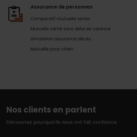
Assurance de personnes
Comparatif mutuelle senior
Mutuelle santé sans délai de carence
Simulation assurance décès
Mutuelle pour chien
Nos clients en parlent
Découvrez pourquoi ils nous ont fait confiance