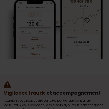
Vigilance fraude
et accompagnement
Attention, vous pouvez être sollicités par de faux conseillers
Meilleurtaux vous proposant des crédits et/ou vous demandant de