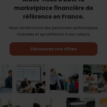
marketplace financière de
référence en France.
Nous recherchons des personnes authentiques,
motivées et qui adhèrent à nos
valeurs.
Découvrez nos offres