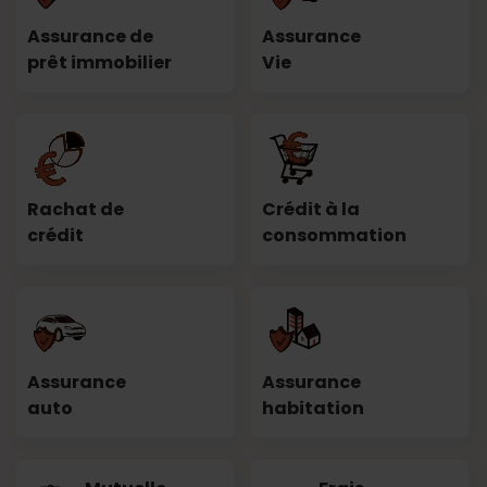
Assurance de
Assurance
prêt immobilier
Vie
Rachat de
Crédit à la
crédit
consommation
Assurance
Assurance
auto
habitation