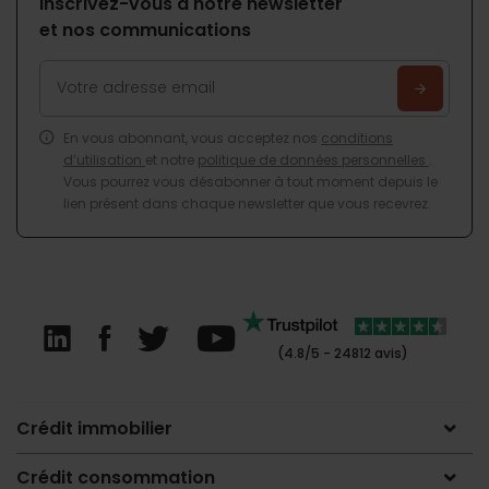
Inscrivez-vous à notre newsletter
et nos communications
En vous abonnant, vous acceptez nos
conditions
d’utilisation
et notre
politique de données personnelles
.
Vous pourrez vous désabonner à tout moment depuis le
lien présent dans chaque newsletter que vous recevrez.
(4.8/5 - 24812 avis)
Crédit immobilier
Crédit consommation