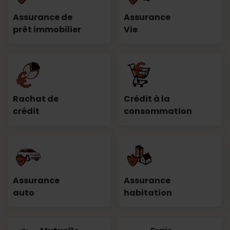
Assurance de
Assurance
prêt immobilier
Vie
Rachat de
Crédit à la
crédit
consommation
Assurance
Assurance
auto
habitation