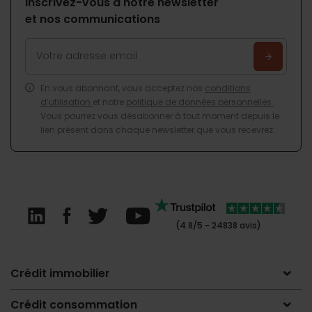
Inscrivez-vous à notre newsletter
et nos communications
En vous abonnant, vous acceptez nos
conditions
d’utilisation
et notre
politique de données personnelles
.
Vous pourrez vous désabonner à tout moment depuis le
lien présent dans chaque newsletter que vous recevrez.
(4.8/5 - 24838 avis)
Crédit immobilier
Crédit consommation