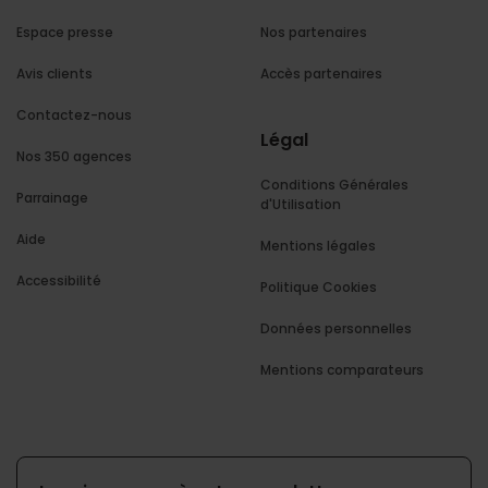
Espace presse
Nos partenaires
Avis clients
Accès partenaires
Contactez-nous
Légal
Nos 350 agences
Conditions Générales
Parrainage
d'Utilisation
Aide
Mentions légales
Accessibilité
Politique Cookies
Données personnelles
Mentions comparateurs