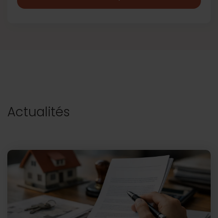
Actualités