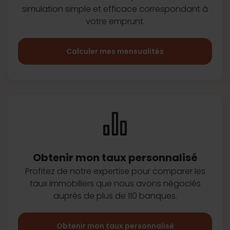
simulation simple et efficace
correspondant à
votre emprunt.
Calculer mes mensualités
Obtenir mon taux
personnalisé
Profitez de notre expertise pour
comparer les
taux immobiliers que
nous avons négociés
auprès de plus
de 110 banques.
Obtenir mon taux personnalisé