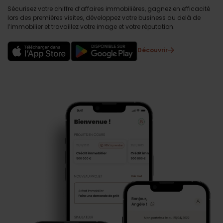
Sécurisez votre chiffre d’affaires immobilières, gagnez en efficacité
lors des premières visites, développez votre business au delà de
l’immobilier et travaillez votre image et votre réputation.
Découvrir