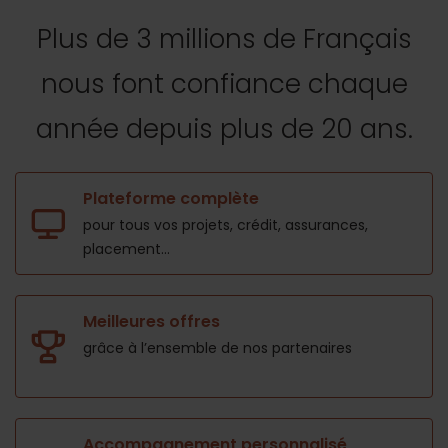
Plus de 3 millions de Français
nous font confiance
chaque
année depuis plus de 20 ans.
Plateforme complète
pour tous vos projets,
crédit, assurances,
placement...
Meilleures offres
grâce à l’ensemble de nos
partenaires
Accompagnement personnalisé