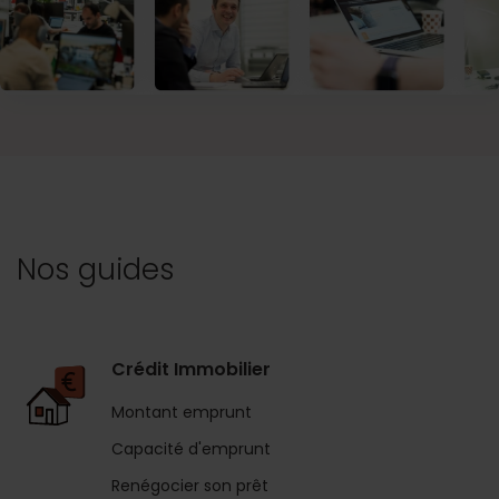
Nos guides
Crédit Immobilier
Montant emprunt
Capacité d'emprunt
Renégocier son prêt