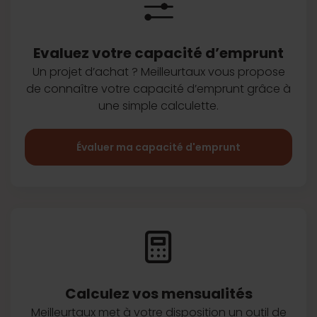
Evaluez votre capacité d’emprunt
Un projet d’achat ? Meilleurtaux vous
propose
de connaître votre capacité
d’emprunt grâce à
une simple
calculette.
Évaluer ma capacité d'emprunt
Calculez vos
mensualités
Meilleurtaux met à votre disposition
un outil de