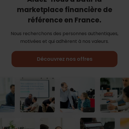
marketplace financière de
référence en France.
Nous recherchons des personnes authentiques,
motivées et qui adhèrent à nos
valeurs.
Découvrez nos offres