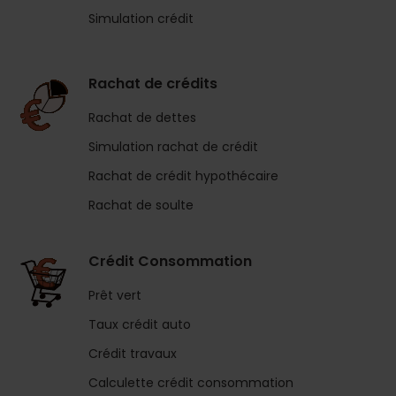
Simulation crédit
Rachat de crédits
Rachat de dettes
Simulation rachat de crédit
Rachat de crédit hypothécaire
Rachat de soulte
Crédit Consommation
Prêt vert
Taux crédit auto
Crédit travaux
Calculette crédit consommation