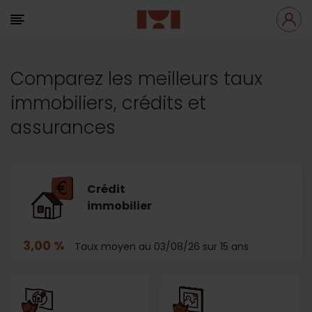
Comparez les meilleurs taux
immobiliers, crédits et
assurances
Crédit
immobilier
3,00 %
Taux moyen au 03/08/26 sur 15 ans