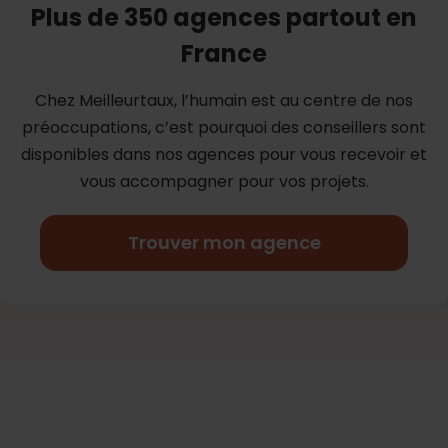
Plus de 350 agences partout en
France
Chez Meilleurtaux, l’humain est au centre de nos
préoccupations, c’est
pourquoi des conseillers sont
disponibles dans nos agences pour vous
recevoir et
vous accompagner pour vos projets.
Trouver mon agence