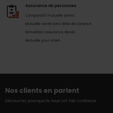
Assurance de personnes
Comparatif mutuelle senior
Mutuelle santé sans délai de carence
Simulation assurance décès
Mutuelle pour chien
Nos clients en parlent
Découvrez pourquoi ils nous ont fait confiance