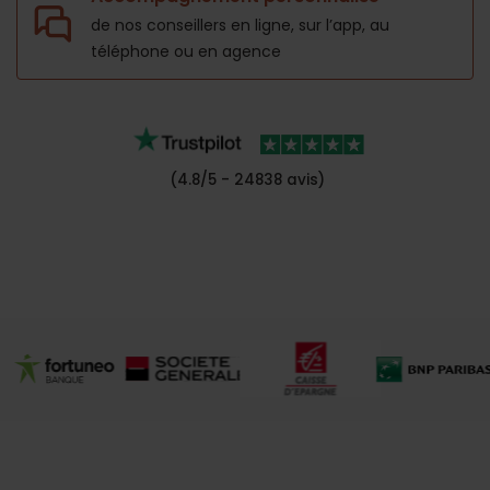
de nos conseillers en ligne, sur l’app,
au
téléphone ou en agence
(4.8/5 - 24838 avis)