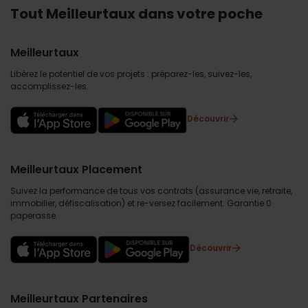
Tout Meilleurtaux dans votre poche
Meilleurtaux
Libérez le potentiel de vos projets : préparez-les, suivez-les,
accomplissez-les.
Découvrir
Meilleurtaux Placement
Suivez la performance de tous vos contrats (assurance vie, retraite,
immobilier, défiscalisation) et re-versez facilement. Garantie 0
paperasse.
Découvrir
Meilleurtaux Partenaires