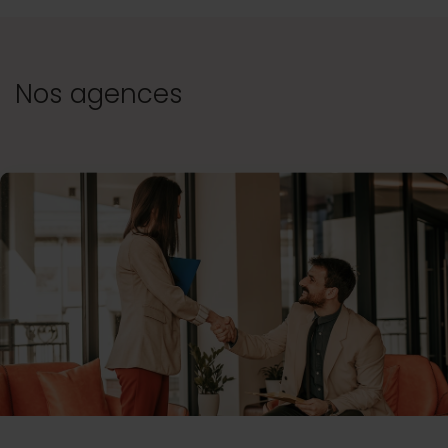
Nos agences