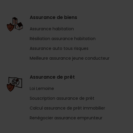
Assurance de biens
Assurance habitation
Résiliation assurance habitation
Assurance auto tous risques
Meilleure assurance jeune conducteur
Assurance de prêt
Loi Lemoine
Souscription assurance de prêt
Calcul assurance de prêt immobilier
Renégocier assurance emprunteur