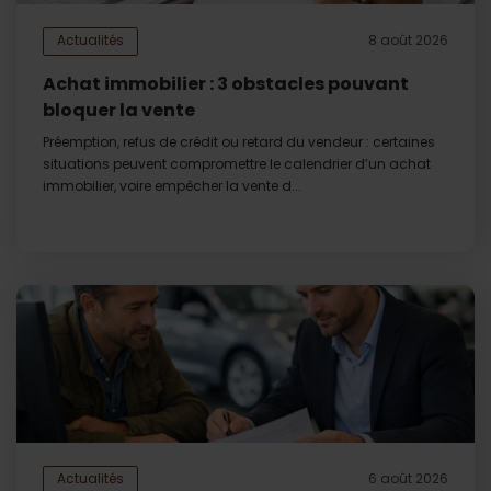
Actualités
8 août 2026
Achat immobilier : 3 obstacles pouvant
bloquer la vente
Préemption, refus de crédit ou retard du vendeur : certaines
situations peuvent compromettre le calendrier d’un achat
immobilier, voire empêcher la vente d...
Actualités
6 août 2026