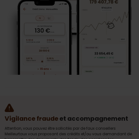
Vigilance fraude
et accompagnement
Attention, vous pouvez être sollicités par de faux conseillers
Meilleurtaux vous proposant des crédits et/ou vous demandant de