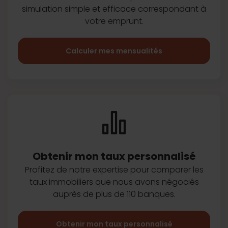
simulation simple et efficace
correspondant à
votre emprunt.
Calculer mes mensualités
Obtenir mon taux
personnalisé
Profitez de notre expertise pour
comparer les
taux immobiliers que
nous avons négociés
auprès de plus
de 110 banques.
Obtenir mon taux personnalisé