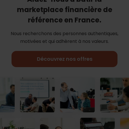
marketplace financière de
référence en France.
Nous recherchons des personnes authentiques,
motivées et qui adhèrent à nos
valeurs.
Découvrez nos offres