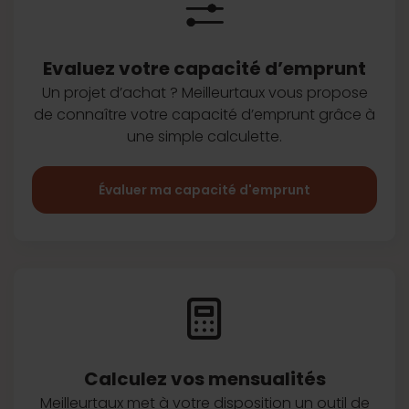
Evaluez votre capacité d’emprunt
Un projet d’achat ? Meilleurtaux vous
propose
de connaître votre capacité
d’emprunt grâce à
une simple
calculette.
Évaluer ma capacité d'emprunt
Calculez vos
mensualités
Meilleurtaux met à votre disposition
un outil de