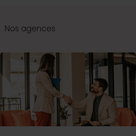
Nos agences