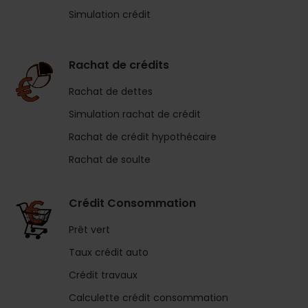
Simulation crédit
Rachat de crédits
Rachat de dettes
Simulation rachat de crédit
Rachat de crédit hypothécaire
Rachat de soulte
Crédit Consommation
Prêt vert
Taux crédit auto
Crédit travaux
Calculette crédit consommation