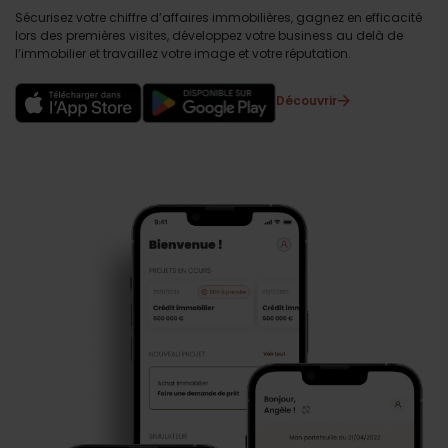
Sécurisez votre chiffre d’affaires immobilières, gagnez en efficacité
lors des premières visites, développez votre business au delà de
l’immobilier et travaillez votre image et votre réputation.
Découvrir