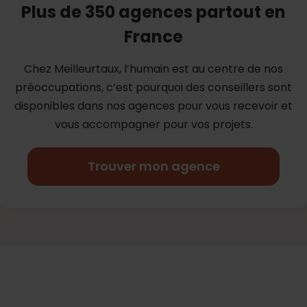
Plus de 350 agences partout en
France
Chez Meilleurtaux, l’humain est au centre de nos
préoccupations, c’est
pourquoi des conseillers sont
disponibles dans nos agences pour vous
recevoir et
vous accompagner pour vos projets.
Trouver mon agence