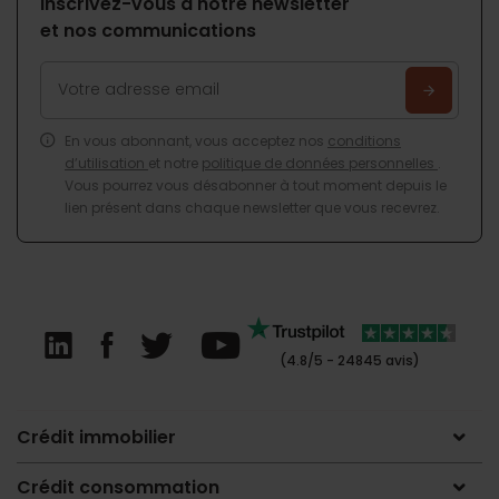
Inscrivez-vous à notre newsletter
et nos communications
En vous abonnant, vous acceptez nos
conditions
d’utilisation
et notre
politique de données personnelles
.
Vous pourrez vous désabonner à tout moment depuis le
lien présent dans chaque newsletter que vous recevrez.
(4.8/5 - 24845 avis)
Crédit immobilier
Crédit consommation