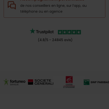
de nos conseillers en ligne, sur l’app,
au
téléphone ou en agence
(4.8/5 - 24845 avis)