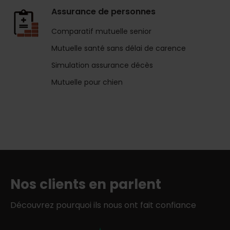
Assurance de personnes
Comparatif mutuelle senior
Mutuelle santé sans délai de carence
Simulation assurance décès
Mutuelle pour chien
Nos clients en parlent
Découvrez pourquoi ils nous ont fait confiance