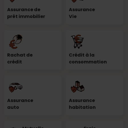
Assurance de
Assurance
prêt immobilier
Vie
Rachat de
Crédit à la
crédit
consommation
Assurance
Assurance
auto
habitation