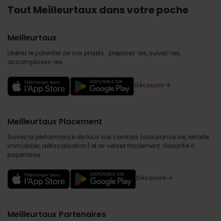
Tout Meilleurtaux dans votre poche
Meilleurtaux
Libérez le potentiel de vos projets : préparez-les, suivez-les,
accomplissez-les.
Découvrir
Meilleurtaux Placement
Suivez la performance de tous vos contrats (assurance vie, retraite,
immobilier, défiscalisation) et re-versez facilement. Garantie 0
paperasse.
Découvrir
Meilleurtaux Partenaires