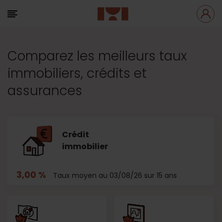
Comparez les meilleurs taux
immobiliers, crédits et
assurances
Crédit
immobilier
3,00 %
Taux moyen au 03/08/26 sur 15 ans