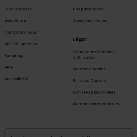
Espace presse
Nos partenaires
Avis clients
Accès partenaires
Contactez-nous
Légal
Nos 350 agences
Conditions Générales
Parrainage
d'Utilisation
Aide
Mentions légales
Accessibilité
Politique Cookies
Données personnelles
Mentions comparateurs