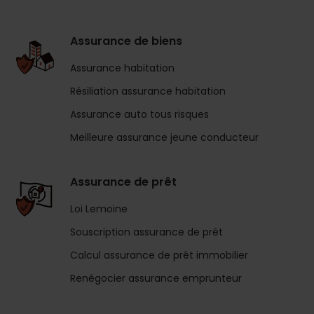
Assurance de biens
Assurance habitation
Résiliation assurance habitation
Assurance auto tous risques
Meilleure assurance jeune conducteur
Assurance de prêt
Loi Lemoine
Souscription assurance de prêt
Calcul assurance de prêt immobilier
Renégocier assurance emprunteur