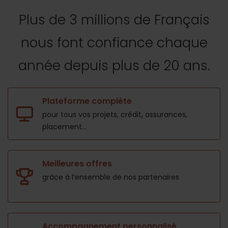
Plus de 3 millions de Français
nous font confiance
chaque
année depuis plus de 20 ans.
Plateforme complète
pour tous vos projets,
crédit, assurances,
placement...
Meilleures offres
grâce à l’ensemble de nos
partenaires
Accompagnement personnalisé