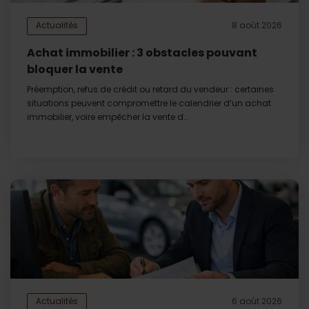
Actualités
8 août 2026
Achat immobilier : 3 obstacles pouvant
bloquer la vente
Préemption, refus de crédit ou retard du vendeur : certaines
situations peuvent compromettre le calendrier d’un achat
immobilier, voire empêcher la vente d...
Actualités
6 août 2026