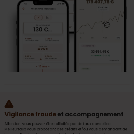
Vigilance fraude
et accompagnement
Attention, vous pouvez être sollicités par de faux conseillers
Meilleurtaux vous proposant des crédits et/ou vous demandant de