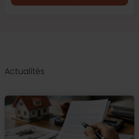
Actualités