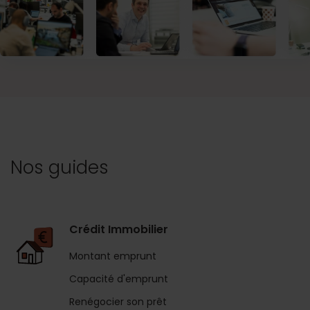
Nos guides
Crédit Immobilier
Montant emprunt
Capacité d'emprunt
Renégocier son prêt