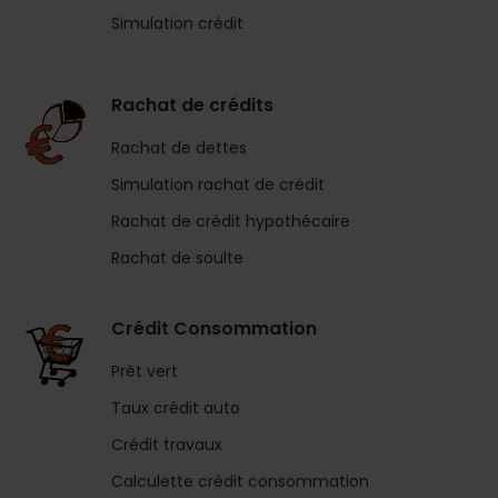
Simulation crédit
Rachat de crédits
Rachat de dettes
Simulation rachat de crédit
Rachat de crédit hypothécaire
Rachat de soulte
Crédit Consommation
Prêt vert
Taux crédit auto
Crédit travaux
Calculette crédit consommation