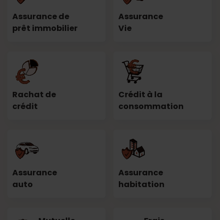
Assurance de
Assurance
prêt immobilier
Vie
Rachat de
Crédit à la
crédit
consommation
Assurance
Assurance
auto
habitation