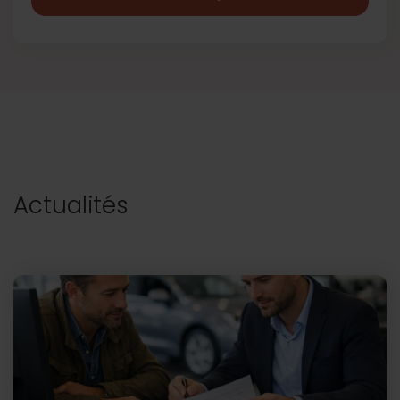
Actualités