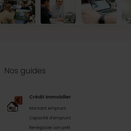
Nos guides
Crédit Immobilier
Montant emprunt
Capacité d'emprunt
Renégocier son prêt