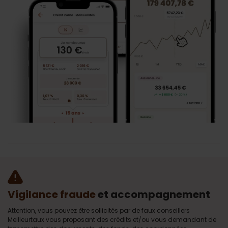
Vigilance fraude
et accompagnement
Attention, vous pouvez être sollicités par de faux conseillers
Meilleurtaux vous proposant des crédits et/ou vous demandant de