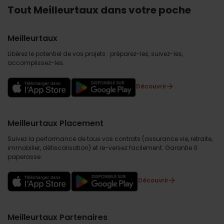
Tout Meilleurtaux dans votre poche
Meilleurtaux
Libérez le potentiel de vos projets : préparez-les, suivez-les,
accomplissez-les.
Découvrir
Meilleurtaux Placement
Suivez la performance de tous vos contrats (assurance vie, retraite,
immobilier, défiscalisation) et re-versez facilement. Garantie 0
paperasse.
Découvrir
Meilleurtaux Partenaires