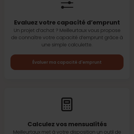
Evaluez votre capacité d’emprunt
Un projet d’achat ? Meilleurtaux vous
propose
de connaître votre capacité
d’emprunt grâce à
une simple
calculette.
Évaluer ma capacité d'emprunt
Calculez vos
mensualités
Meilleurtaux met à votre disposition
un outil de