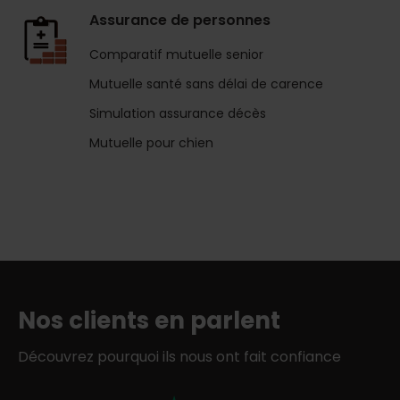
Assurance de personnes
Comparatif mutuelle senior
Mutuelle santé sans délai de carence
Simulation assurance décès
Mutuelle pour chien
Nos clients en parlent
Découvrez pourquoi ils nous ont fait confiance