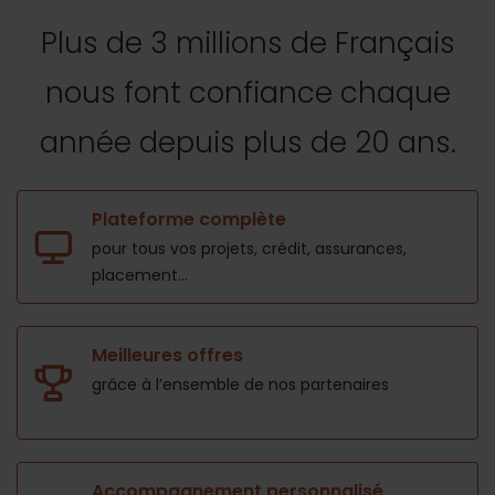
Plus de 3 millions de Français
nous font confiance
chaque
année depuis plus de 20 ans.
Plateforme complète
pour tous vos projets,
crédit, assurances,
placement...
Meilleures offres
grâce à l’ensemble de nos
partenaires
Accompagnement personnalisé