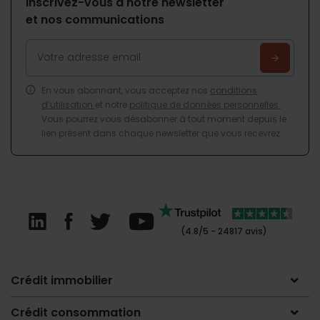
Inscrivez-vous à notre newsletter
et nos communications
En vous abonnant, vous acceptez nos
conditions
d’utilisation
et notre
politique de données personnelles
.
Vous pourrez vous désabonner à tout moment depuis le
lien présent dans chaque newsletter que vous recevrez.
(4.8/5 - 24817 avis)
Crédit immobilier
Crédit consommation