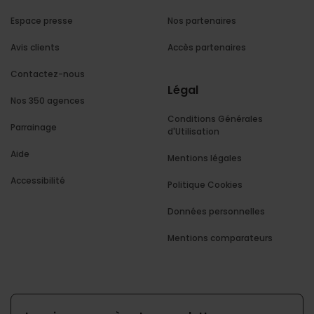
Espace presse
Nos partenaires
Avis clients
Accès partenaires
Contactez-nous
Légal
Nos 350 agences
Conditions Générales
Parrainage
d'Utilisation
Aide
Mentions légales
Accessibilité
Politique Cookies
Données personnelles
Mentions comparateurs