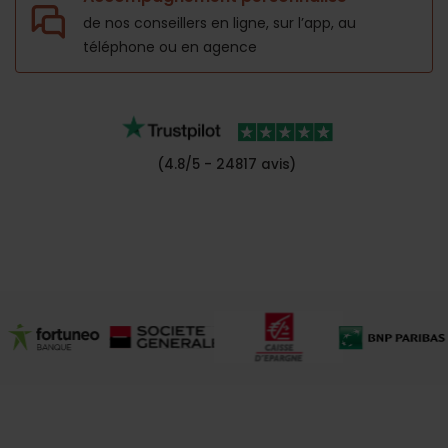
de nos conseillers en ligne, sur l’app,
au
téléphone ou en agence
(4.8/5 - 24817 avis)