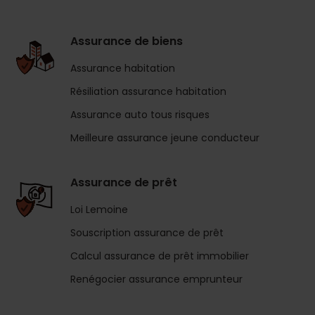
Assurance de biens
Assurance habitation
Résiliation assurance habitation
Assurance auto tous risques
Meilleure assurance jeune conducteur
Assurance de prêt
Loi Lemoine
Souscription assurance de prêt
Calcul assurance de prêt immobilier
Renégocier assurance emprunteur