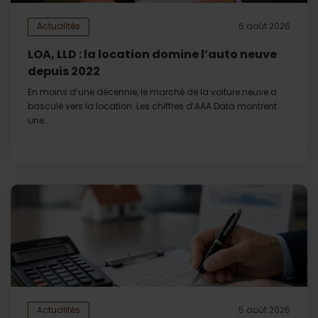
Actualités
6 août 2026
LOA, LLD : la location domine l’auto neuve
depuis 2022
En moins d’une décennie, le marché de la voiture neuve a
basculé vers la location. Les chiffres d’AAA Data montrent
une...
Actualités
5 août 2026