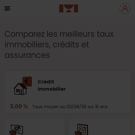
Comparez les meilleurs taux
immobiliers, crédits et
assurances
Crédit
immobilier
3,00 %
Taux moyen au 03/08/26 sur 15 ans