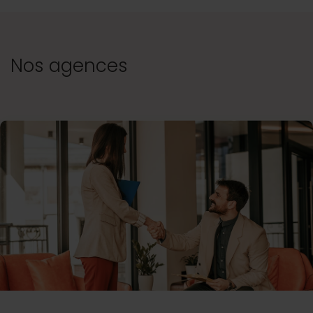
Nos agences