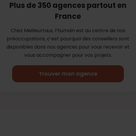
Plus de 350 agences partout en
France
Chez Meilleurtaux, l’humain est au centre de nos
préoccupations, c’est
pourquoi des conseillers sont
disponibles dans nos agences pour vous
recevoir et
vous accompagner pour vos projets.
Trouver mon agence