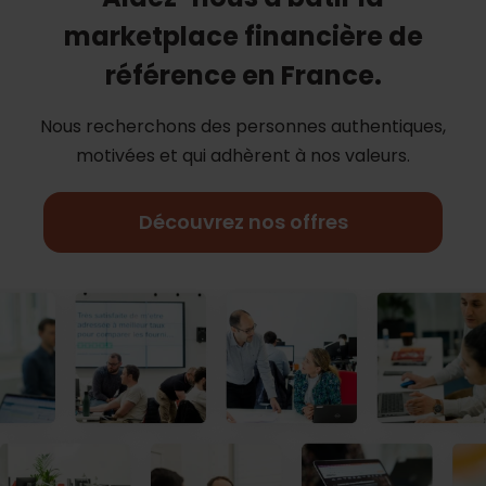
marketplace financière de
référence en France.
Nous recherchons des personnes authentiques,
motivées et qui adhèrent à nos
valeurs.
Découvrez nos offres