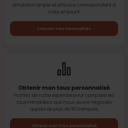
simulation simple et efficace
correspondant à
votre emprunt.
Calculer mes mensualités
Obtenir mon taux
personnalisé
Profitez de notre expertise pour
comparer les
taux immobiliers que
nous avons négociés
auprès de plus
de 110 banques.
Obtenir mon taux personnalisé