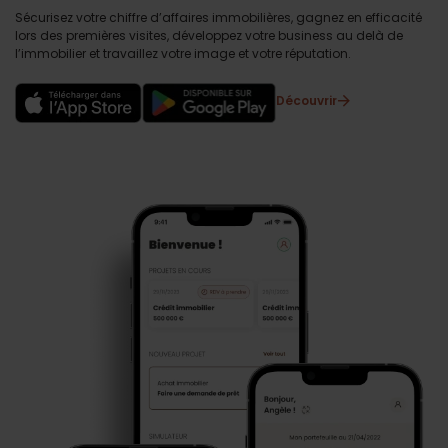
Sécurisez votre chiffre d’affaires immobilières, gagnez en efficacité
lors des premières visites, développez votre business au delà de
l’immobilier et travaillez votre image et votre réputation.
Découvrir