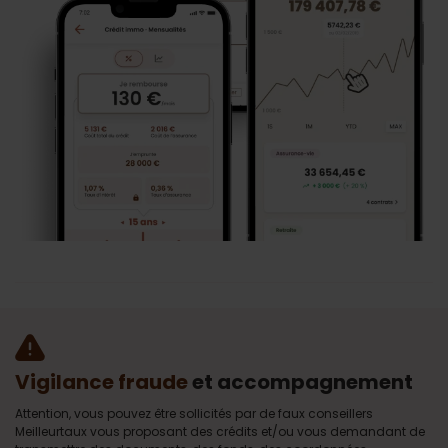
Vigilance fraude
et accompagnement
Attention, vous pouvez être sollicités par de faux conseillers
Meilleurtaux vous proposant des crédits et/ou vous demandant de