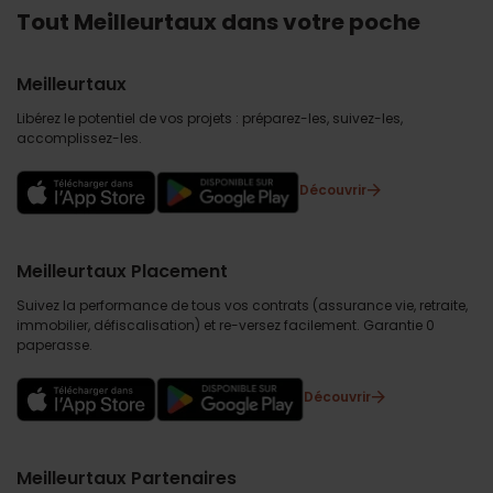
Tout Meilleurtaux dans votre poche
Meilleurtaux
Libérez le potentiel de vos projets : préparez-les, suivez-les,
accomplissez-les.
Découvrir
Meilleurtaux Placement
Suivez la performance de tous vos contrats (assurance vie, retraite,
immobilier, défiscalisation) et re-versez facilement. Garantie 0
paperasse.
Découvrir
Meilleurtaux Partenaires