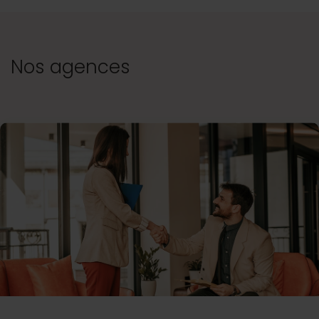
Nos agences