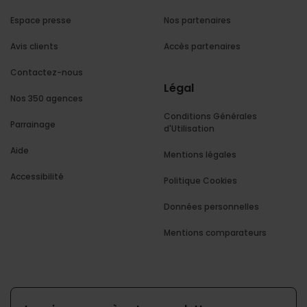
Espace presse
Nos partenaires
Avis clients
Accès partenaires
Contactez-nous
Légal
Nos 350 agences
Conditions Générales
Parrainage
d'Utilisation
Aide
Mentions légales
Accessibilité
Politique Cookies
Données personnelles
Mentions comparateurs