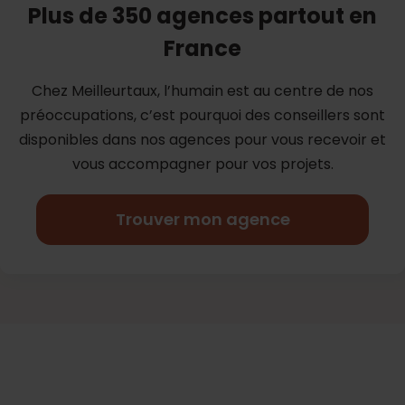
Plus de 350 agences partout en
France
Chez Meilleurtaux, l’humain est au centre de nos
préoccupations, c’est
pourquoi des conseillers sont
disponibles dans nos agences pour vous
recevoir et
vous accompagner pour vos projets.
Trouver mon agence