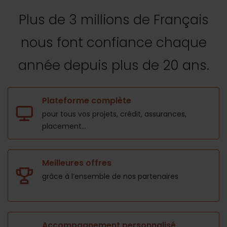
Plus de 3 millions de Français
nous font confiance
chaque
année depuis plus de 20 ans.
Plateforme complète
pour tous vos projets,
crédit, assurances,
placement...
Meilleures offres
grâce à l’ensemble de nos
partenaires
Accompagnement personnalisé