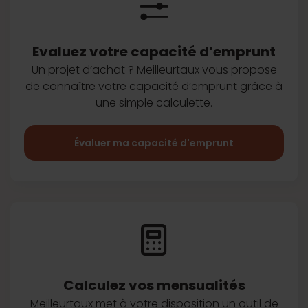
Evaluez votre capacité d’emprunt
Un projet d’achat ? Meilleurtaux vous
propose
de connaître votre capacité
d’emprunt grâce à
une simple
calculette.
Évaluer ma capacité d'emprunt
Calculez vos
mensualités
Meilleurtaux met à votre disposition
un outil de