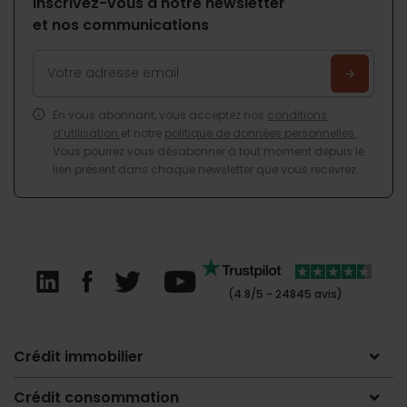
Inscrivez-vous à notre newsletter
et nos communications
En vous abonnant, vous acceptez nos
conditions
d’utilisation
et notre
politique de données personnelles
.
Vous pourrez vous désabonner à tout moment depuis le
lien présent dans chaque newsletter que vous recevrez.
(4.8/5 - 24845 avis)
Crédit immobilier
Crédit consommation