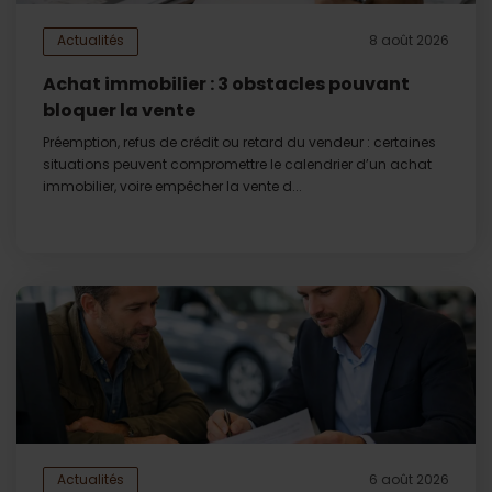
Actualités
8 août 2026
Achat immobilier : 3 obstacles pouvant
bloquer la vente
Préemption, refus de crédit ou retard du vendeur : certaines
situations peuvent compromettre le calendrier d’un achat
immobilier, voire empêcher la vente d...
Actualités
6 août 2026