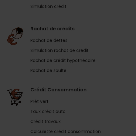
Simulation crédit
Rachat de crédits
Rachat de dettes
Simulation rachat de crédit
Rachat de crédit hypothécaire
Rachat de soulte
Crédit Consommation
Prêt vert
Taux crédit auto
Crédit travaux
Calculette crédit consommation