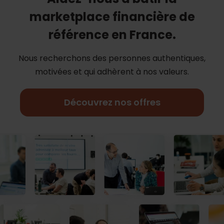
marketplace financière de
référence en France.
Nous recherchons des personnes authentiques,
motivées et qui adhèrent à nos
valeurs.
Découvrez nos offres