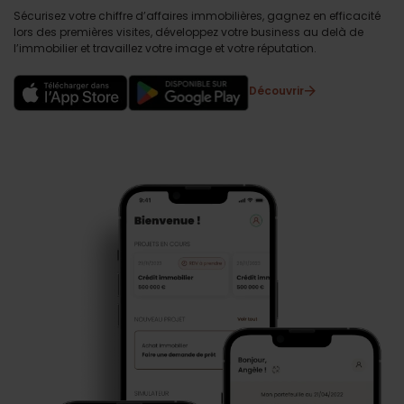
Sécurisez votre chiffre d’affaires immobilières, gagnez en efficacité
lors des premières visites, développez votre business au delà de
l’immobilier et travaillez votre image et votre réputation.
Découvrir