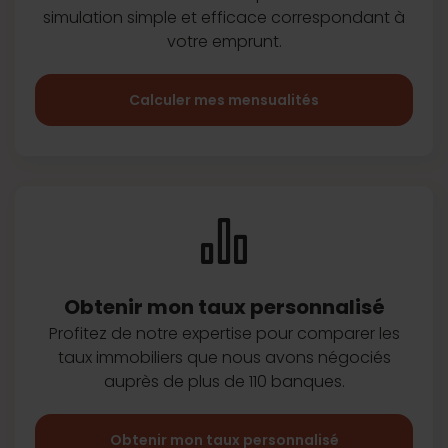
simulation simple et efficace
correspondant à
votre emprunt.
Calculer mes mensualités
Obtenir mon taux
personnalisé
Profitez de notre expertise pour
comparer les
taux immobiliers que
nous avons négociés
auprès de plus
de 110 banques.
Obtenir mon taux personnalisé