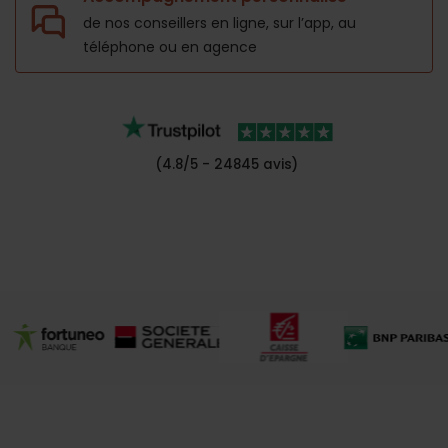
de nos conseillers en ligne, sur l’app,
au
téléphone ou en agence
(4.8/5 - 24845 avis)