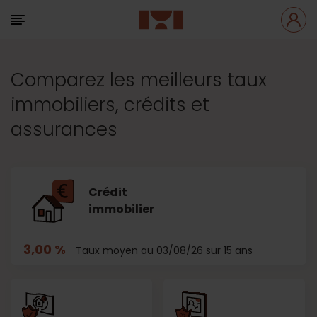
Comparez les meilleurs taux
immobiliers, crédits et
assurances
Crédit
immobilier
3,00 %
Taux moyen au 03/08/26 sur 15 ans