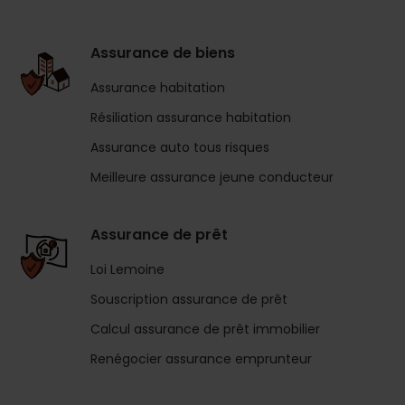
Assurance de biens
Assurance habitation
Résiliation assurance habitation
Assurance auto tous risques
Meilleure assurance jeune conducteur
Assurance de prêt
Loi Lemoine
Souscription assurance de prêt
Calcul assurance de prêt immobilier
Renégocier assurance emprunteur