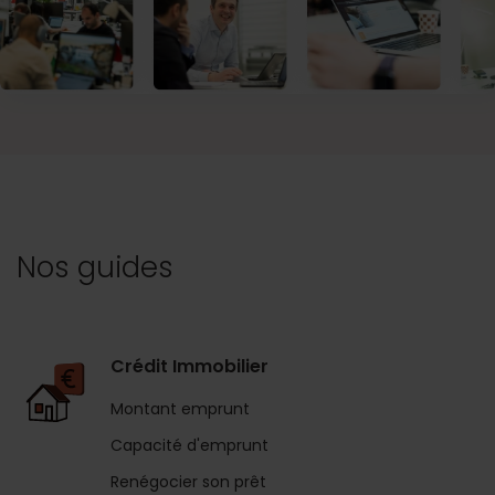
Nos guides
Crédit Immobilier
Montant emprunt
Capacité d'emprunt
Renégocier son prêt