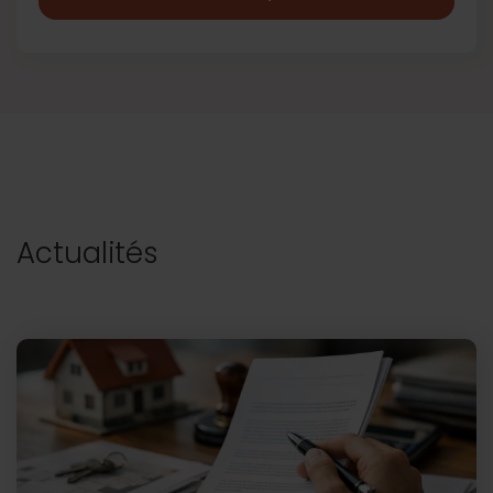
Actualités