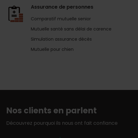
Assurance de personnes
Comparatif mutuelle senior
Mutuelle santé sans délai de carence
Simulation assurance décès
Mutuelle pour chien
Nos clients en parlent
Découvrez pourquoi ils nous ont fait confiance