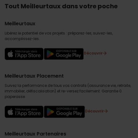
Tout Meilleurtaux dans votre poche
Meilleurtaux
Libérez le potentiel de vos projets : préparez-les, suivez-les,
accomplissez-les.
Découvrir
Meilleurtaux Placement
Suivez la performance de tous vos contrats (assurance vie, retraite,
immobilier, défiscalisation) et re-versez facilement. Garantie 0
paperasse.
Découvrir
Meilleurtaux Partenaires