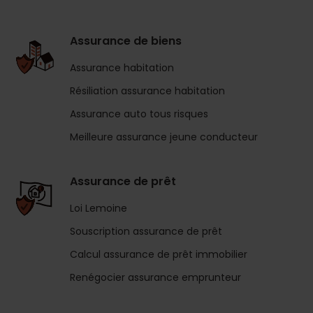
Assurance de biens
Assurance habitation
Résiliation assurance habitation
Assurance auto tous risques
Meilleure assurance jeune conducteur
Assurance de prêt
Loi Lemoine
Souscription assurance de prêt
Calcul assurance de prêt immobilier
Renégocier assurance emprunteur