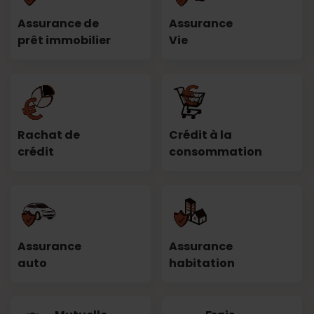
Assurance de
Assurance
prêt immobilier
Vie
Rachat de
Crédit à la
crédit
consommation
Assurance
Assurance
auto
habitation