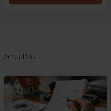
Actualités