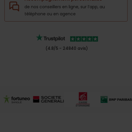
de nos conseillers en ligne, sur l’app,
au
téléphone ou en agence
(4.8/5 - 24840 avis)