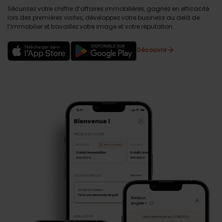
Sécurisez votre chiffre d’affaires immobilières, gagnez en efficacité
lors des premières visites, développez votre business au delà de
l’immobilier et travaillez votre image et votre réputation.
Découvrir