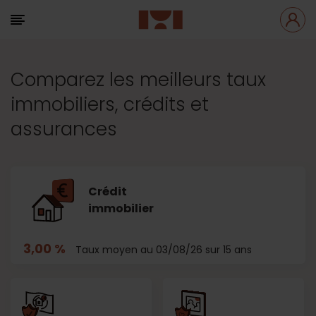
Comparez les meilleurs taux
immobiliers, crédits et
assurances
Crédit
immobilier
3,00 %
Taux moyen au 03/08/26 sur 15 ans