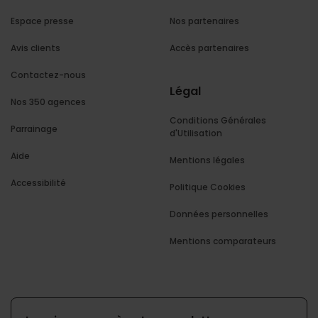
Espace presse
Nos partenaires
Avis clients
Accès partenaires
Contactez-nous
Légal
Nos 350 agences
Conditions Générales
Parrainage
d'Utilisation
Aide
Mentions légales
Accessibilité
Politique Cookies
Données personnelles
Mentions comparateurs