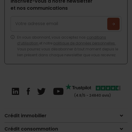
Inscrivez-vous à notre newsletter
et nos communications
En vous abonnant, vous acceptez nos
conditions
d’utilisation
et notre
politique de données personnelles
.
Vous pourrez vous désabonner à tout moment depuis le
lien présent dans chaque newsletter que vous recevrez.
(4.8/5 - 24840 avis)
Crédit immobilier
Crédit consommation