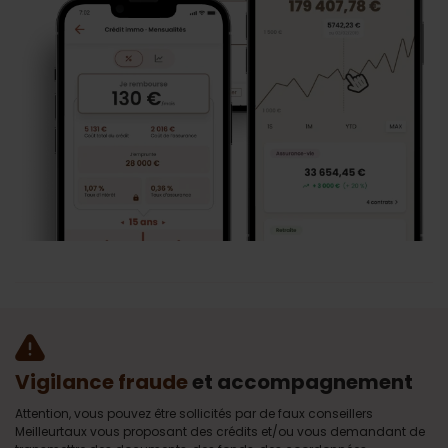
Vigilance fraude
et accompagnement
Attention, vous pouvez être sollicités par de faux conseillers
Meilleurtaux vous proposant des crédits et/ou vous demandant de