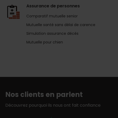
Assurance de personnes
Comparatif mutuelle senior
Mutuelle santé sans délai de carence
Simulation assurance décès
Mutuelle pour chien
Nos clients en parlent
Découvrez pourquoi ils nous ont fait confiance