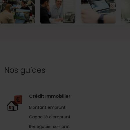
Nos guides
Crédit Immobilier
Montant emprunt
Capacité d'emprunt
Renégocier son prêt