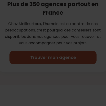
Plus de 350 agences partout en
France
Chez Meilleurtaux, l’humain est au centre de nos
préoccupations, c’est
pourquoi des conseillers sont
disponibles dans nos agences pour vous
recevoir et
vous accompagner pour vos projets.
Trouver mon agence