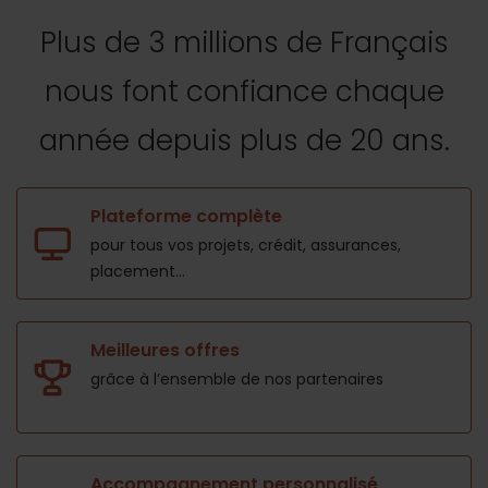
Plus de 3 millions de Français
nous font confiance
chaque
année depuis plus de 20 ans.
Plateforme complète
pour tous vos projets,
crédit, assurances,
placement...
Meilleures offres
grâce à l’ensemble de nos
partenaires
Accompagnement personnalisé