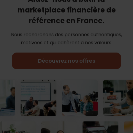
marketplace financière de
référence en France.
Nous recherchons des personnes authentiques,
motivées et qui adhèrent à nos
valeurs.
Découvrez nos offres