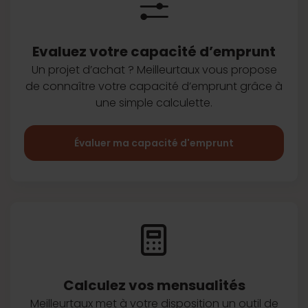
Evaluez votre capacité d’emprunt
Un projet d’achat ? Meilleurtaux vous
propose
de connaître votre capacité
d’emprunt grâce à
une simple
calculette.
Évaluer ma capacité d'emprunt
Calculez vos
mensualités
Meilleurtaux met à votre disposition
un outil de