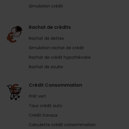
Simulation crédit
Rachat de crédits
Rachat de dettes
Simulation rachat de crédit
Rachat de crédit hypothécaire
Rachat de soulte
Crédit Consommation
Prêt vert
Taux crédit auto
Crédit travaux
Calculette crédit consommation