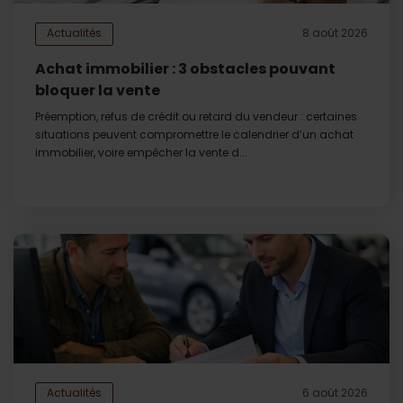
Actualités
8 août 2026
Achat immobilier : 3 obstacles pouvant
bloquer la vente
Préemption, refus de crédit ou retard du vendeur : certaines
situations peuvent compromettre le calendrier d’un achat
immobilier, voire empêcher la vente d...
Actualités
6 août 2026