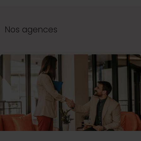
Nos agences