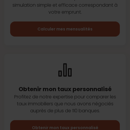
simulation simple et efficace
correspondant à
votre emprunt.
Calculer mes mensualités
Obtenir mon taux
personnalisé
Profitez de notre expertise pour
comparer les
taux immobiliers que
nous avons négociés
auprès de plus
de 110 banques.
Obtenir mon taux personnalisé