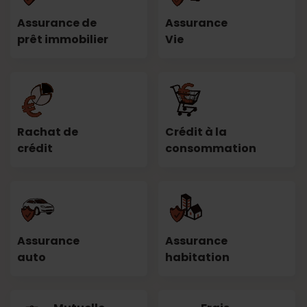
Assurance de
Assurance
prêt immobilier
Vie
Rachat de
Crédit à la
crédit
consommation
Assurance
Assurance
auto
habitation