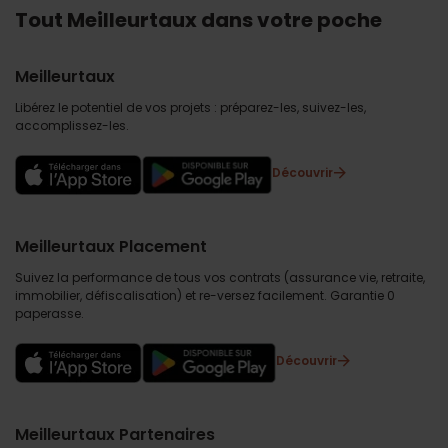
Tout Meilleurtaux dans votre poche
Meilleurtaux
Libérez le potentiel de vos projets : préparez-les, suivez-les,
accomplissez-les.
Découvrir
Meilleurtaux Placement
Suivez la performance de tous vos contrats (assurance vie, retraite,
immobilier, défiscalisation) et re-versez facilement. Garantie 0
paperasse.
Découvrir
Meilleurtaux Partenaires