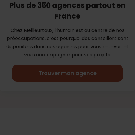
Plus de 350 agences partout en
France
Chez Meilleurtaux, l’humain est au centre de nos
préoccupations, c’est
pourquoi des conseillers sont
disponibles dans nos agences pour vous
recevoir et
vous accompagner pour vos projets.
Trouver mon agence