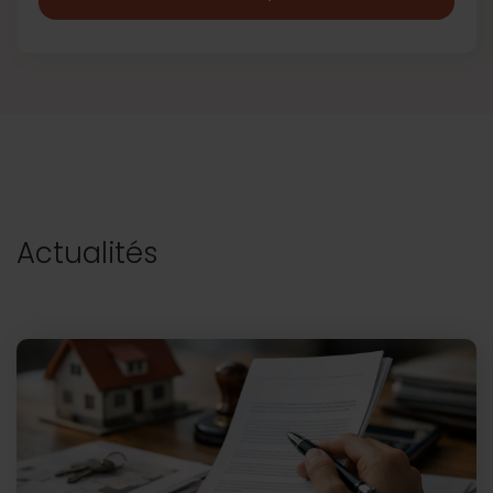
Actualités