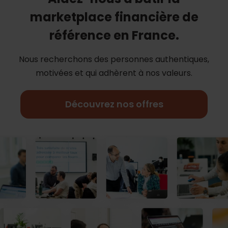
marketplace financière de
référence en France.
Nous recherchons des personnes authentiques,
motivées et qui adhèrent à nos
valeurs.
Découvrez nos offres