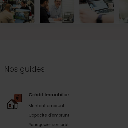
Nos guides
Crédit Immobilier
Montant emprunt
Capacité d'emprunt
Renégocier son prêt