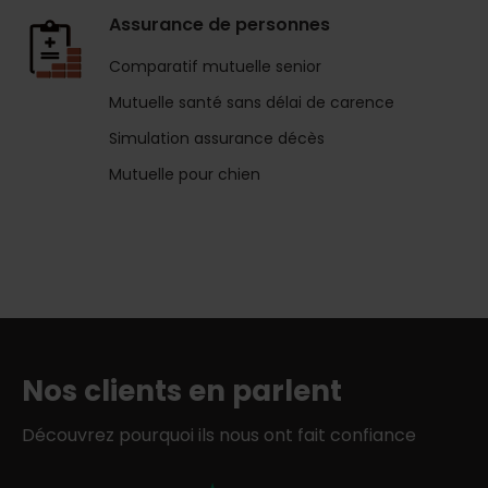
Assurance de personnes
Comparatif mutuelle senior
Mutuelle santé sans délai de carence
Simulation assurance décès
Mutuelle pour chien
Nos clients en parlent
Découvrez pourquoi ils nous ont fait confiance