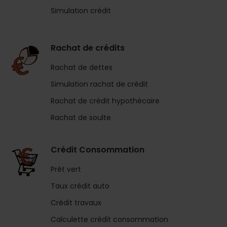
Simulation crédit
Rachat de crédits
Rachat de dettes
Simulation rachat de crédit
Rachat de crédit hypothécaire
Rachat de soulte
Crédit Consommation
Prêt vert
Taux crédit auto
Crédit travaux
Calculette crédit consommation