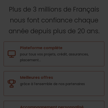
Plus de 3 millions de Français
nous font confiance
chaque
année depuis plus de 20 ans.
Plateforme complète
pour tous vos projets,
crédit, assurances,
placement...
Meilleures offres
grâce à l’ensemble de nos
partenaires
Accompagnement personnalisé