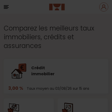
Comparez les meilleurs taux
immobiliers, crédits et
assurances
Crédit
immobilier
3,00 %
Taux moyen au 03/08/26 sur 15 ans