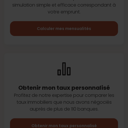
simulation simple et efficace
correspondant à
votre emprunt.
Calculer mes mensualités
Obtenir mon taux
personnalisé
Profitez de notre expertise pour
comparer les
taux immobiliers que
nous avons négociés
auprès de plus
de 110 banques.
Obtenir mon taux personnalisé