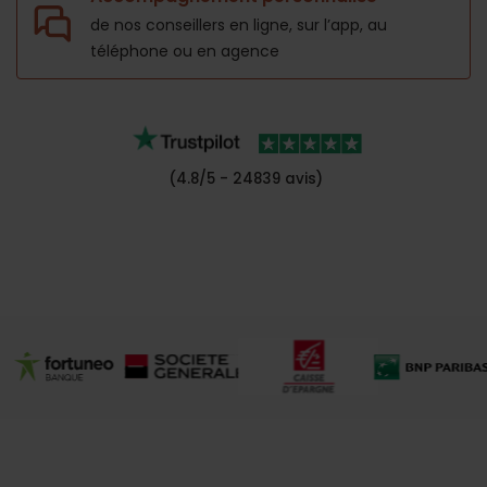
de nos conseillers en ligne, sur l’app,
au
téléphone ou en agence
(4.8/5 - 24839 avis)