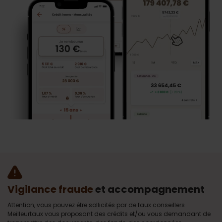
Vigilance fraude
et accompagnement
Attention, vous pouvez être sollicités par de faux conseillers
Meilleurtaux vous proposant des crédits et/ou vous demandant de