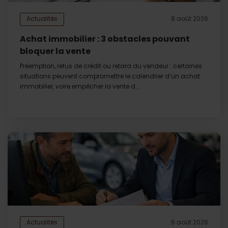
Actualités
8 août 2026
Achat immobilier : 3 obstacles pouvant
bloquer la vente
Préemption, refus de crédit ou retard du vendeur : certaines
situations peuvent compromettre le calendrier d’un achat
immobilier, voire empêcher la vente d...
Actualités
6 août 2026