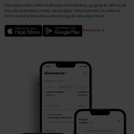
Sécurisez votre chiffre d’affaires immobilières, gagnez en efficacité
lors des premières visites, développez votre business au delà de
l’immobilier et travaillez votre image et votre réputation.
Découvrir