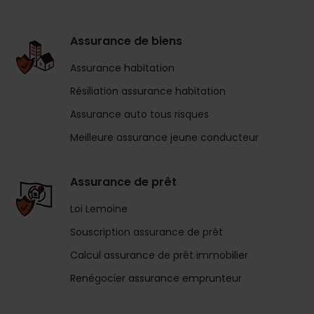
Assurance de biens
Assurance habitation
Résiliation assurance habitation
Assurance auto tous risques
Meilleure assurance jeune conducteur
Assurance de prêt
Loi Lemoine
Souscription assurance de prêt
Calcul assurance de prêt immobilier
Renégocier assurance emprunteur