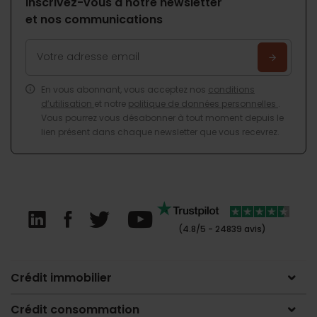
Inscrivez-vous à notre newsletter
et nos communications
En vous abonnant, vous acceptez nos
conditions
d’utilisation
et notre
politique de données personnelles
.
Vous pourrez vous désabonner à tout moment depuis le
lien présent dans chaque newsletter que vous recevrez.
(4.8/5 - 24839 avis)
Crédit immobilier
Crédit consommation