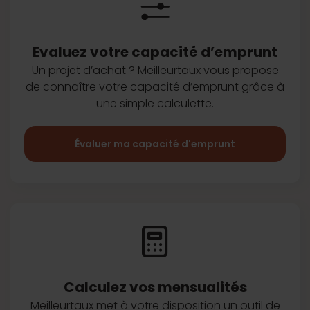
Evaluez votre capacité d’emprunt
Un projet d’achat ? Meilleurtaux vous
propose
de connaître votre capacité
d’emprunt grâce à
une simple
calculette.
Évaluer ma capacité d'emprunt
Calculez vos
mensualités
Meilleurtaux met à votre disposition
un outil de