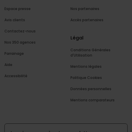
Espace presse
Nos partenaires
Avis clients
Accès partenaires
Contactez-nous
Légal
Nos 350 agences
Conditions Générales
Parrainage
d'Utilisation
Aide
Mentions légales
Accessibilité
Politique Cookies
Données personnelles
Mentions comparateurs