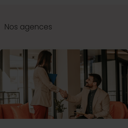
Nos agences